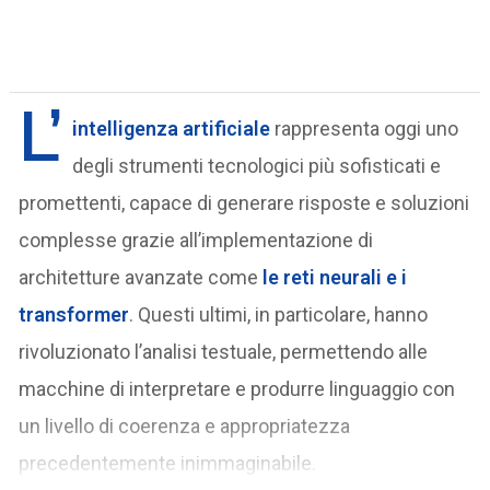
L’
intelligenza artificiale
rappresenta oggi uno
degli strumenti tecnologici più sofisticati e
promettenti, capace di generare risposte e soluzioni
complesse grazie all’implementazione di
architetture avanzate come
le reti neurali e i
transformer
. Questi ultimi, in particolare, hanno
rivoluzionato l’analisi testuale, permettendo alle
macchine di interpretare e produrre linguaggio con
un livello di coerenza e appropriatezza
precedentemente inimmaginabile.