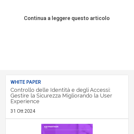
Continua a leggere questo articolo
WHITE PAPER
Controllo delle Identità e degli Accessi:
Gestire la Sicurezza Migliorando la User
Experience
31 Ott 2024