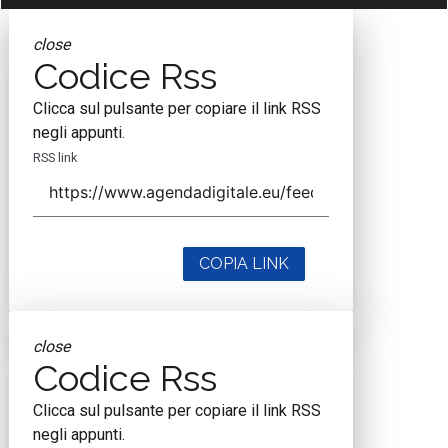
close
Codice Rss
Clicca sul pulsante per copiare il link RSS
negli appunti.
RSS link
COPIA LINK
close
Codice Rss
Clicca sul pulsante per copiare il link RSS
negli appunti.