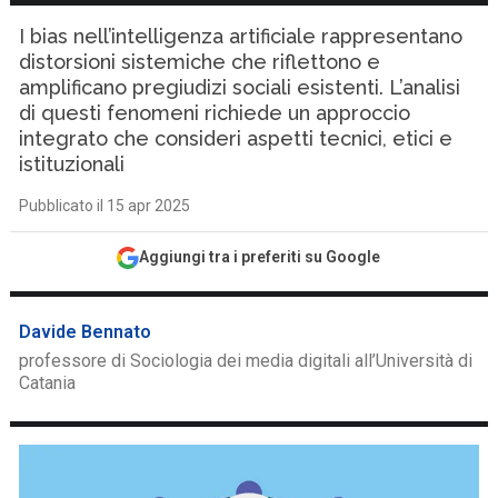
I bias nell’intelligenza artificiale rappresentano
distorsioni sistemiche che riflettono e
amplificano pregiudizi sociali esistenti. L’analisi
di questi fenomeni richiede un approccio
integrato che consideri aspetti tecnici, etici e
istituzionali
Pubblicato il 15 apr 2025
Aggiungi tra i preferiti su Google
Davide Bennato
professore di Sociologia dei media digitali all’Università di
Catania