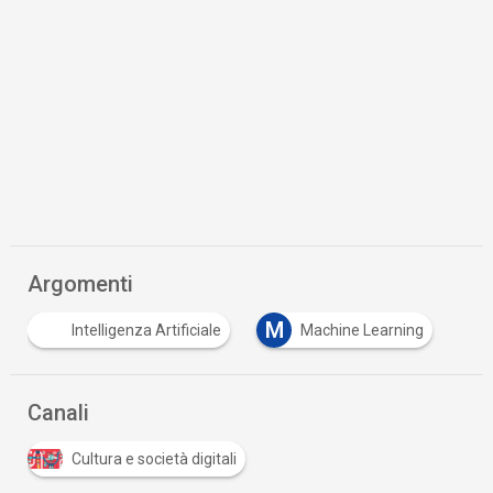
Argomenti
M
Intelligenza Artificiale
Machine Learning
Canali
Cultura e società digitali