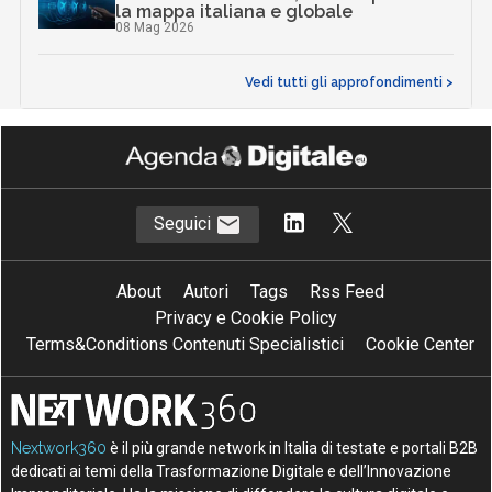
la mappa italiana e globale
08 Mag 2026
Vedi tutti gli approfondimenti >
Seguici
About
Autori
Tags
Rss Feed
Privacy e Cookie Policy
Terms&Conditions Contenuti Specialistici
Cookie Center
Nextwork360
è il più grande network in Italia di testate e portali B2B
dedicati ai temi della Trasformazione Digitale e dell’Innovazione