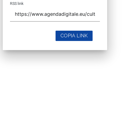
RSS link
COPIA LINK