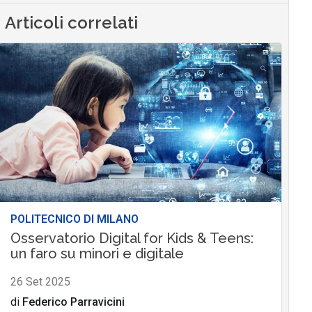
Articoli correlati
POLITECNICO DI MILANO
Osservatorio Digital for Kids & Teens:
un faro su minori e digitale
26 Set 2025
di
Federico Parravicini