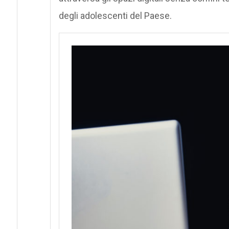
degli adolescenti del Paese.