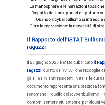
La manosphere e le narrazioni tossiche
L’impatto del background migratorio sul
Quando il cyberbullismo si intreccia 
Oltre la repressione: la necessità di stra
Il Rapporto dell’ISTAT Bullismo
ragazzi
Il 26 giugno 2025 è stato pubblicato
il Rap
ragazzi
, curato dall’ISTAT, che raccoglie 
gli 11 e i 19 anni residenti in Italia, le cui
documento rappresenta una preziosa fonte 
fenomeno – quello del (cyber)bullismo –
contorni sempre più estesi e, per alcuni ver