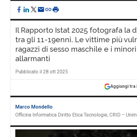
Il Rapporto Istat 2025 fotografa la 
tra gli 11-19enni. Le vittime più vul
ragazzi di sesso maschile e i minori
allarmanti
Pubblicato il 28 ott 2025
Aggiungi tra 
Marco Mondello
Officina Informatica Diritto Etica Tecnologie, CRID – Uni