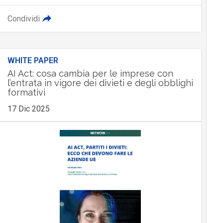
Condividi
WHITE PAPER
AI Act: cosa cambia per le imprese con
l’entrata in vigore dei divieti e degli obblighi
formativi
17 Dic 2025