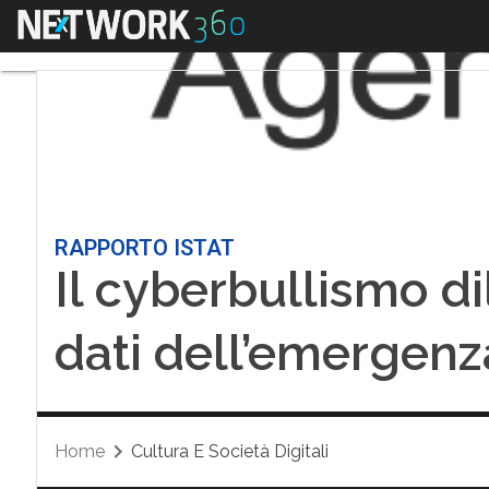
Menu
RAPPORTO ISTAT
Il cyberbullismo dil
dati dell’emergenz
Home
Cultura E Società Digitali