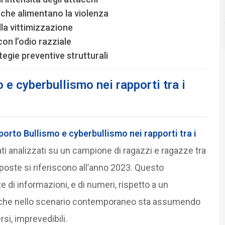
 che alimentano la violenza
la vittimizzazione
con l’odio razziale
tegie preventive strutturali
 e cyberbullismo nei rapporti tra i
porto Bullismo e cyberbullismo nei rapporti tra i
dati analizzati su un campione di ragazzi e ragazze tra
 risposte si riferiscono all’anno 2023. Questo
di informazioni, e di numeri, rispetto a un
 che nello scenario contemporaneo sta assumendo
si, imprevedibili.