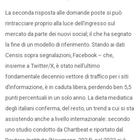
La seconda risposta alle domande poste si può
rintracciare proprio alla luce dell’ingresso sul
mercato da parte dei nuovi social; il che ha segnato
la fine di un modello di riferimento. Stando ai dati
Censis sopra segnalazioni, Facebook – che,
insieme a Twitter/X, è stato nell’ultimo
fondamentale decennio vettore di traffico per i siti
d’informazione, è in caduta libera, perdendo ben 5,5
punti percentuali in un solo anno. La dieta mediatica
degli italiani conferma, del resto, un trend a cui si sta
assistendo anche a livello internazionale: secondo
uno studio condotto da Chartbeat e riportato dal