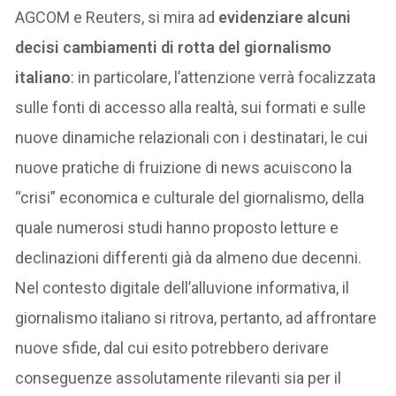
AGCOM e Reuters, si mira ad
evidenziare alcuni
decisi cambiamenti di rotta del giornalismo
italiano
: in particolare, l’attenzione verrà focalizzata
sulle fonti di accesso alla realtà, sui formati e sulle
nuove dinamiche relazionali con i destinatari, le cui
nuove pratiche di fruizione di news acuiscono la
“crisi” economica e culturale del giornalismo, della
quale numerosi studi hanno proposto letture e
declinazioni differenti già da almeno due decenni.
Nel contesto digitale dell’alluvione informativa, il
giornalismo italiano si ritrova, pertanto, ad affrontare
nuove sfide, dal cui esito potrebbero derivare
conseguenze assolutamente rilevanti sia per il