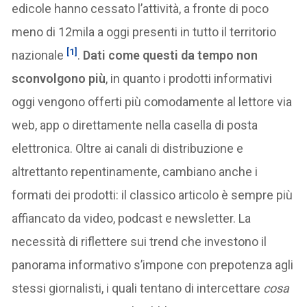
edicole hanno cessato l’attività, a fronte di poco
meno di 12mila a oggi presenti in tutto il territorio
[1]
nazionale
.
Dati come questi da tempo non
sconvolgono più
, in quanto i prodotti informativi
oggi vengono offerti più comodamente al lettore via
web, app o direttamente nella casella di posta
elettronica. Oltre ai canali di distribuzione e
altrettanto repentinamente, cambiano anche i
formati dei prodotti: il classico articolo è sempre più
affiancato da video, podcast e newsletter. La
necessità di riflettere sui trend che investono il
panorama informativo s’impone con prepotenza agli
stessi giornalisti, i quali tentano di intercettare
cosa