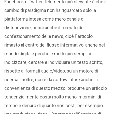
Facebook e Twitter: l’elemento più rilevante è che il
cambio di paradigma non ha riguardato solo la
piattaforma intesa come mero canale di
distribuzione, bensì anche il formato di
confezionamento delle news, cioè l’ articolo,
rimasto al centro del flusso informativo, anche nel
mondo digitale perché è molto più semplice
indicizzare, cercare e individuare un testo scritto,
rispetto ai formati audio/video, su un motore di
ricerca. Inoltre, non è da sottovalutare anche la
convenienza di questo mezzo: produrre un articolo
tendenzialmente costa molto meno in termini di
tempo e denaro di quanto non costi, per esempio,