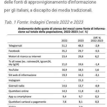
delle fonti di approvvigionamento d’informazione
per gli italiani, a discapito dei media tradizionali.
Tab. 1 Fonte: Indagini Censis 2022 e 2023