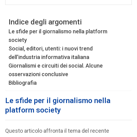
Indice degli argomenti
Le sfide per il giornalismo nella platform
society
Social, editori, utenti: i nuovi trend
dell’industria informativa italiana
Giornalismi e circuiti dei social. Alcune
osservazioni conclusive
Bibliografia
Le sfide per il giornalismo nella
platform society
Questo articolo affronta il tema del recente