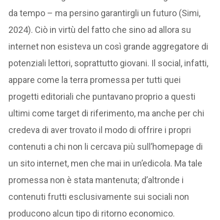
da tempo – ma persino garantirgli un futuro (Simi,
2024). Ciò in virtù del fatto che sino ad allora su
internet non esisteva un così grande aggregatore di
potenziali lettori, soprattutto giovani. Il social, infatti,
appare come la terra promessa per tutti quei
progetti editoriali che puntavano proprio a questi
ultimi come target di riferimento, ma anche per chi
credeva di aver trovato il modo di offrire i propri
contenuti a chi non li cercava più sull’homepage di
un sito internet, men che mai in un’edicola. Ma tale
promessa non è stata mantenuta; d’altronde i
contenuti frutti esclusivamente sui sociali non
producono alcun tipo di ritorno economico.