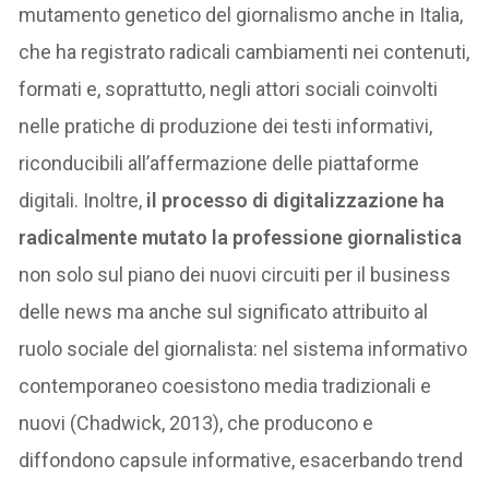
mutamento genetico del giornalismo anche in Italia,
che ha registrato radicali cambiamenti nei contenuti,
formati e, soprattutto, negli attori sociali coinvolti
nelle pratiche di produzione dei testi informativi,
riconducibili all’affermazione delle piattaforme
digitali. Inoltre,
il processo di digitalizzazione ha
radicalmente mutato la professione giornalistica
non solo sul piano dei nuovi circuiti per il business
delle news ma anche sul significato attribuito al
ruolo sociale del giornalista: nel sistema informativo
contemporaneo coesistono media tradizionali e
nuovi (Chadwick, 2013), che producono e
diffondono capsule informative, esacerbando trend