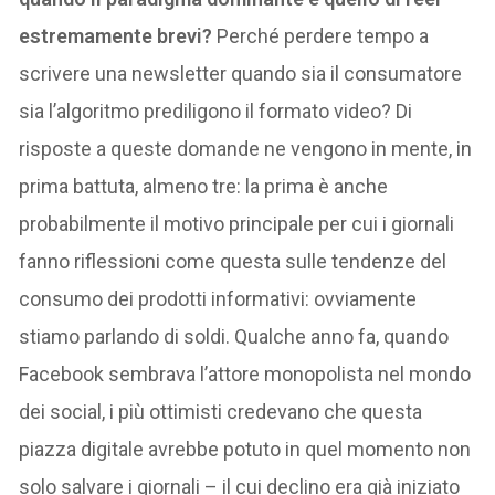
estremamente brevi?
Perché perdere tempo a
scrivere una newsletter quando sia il consumatore
sia l’algoritmo prediligono il formato video? Di
risposte a queste domande ne vengono in mente, in
prima battuta, almeno tre: la prima è anche
probabilmente il motivo principale per cui i giornali
fanno riflessioni come questa sulle tendenze del
consumo dei prodotti informativi: ovviamente
stiamo parlando di soldi. Qualche anno fa, quando
Facebook sembrava l’attore monopolista nel mondo
dei social, i più ottimisti credevano che questa
piazza digitale avrebbe potuto in quel momento non
solo salvare i giornali – il cui declino era già iniziato