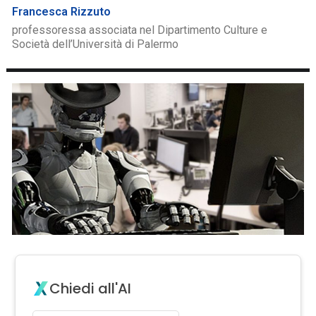
Francesca Rizzuto
professoressa associata nel Dipartimento Culture e
Società dell’Università di Palermo
Chiedi all'AI