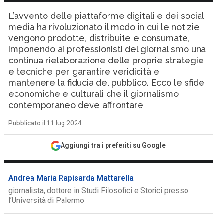
L’avvento delle piattaforme digitali e dei social
media ha rivoluzionato il modo in cui le notizie
vengono prodotte, distribuite e consumate,
imponendo ai professionisti del giornalismo una
continua rielaborazione delle proprie strategie
e tecniche per garantire veridicità e
mantenere la fiducia del pubblico. Ecco le sfide
economiche e culturali che il giornalismo
contemporaneo deve affrontare
Pubblicato il 11 lug 2024
Aggiungi tra i preferiti su Google
Andrea Maria Rapisarda Mattarella
giornalista, dottore in Studi Filosofici e Storici presso
l’Università di Palermo