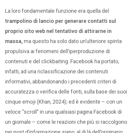
La loro fondamentale funzione era quella del
trampolino di lancio per generare contatti sul
proprio sito web nel tentativo di attirarne in
massa,
ma questo ha solo dato un’ulteriore spinta
propulsiva ai fenomeni dell’iperproduzione di
contenuti e del clickbaiting. Facebook ha portato,
infatti, ad una riclassificazione dei contenuti
informativi, abbandonando i precedenti criteri di
accuratezza o verifica delle fonti, sulla base dei suoi
cinque emoji (Khan, 2024); ed è evidente – con un
veloce “scroll” in una qualsiasi pagina Facebook di
un giornale – come le reazioni che più si raccolgono
nei post d’informazione siano, al di là dell’originario