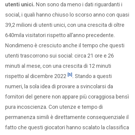
utenti unici.
Non sono da meno i dati riguardanti i
social, i quali hanno chiuso lo scorso anno con quasi
39,2 milioni di utenti unici, con una crescita di oltre
640mila visitatori rispetto all’anno precedente.
Nondimeno è cresciuto anche il tempo che questi
utenti trascorrono sui social: circa 21 ore e 26
minuti al mese, con una crescita di 12 minuti
[5]
rispetto al dicembre 2022
. Stando a questi
numeri, la sola idea di provare a svincolarsi da
fornitori del genere non appare più coraggiosa bensì
pura incoscienza. Con utenze e tempo di
permanenza simili è direttamente consequenziale il
fatto che questi giocatori hanno scalato la classifica