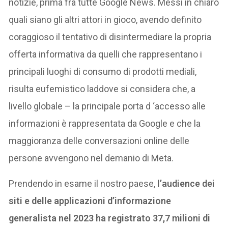
notizie, prima fra tutte Google News. Messi in chiaro
quali siano gli altri attori in gioco, avendo definito
coraggioso il tentativo di disintermediare la propria
offerta informativa da quelli che rappresentano i
principali luoghi di consumo di prodotti mediali,
risulta eufemistico laddove si considera che, a
livello globale – la principale porta d ‘accesso alle
informazioni è rappresentata da Google e che la
maggioranza delle conversazioni online delle
persone avvengono nel demanio di Meta.
Prendendo in esame il nostro paese,
l’audience dei
siti e delle applicazioni d’informazione
generalista nel 2023 ha registrato 37,7 milioni di