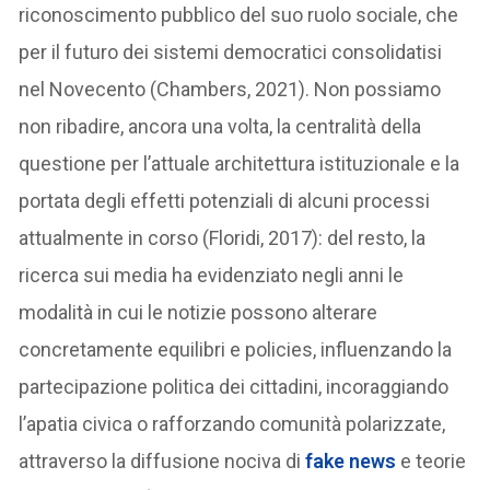
riconoscimento pubblico del suo ruolo sociale, che
per il futuro dei sistemi democratici consolidatisi
nel Novecento (Chambers, 2021). Non possiamo
non ribadire, ancora una volta, la centralità della
questione per l’attuale architettura istituzionale e la
portata degli effetti potenziali di alcuni processi
attualmente in corso (Floridi, 2017): del resto, la
ricerca sui media ha evidenziato negli anni le
modalità in cui le notizie possono alterare
concretamente equilibri e policies, influenzando la
partecipazione politica dei cittadini, incoraggiando
l’apatia civica o rafforzando comunità polarizzate,
attraverso la diffusione nociva di
fake news
e teorie