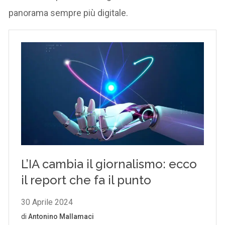
panorama sempre più digitale.