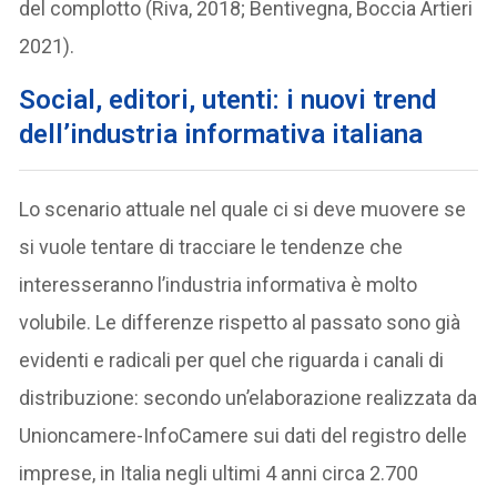
del complotto (Riva, 2018; Bentivegna, Boccia Artieri
2021).
Social, editori, utenti: i nuovi trend
dell’industria informativa italiana
Lo scenario attuale nel quale ci si deve muovere se
si vuole tentare di tracciare le tendenze che
interesseranno l’industria informativa è molto
volubile. Le differenze rispetto al passato sono già
evidenti e radicali per quel che riguarda i canali di
distribuzione: secondo un’elaborazione realizzata da
Unioncamere-InfoCamere sui dati del registro delle
imprese, in Italia negli ultimi 4 anni circa 2.700