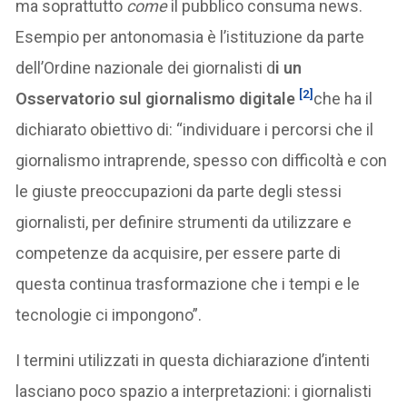
ma soprattutto
come
il pubblico consuma news.
Esempio per antonomasia è l’istituzione da parte
dell’Ordine nazionale dei giornalisti d
i un
[2]
Osservatorio sul giornalismo digitale
che ha il
dichiarato obiettivo di: “individuare i percorsi che il
giornalismo intraprende, spesso con difficoltà e con
le giuste preoccupazioni da parte degli stessi
giornalisti, per definire strumenti da utilizzare e
competenze da acquisire, per essere parte di
questa continua trasformazione che i tempi e le
tecnologie ci impongono”.
I termini utilizzati in questa dichiarazione d’intenti
lasciano poco spazio a interpretazioni: i giornalisti