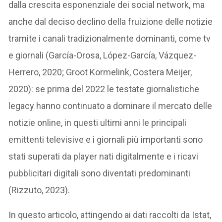
dalla crescita esponenziale dei social network, ma
anche dal deciso declino della fruizione delle notizie
tramite i canali tradizionalmente dominanti, come tv
e giornali (García-Orosa, López-García, Vázquez-
Herrero, 2020; Groot Kormelink, Costera Meijer,
2020): se prima del 2022 le testate giornalistiche
legacy hanno continuato a dominare il mercato delle
notizie online, in questi ultimi anni le principali
emittenti televisive e i giornali più importanti sono
stati superati da player nati digitalmente e i ricavi
pubblicitari digitali sono diventati predominanti
(Rizzuto, 2023).
In questo articolo, attingendo ai dati raccolti da Istat,