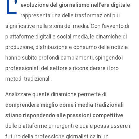
L’
evoluzione del giornalismo nell’era digitale
rappresenta una delle trasformazioni più
significative nella storia dei media. Con l’avvento di
piattaforme digitali e social media, le dinamiche di
produzione, distribuzione e consumo delle notizie
hanno subito profondi cambiamenti, spingendo i
professionisti del settore a riconsiderare i loro
metodi tradizionali.
Analizzare queste dinamiche permette di
comprendere meglio come i media tradizionali
stiano rispondendo alle pressioni competitive
delle piattaforme emergenti e quale possa essere il
futuro della professione giornalistica in un