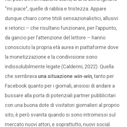
“mi piace”, quelle di rabbia e tristezza. Appare
dunque chiaro come titoli sensazionalistici, allusivi
e retorici – che risultano funzionare, per l’appunto,
da gancio per l’attenzione del lettore – hanno
conosciuto la propria età aurea in piattaforme dove
la monetizzazione e la condivisione sono
indissolubilmente legate (Calderini, 2022). Quella
che sembrava
una situazione
win-win
,
tanto per
Facebook quanto per i giornali, ansiosi di andare a
bussare alla porta di potenziali partner pubblicitari
con una buona dote di visitatori giornalieri al proprio
sito, è però svanita quando si sono intromessi sul
mercato nuovi attori, e soprattutto, nuovi social.