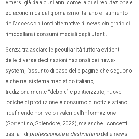
emersi già da alcuni anni come la crisi reputazionale
ed economica del giornalismo italiano e l’aumento
dell’accesso a fonti alternative di news cin grado di
rimodellare i consumi mediali degli utenti.
Senza tralasciare le
peculiarità
tuttora evidenti
delle diverse declinazioni nazionali dei news-
system, l’assunto di base delle pagine che seguono
è che nel sistema mediatico italiano,
tradizionalmente “debole” e politicizzato, nuove
logiche di produzione e consumo di notizie stiano
ridefinendo non solo i valori dell’informazione
(Sorrentino, Splendore, 2022), ma anche i concetti
basilari di
professionista
e
destinatario
delle news