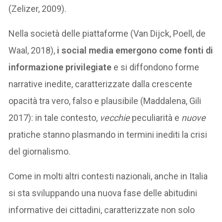
(Zelizer, 2009).
Nella società delle piattaforme (Van Dijck, Poell, de
Waal, 2018),
i social media emergono come fonti di
informazione privilegiate
e si diffondono forme
narrative inedite, caratterizzate dalla crescente
opacità tra vero, falso e plausibile (Maddalena, Gili
2017): in tale contesto,
vecchie
peculiarità e
nuove
pratiche stanno plasmando in termini inediti la crisi
del giornalismo.
Come in molti altri contesti nazionali, anche in Italia
si sta sviluppando una nuova fase delle abitudini
informative dei cittadini, caratterizzate non solo