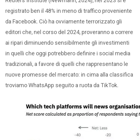
Reuters Institute (Newmann, 2024), nel 2023 si è
registrato ben il 48% in meno di traffico proveniente
da Facebook. Ciò ha ovviamente terrorizzato gli
editori che, nel corso del 2024, proveranno a correre
ai ripari diminuendo sensibilmente gli investimenti
in quelli che oggi potrebbero definire i social media
tradizionali, a favore di quelli che rappresentano le
nuove promesse del mercato: in cima alla classifica
troviamo WhatsApp seguito a ruota da TikTok.