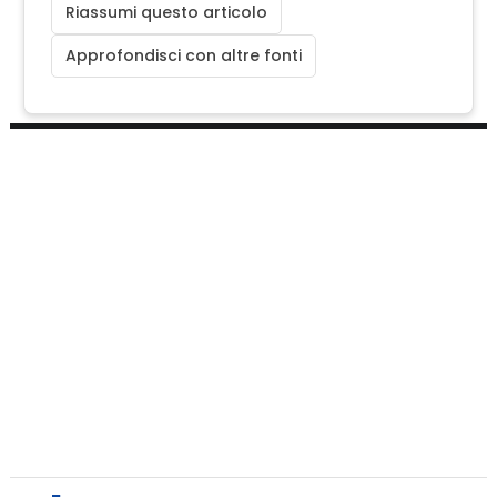
Riassumi questo articolo
Approfondisci con altre fonti