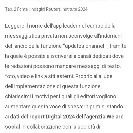
Tab. 2 Fonte : Indagini Reuters Institute 2024
Leggere il nome dell’app leader nel campo della
messaggistica privata non sconvolge all’indomani
del lancio della funzione “updates channel “, tramite
la quale è possibile iscriversi a canali dedicati dove
le redazioni possono mandare messaggi di testo,
foto, video e link a siti esterni. Proprio alla luce
dell’implementazione di questa funzione,
chiarissimi i motivi per i quali gli editori vogliono
aumentare questa voce di spesa: in primis, stando
ai
dati del report Digital 2024 dell’agenzia We are
social
in collaborazione con la società di