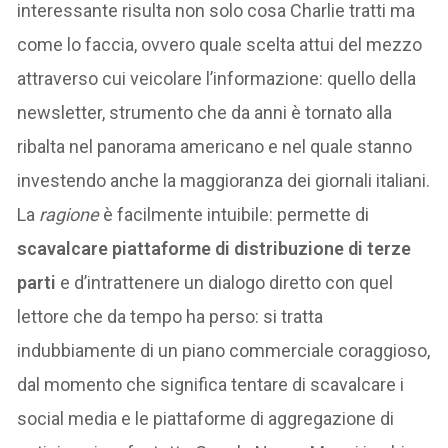
interessante risulta non solo cosa Charlie tratti ma
come lo faccia, ovvero quale scelta attui del mezzo
attraverso cui veicolare l’informazione: quello della
newsletter, strumento che da anni è tornato alla
ribalta nel panorama americano e nel quale stanno
investendo anche la maggioranza dei giornali italiani.
La
ragione
è facilmente intuibile: permette di
scavalcare piattaforme di distribuzione di terze
parti
e d’intrattenere un dialogo diretto con quel
lettore che da tempo ha perso: si tratta
indubbiamente di un piano commerciale coraggioso,
dal momento che significa tentare di scavalcare i
social media e le piattaforme di aggregazione di