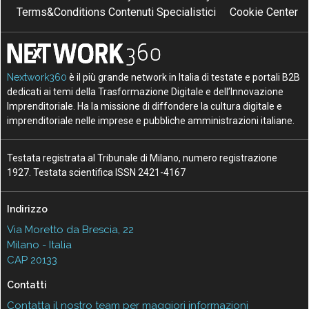
Terms&Conditions Contenuti Specialistici
Cookie Center
Nextwork360
è il più grande network in Italia di testate e portali B2B
dedicati ai temi della Trasformazione Digitale e dell’Innovazione
Imprenditoriale. Ha la missione di diffondere la cultura digitale e
imprenditoriale nelle imprese e pubbliche amministrazioni italiane.
Testata registrata al Tribunale di Milano, numero registrazione
1927. Testata scientifica ISSN 2421-4167
Indirizzo
Via Moretto da Brescia, 22
Milano - Italia
CAP 20133
Contatti
Contatta il nostro team per maggiori informazioni