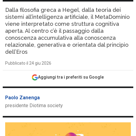
Dalla filosofia greca a Hegel, dalla teoria dei
sistemi all’intelligenza artificiale, il MetaDominio
viene interpretato come struttura cognitiva
aperta. Al centro c’è il passaggio dalla
conoscenza accumulativa alla conoscenza
relazionale, generativa e orientata dal principio
dell’Eros
Pubblicato il 24 giu 2026
Aggiungi tra i preferiti su Google
Paolo Zanenga
presidente Diotima society