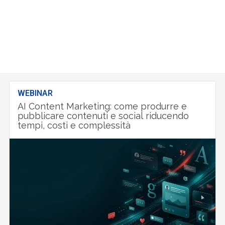
WEBINAR
AI Content Marketing: come produrre e
pubblicare contenuti e social riducendo
tempi, costi e complessità