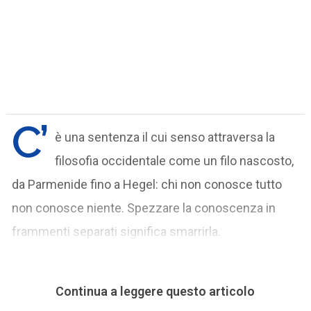
C’
è una sentenza il cui senso attraversa la
filosofia occidentale come un filo nascosto,
da Parmenide fino a Hegel: chi non conosce tutto
non conosce niente. Spezzare la conoscenza in
frammenti separati significa smarrirla.
Continua a leggere questo articolo