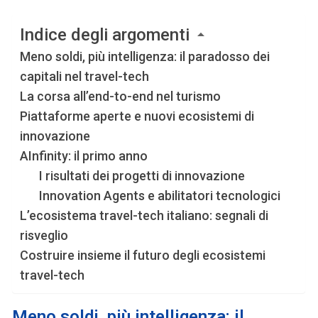
Indice degli argomenti
Meno soldi, più intelligenza: il paradosso dei
capitali nel travel-tech
La corsa all’end-to-end nel turismo
Piattaforme aperte e nuovi ecosistemi di
innovazione
AInfinity: il primo anno
I risultati dei progetti di innovazione
Innovation Agents e abilitatori tecnologici
L’ecosistema travel-tech italiano: segnali di
risveglio
Costruire insieme il futuro degli ecosistemi
travel-tech
Meno soldi, più intelligenza: il