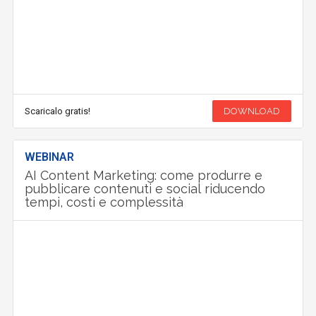
Scaricalo gratis!
DOWNLOAD
WEBINAR
AI Content Marketing: come produrre e
pubblicare contenuti e social riducendo
tempi, costi e complessità