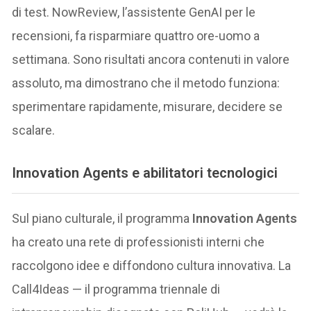
di test. NowReview, l’assistente GenAI per le
recensioni, fa risparmiare quattro ore-uomo a
settimana. Sono risultati ancora contenuti in valore
assoluto, ma dimostrano che il metodo funziona:
sperimentare rapidamente, misurare, decidere se
scalare.
Innovation Agents e abilitatori tecnologici
Sul piano culturale, il programma
Innovation Agents
ha creato una rete di professionisti interni che
raccolgono idee e diffondono cultura innovativa. La
Call4Ideas — il programma triennale di