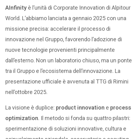
AInfinity
è l’unità di Corporate Innovation di Alpitour
World. L’abbiamo lanciata a gennaio 2025 con una
missione precisa: accelerare il processo di
innovazione nel Gruppo, favorendo l’adozione di
nuove tecnologie provenienti principalmente
dall’esterno. Non un laboratorio chiuso, ma un ponte
tra il Gruppo e l’ecosistema dell’innovazione. La
presentazione ufficiale è avvenuta al TTG di Rimini
nell’ottobre 2025.
La visione è duplice:
product innovation
e
process
optimization
. Il metodo si fonda su quattro pilastri:
sperimentazione di soluzioni innovative, cultura e