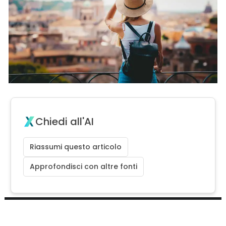
Chiedi all'AI
Riassumi questo articolo
Approfondisci con altre fonti