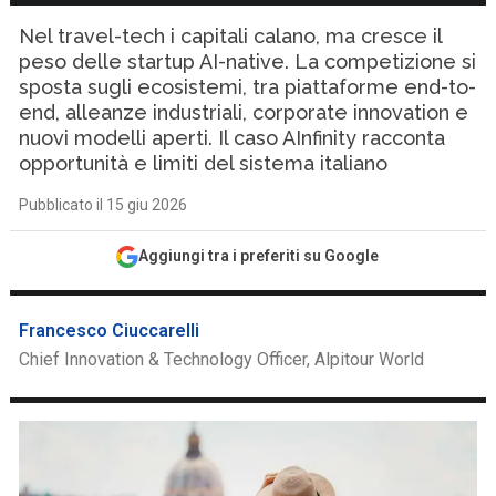
Nel travel-tech i capitali calano, ma cresce il
peso delle startup AI-native. La competizione si
sposta sugli ecosistemi, tra piattaforme end-to-
end, alleanze industriali, corporate innovation e
nuovi modelli aperti. Il caso AInfinity racconta
opportunità e limiti del sistema italiano
Pubblicato il 15 giu 2026
Aggiungi tra i preferiti su Google
Francesco Ciuccarelli
Chief Innovation & Technology Officer, Alpitour World