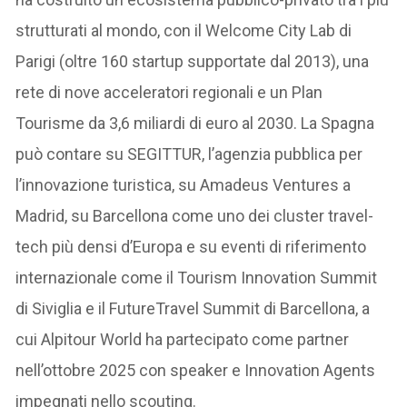
strutturati al mondo, con il Welcome City Lab di
Parigi (oltre 160 startup supportate dal 2013), una
rete di nove acceleratori regionali e un Plan
Tourisme da 3,6 miliardi di euro al 2030. La Spagna
può contare su SEGITTUR, l’agenzia pubblica per
l’innovazione turistica, su Amadeus Ventures a
Madrid, su Barcellona come uno dei cluster travel-
tech più densi d’Europa e su eventi di riferimento
internazionale come il Tourism Innovation Summit
di Siviglia e il FutureTravel Summit di Barcellona, a
cui Alpitour World ha partecipato come partner
nell’ottobre 2025 con speaker e Innovation Agents
impegnati nello scouting.