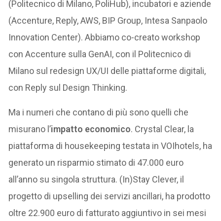
(Politecnico di Milano, PoliHub), incubatori e aziende
(Accenture, Reply, AWS, BIP Group, Intesa Sanpaolo
Innovation Center). Abbiamo co-creato workshop
con Accenture sulla GenAI, con il Politecnico di
Milano sul redesign UX/UI delle piattaforme digitali,
con Reply sul Design Thinking.
Ma i numeri che contano di più sono quelli che
misurano l’
impatto economico
. Crystal Clear, la
piattaforma di housekeeping testata in VOIhotels, ha
generato un risparmio stimato di 47.000 euro
all’anno su singola struttura. (In)Stay Clever, il
progetto di upselling dei servizi ancillari, ha prodotto
oltre 22.900 euro di fatturato aggiuntivo in sei mesi