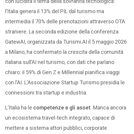
con lucidità il tema della sovranità tecnologica:
l’Italia genera il 13% del PIL dal turismo ma
intermedia il 70% delle prenotazioni attraverso OTA
straniere. La seconda edizione della conferenza
GatewAI, organizzata da Turismi.AI il 5 maggio 2026
a Milano, ha confermato la crescita della comunità
italiana sull’AI nel turismo, con dati che parlano
chiaro: il 59% di Gen Z e Millennial pianifica viaggi
con l’AI. L’Associazione Startup Turismo presidia le
connessioni tra startup e industria.
L’Italia ha le
competenze e gli asset
. Manca ancora
un ecosistema travel-tech integrato, capace di
mettere a sistema attori pubblici, corporate