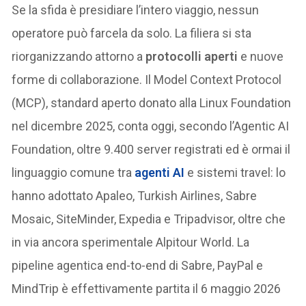
Se la sfida è presidiare l’intero viaggio, nessun
operatore può farcela da solo. La filiera si sta
riorganizzando attorno a
protocolli aperti
e nuove
forme di collaborazione. Il Model Context Protocol
(MCP), standard aperto donato alla Linux Foundation
nel dicembre 2025, conta oggi, secondo l’Agentic AI
Foundation, oltre 9.400 server registrati ed è ormai il
linguaggio comune tra
agenti AI
e sistemi travel: lo
hanno adottato Apaleo, Turkish Airlines, Sabre
Mosaic, SiteMinder, Expedia e Tripadvisor, oltre che
in via ancora sperimentale Alpitour World. La
pipeline agentica end-to-end di Sabre, PayPal e
MindTrip è effettivamente partita il 6 maggio 2026