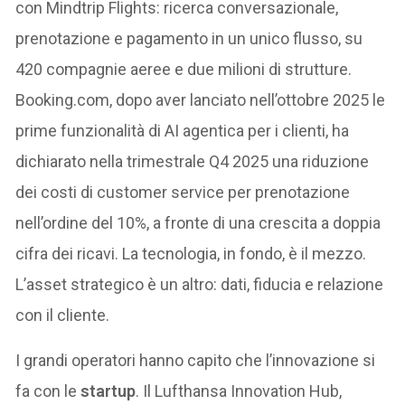
con Mindtrip Flights: ricerca conversazionale,
prenotazione e pagamento in un unico flusso, su
420 compagnie aeree e due milioni di strutture.
Booking.com, dopo aver lanciato nell’ottobre 2025 le
prime funzionalità di AI agentica per i clienti, ha
dichiarato nella trimestrale Q4 2025 una riduzione
dei costi di customer service per prenotazione
nell’ordine del 10%, a fronte di una crescita a doppia
cifra dei ricavi. La tecnologia, in fondo, è il mezzo.
L’asset strategico è un altro: dati, fiducia e relazione
con il cliente.
I grandi operatori hanno capito che l’innovazione si
fa con le
startup
. Il Lufthansa Innovation Hub,