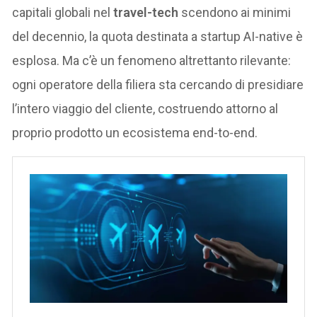
capitali globali nel
travel-tech
scendono ai minimi
del decennio, la quota destinata a startup AI-native è
esplosa. Ma c’è un fenomeno altrettanto rilevante:
ogni operatore della filiera sta cercando di presidiare
l’intero viaggio del cliente, costruendo attorno al
proprio prodotto un ecosistema end-to-end.