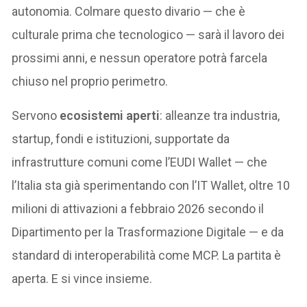
autonomia. Colmare questo divario — che è
culturale prima che tecnologico — sarà il lavoro dei
prossimi anni, e nessun operatore potrà farcela
chiuso nel proprio perimetro.
Servono
ecosistemi aperti
: alleanze tra industria,
startup, fondi e istituzioni, supportate da
infrastrutture comuni come l’EUDI Wallet — che
l’Italia sta già sperimentando con l’IT Wallet, oltre 10
milioni di attivazioni a febbraio 2026 secondo il
Dipartimento per la Trasformazione Digitale — e da
standard di interoperabilità come MCP. La partita è
aperta. E si vince insieme.