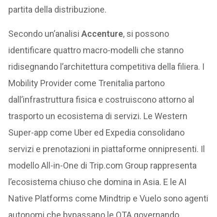
partita della distribuzione.
Secondo un’analisi
Accenture
, si possono
identificare quattro macro-modelli che stanno
ridisegnando l’architettura competitiva della filiera. I
Mobility Provider come Trenitalia partono
dall’infrastruttura fisica e costruiscono attorno al
trasporto un ecosistema di servizi. Le Western
Super-app come Uber ed Expedia consolidano
servizi e prenotazioni in piattaforme onnipresenti. Il
modello All-in-One di Trip.com Group rappresenta
l’ecosistema chiuso che domina in Asia. E le AI
Native Platforms come Mindtrip e Vuelo sono agenti
autonomi che bypassano le OTA governando