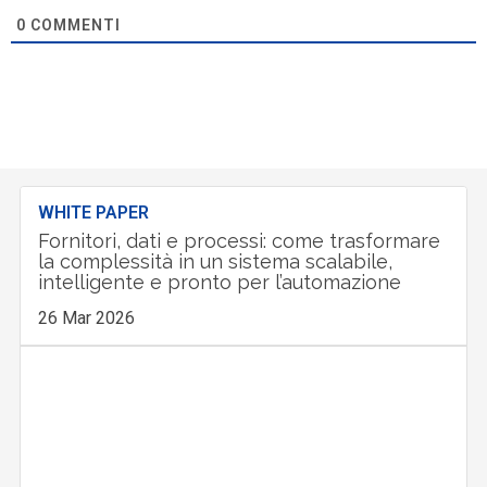
0
COMMENTI
WHITE PAPER
Fornitori, dati e processi: come trasformare
la complessità in un sistema scalabile,
intelligente e pronto per l’automazione
26 Mar 2026