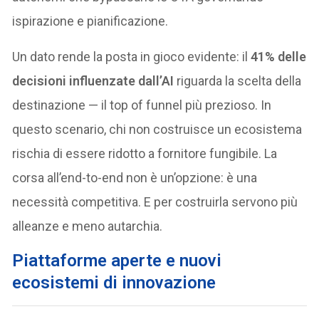
ispirazione e pianificazione.
Un dato rende la posta in gioco evidente: il
41% delle
decisioni influenzate dall’AI
riguarda la scelta della
destinazione — il top of funnel più prezioso. In
questo scenario, chi non costruisce un ecosistema
rischia di essere ridotto a fornitore fungibile. La
corsa all’end-to-end non è un’opzione: è una
necessità competitiva. E per costruirla servono più
alleanze e meno autarchia.
Piattaforme aperte e nuovi
ecosistemi di innovazione