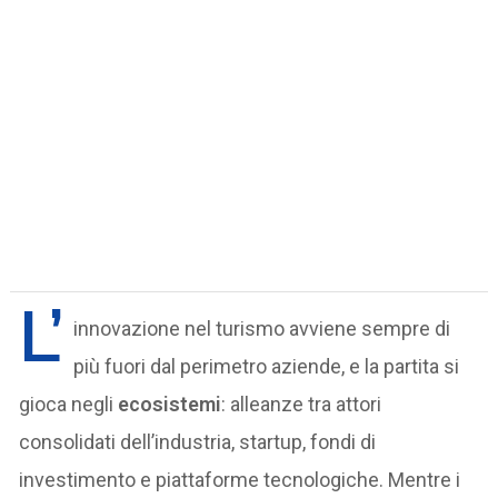
L’
innovazione nel turismo avviene sempre di
più fuori dal perimetro aziende, e la partita si
gioca negli
ecosistemi
: alleanze tra attori
consolidati dell’industria, startup, fondi di
investimento e piattaforme tecnologiche. Mentre i