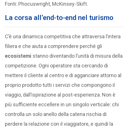
Fonti: Phocuswright, McKinsey-Skift.
La corsa all’end-to-end nel turismo
C’è una dinamica competitiva che attraversa l’intera
filiera e che aiuta a comprendere perché gli
ecosistemi
stanno diventando l’unità di misura della
competizione. Ogni operatore sta cercando di
mettere il cliente al centro e di agganciare attorno al
proprio prodotto tutti i servizi che compongono il
viaggio, dall’ispirazione al post-esperienza. Non è
più sufficiente eccellere in un singolo verticale: chi
controlla un solo anello della catena rischia di
perdere la relazione con il viaggiatore, e quindi la