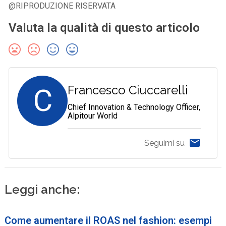
@RIPRODUZIONE RISERVATA
Valuta la qualità di questo articolo
C
Francesco Ciuccarelli
Chief Innovation & Technology Officer,
Alpitour World
Seguimi su
Leggi anche:
Come aumentare il ROAS nel fashion: esempi