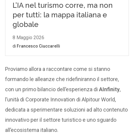
Proviamo allora a raccontare come si stanno
formando le alleanze che ridefiniranno il settore,
con un primo bilancio dell’esperienza di
AInfinity
,
l’unità di Corporate Innovation di Alpitour World,
dedicata a sperimentare soluzioni ad alto contenuto
innovativo per il settore turistico e uno sguardo
all’ecosistema italiano.