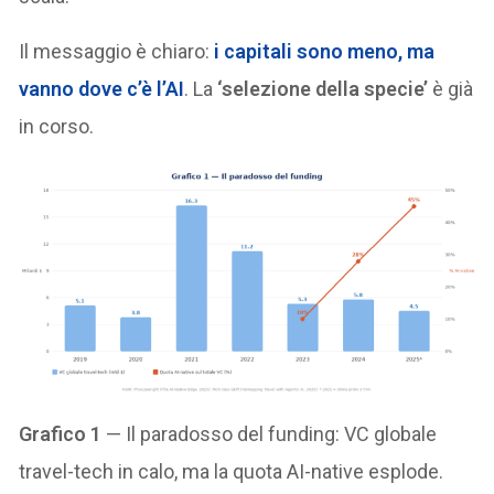
Il messaggio è chiaro:
i capitali sono meno, ma
vanno dove c’è l’AI
. La
‘selezione della specie’
è già
in corso.
Grafico 1
— Il paradosso del funding: VC globale
travel-tech in calo, ma la quota AI-native esplode.