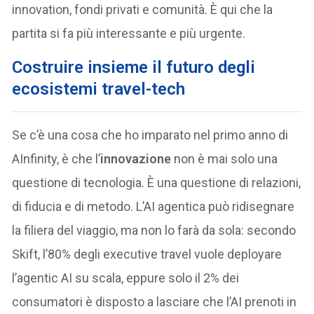
innovation, fondi privati e comunità. È qui che la
partita si fa più interessante e più urgente.
Costruire insieme il futuro degli
ecosistemi travel-tech
Se c’è una cosa che ho imparato nel primo anno di
AInfinity, è che l’
innovazione
non è mai solo una
questione di tecnologia. È una questione di relazioni,
di fiducia e di metodo. L’AI agentica può ridisegnare
la filiera del viaggio, ma non lo farà da sola: secondo
Skift, l’80% degli executive travel vuole deployare
l’agentic AI su scala, eppure solo il 2% dei
consumatori è disposto a lasciare che l’AI prenoti in