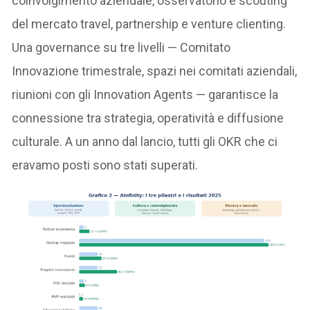
coinvolgimento aziendale, osservatorio e scouting
del mercato travel, partnership e venture clienting.
Una governance su tre livelli — Comitato
Innovazione trimestrale, spazi nei comitati aziendali,
riunioni con gli Innovation Agents — garantisce la
connessione tra strategia, operatività e diffusione
culturale. A un anno dal lancio, tutti gli OKR che ci
eravamo posti sono stati superati.