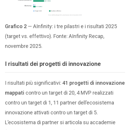
Grafico 2
— AInfinity: i tre pilastri e i risultati 2025
(target vs. effettivo). Fonte: AInfinity Recap,
novembre 2025.
I risultati dei progetti di innovazione
I risultati più significativi:
41 progetti di innovazione
mappati
contro un target di 20, 4 MVP realizzati
contro un target di 1, 11 partner dell’ecosistema
innovazione attivati contro un target di 5.
L’ecosistema di partner si articola su accademie