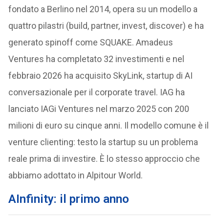
fondato a Berlino nel 2014, opera su un modello a
quattro pilastri (build, partner, invest, discover) e ha
generato spinoff come SQUAKE. Amadeus
Ventures ha completato 32 investimenti e nel
febbraio 2026 ha acquisito SkyLink, startup di AI
conversazionale per il corporate travel. IAG ha
lanciato IAGi Ventures nel marzo 2025 con 200
milioni di euro su cinque anni. Il modello comune è il
venture clienting: testo la startup su un problema
reale prima di investire. È lo stesso approccio che
abbiamo adottato in Alpitour World.
AInfinity: il primo anno