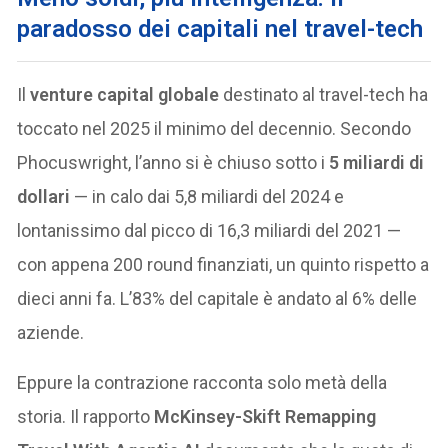
paradosso dei capitali nel travel-tech
Il
venture capital globale
destinato al travel-tech ha
toccato nel 2025 il minimo del decennio. Secondo
Phocuswright, l’anno si è chiuso sotto i
5 miliardi di
dollari
— in calo dai 5,8 miliardi del 2024 e
lontanissimo dal picco di 16,3 miliardi del 2021 —
con appena 200 round finanziati, un quinto rispetto a
dieci anni fa. L’83% del capitale è andato al 6% delle
aziende.
Eppure la contrazione racconta solo metà della
storia. Il rapporto
McKinsey-Skift Remapping