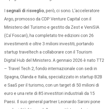
I
segnali di risveglio
, però, ci sono. L’acceleratore
Argo, promosso da CDP Venture Capital con il
Ministero del Turismo e gestito da Zest e VeniSIA
(Ca’ Foscari), ha completato tre edizioni con 26
investimenti e oltre 3 milioni investiti, portando
startup traveltech a collaborare con il Tourism
Digital Hub del Ministero. A gennaio 2026 è nato TT2
– Travel Tech 2, fondo internazionale con sedi in
Spagna, Olanda e Italia, specializzato in startup B2B
e SaaS per il turismo, con un target di 50 milioni di
euro e una rete di 85 investitori industriali da 15
Paesi. Il suo general partner Leonardo Saroni pone