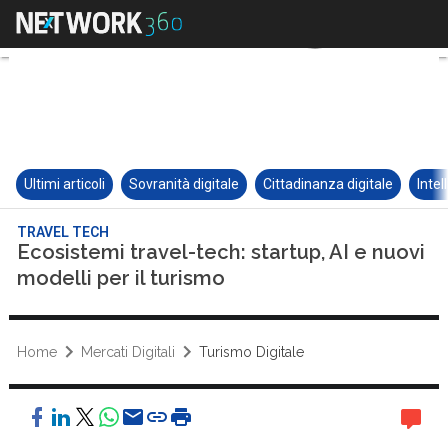
Ultimi articoli
Sovranità digitale
Cittadinanza digitale
Intel
TRAVEL TECH
Ecosistemi travel-tech: startup, AI e nuovi
modelli per il turismo
Home
Mercati Digitali
Turismo Digitale