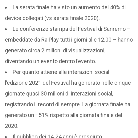
La serata finale ha visto un aumento del 40% di
device collegati (vs serata finale 2020).
Le conferenze stampa del Festival di Sanremo –
embeddate da RaiPlay tutti i giorni alle 12.00 – hanno
generato circa 2 milioni di visualizzazioni,
diventando un evento dentro l’evento.
Per quanto attiene alle interazioni social
l’edizione 2021 del Festival ha generato nelle cinque
giornate quasi 30 milioni di interazioni social,
registrando il record di sempre. La giornata finale ha
generato un +51% rispetto alla giornata finale del
2020.
Il pubblico dei 14-24 anni è cresciuto