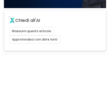
Chiedi all'AI
Riassumi questo articolo
Approfondisci con altre fonti