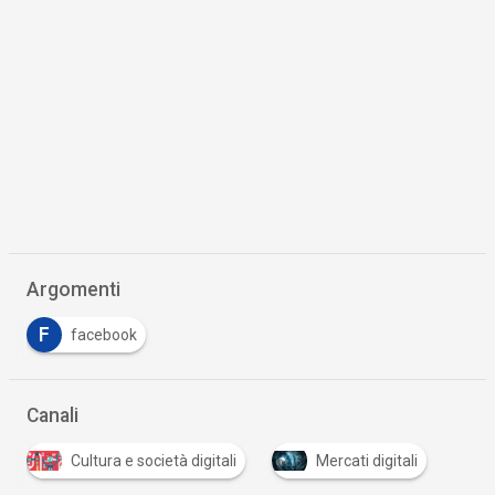
Argomenti
F
facebook
Canali
Cultura e società digitali
Mercati digitali