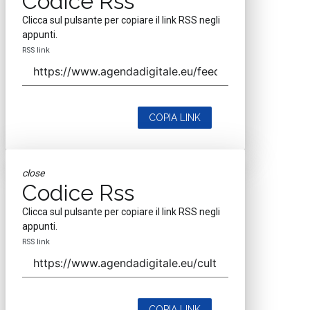
Codice Rss
Clicca sul pulsante per copiare il link RSS negli
appunti.
RSS link
COPIA LINK
close
Codice Rss
Clicca sul pulsante per copiare il link RSS negli
appunti.
RSS link
COPIA LINK