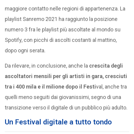
maggiore contatto nelle regioni di appartenenza. La
playlist Sanremo 2021 ha raggiunto la posizione
numero 3 fra le playlist più ascoltate al mondo su
Spotify, con picchi di ascolti costanti al mattino,
dopo ogni serata.
Da rilevare, in conclusione, anche la
crescita degli
ascoltatori mensili per gli artisti in gara, cresciuti
tra i 400 mila e il milione dopo il Festi
val, anche tra
quelli meno seguiti dai giovanissimi, segno di una
transizione verso il digitale di un pubblico più adulto.
Un Festival digitale a tutto tondo