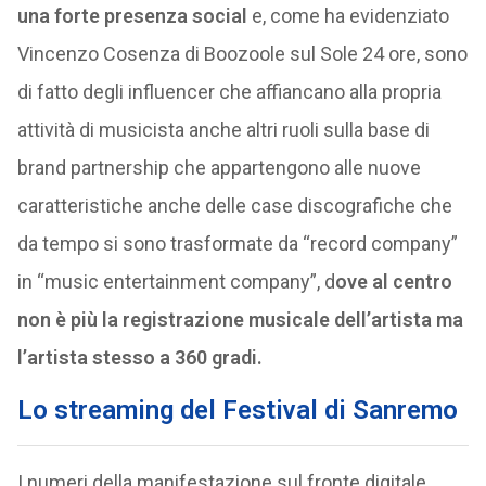
una forte presenza social
e, come ha evidenziato
Vincenzo Cosenza di Boozoole sul Sole 24 ore, sono
di fatto degli influencer che affiancano alla propria
attività di musicista anche altri ruoli sulla base di
brand partnership che appartengono alle nuove
caratteristiche anche delle case discografiche che
da tempo si sono trasformate da “record company”
in “music entertainment company”, d
ove al centro
non è più la registrazione musicale dell’artista ma
l’artista stesso a 360 gradi.
Lo streaming del Festival di Sanremo
I numeri della manifestazione sul fronte digitale