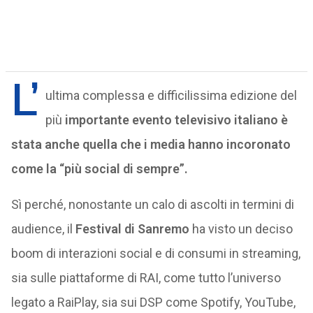
L’
ultima complessa e difficilissima edizione del
più
importante evento televisivo italiano è
stata anche quella che i media hanno incoronato
come la “più social di sempre”.
Sì perché, nonostante un calo di ascolti in termini di
audience, il
Festival di Sanremo
ha visto un deciso
boom di interazioni social e di consumi in streaming,
sia sulle piattaforme di RAI, come tutto l’universo
legato a RaiPlay, sia sui DSP come Spotify, YouTube,