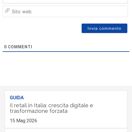
Sit
we
0
COMMENTI
GUIDA
Il retail in Italia: crescita digitale e
trasformazione forzata
15 Mag 2026