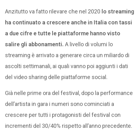
Anzitutto va fatto rilevare che nel 2020
lo streaming
ha continuato a crescere anche in Italia con tassi
a due cifre e tutte le piattaforme hanno visto
salire gli abbonamenti.
A livello di volumi lo
streaming è arrivato a generare circa un miliardo di
ascolti settimanali, ai quali vanno poi aggiunti i dati
del video sharing delle piattaforme social.
Già nelle prime ora del festival, dopo la performance
dell’artista in gara i numeri sono cominciati a
crescere per tutti i protagonisti del festival con
incrementi del 30/40% rispetto all’anno precedente.