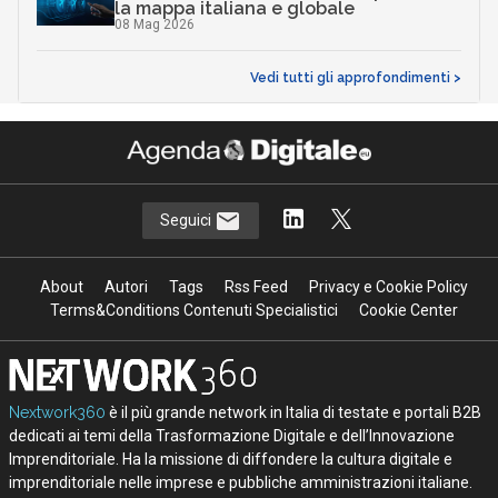
la mappa italiana e globale
08 Mag 2026
Vedi tutti gli approfondimenti >
Seguici
About
Autori
Tags
Rss Feed
Privacy e Cookie Policy
Terms&Conditions Contenuti Specialistici
Cookie Center
Nextwork360
è il più grande network in Italia di testate e portali B2B
dedicati ai temi della Trasformazione Digitale e dell’Innovazione
Imprenditoriale. Ha la missione di diffondere la cultura digitale e
imprenditoriale nelle imprese e pubbliche amministrazioni italiane.