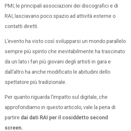
PMI, le principali associazioni dei discografici e di
RAI, lasciavano poco spazio ad attività esterne o
contatti diretti.
L’evento ha visto così svilupparsi un mondo parallelo
sempre più spinto che inevitabilmente ha trascinato
da un lato i fan più giovani degli artisti in gara e
dall’altro ha anche modificato le abitudini dello
spettatore più tradizionale.
Per quanto riguarda l’impatto sul digitale, che
approfondiamo in questo articolo, vale la pena di
partire
dai dati RAI per il cosiddetto second
screen.