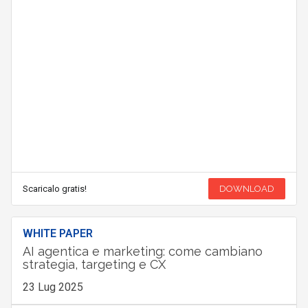
Scaricalo gratis!
DOWNLOAD
WHITE PAPER
AI agentica e marketing: come cambiano
strategia, targeting e CX
23 Lug 2025