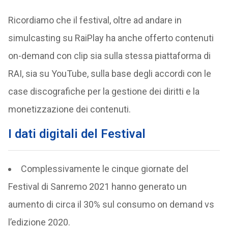
Ricordiamo che il festival, oltre ad andare in
simulcasting su RaiPlay ha anche offerto contenuti
on-demand con clip sia sulla stessa piattaforma di
RAI, sia su YouTube, sulla base degli accordi con le
case discografiche per la gestione dei diritti e la
monetizzazione dei contenuti.
I dati digitali del Festival
Complessivamente le cinque giornate del
Festival di Sanremo 2021 hanno generato un
aumento di circa il 30% sul consumo on demand vs
l’edizione 2020.