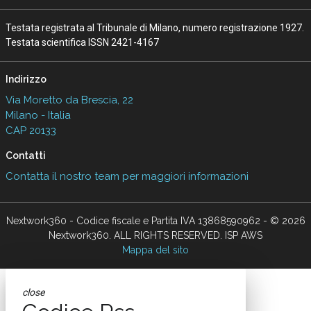
Testata registrata al Tribunale di Milano, numero registrazione 1927.
Testata scientifica ISSN 2421-4167
Indirizzo
Via Moretto da Brescia, 22
Milano - Italia
CAP 20133
Contatti
Contatta il nostro team per maggiori informazioni
Nextwork360 - Codice fiscale e Partita IVA 13868590962 - © 2026
Nextwork360. ALL RIGHTS RESERVED. ISP AWS
Mappa del sito
close