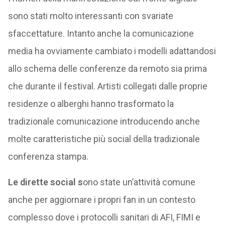
sono stati molto interessanti con svariate
sfaccettature. Intanto anche la comunicazione
media ha ovviamente cambiato i modelli adattandosi
allo schema delle conferenze da remoto sia prima
che durante il festival. Artisti collegati dalle proprie
residenze o alberghi hanno trasformato la
tradizionale comunicazione introducendo anche
molte caratteristiche più social della tradizionale
conferenza stampa.
Le dirette social s
ono state un’attività comune
anche per aggiornare i propri fan in un contesto
complesso dove i protocolli sanitari di AFI, FIMI e