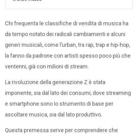
Chi frequenta le classifiche di vendita di musica ha
da tempo notato dei radicali cambiamenti e alcuni
generi musicali, come l’urban, tra rap, trap e hip-hop,
la fanno da padrone con artisti spesso poco più che
ventenni, già con milioni di stream.
La rivoluzione della generazione Z è stata
imponente, sia dal lato dei consumi, dove streaming
e smartphone sono lo strumento di base per
ascoltare musica, sia dal lato produttivo.
Questa premessa serve per comprendere che