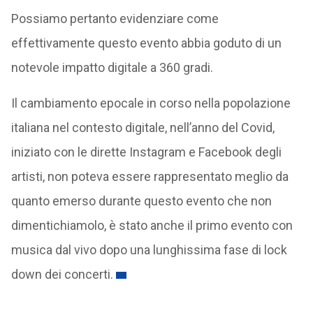
Possiamo pertanto evidenziare come
effettivamente questo evento abbia goduto di un
notevole impatto digitale a 360 gradi.
Il cambiamento epocale in corso nella popolazione
italiana nel contesto digitale, nell’anno del Covid,
iniziato con le dirette Instagram e Facebook degli
artisti, non poteva essere rappresentato meglio da
quanto emerso durante questo evento che non
dimentichiamolo, è stato anche il primo evento con
musica dal vivo dopo una lunghissima fase di lock
down dei concerti.