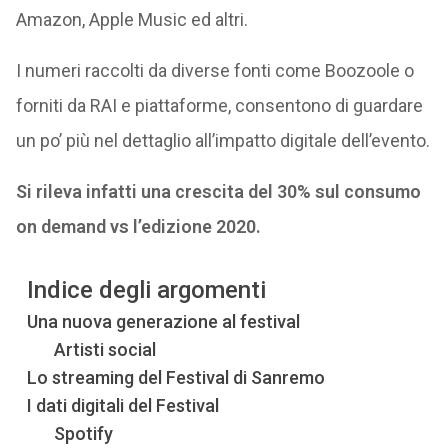
Amazon, Apple Music ed altri.
I numeri raccolti da diverse fonti come Boozoole o
forniti da RAI e piattaforme, consentono di guardare
un po’ più nel dettaglio all’impatto digitale dell’evento.
Si rileva infatti una crescita del 30% sul consumo
on demand vs l’edizione 2020.
Indice degli argomenti
Una nuova generazione al festival
Artisti social
Lo streaming del Festival di Sanremo
I dati digitali del Festival
Spotify