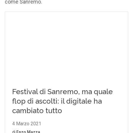
come Sanremo.