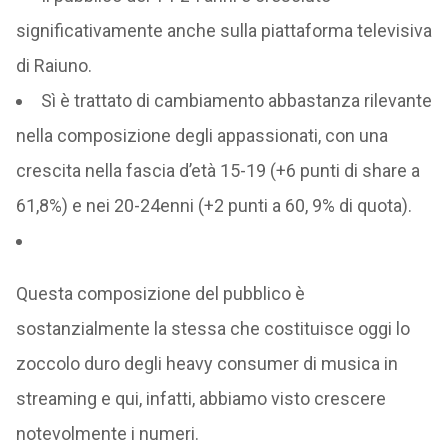
significativamente anche sulla piattaforma televisiva
di Raiuno.
Sì è trattato di cambiamento abbastanza rilevante
nella composizione degli appassionati, con una
crescita nella fascia d’età 15-19 (+6 punti di share a
61,8%) e nei 20-24enni (+2 punti a 60, 9% di quota).
Questa composizione del pubblico è
sostanzialmente la stessa che costituisce oggi lo
zoccolo duro degli heavy consumer di musica in
streaming e qui, infatti, abbiamo visto crescere
notevolmente i numeri.