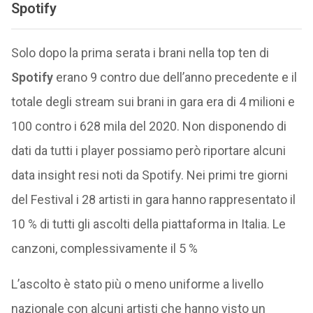
Spotify
Solo dopo la prima serata i brani nella top ten di
Spotify
erano 9 contro due dell’anno precedente e il
totale degli stream sui brani in gara era di 4 milioni e
100 contro i 628 mila del 2020. Non disponendo di
dati da tutti i player possiamo però riportare alcuni
data insight resi noti da Spotify. Nei primi tre giorni
del Festival i 28 artisti in gara hanno rappresentato il
10 % di tutti gli ascolti della piattaforma in Italia. Le
canzoni, complessivamente il 5 %
L’ascolto è stato più o meno uniforme a livello
nazionale con alcuni artisti che hanno visto un