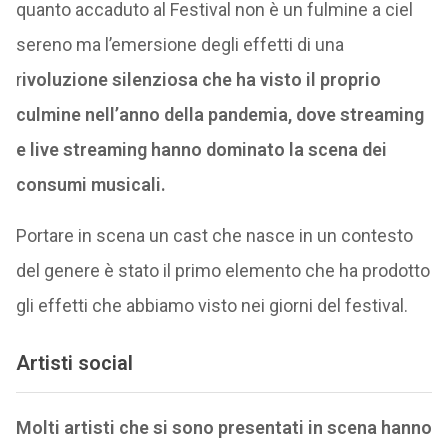
quanto accaduto al Festival non è un fulmine a ciel
sereno ma l’emersione degli effetti di una
r
ivoluzione silenziosa che ha visto il proprio
culmine nell’anno della pandemia, dove streaming
e live streaming hanno dominato la scena dei
consumi musicali.
Portare in scena un cast che nasce in un contesto
del genere è stato il primo elemento che ha prodotto
gli effetti che abbiamo visto nei giorni del festival.
Artisti social
Molti artisti che si sono presentati in scena hanno