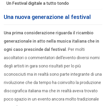
Un Festival digitale a tutto tondo
Una nuova generazione al festival
Una prima considerazione riguarda il ricambio
generazionale in atto nella musica italiana che in
ogni caso prescinde dal festival
. Per molti
ascoltatori o commentatori dell’evento diversi nomi
degli artisti in gara sono risultati per lo più
sconosciuti ma in realtà sono parte integrante di una
rivoluzione che da tempo ha coinvolto la produzione
discografica italiana ma che in realtà aveva trovato
poco spazio in un evento ancora molto tradizionale