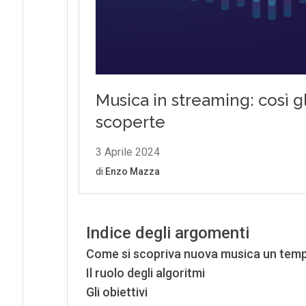
Indice degli argomenti
Come si scopriva nuova musica un tem
Il ruolo degli algoritmi
Gli obiettivi