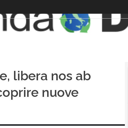
, libera nos ab
coprire nuove