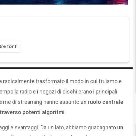
re fonti
 radicalmente trasformato il modo in cui fruiamo e
o la radio e i negozi di dischi erano i principali
taforme di streaming hanno assunto
un ruolo centrale
ttraverso potenti algoritmi
.
aggi e svantaggi. Da un lato, abbiamo guadagnato
un