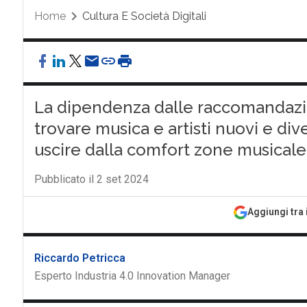
Home
Cultura E Società Digitali
La dipendenza dalle raccomandazion
trovare musica e artisti nuovi e div
uscire dalla comfort zone musicale
Pubblicato il 2 set 2024
Aggiungi tra 
Riccardo Petricca
Esperto Industria 4.0 Innovation Manager