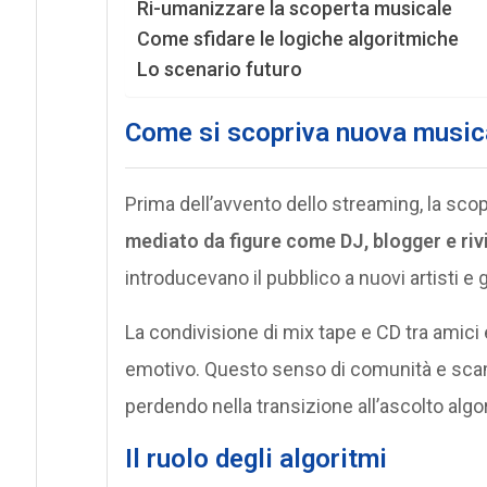
Ri-umanizzare la scoperta musicale
Come sfidare le logiche algoritmiche
Lo scenario futuro
Come si scopriva nuova music
Prima dell’avvento dello streaming, la sc
mediato da figure come DJ, blogger e riv
introducevano il pubblico a nuovi artisti e
La condivisione di mix tape e CD tra amici
emotivo. Questo senso di comunità e sca
perdendo nella transizione all’ascolto algo
Il ruolo degli algoritmi