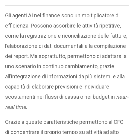
Gli agenti AI nel finance sono un moltiplicatore di
efficienza. Possono assorbire le attività ripetitive,
come la registrazione e riconciliazione delle fatture,
l’elaborazione di dati documentali e la compilazione
dei report. Ma soprattutto, permettono di adattarsi a
uno scenario in continuo cambiamento, grazie
all’integrazione di informazioni da più sistemi e alla
capacità di elaborare previsioni e individuare
scostamenti nei flussi di cassa o nei budget in
near-
real time
.
Grazie a queste caratteristiche permettono al CFO
di concentrare il proprio tempo su attività ad alto