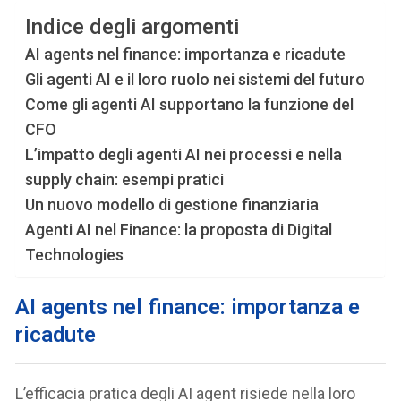
Indice degli argomenti
AI agents nel finance: importanza e ricadute
Gli agenti AI e il loro ruolo nei sistemi del futuro
Come gli agenti AI supportano la funzione del
CFO
L’impatto degli agenti AI nei processi e nella
supply chain: esempi pratici
Un nuovo modello di gestione finanziaria
Agenti AI nel Finance: la proposta di Digital
Technologies
AI agents nel finance: importanza e
ricadute
L’efficacia pratica degli AI agent risiede nella loro