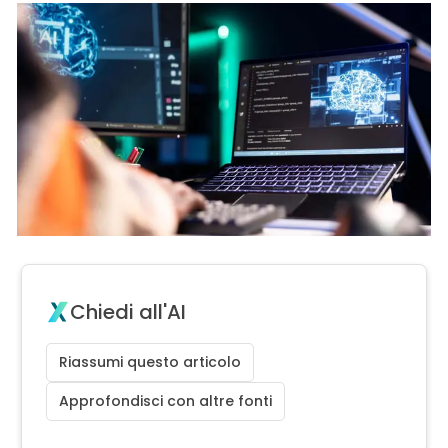
Chiedi all'AI
Riassumi questo articolo
Approfondisci con altre fonti