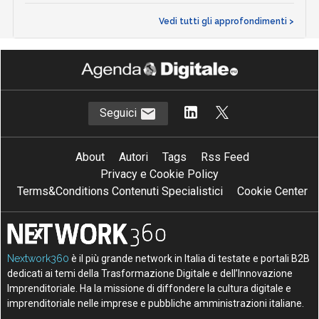
Vedi tutti gli approfondimenti >
Seguici
About
Autori
Tags
Rss Feed
Privacy e Cookie Policy
Terms&Conditions Contenuti Specialistici
Cookie Center
Nextwork360
è il più grande network in Italia di testate e portali B2B
dedicati ai temi della Trasformazione Digitale e dell’Innovazione
Imprenditoriale. Ha la missione di diffondere la cultura digitale e
imprenditoriale nelle imprese e pubbliche amministrazioni italiane.