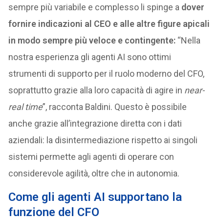
sempre più variabile e complesso li spinge a
dover
fornire indicazioni al CEO e alle altre figure apicali
in modo sempre più veloce e contingente:
“Nella
nostra esperienza gli agenti AI sono ottimi
strumenti di supporto per il ruolo moderno del CFO,
soprattutto grazie alla loro capacità di agire in
near-
real time
”, racconta Baldini. Questo è possibile
anche grazie all’integrazione diretta con i dati
aziendali: la disintermediazione rispetto ai singoli
sistemi permette agli agenti di operare con
considerevole agilità, oltre che in autonomia.
Come gli agenti AI supportano la
funzione del CFO