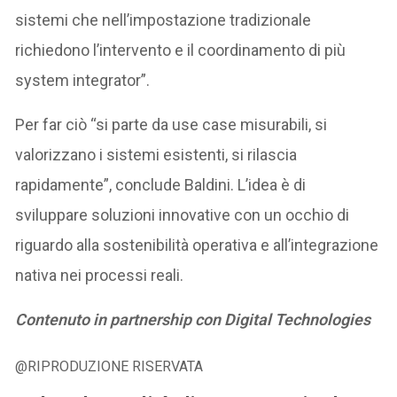
sistemi che nell’impostazione tradizionale
richiedono l’intervento e il coordinamento di più
system integrator”.
Per far ciò “si parte da use case misurabili, si
valorizzano i sistemi esistenti, si rilascia
rapidamente”, conclude Baldini. L’idea è di
sviluppare soluzioni innovative con un occhio di
riguardo alla sostenibilità operativa e all’integrazione
nativa nei processi reali.
Contenuto in partnership con Digital Technologies
@RIPRODUZIONE RISERVATA