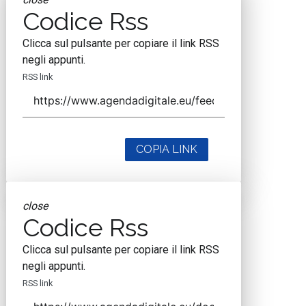
Codice Rss
Clicca sul pulsante per copiare il link RSS
negli appunti.
RSS link
COPIA LINK
close
Codice Rss
Clicca sul pulsante per copiare il link RSS
negli appunti.
RSS link