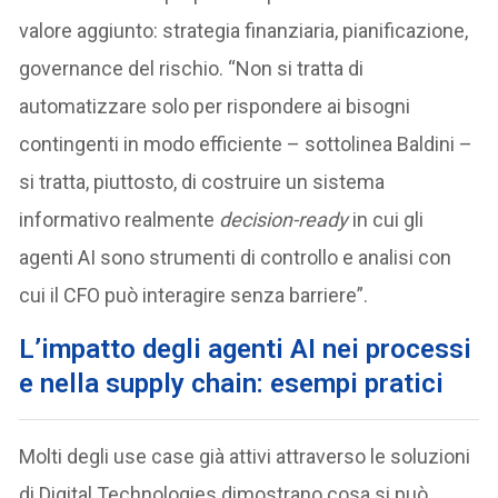
valore aggiunto: strategia finanziaria, pianificazione,
governance del rischio. “Non si tratta di
automatizzare solo per rispondere ai bisogni
contingenti in modo efficiente – sottolinea Baldini –
si tratta, piuttosto, di costruire un sistema
informativo realmente
decision-ready
in cui gli
agenti AI sono strumenti di controllo e analisi con
cui il CFO può interagire senza barriere”.
L’impatto degli agenti AI nei processi
e nella supply chain: esempi pratici
Molti degli use case già attivi attraverso le soluzioni
di Digital Technologies dimostrano cosa si può