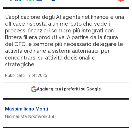
L’applicazione degli AI agents nel finance è una
efficace risposta a un mercato che vede i
processi finanziari sempre più integrati con
l’intera filiera produttiva. A partire dalla figura
del CFO, è sempre più necessario delegare le
attività ordinarie a sistemi automatici, per
concentrarsi su attività decisionali e
strategiche
Pubblicato il 9 ott 2025
Aggiungi tra i preferiti su Google
Massimiliano Monti
Giornalista Nextwork360