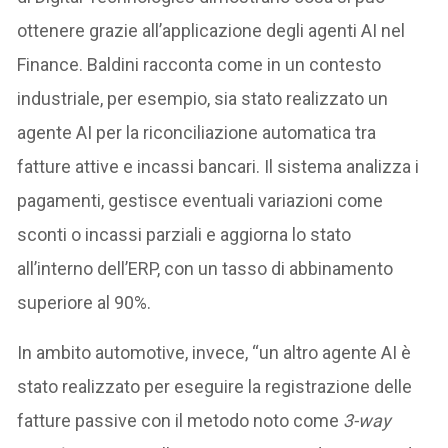
ottenere grazie all’applicazione degli agenti AI nel
Finance. Baldini racconta come in un contesto
industriale, per esempio, sia stato realizzato un
agente AI per la riconciliazione automatica tra
fatture attive e incassi bancari. Il sistema analizza i
pagamenti, gestisce eventuali variazioni come
sconti o incassi parziali e aggiorna lo stato
all’interno dell’ERP, con un tasso di abbinamento
superiore al 90%.
In ambito automotive, invece, “un altro agente AI è
stato realizzato per eseguire la registrazione delle
fatture passive con il metodo noto come
3-way