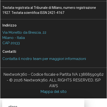
Testata registrata al Tribunale di Milano, numero registrazione
1927. Testata scientifica ISSN 2421-4167
Indirizzo
Via Moretto da Brescia, 22
Milano - Italia
CAP 20133
Contatti
Contatta il nostro team per maggiori informazioni
Nextwork360 - Codice fiscale e Partita IVA 13868590962
- © 2026 Nextwork360. ALL RIGHTS RESERVED. ISP
AWS
Mappa del sito
close