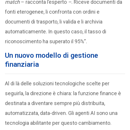
match
– racconta l’esperto
–
. Riceve documenti da
fonti eterogenee, li confronta con ordini e
documenti di trasporto, li valida e li archivia
automaticamente. In questo caso, il tasso di
riconoscimento ha superato il 95%”.
Un nuovo modello di gestione
finanziaria
Al di là delle soluzioni tecnologiche scelte per
seguirla, la direzione è chiara: la funzione finance è
destinata a diventare sempre più distribuita,
automatizzata, data-driven. Gli agenti AI sono una
tecnologia abilitante per questo cambiamento.