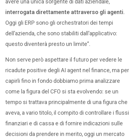
avere una unica sorgente di dati aziendale,
interrogata direttamente attraverso gli agenti
.
Oggi gli ERP sono gli orchestratori dei tempi
dell’azienda, che sono stabiliti dall’applicativo:
questo diventerà presto un limite”.
Non serve però aspettare il futuro per vedere le
ricadute positive degli AI agent nel finance, ma per
capirli fino in fondo dobbiamo prima analizzare
come la figura del CFO si sta evolvendo: se un
tempo si trattava principalmente di una figura che
aveva, a vario titolo, il compito di controllare i flussi
finanziari e di cassa e di fornire indicazioni sulle
decisioni da prendere in merito, oggi un mercato