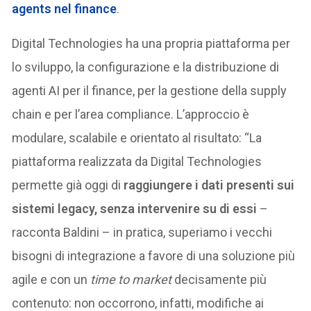
agents nel finance
.
Digital Technologies ha una propria piattaforma per
lo sviluppo, la configurazione e la distribuzione di
agenti AI per il finance, per la gestione della supply
chain e per l’area compliance. L’approccio è
modulare, scalabile e orientato al risultato: “La
piattaforma realizzata da Digital Technologies
permette già oggi di
raggiungere i dati presenti sui
sistemi legacy, senza intervenire su di essi
–
racconta Baldini – in pratica, superiamo i vecchi
bisogni di integrazione a favore di una soluzione più
agile e con un
time to market
decisamente più
contenuto: non occorrono, infatti, modifiche ai