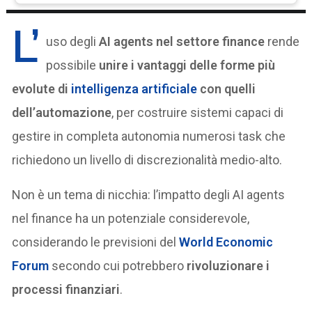
L’
uso degli
AI agents nel settore finance
rende
possibile
unire i vantaggi delle forme più
evolute di
intelligenza artificiale
con quelli
dell’automazione
, per costruire sistemi capaci di
gestire in completa autonomia numerosi task che
richiedono un livello di discrezionalità medio-alto.
Non è un tema di nicchia: l’impatto degli AI agents
nel finance ha un potenziale considerevole,
considerando le previsioni del
World Economic
Forum
secondo cui potrebbero
rivoluzionare i
processi finanziari
.