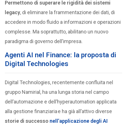
Permettono di superare le rigidità dei sistemi
legacy
, di eliminare la frammentazione dei dati, di
accedere in modo fluido a informazioni e operazioni
complesse. Ma soprattutto, abilitano un nuovo
paradigma di governo dell’impresa.
Agenti AI nel Finance: la proposta di
Digital Technologies
Digital Technologies, recentemente confluita nel
gruppo Namirial, ha una lunga storia nel campo
dell’automazione e dell’hyperautomation applicata
alla gestione finanziaria e ha già all’attivo diverse
storie di successo
nell’applicazione degli AI