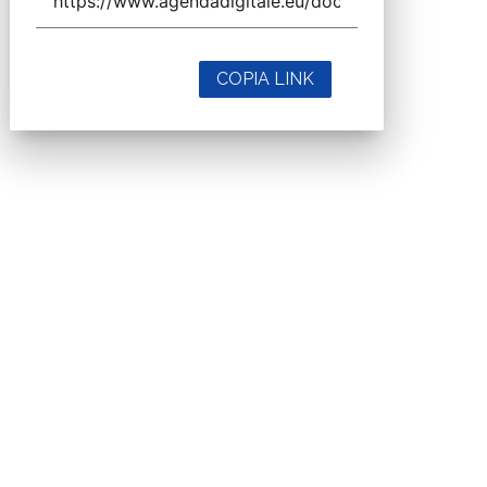
COPIA LINK