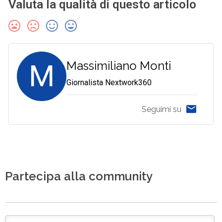
Valuta la qualità di questo articolo
M
Massimiliano Monti
Giornalista Nextwork360
Seguimi su
Partecipa alla community