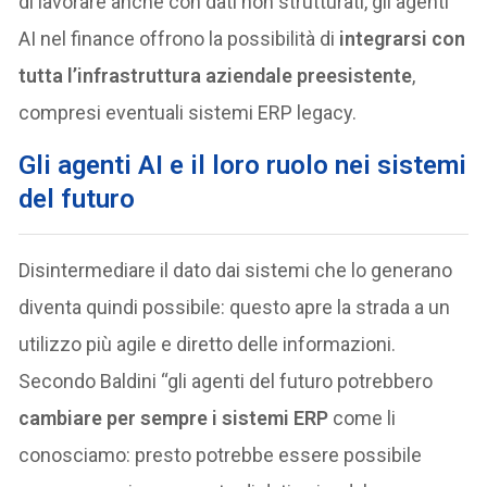
di lavorare anche con dati non strutturati, gli agenti
AI nel finance offrono la possibilità di
integrarsi con
tutta l’infrastruttura aziendale preesistente
,
compresi eventuali sistemi ERP legacy.
Gli agenti AI e il loro ruolo nei sistemi
del futuro
Disintermediare il dato dai sistemi che lo generano
diventa quindi possibile: questo apre la strada a un
utilizzo più agile e diretto delle informazioni.
Secondo Baldini “gli agenti del futuro potrebbero
cambiare per sempre i sistemi ERP
come li
conosciamo: presto potrebbe essere possibile