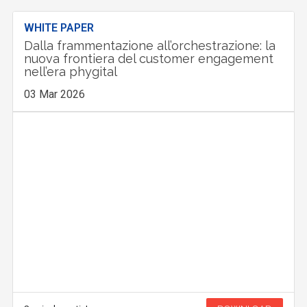
WHITE PAPER
Dalla frammentazione all’orchestrazione: la
nuova frontiera del customer engagement
nell’era phygital
03 Mar 2026