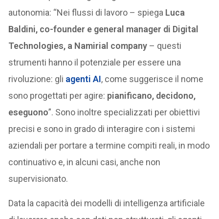
autonomia: “Nei flussi di lavoro – spiega
Luca
Baldini, co-founder e general manager di Digital
Technologies, a Namirial company
– questi
strumenti hanno il potenziale per essere una
rivoluzione: gli
agenti AI
, come suggerisce il nome
sono progettati per agire:
pianificano, decidono,
eseguono
”. Sono inoltre specializzati per obiettivi
precisi e sono in grado di interagire con i sistemi
aziendali per portare a termine compiti reali, in modo
continuativo e, in alcuni casi, anche non
supervisionato.
Data la capacità dei modelli di intelligenza artificiale