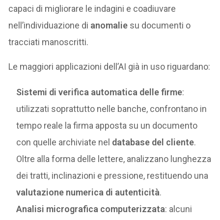
capaci di migliorare le indagini e coadiuvare
nell’individuazione di
anomalie
su documenti o
tracciati manoscritti.
Le maggiori applicazioni dell’AI già in uso riguardano:
Sistemi di verifica automatica delle firme
:
utilizzati soprattutto nelle banche, confrontano in
tempo reale la firma apposta su un documento
con quelle archiviate nel
database del cliente
.
Oltre alla forma delle lettere, analizzano lunghezza
dei tratti, inclinazioni e pressione, restituendo una
valutazione numerica di autenticità
.
Analisi micrografica computerizzata
: alcuni