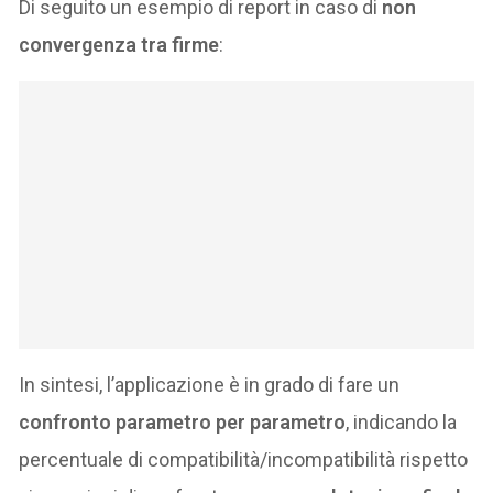
Di seguito un esempio di report in caso di
non
convergenza tra firme
:
In sintesi, l’applicazione è in grado di fare un
confronto parametro per parametro
, indicando la
percentuale di compatibilità/incompatibilità rispetto