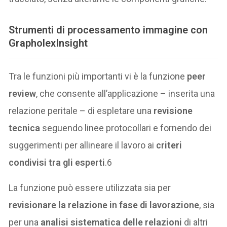
Strumenti di processamento immagine con
GrapholexInsight
Tra le funzioni più importanti vi è la funzione
peer
review
, che consente all’applicazione – inserita una
relazione peritale – di espletare una
revisione
tecnica
seguendo linee protocollari e fornendo dei
suggerimenti per allineare il lavoro ai
criteri
condivisi tra gli esperti
.6
La funzione può essere utilizzata sia per
revisionare la relazione in fase di lavorazione
, sia
per una
analisi sistematica delle relazioni
di altri