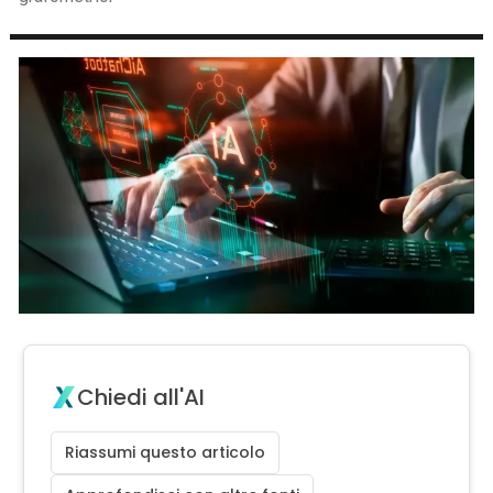
Chiedi all'AI
Riassumi questo articolo