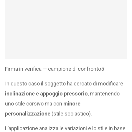
Firma in verifica — campione di confronto5
In questo caso il soggetto ha cercato di modificare
inclinazione e appoggio pressorio
, mantenendo
uno stile corsivo ma con
minore
personalizzazione
(stile scolastico).
L’applicazione analizza le variazioni e lo stile in base