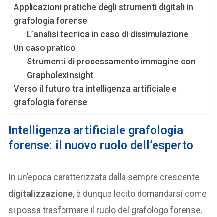
Applicazioni pratiche degli strumenti digitali in
grafologia forense
L’analisi tecnica in caso di dissimulazione
Un caso pratico
Strumenti di processamento immagine con
GrapholexInsight
Verso il futuro tra intelligenza artificiale e
grafologia forense
Intelligenza artificiale grafologia
forense: il nuovo ruolo dell’esperto
In un’epoca caratterizzata dalla sempre crescente
digitalizzazione
, è dunque lecito domandarsi come
si possa trasformare il ruolo del grafologo forense,