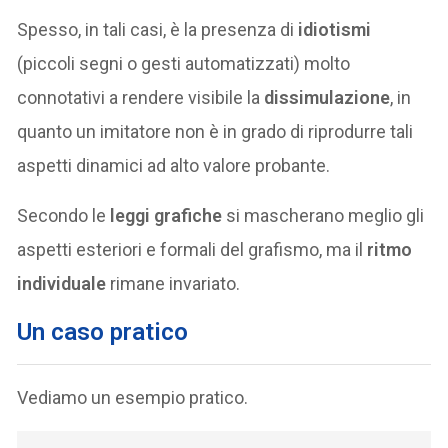
Spesso, in tali casi, è la presenza di
idiotismi
(piccoli segni o gesti automatizzati) molto
connotativi a rendere visibile la
dissimulazione
, in
quanto un imitatore non è in grado di riprodurre tali
aspetti dinamici ad alto valore probante.
Secondo le
leggi grafiche
si mascherano meglio gli
aspetti esteriori e formali del grafismo, ma il
ritmo
individuale
rimane invariato.
Un caso pratico
Vediamo un esempio pratico.