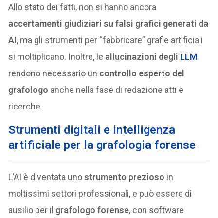
Allo stato dei fatti, non si hanno ancora
accertamenti giudiziari su falsi grafici generati da
AI
, ma gli strumenti per “fabbricare” grafie artificiali
si moltiplicano. Inoltre, le
allucinazioni degli
LLM
rendono necessario un
controllo esperto del
grafologo
anche nella fase di redazione atti e
ricerche.
Strumenti digitali e intelligenza
artificiale per la grafologia forense
L’AI è diventata uno
strumento prezioso
in
moltissimi settori professionali, e può essere di
ausilio per il
grafologo forense
, con software