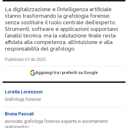
La digitalizzazione e l’intelligenza artificiale
stanno trasformando la grafologia forense,
senza sostituire il ruolo centrale dell’esperto.
Strumenti, software e applicazioni supportano
l’analisi tecnica, ma la valutazione finale resta
affidata alla competenza, all’intuizione e alla
responsabilità del grafologo
Pubblicato il 5 dic 2025
Aggiungi tra i preferiti su Google
Lorella Lorenzoni
Grafologa forense
Bruna Pascali
avvocato grafologa forense esperta in accertamenti
grafometrici