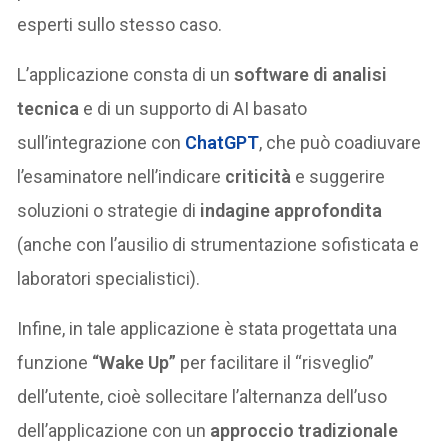
esperti sullo stesso caso.
L’applicazione consta di un
software di analisi
tecnica
e di un supporto di AI basato
sull’integrazione con
ChatGPT
, che può coadiuvare
l’esaminatore nell’indicare
criticità
e suggerire
soluzioni o strategie di
indagine approfondita
(anche con l’ausilio di strumentazione sofisticata e
laboratori specialistici).
Infine, in tale applicazione è stata progettata una
funzione
“Wake Up”
per facilitare il “risveglio”
dell’utente, cioè sollecitare l’alternanza dell’uso
dell’applicazione con un
approccio tradizionale