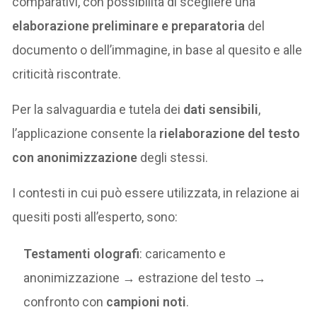
comparativi, con possibilità di scegliere una
elaborazione preliminare e preparatoria
del
documento o dell’immagine, in base al quesito e alle
criticità riscontrate.
Per la salvaguardia e tutela dei
dati sensibili
,
l’applicazione consente la
rielaborazione del testo
con anonimizzazione
degli stessi.
I contesti in cui può essere utilizzata, in relazione ai
quesiti posti all’esperto, sono:
Testamenti olografi
: caricamento e
anonimizzazione → estrazione del testo →
confronto con
campioni noti
.