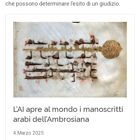
che possono determinare l’esito di un giudizio.