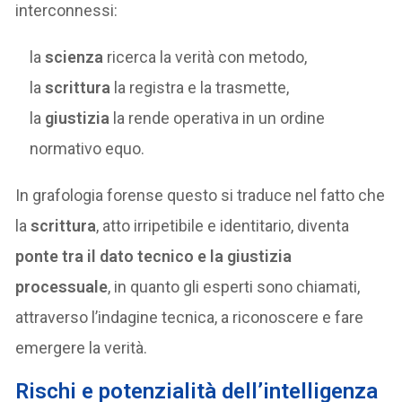
interconnessi:
la
scienza
ricerca la verità con metodo,
la
scrittura
la registra e la trasmette,
la
giustizia
la rende operativa in un ordine
normativo equo.
In grafologia forense questo si traduce nel fatto che
la
scrittura
, atto irripetibile e identitario, diventa
ponte tra il dato tecnico e la giustizia
processuale
, in quanto gli esperti sono chiamati,
attraverso l’indagine tecnica, a riconoscere e fare
emergere la verità.
Rischi e potenzialità dell’intelligenza