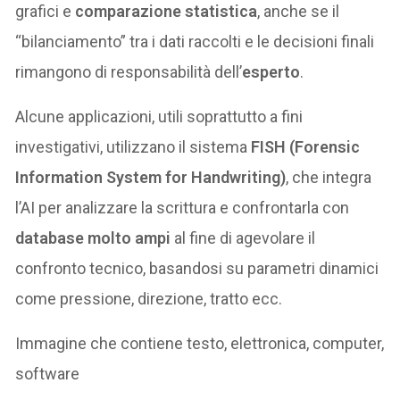
grafici e
comparazione statistica
, anche se il
“bilanciamento” tra i dati raccolti e le decisioni finali
rimangono di responsabilità dell’
esperto
.
Alcune applicazioni, utili soprattutto a fini
investigativi, utilizzano il sistema
FISH (Forensic
Information System for Handwriting)
, che integra
l’AI per analizzare la scrittura e confrontarla con
database molto ampi
al fine di agevolare il
confronto tecnico, basandosi su parametri dinamici
come pressione, direzione, tratto ecc.
Immagine che contiene testo, elettronica, computer,
software