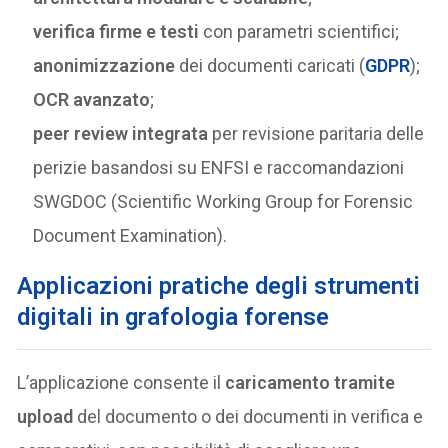
verifica firme e testi
con parametri scientifici;
anonimizzazione
dei documenti caricati (
GDPR
);
OCR avanzato
;
peer review integrata
per revisione paritaria delle
perizie basandosi su ENFSI e raccomandazioni
SWGDOC (Scientific Working Group for Forensic
Document Examination).
Applicazioni pratiche degli strumenti
digitali in grafologia forense
L’applicazione consente il
caricamento tramite
upload
del documento o dei documenti in verifica e