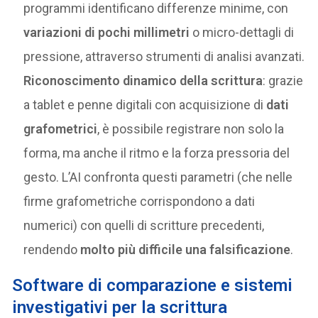
programmi identificano differenze minime, con
variazioni di pochi millimetri
o micro-dettagli di
pressione, attraverso strumenti di analisi avanzati.
Riconoscimento dinamico della scrittura
: grazie
a tablet e penne digitali con acquisizione di
dati
grafometrici
, è possibile registrare non solo la
forma, ma anche il ritmo e la forza pressoria del
gesto. L’AI confronta questi parametri (che nelle
firme grafometriche corrispondono a dati
numerici) con quelli di scritture precedenti,
rendendo
molto più difficile una falsificazione
.
Software di comparazione e sistemi
investigativi per la scrittura