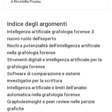
Indice degli argomenti
Intelligenza artificiale grafologia forense: il
nuovo ruolo dell’esperto
Rischi e potenzialità dell’intelligenza artificiale
nella grafologia forense
Strumenti digitali e intelligenza artificiale per la
grafologia forense
Software di comparazione e sistemi
investigativi per la scrittura
Intelligenza artificiale e limiti dell’analisi
automatica nella grafologia forense
GrapholexInsight e peer review nelle perizie
grafiche