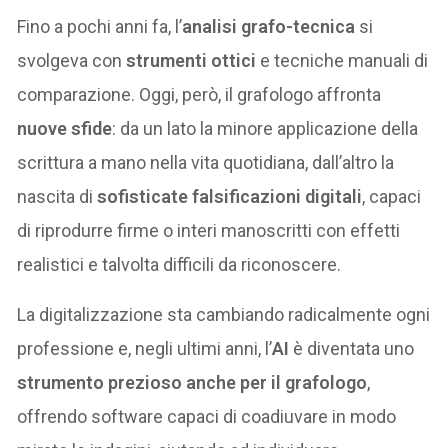
Fino a pochi anni fa, l’
analisi grafo-tecnica
si
svolgeva con
strumenti ottici
e tecniche manuali di
comparazione. Oggi, però, il grafologo affronta
nuove sfide
: da un lato la minore applicazione della
scrittura a mano nella vita quotidiana, dall’altro la
nascita di
sofisticate falsificazioni digitali
, capaci
di riprodurre firme o interi manoscritti con effetti
realistici e talvolta difficili da riconoscere.
La digitalizzazione sta cambiando radicalmente ogni
professione e, negli ultimi anni, l’
AI
è diventata uno
strumento prezioso anche per il grafologo
,
offrendo software capaci di coadiuvare in modo