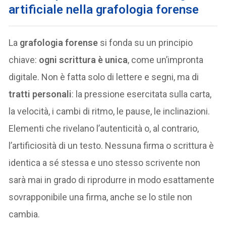
artificiale nella grafologia forense
La
grafologia forense
si fonda su un principio
chiave:
ogni scrittura è unica
, come un’impronta
digitale. Non è fatta solo di lettere e segni, ma di
tratti personali
: la pressione esercitata sulla carta,
la velocità, i cambi di ritmo, le pause, le inclinazioni.
Elementi che rivelano l’autenticità o, al contrario,
l’artificiosità di un testo. Nessuna firma o scrittura è
identica a sé stessa e uno stesso scrivente non
sarà mai in grado di riprodurre in modo esattamente
sovrapponibile una firma, anche se lo stile non
cambia.