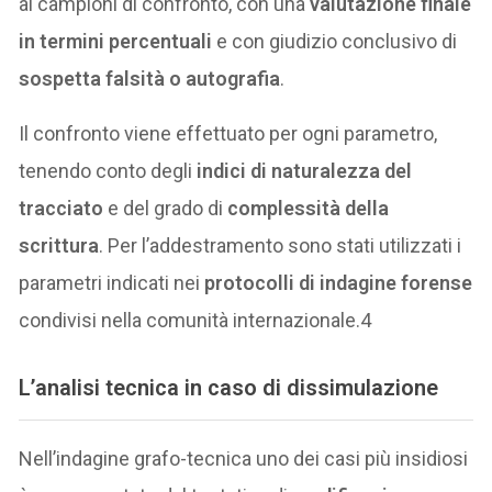
ai campioni di confronto, con una
valutazione finale
in termini percentuali
e con giudizio conclusivo di
sospetta falsità o autografia
.
Il confronto viene effettuato per ogni parametro,
tenendo conto degli
indici di naturalezza del
tracciato
e del grado di
complessità della
scrittura
. Per l’addestramento sono stati utilizzati i
parametri indicati nei
protocolli di indagine forense
condivisi nella comunità internazionale.4
L’analisi tecnica in caso di dissimulazione
Nell’indagine grafo-tecnica uno dei casi più insidiosi