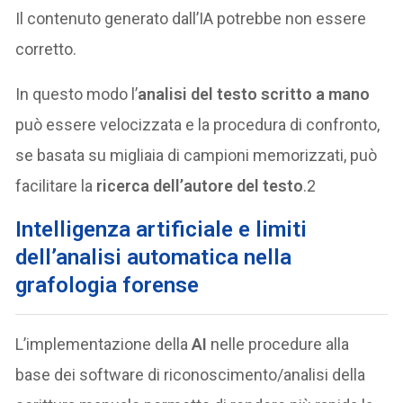
Il contenuto generato dall’IA potrebbe non essere
corretto.
In questo modo l’
analisi del testo scritto a mano
può essere velocizzata e la procedura di confronto,
se basata su migliaia di campioni memorizzati, può
facilitare la
ricerca dell’autore del testo
.2
Intelligenza artificiale e limiti
dell’analisi automatica nella
grafologia forense
L’implementazione della
AI
nelle procedure alla
base dei software di riconoscimento/analisi della