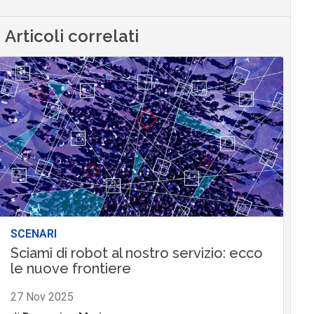
Articoli correlati
SCENARI
Sciami di robot al nostro servizio: ecco
le nuove frontiere
27 Nov 2025