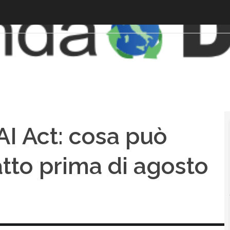
AI Act: cosa può
fatto prima di agosto