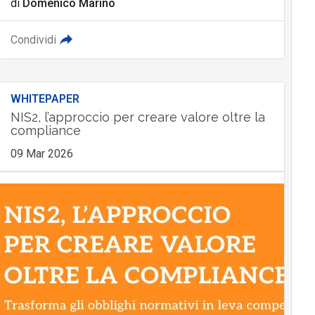
di
Domenico Marino
Condividi
WHITEPAPER
NIS2, l’approccio per creare valore oltre la
compliance
09 Mar 2026