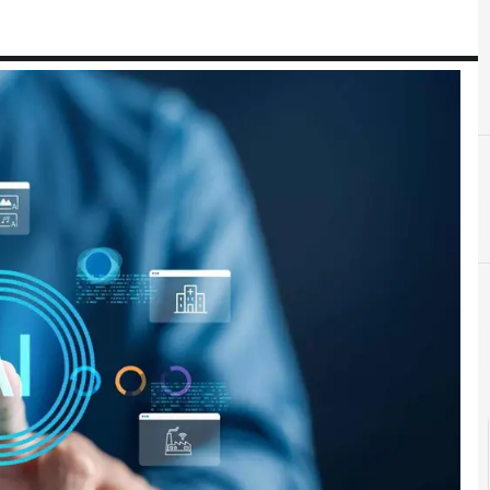
Intelligen