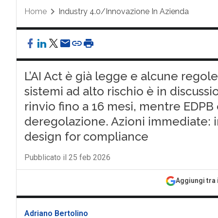
Home
Industry 4.0/Innovazione In Azienda
L’AI Act è già legge e alcune regol
sistemi ad alto rischio è in discussi
rinvio fino a 16 mesi, mentre EDPB 
deregolazione. Azioni immediate: i
design for compliance
Pubblicato il 25 feb 2026
Aggiungi tra 
Adriano Bertolino