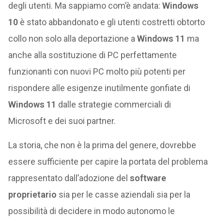
degli utenti. Ma sappiamo com’è andata:
Windows
10
è stato abbandonato e gli utenti costretti obtorto
collo non solo alla deportazione a
Windows 11
ma
anche alla sostituzione di PC perfettamente
funzionanti con nuovi PC molto più potenti per
rispondere alle esigenze inutilmente gonfiate di
Windows 11
dalle strategie commerciali di
Microsoft e dei suoi partner.
La storia, che non è la prima del genere, dovrebbe
essere sufficiente per capire la portata del problema
rappresentato dall’adozione del
software
proprietario
sia per le casse aziendali sia per la
possibilità di decidere in modo autonomo le