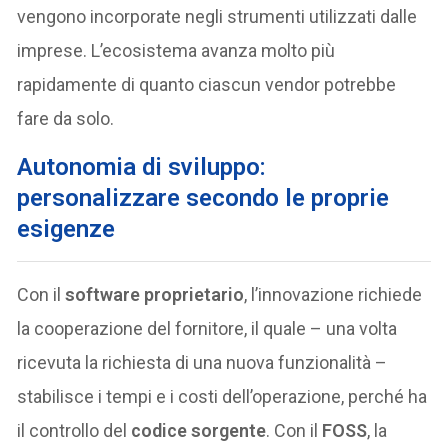
vengono incorporate negli strumenti utilizzati dalle
imprese. L’ecosistema avanza molto più
rapidamente di quanto ciascun vendor potrebbe
fare da solo.
Autonomia di sviluppo:
personalizzare secondo le proprie
esigenze
Con il
software proprietario
, l’innovazione richiede
la cooperazione del fornitore, il quale – una volta
ricevuta la richiesta di una nuova funzionalità –
stabilisce i tempi e i costi dell’operazione, perché ha
il controllo del
codice sorgente
. Con il
FOSS
, la