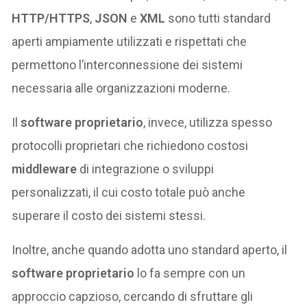
HTTP/HTTPS
,
JSON
e
XML
sono tutti standard
aperti ampiamente utilizzati e rispettati che
permettono l’interconnessione dei sistemi
necessaria alle organizzazioni moderne.
Il
software proprietario
, invece, utilizza spesso
protocolli proprietari che richiedono costosi
middleware
di integrazione o sviluppi
personalizzati, il cui costo totale può anche
superare il costo dei sistemi stessi.
Inoltre, anche quando adotta uno standard aperto, il
software proprietario
lo fa sempre con un
approccio capzioso, cercando di sfruttare gli