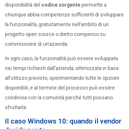
disponibilità del
codice sorgente
permette a
chiunque abbia competenze sufficienti di sviluppare
la funzionalità, gratuitamente nell’ambito di un
progetto open source o dietro compenso su
commissione di un’azienda.
In ogni caso, la funzionalità può essere sviluppata
nei tempi richiesti dall’azienda, ottimizzata in base
all’utilizzo previsto, sperimentando tutte le opzioni
disponibili, e al termine del processo può essere
condivisa con la comunità perché tutti possano
sfruttarla.
Il caso Windows 10: quando il vendor