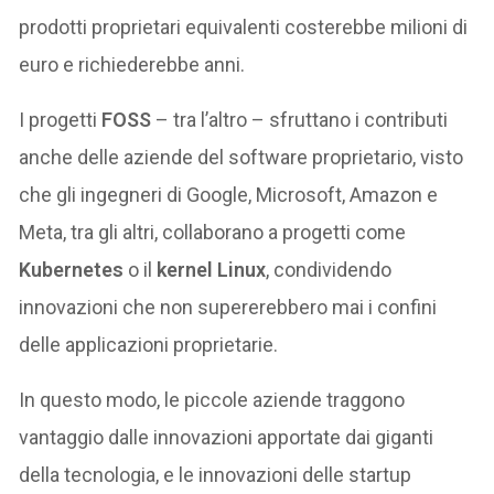
prodotti proprietari equivalenti costerebbe milioni di
euro e richiederebbe anni.
I progetti
FOSS
– tra l’altro – sfruttano i contributi
anche delle aziende del software proprietario, visto
che gli ingegneri di Google, Microsoft, Amazon e
Meta, tra gli altri, collaborano a progetti come
Kubernetes
o il
kernel Linux
, condividendo
innovazioni che non supererebbero mai i confini
delle applicazioni proprietarie.
In questo modo, le piccole aziende traggono
vantaggio dalle innovazioni apportate dai giganti
della tecnologia, e le innovazioni delle startup