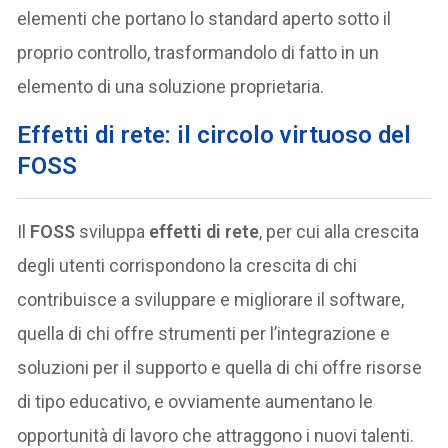
elementi che portano lo standard aperto sotto il
proprio controllo, trasformandolo di fatto in un
elemento di una soluzione proprietaria.
Effetti di rete: il circolo virtuoso del
FOSS
Il
FOSS
sviluppa
effetti di rete
, per cui alla crescita
degli utenti corrispondono la crescita di chi
contribuisce a sviluppare e migliorare il software,
quella di chi offre strumenti per l’integrazione e
soluzioni per il supporto e quella di chi offre risorse
di tipo educativo, e ovviamente aumentano le
opportunità di lavoro che attraggono i nuovi talenti.