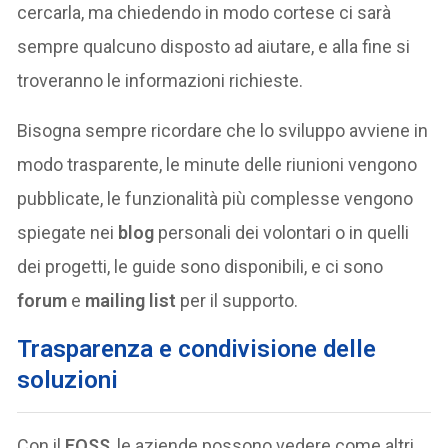
cercarla, ma chiedendo in modo cortese ci sarà
sempre qualcuno disposto ad aiutare, e alla fine si
troveranno le informazioni richieste.
Bisogna sempre ricordare che lo sviluppo avviene in
modo trasparente, le minute delle riunioni vengono
pubblicate, le funzionalità più complesse vengono
spiegate nei
blog
personali dei volontari o in quelli
dei progetti, le guide sono disponibili, e ci sono
forum
e
mailing list
per il supporto.
Trasparenza e condivisione delle
soluzioni
Con il
FOSS
, le aziende possono vedere come altri