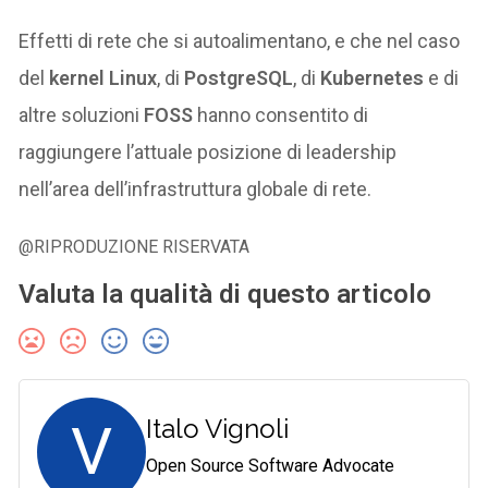
Effetti di rete che si autoalimentano, e che nel caso
del
kernel Linux
, di
PostgreSQL
, di
Kubernetes
e di
altre soluzioni
FOSS
hanno consentito di
raggiungere l’attuale posizione di leadership
nell’area dell’infrastruttura globale di rete.
@RIPRODUZIONE RISERVATA
Valuta la qualità di questo articolo
V
Italo Vignoli
Open Source Software Advocate