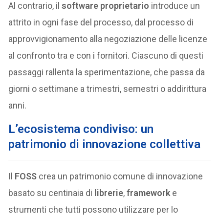
Al contrario, il
software proprietario
introduce un
attrito in ogni fase del processo, dal processo di
approvvigionamento alla negoziazione delle licenze
al confronto tra e con i fornitori. Ciascuno di questi
passaggi rallenta la sperimentazione, che passa da
giorni o settimane a trimestri, semestri o addirittura
anni.
L’ecosistema condiviso: un
patrimonio di innovazione collettiva
Il
FOSS
crea un patrimonio comune di innovazione
basato su centinaia di
librerie
,
framework
e
strumenti che tutti possono utilizzare per lo