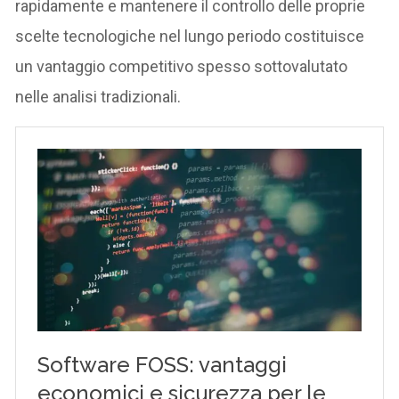
rapidamente e mantenere il controllo delle proprie
scelte tecnologiche nel lungo periodo costituisce
un vantaggio competitivo spesso sottovalutato
nelle analisi tradizionali.