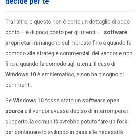
decide per te
Tra l’altro, e questo non è certo un dettaglio di poco
conto – e di poco costo per gli utenti – i
software
proprietari
rimangono sul mercato fino a quando fa
comodo alle strategie commerciali del vendor e non
fino a quando fa comodo agli utenti. Il caso di
Windows 10
è emblematico, e non ha bisogno di
commenti.
Se
Windows 10
fosse stato un
software open
source
e il vendor avesse deciso di interrompere il
supporto, la comunità avrebbe potuto fare un
fork
per continuare lo sviluppo in base alle necessità