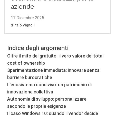
Indice degli argomenti
Oltre il mito del gratuito: il vero valore del total
cost of ownership
Sperimentazione immediata: innovare senza
barriere burocratiche
L’ecosistema condiviso: un patrimonio di
innovazione collettiva
Autonomia di sviluppo: personalizzare
secondo le proprie esigenze
Il caso Windows 10: quando il vendor decide