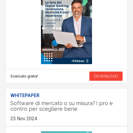
Scaricalo gratis!
DOWNLOAD
WHITEPAPER
Software di mercato o su misura? I pro e
contro per scegliere bene
25 Nov 2024