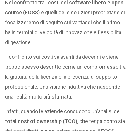
Nel confronto tra i costi del
software libero e open
source (FOSS)
e quelli delle soluzioni proprietarie ci
focalizzeremo di seguito sui vantaggi che il primo
ha in termini di velocità di innovazione e flessibilità
di gestione.
Il confronto sui costi va avanti da decenni e viene
troppo spesso descritto come un compromesso tra
la gratuità della licenza e la presenza di supporto
professionale. Una visione riduttiva che nasconde
una realtà molto più sfumata.
Infatti, quando le aziende conducono un’analisi del
total cost of ownership (TCO)
, che tenga conto sia