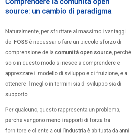
Comprendere la comunità open
source: un cambio di paradigma
Naturalmente, per sfruttare al massimo i vantaggi
del
FOSS
è necessario fare un piccolo sforzo di
comprensione della
comunità open source
, perché
solo in questo modo si riesce a comprendere e
apprezzare il modello di sviluppo e di fruizione, e a
ottenere il meglio in termini sia di sviluppo sia di
supporto.
Per qualcuno, questo rappresenta un problema,
perché vengono meno i rapporti di forza tra
fornitore e cliente a cui l’industria è abituata da anni.