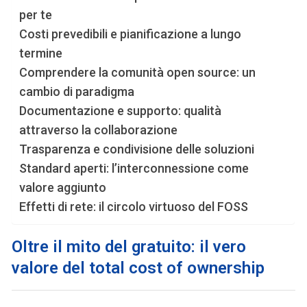
per te
Costi prevedibili e pianificazione a lungo
termine
Comprendere la comunità open source: un
cambio di paradigma
Documentazione e supporto: qualità
attraverso la collaborazione
Trasparenza e condivisione delle soluzioni
Standard aperti: l’interconnessione come
valore aggiunto
Effetti di rete: il circolo virtuoso del FOSS
Oltre il mito del gratuito: il vero
valore del total cost of ownership