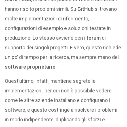
hanno risolto problemi simili. Su
GitHub
si trovano
molte implementazioni di riferimento,
configurazioni di esempio e soluzioni testate in
produzione. Lo stesso avviene con i
forum
di
supporto dei singoli progetti. È vero, questo richiede
un po’ di tempo per la ricerca, ma sempre meno del
software proprietario
.
Quest’ultimo, infatti, mantiene segrete le
implementazioni, per cui non è possibile vedere
come le altre aziende installano e configurano i
software, e questo costringe a risolvere i problemi
in modo indipendente, duplicando gli sforzi e