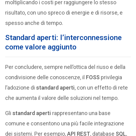
moltiplicando i costi per raggiungere lo stesso
risultato, con uno spreco di energie e di risorse, e
spesso anche di tempo.
Standard aperti: l’interconnessione
come valore aggiunto
Per concludere, sempre nell’ottica del riuso e della
condivisione delle conoscenze, il
FOSS
privilegia
l’adozione di
standard aperti
, con un effetto di rete
che aumenta il valore delle soluzioni nel tempo.
Gli
standard aperti
rappresentano una base
comune e consentono una più facile integrazione
dei sistemi. Per esempio,
API REST
, database
SQL
,