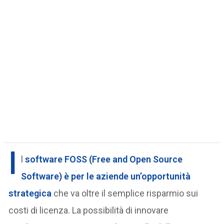
I
l
software FOSS
(Free and Open Source
Software) è per le aziende un’opportunità
strategica
che va oltre il semplice risparmio sui
costi di licenza. La possibilità di innovare