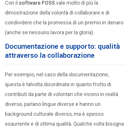
Con il
software FOSS
vale molto di più la
dimostrazione della volontà di collaborare e di
condividere che la promessa di un premio in denaro
(anche se nessuno lavora per la gloria).
Documentazione e supporto: qualità
attraverso la collaborazione
Per esempio, nel caso della documentazione,
questa è talvolta disordinata in quanto frutto di
contributi da parte di volontari che vivono in realtà
diverse, parlano lingue diverse e hanno un
background culturale diverso, ma è spesso
esauriente e di ottima qualità. Qualche volta bisogna