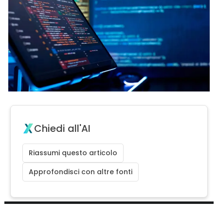
Chiedi all'AI
Riassumi questo articolo
Approfondisci con altre fonti