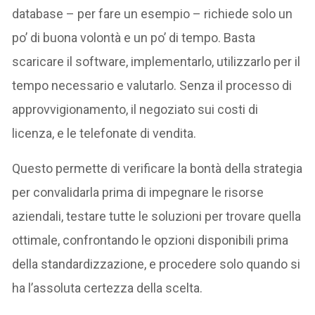
database – per fare un esempio – richiede solo un
po’ di buona volontà e un po’ di tempo. Basta
scaricare il software, implementarlo, utilizzarlo per il
tempo necessario e valutarlo. Senza il processo di
approvvigionamento, il negoziato sui costi di
licenza, e le telefonate di vendita.
Questo permette di verificare la bontà della strategia
per convalidarla prima di impegnare le risorse
aziendali, testare tutte le soluzioni per trovare quella
ottimale, confrontando le opzioni disponibili prima
della standardizzazione, e procedere solo quando si
ha l’assoluta certezza della scelta.