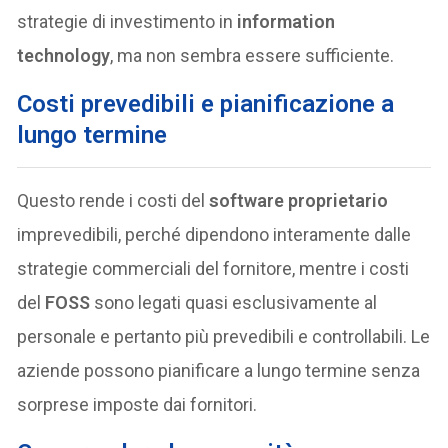
strategie di investimento in
information
technology
, ma non sembra essere sufficiente.
Costi prevedibili e pianificazione a
lungo termine
Questo rende i costi del
software proprietario
imprevedibili, perché dipendono interamente dalle
strategie commerciali del fornitore, mentre i costi
del
FOSS
sono legati quasi esclusivamente al
personale e pertanto più prevedibili e controllabili. Le
aziende possono pianificare a lungo termine senza
sorprese imposte dai fornitori.