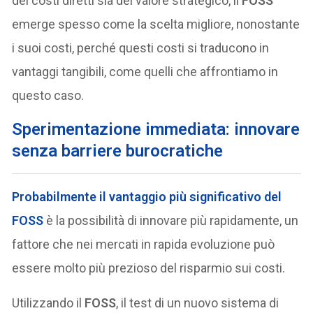
dei costi diretti sia del valore strategico, il
FOSS
emerge spesso come la scelta migliore, nonostante
i suoi costi, perché questi costi si traducono in
vantaggi tangibili, come quelli che affrontiamo in
questo caso.
Sperimentazione immediata: innovare
senza barriere burocratiche
Probabilmente il vantaggio più significativo del
FOSS
è la possibilità di innovare più rapidamente, un
fattore che nei mercati in rapida evoluzione può
essere molto più prezioso del risparmio sui costi.
Utilizzando il
FOSS
, il test di un nuovo sistema di