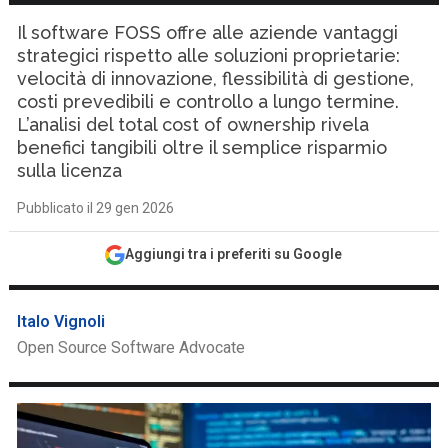
Il software FOSS offre alle aziende vantaggi
strategici rispetto alle soluzioni proprietarie:
velocità di innovazione, flessibilità di gestione,
costi prevedibili e controllo a lungo termine.
L’analisi del total cost of ownership rivela
benefici tangibili oltre il semplice risparmio
sulla licenza
Pubblicato il 29 gen 2026
Aggiungi tra i preferiti su Google
Italo Vignoli
Open Source Software Advocate