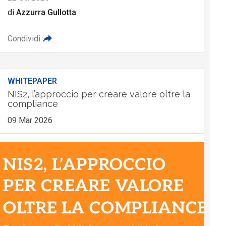
di
Azzurra Gullotta
Condividi
WHITEPAPER
NIS2, l’approccio per creare valore oltre la
compliance
09 Mar 2026