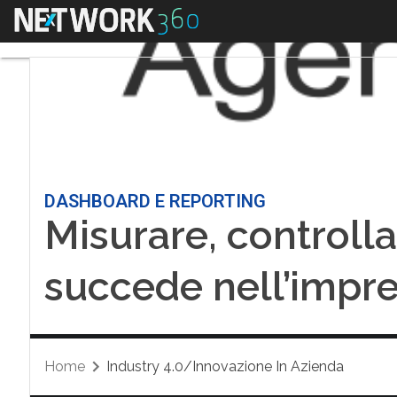
Menu
DASHBOARD E REPORTING
Misurare, controlla
succede nell’impre
Home
Industry 4.0/Innovazione In Azienda