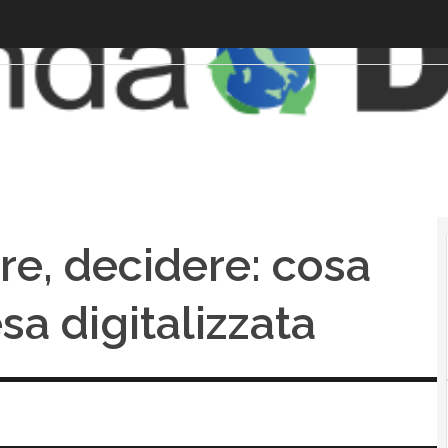
re, decidere: cosa
sa digitalizzata