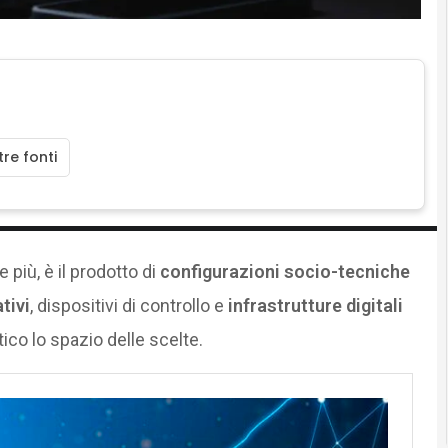
re fonti
 più, è il prodotto di
configurazioni socio-tecniche
tivi
, dispositivi di controllo e
infrastrutture digitali
co lo spazio delle scelte.