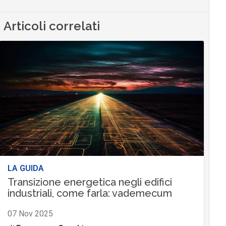
Articoli correlati
LA GUIDA
Transizione energetica negli edifici
industriali, come farla: vademecum
07 Nov 2025