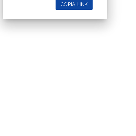
COPIA LINK