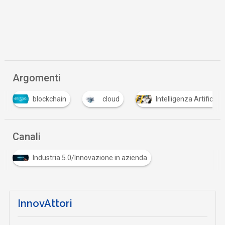
Argomenti
blockchain
cloud
Intelligenza Artificiale
Canali
Industria 5.0/Innovazione in azienda
InnovAttori