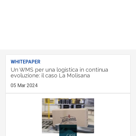
WHITEPAPER
Un WMS per una logistica in continua
evoluzione: il caso La Molisana
05 Mar 2024