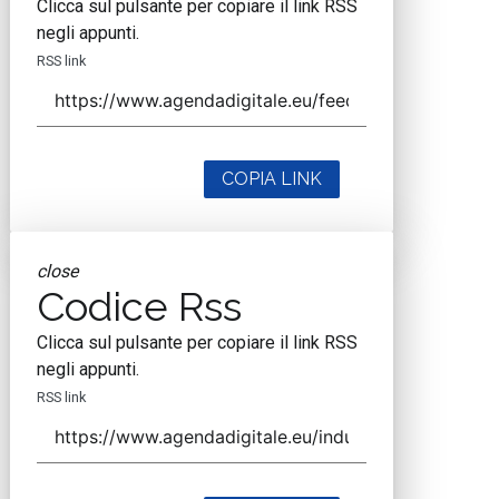
Clicca sul pulsante per copiare il link RSS
negli appunti.
RSS link
COPIA LINK
close
Codice Rss
Clicca sul pulsante per copiare il link RSS
negli appunti.
RSS link