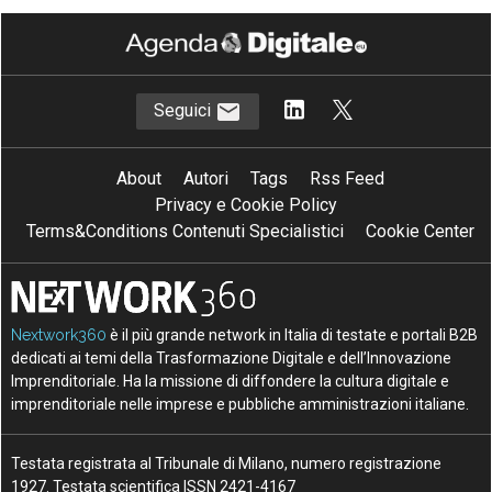
Seguici
About
Autori
Tags
Rss Feed
Privacy e Cookie Policy
Terms&Conditions Contenuti Specialistici
Cookie Center
Nextwork360
è il più grande network in Italia di testate e portali B2B
dedicati ai temi della Trasformazione Digitale e dell’Innovazione
Imprenditoriale. Ha la missione di diffondere la cultura digitale e
imprenditoriale nelle imprese e pubbliche amministrazioni italiane.
Testata registrata al Tribunale di Milano, numero registrazione
1927. Testata scientifica ISSN 2421-4167