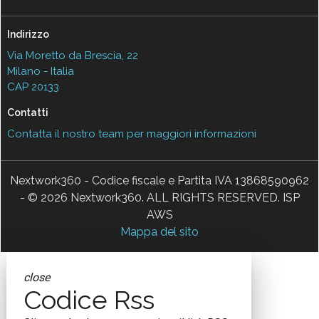
Indirizzo
Via Moretto da Brescia, 22
Milano - Italia
CAP 20133
Contatti
Contatta il nostro team per maggiori informazioni
Nextwork360 - Codice fiscale e Partita IVA 13868590962
- © 2026 Nextwork360. ALL RIGHTS RESERVED. ISP
AWS
Mappa del sito
close
Codice Rss