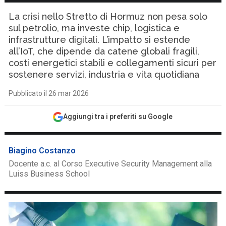
La crisi nello Stretto di Hormuz non pesa solo
sul petrolio, ma investe chip, logistica e
infrastrutture digitali. L’impatto si estende
all’IoT, che dipende da catene globali fragili,
costi energetici stabili e collegamenti sicuri per
sostenere servizi, industria e vita quotidiana
Pubblicato il 26 mar 2026
Aggiungi tra i preferiti su Google
Biagino Costanzo
Docente a.c. al Corso Executive Security Management alla
Luiss Business School