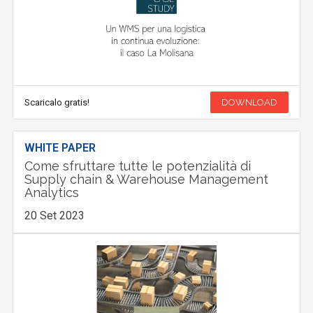
Scaricalo gratis!
DOWNLOAD
WHITE PAPER
Come sfruttare tutte le potenzialità di
Supply chain & Warehouse Management
Analytics
20 Set 2023