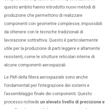
questo ambito hanno introdotto nuovi metodi di
produzione che permettono di realizzare
componenti con geometrie complesse, impossibili
da ottenere con le tecniche tradizionali di
lavorazione sottrattiva. Questo è particolarmente
utile per la produzione di parti leggere e altamente
resistenti, come le strutture reticolari interne di
alcune componenti aerospaziali.
Le PMI della filiera aerospaziale sono anche
fondamentali per l’integrazione dei sistemi e
l’assemblaggio finale dei componenti. Questo
processo richiede
un elevato livello di precisione e