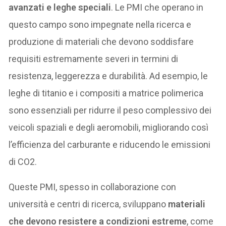
avanzati e leghe speciali
. Le PMI che operano in
questo campo sono impegnate nella ricerca e
produzione di materiali che devono soddisfare
requisiti estremamente severi in termini di
resistenza, leggerezza e durabilità. Ad esempio, le
leghe di titanio e i compositi a matrice polimerica
sono essenziali per ridurre il peso complessivo dei
veicoli spaziali e degli aeromobili, migliorando così
l’efficienza del carburante e riducendo le emissioni
di CO2.
Queste PMI, spesso in collaborazione con
università e centri di ricerca, sviluppano
materiali
che devono resistere a condizioni estreme
, come