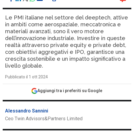
Le PMI italiane nel settore del deeptech, attive
in ambiti come aerospaziale, meccatronica e
materiali avanzati, sono il vero motore
dell’innovazione industriale. Investire in queste
realtà attraverso private equity e private debt,
con obiettivi aggregativi e IPO, garantisce una
crescita sostenibile e un impatto significativo a
livello globale.
Pubblicato il 1 ott 2024
Aggiungi tra i preferiti su Google
Alessandro Sannini
Ceo Twin Advisors&Partners Limited