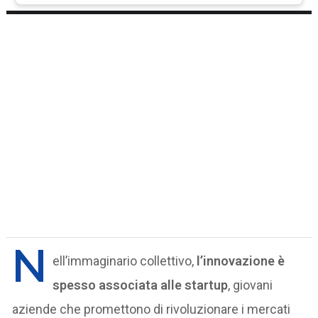
N
ell’immaginario collettivo,
l’innovazione è
spesso associata alle startup
, giovani
aziende che promettono di rivoluzionare i mercati