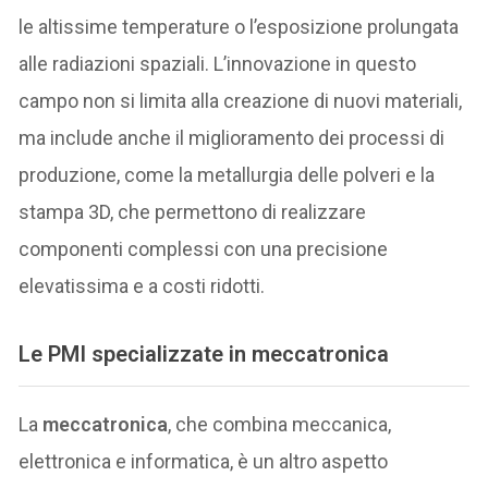
le altissime temperature o l’esposizione prolungata
alle radiazioni spaziali. L’innovazione in questo
campo non si limita alla creazione di nuovi materiali,
ma include anche il miglioramento dei processi di
produzione, come la metallurgia delle polveri e la
stampa 3D, che permettono di realizzare
componenti complessi con una precisione
elevatissima e a costi ridotti.
Le PMI specializzate in meccatronica
La
meccatronica
, che combina meccanica,
elettronica e informatica, è un altro aspetto