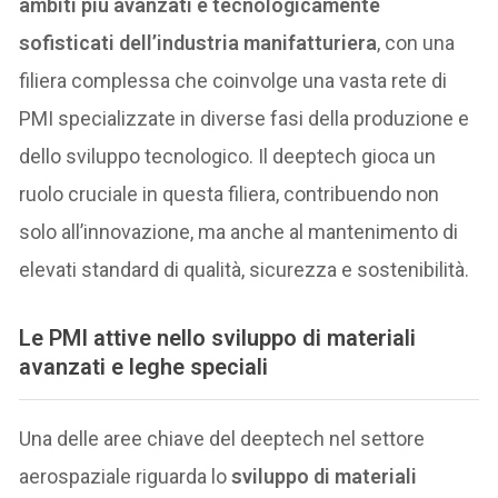
ambiti più avanzati e tecnologicamente
sofisticati dell’industria manifatturiera
, con una
filiera complessa che coinvolge una vasta rete di
PMI specializzate in diverse fasi della produzione e
dello sviluppo tecnologico. Il deeptech gioca un
ruolo cruciale in questa filiera, contribuendo non
solo all’innovazione, ma anche al mantenimento di
elevati standard di qualità, sicurezza e sostenibilità.
Le PMI attive nello
sviluppo di materiali
avanzati e leghe speciali
Una delle aree chiave del deeptech nel settore
aerospaziale riguarda lo
sviluppo di materiali