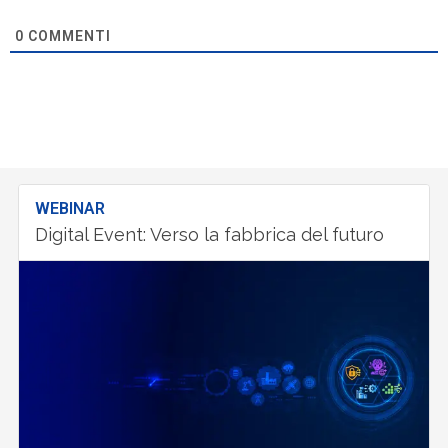
0
COMMENTI
WEBINAR
Digital Event: Verso la fabbrica del futuro