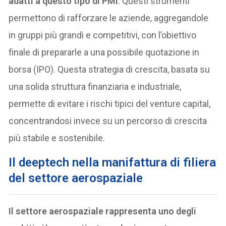
adatti a questo tipo di PMI
. Questi strumenti
permettono di rafforzare le aziende, aggregandole
in gruppi più grandi e competitivi, con l’obiettivo
finale di prepararle a una possibile quotazione in
borsa (IPO). Questa strategia di crescita, basata su
una solida struttura finanziaria e industriale,
permette di evitare i rischi tipici del venture capital,
concentrandosi invece su un percorso di crescita
più stabile e sostenibile.
Il deeptech nella manifattura di filiera
del settore aerospaziale
Il settore aerospaziale rappresenta uno degli