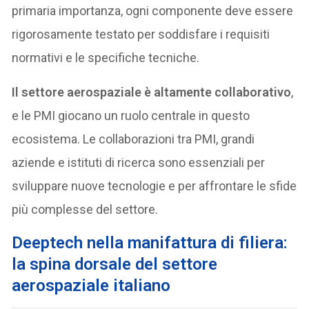
primaria importanza, ogni componente deve essere
rigorosamente testato per soddisfare i requisiti
normativi e le specifiche tecniche.
Il settore aerospaziale è altamente collaborativo
,
e le PMI giocano un ruolo centrale in questo
ecosistema. Le collaborazioni tra PMI, grandi
aziende e istituti di ricerca sono essenziali per
sviluppare nuove tecnologie e per affrontare le sfide
più complesse del settore.
Deeptech nella manifattura di filiera:
la spina dorsale del settore
aerospaziale italiano