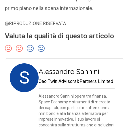
primo piano nella scena internazionale.
@RIPRODUZIONE RISERVATA
Valuta la qualità di questo articolo
S
Alessandro Sannini
Ceo Twin Advisors&Partners Limited
Alessandro Sannini opera tra finanza,
Space Economy e strumenti di mercato
dei capitali, con particolare attenzione ai
minibond e alla finanza alternativa per
imprese innovative. Il suo lavoro si
concentra sulla strutturazione di soluzioni