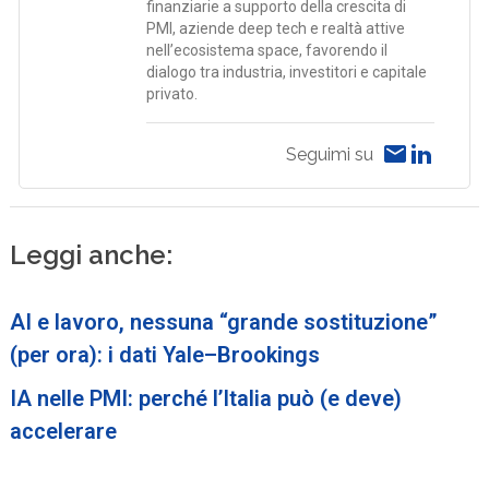
finanziarie a supporto della crescita di
PMI, aziende deep tech e realtà attive
nell’ecosistema space, favorendo il
dialogo tra industria, investitori e capitale
privato.
Seguimi su
Leggi anche:
AI e lavoro, nessuna “grande sostituzione”
(per ora): i dati Yale–Brookings
IA nelle PMI: perché l’Italia può (e deve)
accelerare