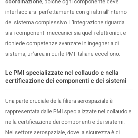
coordinazione
, poiché ogni componente deve
interfacciarsi perfettamente con gli altri all’interno
del sistema complessivo. L’integrazione riguarda
sia i componenti meccanici sia quelli elettronici, e
richiede competenze avanzate in ingegneria di
sistema, un’area in cui le PMI italiane eccellono.
Le PMI specializzate nel collaudo e nella
certificazione dei componenti e dei sistemi
Una parte cruciale della filiera aerospaziale è
rappresentata dalle PMI specializzate nel collaudo e
nella certificazione dei componenti e dei sistemi.
Nel settore aerospaziale, dove la sicurezza è di