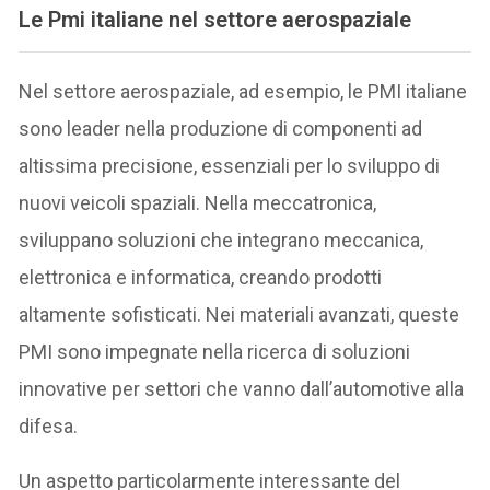
Le Pmi italiane nel settore aerospaziale
Nel settore aerospaziale, ad esempio, le PMI italiane
sono leader nella produzione di componenti ad
altissima precisione, essenziali per lo sviluppo di
nuovi veicoli spaziali. Nella meccatronica,
sviluppano soluzioni che integrano meccanica,
elettronica e informatica, creando prodotti
altamente sofisticati. Nei materiali avanzati, queste
PMI sono impegnate nella ricerca di soluzioni
innovative per settori che vanno dall’automotive alla
difesa.
Un aspetto particolarmente interessante del