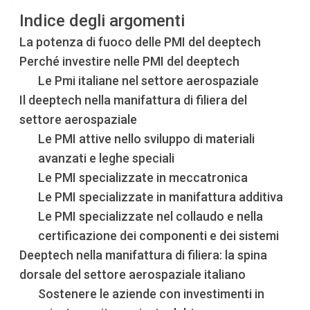
Indice degli argomenti
La potenza di fuoco delle PMI del deeptech
Perché investire nelle PMI del deeptech
Le Pmi italiane nel settore aerospaziale
Il deeptech nella manifattura di filiera del
settore aerospaziale
Le PMI attive nello sviluppo di materiali
avanzati e leghe speciali
Le PMI specializzate in meccatronica
Le PMI specializzate in manifattura additiva
Le PMI specializzate nel collaudo e nella
certificazione dei componenti e dei sistemi
Deeptech nella manifattura di filiera: la spina
dorsale del settore aerospaziale italiano
Sostenere le aziende con investimenti in