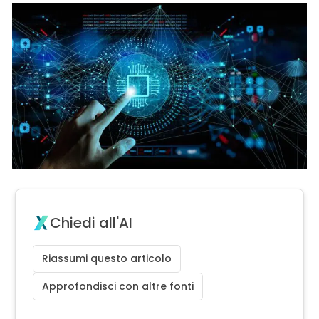
Chiedi all'AI
Riassumi questo articolo
Approfondisci con altre fonti