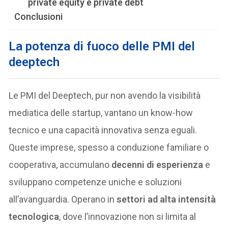
private equity e private debt
Conclusioni
La potenza di fuoco delle PMI del
deeptech
Le PMI del Deeptech, pur non avendo la visibilità
mediatica delle startup, vantano un know-how
tecnico e una capacità innovativa senza eguali.
Queste imprese, spesso a conduzione familiare o
cooperativa, accumulano
decenni di esperienza
e
sviluppano competenze uniche e soluzioni
all’avanguardia. Operano in
settori ad alta intensità
tecnologica
, dove l’innovazione non si limita al