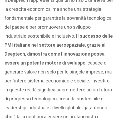
Il Deeptech rappresenta quindi non solo una leva per
la crescita economica, ma anche una strategia
fondamentale per garantire la sovranità tecnologica
del paese e per promuovere uno sviluppo
industriale sostenibile e inclusivo.
Il successo delle
PMI italiane nel settore aerospaziale, grazie al
Deeptech, dimostra come l’innovazione possa
essere un potente motore di sviluppo
, capace di
generare valore non solo per le singole imprese, ma
per l’intero sistema economico e sociale. Investire
in queste realtà significa scommettere su un futuro
di progresso tecnologico, crescita sostenibile e
leadership industriale a livello globale, garantendo
che l’Italia continui a essere un protagonista di