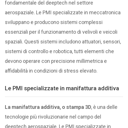
fondamentale del deeptech nel settore
aerospaziale. Le PMI specializzate in meccatronica
sviluppano e producono sistemi complessi
essenziali per il funzionamento di velivoli e veicoli
spaziali. Questi sistemi includono attuatori, sensori,
sistemi di controllo e robotica, tutti elementi che
devono operare con precisione millimetrica e
affidabilità in condizioni di stress elevato.
Le PMI specializzate in
manifattura additiva
La manifattura additiva, o stampa 3D
, è una delle
tecnologie più rivoluzionarie nel campo del
deeptech aerospaziale. Le PMI specializzate in