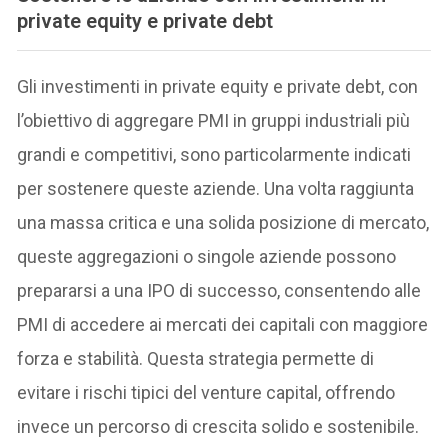
private equity e private debt
Gli investimenti in private equity e private debt, con
l’obiettivo di aggregare PMI in gruppi industriali più
grandi e competitivi, sono particolarmente indicati
per sostenere queste aziende. Una volta raggiunta
una massa critica e una solida posizione di mercato,
queste aggregazioni o singole aziende possono
prepararsi a una IPO di successo, consentendo alle
PMI di accedere ai mercati dei capitali con maggiore
forza e stabilità. Questa strategia permette di
evitare i rischi tipici del venture capital, offrendo
invece un percorso di crescita solido e sostenibile.