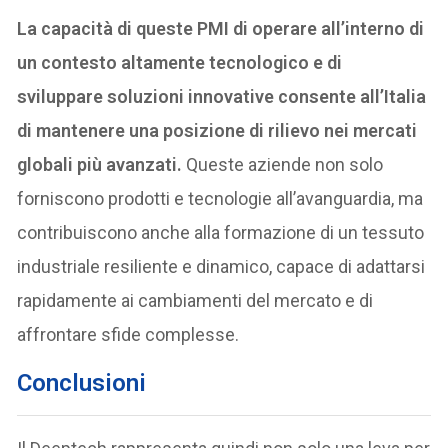
La capacità di queste PMI di operare all’interno di
un contesto altamente tecnologico e di
sviluppare soluzioni innovative consente all’Italia
di mantenere una posizione di rilievo nei mercati
globali più avanzati.
Queste aziende non solo
forniscono prodotti e tecnologie all’avanguardia, ma
contribuiscono anche alla formazione di un tessuto
industriale resiliente e dinamico, capace di adattarsi
rapidamente ai cambiamenti del mercato e di
affrontare sfide complesse.
Conclusioni