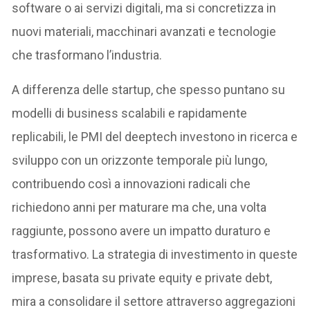
software o ai servizi digitali, ma si concretizza in
nuovi materiali, macchinari avanzati e tecnologie
che trasformano l’industria.
A differenza delle startup, che spesso puntano su
modelli di business scalabili e rapidamente
replicabili, le PMI del deeptech investono in ricerca e
sviluppo con un orizzonte temporale più lungo,
contribuendo così a innovazioni radicali che
richiedono anni per maturare ma che, una volta
raggiunte, possono avere un impatto duraturo e
trasformativo. La strategia di investimento in queste
imprese, basata su private equity e private debt,
mira a consolidare il settore attraverso aggregazioni