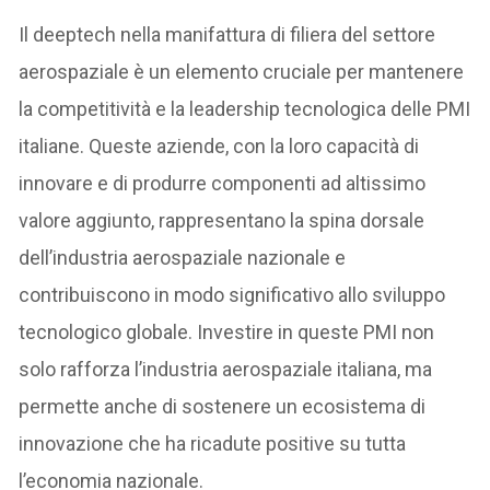
Il deeptech nella manifattura di filiera del settore
aerospaziale è un elemento cruciale per mantenere
la competitività e la leadership tecnologica delle PMI
italiane. Queste aziende, con la loro capacità di
innovare e di produrre componenti ad altissimo
valore aggiunto, rappresentano la spina dorsale
dell’industria aerospaziale nazionale e
contribuiscono in modo significativo allo sviluppo
tecnologico globale. Investire in queste PMI non
solo rafforza l’industria aerospaziale italiana, ma
permette anche di sostenere un ecosistema di
innovazione che ha ricadute positive su tutta
l’economia nazionale.