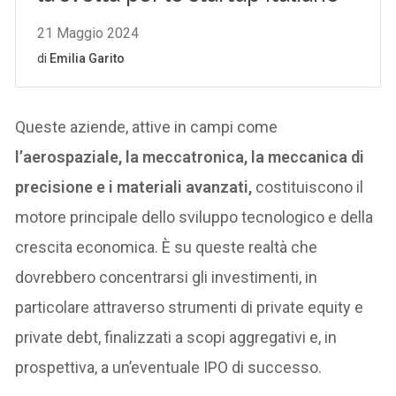
Queste aziende, attive in campi come
l’aerospaziale, la meccatronica, la meccanica di
precisione e i materiali avanzati,
costituiscono il
motore principale dello sviluppo tecnologico e della
crescita economica. È su queste realtà che
dovrebbero concentrarsi gli investimenti, in
particolare attraverso strumenti di private equity e
private debt, finalizzati a scopi aggregativi e, in
prospettiva, a un’eventuale IPO di successo.