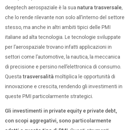
deeptech aerospaziale è la sua
natura trasversale
,
che lo rende rilevante non solo all’interno del settore
stesso, ma anche in altri ambiti tipici delle PMI
italiane ad alta tecnologia. Le tecnologie sviluppate
per l’aerospaziale trovano infatti applicazioni in
settori come l’automotive, la nautica, la meccanica
di precisione e persino nell’elettronica di consumo.
Questa
trasversalità
moltiplica le opportunità di
innovazione e crescita, rendendo gli investimenti in
queste PMI particolarmente strategici.
Gli investimenti in private equity e private debt,
con scopi aggregativi, sono particolarmente