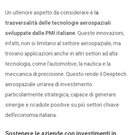
Un ulteriore aspetto da considerare è l
a
trasversalità delle tecnologie aerospaziali
sviluppate dalle PMI italiane
. Queste innovazioni,
infatti, non si limitano al settore aerospaziale, ma
trovano applicazioni anche in altri settori ad alta
tecnologia, come l’automotive, la nautica e la
meccanica di precisione. Questo rende il Deeptech
aerospaziale un’area di investimento
particolarmente strategica, capace di generare
sinergie e ricadute positive su più settori chiave
dell’economia italiana.
Sostenere le aziende con investimenti in