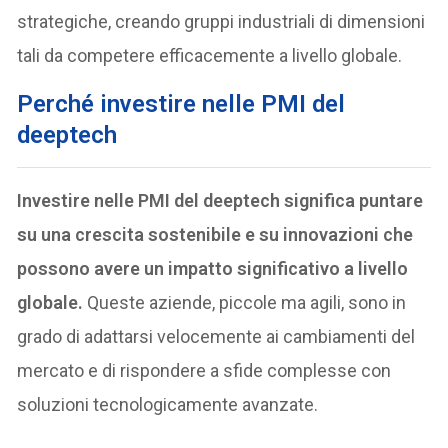
strategiche, creando gruppi industriali di dimensioni
tali da competere efficacemente a livello globale.
Perché investire nelle PMI del
deeptech
Investire nelle PMI del deeptech significa puntare
su una crescita sostenibile e su innovazioni che
possono avere un impatto significativo a livello
globale.
Queste aziende, piccole ma agili, sono in
grado di adattarsi velocemente ai cambiamenti del
mercato e di rispondere a sfide complesse con
soluzioni tecnologicamente avanzate.