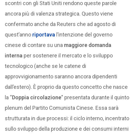
scontri con gli Stati Uniti rendono queste parole
ancora più di valenza strategica. Questo viene
confermato anche da Reuters che ad agosto di
quest’anno
riportava
l’intenzione del governo
cinese di contare su una
maggiore domanda
interna
per sostenere il mercato e lo sviluppo
tecnologico (anche se le catene di
approvvigionamento saranno ancora dipendenti
dall’estero). È proprio da questo concetto che nasce
la “
Doppia circolazione
” presentata durante il quinto
plenum del Partito Comunista Cinese. Essa sarà
strutturata in due processi: il ciclo interno, incentrato
sullo sviluppo della produzione e dei consumi interni