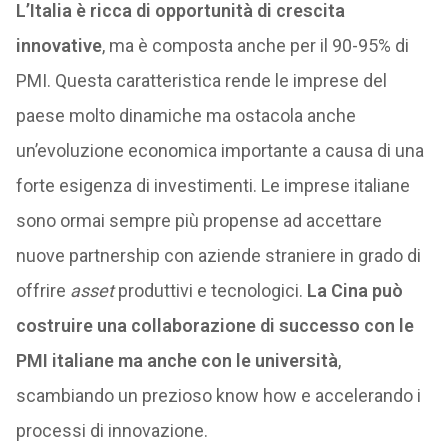
L’Italia è ricca di opportunità di crescita
innovative
, ma è composta anche per il 90-95% di
PMI. Questa caratteristica rende le imprese del
paese molto dinamiche ma ostacola anche
un’evoluzione economica importante a causa di una
forte esigenza di investimenti. Le imprese italiane
sono ormai sempre più propense ad accettare
nuove partnership con aziende straniere in grado di
offrire
asset
produttivi e tecnologici.
La Cina può
costruire una collaborazione di successo con le
PMI italiane ma anche con le università
,
scambiando un prezioso know how e accelerando i
processi di innovazione.