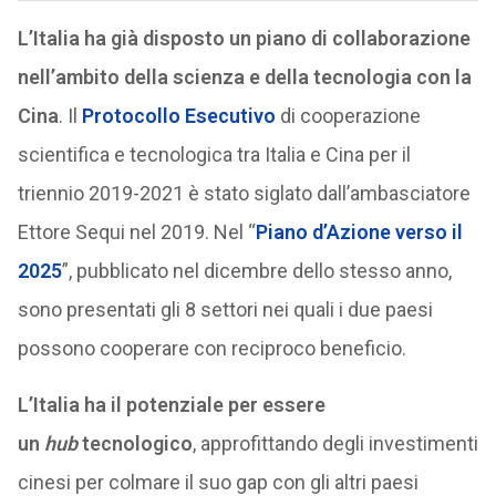
L’Italia ha già disposto un piano di collaborazione
nell’ambito della scienza e della tecnologia con la
Cina
. Il
Protocollo Esecutivo
di cooperazione
scientifica e tecnologica tra Italia e Cina per il
triennio 2019-2021 è stato siglato dall’ambasciatore
Ettore Sequi nel 2019. Nel “
Piano d’Azione verso il
2025
”, pubblicato nel dicembre dello stesso anno,
sono presentati gli 8 settori nei quali i due paesi
possono cooperare con reciproco beneficio.
L’Italia ha il potenziale per essere
un
hub
tecnologico
, approfittando degli investimenti
cinesi per colmare il suo gap con gli altri paesi