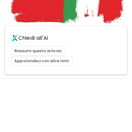
Chiedi all'AI
Riassumi questo articolo
Approfondisci con altre fonti