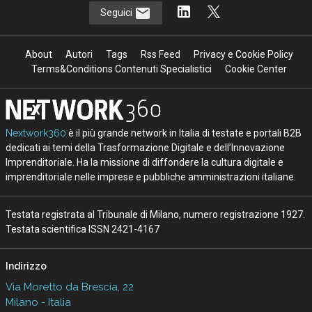
Seguici
About
Autori
Tags
Rss Feed
Privacy e Cookie Policy
Terms&Conditions Contenuti Specialistici
Cookie Center
Nextwork360
è il più grande network in Italia di testate e portali B2B
dedicati ai temi della Trasformazione Digitale e dell’Innovazione
Imprenditoriale. Ha la missione di diffondere la cultura digitale e
imprenditoriale nelle imprese e pubbliche amministrazioni italiane.
Testata registrata al Tribunale di Milano, numero registrazione 1927.
Testata scientifica ISSN 2421-4167
Indirizzo
Via Moretto da Brescia, 22
Milano - Italia