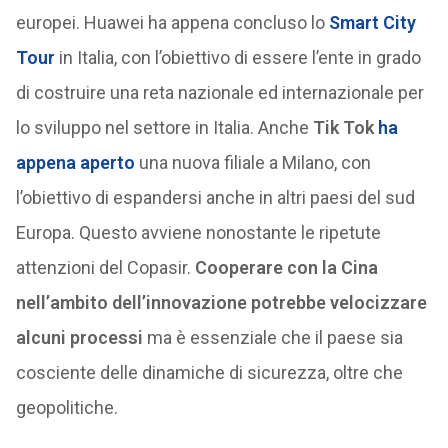
europei. Huawei ha appena concluso lo
Smart City
Tour
in Italia, con l’obiettivo di essere l’ente in grado
di costruire una reta nazionale ed internazionale per
lo sviluppo nel settore in Italia. Anche
Tik Tok
ha
appena aperto
una nuova filiale a Milano, con
l’obiettivo di espandersi anche in altri paesi del sud
Europa. Questo avviene nonostante le ripetute
attenzioni del Copasir.
Cooperare con la Cina
nell’ambito dell’innovazione potrebbe velocizzare
alcuni processi
ma è essenziale che il paese sia
cosciente delle dinamiche di sicurezza, oltre che
geopolitiche.