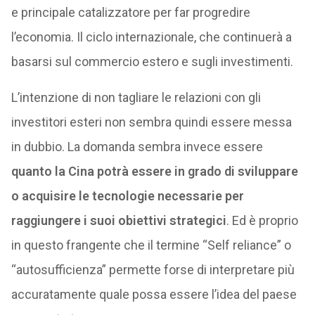
e principale catalizzatore per far progredire
l’economia. Il ciclo internazionale, che continuerà a
basarsi sul commercio estero e sugli investimenti.
L’intenzione di non tagliare le relazioni con gli
investitori esteri non sembra quindi essere messa
in dubbio. La domanda sembra invece essere
quanto la Cina potrà essere in grado di sviluppare
o acquisire le tecnologie necessarie per
raggiungere i suoi obiettivi strategici
. Ed è proprio
in questo frangente che il termine “Self reliance” o
“autosufficienza” permette forse di interpretare più
accuratamente quale possa essere l’idea del paese