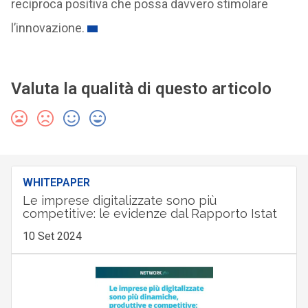
reciproca positiva che possa davvero stimolare
l’innovazione.
Valuta la qualità di questo articolo
WHITEPAPER
Le imprese digitalizzate sono più
competitive: le evidenze dal Rapporto Istat
10 Set 2024