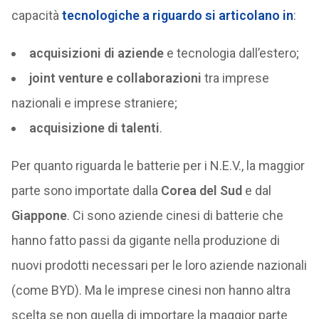
capacità
tecnologiche a riguardo si articolano in
:
acquisizioni di aziende
e tecnologia dall’estero;
joint venture e collaborazioni
tra imprese
nazionali e imprese straniere;
acquisizione di talenti
.
Per quanto riguarda le batterie per i N.E.V., la maggior
parte sono importate dalla
Corea del Sud
e dal
Giappone
. Ci sono aziende cinesi di batterie che
hanno fatto passi da gigante nella produzione di
nuovi prodotti necessari per le loro aziende nazionali
(come BYD). Ma le imprese cinesi non hanno altra
scelta se non quella di importare la maggior parte