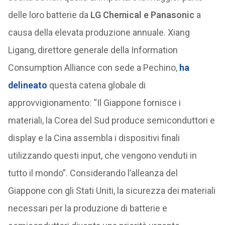
delle loro batterie da
LG Chemical e Panasonic
a
causa della elevata produzione annuale. Xiang
Ligang, direttore generale della Information
Consumption Alliance con sede a Pechino,
ha
delineato
questa catena globale di
approvvigionamento: “Il Giappone fornisce i
materiali, la Corea del Sud produce semiconduttori e
display e la Cina assembla i dispositivi finali
utilizzando questi input, che vengono venduti in
tutto il mondo”. Considerando l’alleanza del
Giappone con gli Stati Uniti, la sicurezza dei materiali
necessari per la produzione di batterie e