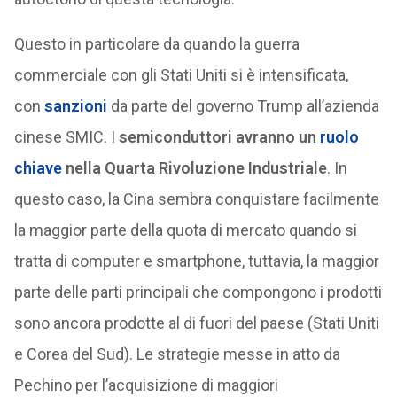
Questo in particolare da quando la guerra
commerciale con gli Stati Uniti si è intensificata,
con
sanzioni
da parte del governo Trump all’azienda
cinese SMIC. I
semiconduttori avranno un
ruolo
chiave
nella Quarta Rivoluzione Industriale
. In
questo caso, la Cina sembra conquistare facilmente
la maggior parte della quota di mercato quando si
tratta di computer e smartphone, tuttavia, la maggior
parte delle parti principali che compongono i prodotti
sono ancora prodotte al di fuori del paese (Stati Uniti
e Corea del Sud). Le strategie messe in atto da
Pechino per l’acquisizione di maggiori