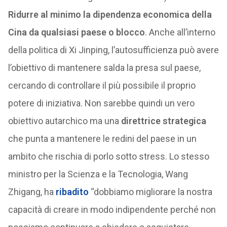
Ridurre al minimo la dipendenza economica della
Cina da qualsiasi paese o blocco
. Anche all’interno
della politica di Xi Jinping, l’autosufficienza può avere
l’obiettivo di mantenere salda la presa sul paese,
cercando di controllare il più possibile il proprio
potere di iniziativa. Non sarebbe quindi un vero
obiettivo autarchico ma una
direttrice strategica
che punta a mantenere le redini del paese in un
ambito che rischia di porlo sotto stress. Lo stesso
ministro per la Scienza e la Tecnologia, Wang
Zhigang, ha
ribadito
“dobbiamo migliorare la nostra
capacità di creare in modo indipendente perché non