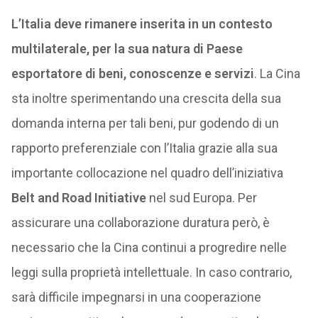
L’Italia deve rimanere inserita in un contesto
multilaterale, per la sua natura di Paese
esportatore di beni, conoscenze e servizi
. La Cina
sta inoltre sperimentando una crescita della sua
domanda interna per tali beni, pur godendo di un
rapporto preferenziale con l’Italia grazie alla sua
importante collocazione nel quadro dell’iniziativa
Belt and Road Initiative
nel sud Europa. Per
assicurare una collaborazione duratura però, è
necessario che la Cina continui a progredire nelle
leggi sulla proprietà intellettuale. In caso contrario,
sarà difficile impegnarsi in una cooperazione