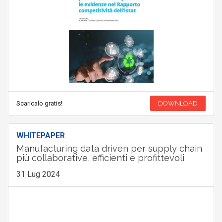
Scaricalo gratis!
DOWNLOAD
WHITEPAPER
Manufacturing data driven per supply chain
più collaborative, efficienti e profittevoli
31 Lug 2024