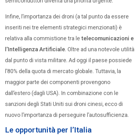
semiconduttori diventa una priorità urgente.
Infine, l’importanza dei droni (a tal punto da essere
inseriti nei tre elementi strategici menzionati) è
relativa alla commistione tra le
telecomunicazioni e
l’Intelligenza Artificiale
. Oltre ad una notevole utilità
dal punto di vista militare. Ad oggi il paese possiede
l’80% della quota di mercato globale. Tuttavia, la
maggior parte dei componenti provengono
dall’estero (dagli USA). In combinazione con le
sanzioni degli Stati Uniti sui droni cinesi, ecco di
nuovo l’importanza di perseguire l’autosufficienza.
Le opportunità per l’Italia