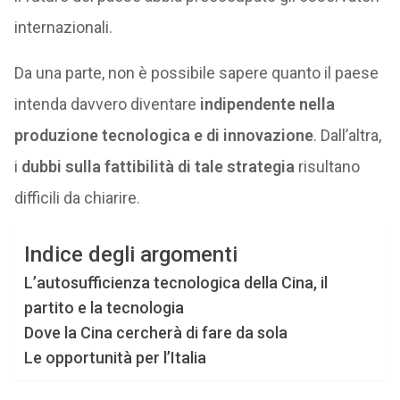
internazionali.
Da una parte, non è possibile sapere quanto il paese
intenda davvero diventare
indipendente nella
produzione tecnologica e di innovazione
. Dall’altra,
i
dubbi sulla fattibilità di tale strategia
risultano
difficili da chiarire.
Indice degli argomenti
L’autosufficienza tecnologica della Cina, il
partito e la tecnologia
Dove la Cina cercherà di fare da sola
Le opportunità per l’Italia