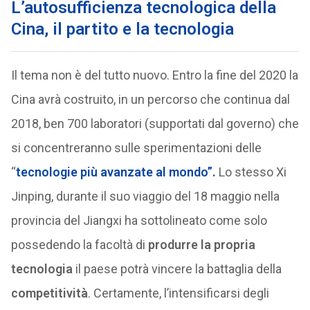
L’autosufficienza tecnologica della
Cina, il partito e la tecnologia
Il tema non è del tutto nuovo. Entro la fine del 2020 la
Cina avrà costruito, in un percorso che continua dal
2018, ben 700 laboratori (supportati dal governo) che
si concentreranno sulle sperimentazioni delle
“
tecnologie più avanzate al mondo”.
Lo stesso Xi
Jinping, durante il suo viaggio del 18 maggio nella
provincia del Jiangxi ha sottolineato come solo
possedendo la facoltà di
produrre la propria
tecnologia
il paese potrà vincere la battaglia della
competitività
. Certamente, l’intensificarsi degli