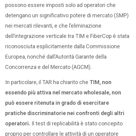
possono essere imposti solo ad operatori che
detengano un significativo potere di mercato (SMP)
nei mercati rilevanti, e che l’eliminazione
dell’integrazione verticale tra TIM e FiberCop è stata
riconosciuta esplicitamente dalla Commissione
Europea, nonché dall’Autorità Garante della
Concorrenza e del Mercato (AGCM).
In particolare, il TAR ha chiarito che
TIM, non
essendo più attiva nel mercato wholesale, non
può essere ritenuta in grado di esercitare
pratiche discriminatorie nei confronti degli altri
operatori.
Il test di replicabilità è stato concepito
proprio per controllare le attività di un operatore