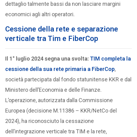
dettaglio talmente bassi da non lasciare margini
economici agli altri operatori.
C
essione della rete e separazione
verticale tra Tim e FiberCop
Il 1° luglio 2024 segna una svolta:
TIM completa la
cessione della sua rete primaria a FiberCop
,
società partecipata dal fondo statunitense KKR e dal
Ministero dell’Economia e delle Finanze.
L’operazione, autorizzata dalla Commissione
Europea (decisione M.11386 – KKR/NetCo del
2024), ha riconosciuto la cessazione
dell’integrazione verticale tra TIM e la rete,