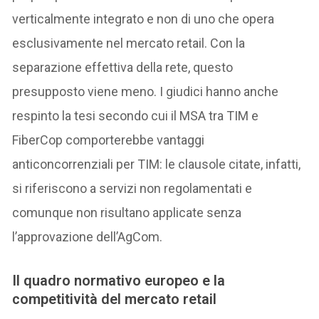
verticalmente integrato e non di uno che opera
esclusivamente nel mercato retail. Con la
separazione effettiva della rete, questo
presupposto viene meno. I giudici hanno anche
respinto la tesi secondo cui il MSA tra TIM e
FiberCop comporterebbe vantaggi
anticoncorrenziali per TIM: le clausole citate, infatti,
si riferiscono a servizi non regolamentati e
comunque non risultano applicate senza
l’approvazione dell’AgCom.
I
l quadro normativo europeo e la
competitiv
ità del
mercato retail