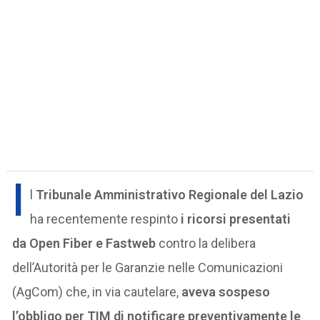
I
l
Tribunale Amministrativo Regionale del Lazio
ha recentemente respinto
i ricorsi presentati
da Open Fiber e Fastweb
contro la delibera
dell’Autorità per le Garanzie nelle Comunicazioni
(AgCom) che, in via cautelare,
aveva sospeso
l’obbligo per TIM di notificare preventivamente le