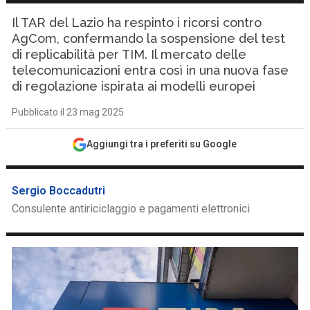
Il TAR del Lazio ha respinto i ricorsi contro
AgCom, confermando la sospensione del test
di replicabilità per TIM. Il mercato delle
telecomunicazioni entra così in una nuova fase
di regolazione ispirata ai modelli europei
Pubblicato il 23 mag 2025
Aggiungi tra i preferiti su Google
Sergio Boccadutri
Consulente antiriciclaggio e pagamenti elettronici