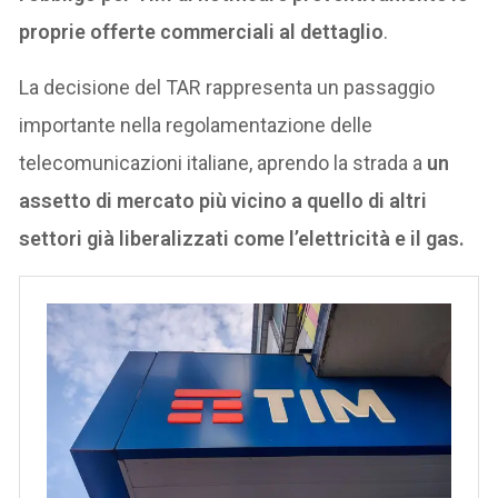
proprie offerte commerciali al dettaglio
.
La decisione del TAR rappresenta un passaggio
importante nella regolamentazione delle
telecomunicazioni italiane, aprendo la strada a
un
assetto di mercato più vicino a quello di altri
settori già liberalizzati come l’elettricità e il gas.