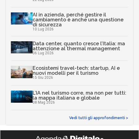
AI in azienda, perché gestire il
cambiamento è anche una questione
di sicurezza
10 Lug 2026
Data center, quanto cresce l’Italia: ma
attenzione al thermal management
06 Lug 2026
Ecosistemi travel-tech: startup, AI e
nuovi modelli per il turismo
15 Giu 2026
L’IA nel turismo corre, ma non per tutti:
la mappa italiana e globale
08 Mag 2026
Vedi tutti gli approfondimenti >