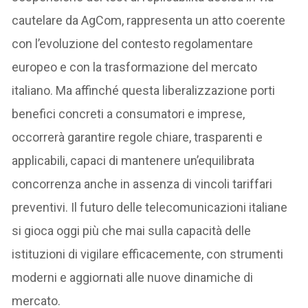
cautelare da AgCom, rappresenta un atto coerente
con l’evoluzione del contesto regolamentare
europeo e con la trasformazione del mercato
italiano. Ma affinché questa liberalizzazione porti
benefici concreti a consumatori e imprese,
occorrerà garantire regole chiare, trasparenti e
applicabili, capaci di mantenere un’equilibrata
concorrenza anche in assenza di vincoli tariffari
preventivi. Il futuro delle telecomunicazioni italiane
si gioca oggi più che mai sulla capacità delle
istituzioni di vigilare efficacemente, con strumenti
moderni e aggiornati alle nuove dinamiche di
mercato.