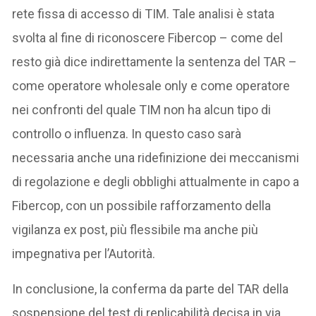
rete fissa di accesso di TIM. Tale analisi è stata
svolta al fine di riconoscere Fibercop – come del
resto già dice indirettamente la sentenza del TAR –
come operatore wholesale only e come operatore
nei confronti del quale TIM non ha alcun tipo di
controllo o influenza. In questo caso sarà
necessaria anche una ridefinizione dei meccanismi
di regolazione e degli obblighi attualmente in capo a
Fibercop, con un possibile rafforzamento della
vigilanza ex post, più flessibile ma anche più
impegnativa per l’Autorità.
In conclusione, la conferma da parte del TAR della
sospensione del test di replicabilità decisa in via