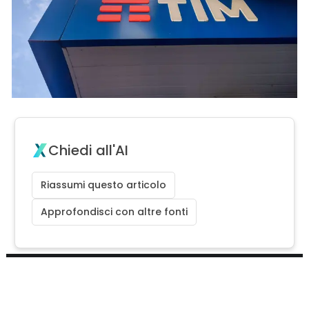
Chiedi all'AI
Riassumi questo articolo
Approfondisci con altre fonti