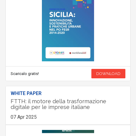
Scaricalo gratis!
DOWNLOAD
WHITE PAPER
FTTH: il motore della trasformazione
digitale per le imprese italiane
07 Apr 2025