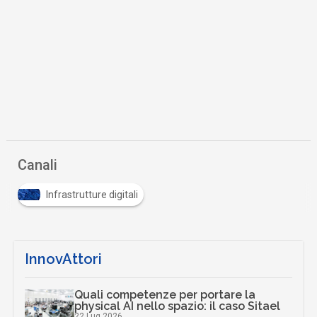
Canali
Infrastrutture digitali
InnovAttori
Quali competenze per portare la
physical AI nello spazio: il caso Sitael
22 Lug 2026