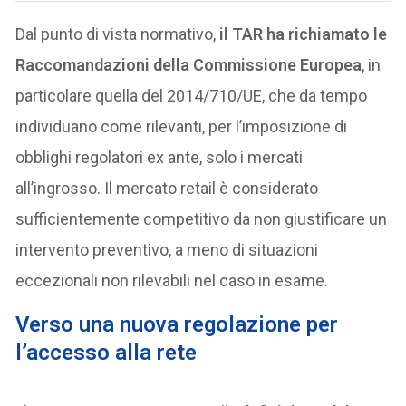
Dal punto di vista normativo,
il TAR ha richiamato le
Raccomandazioni della Commissione Europea
, in
particolare quella del 2014/710/UE, che da tempo
individuano come rilevanti, per l’imposizione di
obblighi regolatori ex ante, solo i mercati
all’ingrosso. Il mercato retail è considerato
sufficientemente competitivo da non giustificare un
intervento preventivo, a meno di situazioni
eccezionali non rilevabili nel caso in esame.
V
erso una nuova regolazione per
l’accesso alla rete