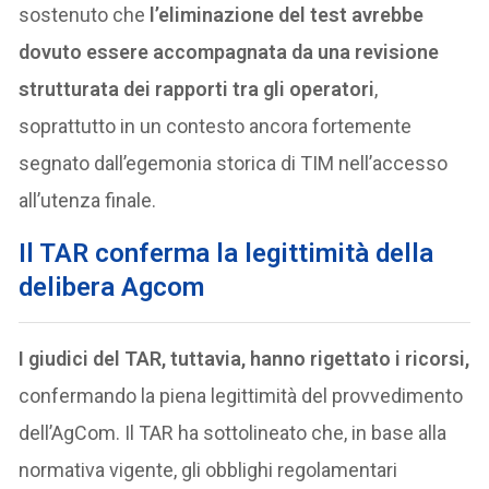
sostenuto che
l’eliminazione del test avrebbe
dovuto essere accompagnata da una revisione
strutturata dei rapporti tra gli operatori
,
soprattutto in un contesto ancora fortemente
segnato dall’egemonia storica di TIM nell’accesso
all’utenza finale.
Il TAR
conferma la legittimità della
delibera Agcom
I giudici del TAR, tuttavia, hanno rigettato i ricorsi,
confermando la piena legittimità del provvedimento
dell’AgCom. Il TAR ha sottolineato che, in base alla
normativa vigente, gli obblighi regolamentari