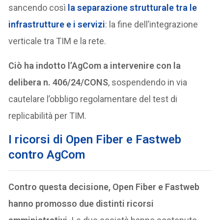
sancendo così
la separazione strutturale tra le
infrastrutture e i servizi
: la fine dell’integrazione
verticale tra TIM e la rete.
Ciò ha indotto l’AgCom a intervenire con la
delibera n. 406/24/CONS
, sospendendo in via
cautelare l’obbligo regolamentare del test di
replicabilità per TIM.
I
ricorsi di Open Fiber e Fastweb
contro AgCom
Contro questa decisione, Open Fiber e Fastweb
hanno promosso due distinti ricorsi