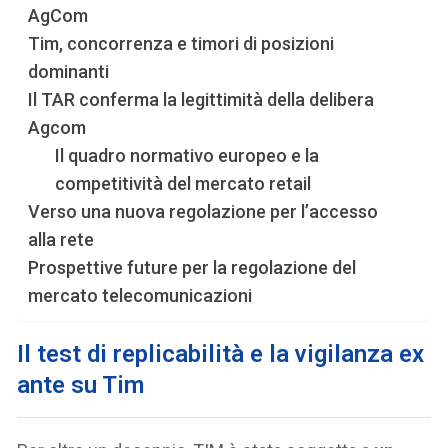
AgCom
Tim, concorrenza e timori di posizioni
dominanti
Il TAR conferma la legittimità della delibera
Agcom
Il quadro normativo europeo e la
competitività del mercato retail
Verso una nuova regolazione per l’accesso
alla rete
Prospettive future per la regolazione del
mercato telecomunicazioni
I
l test di replicabilità e la vigilanza ex
ante su Tim