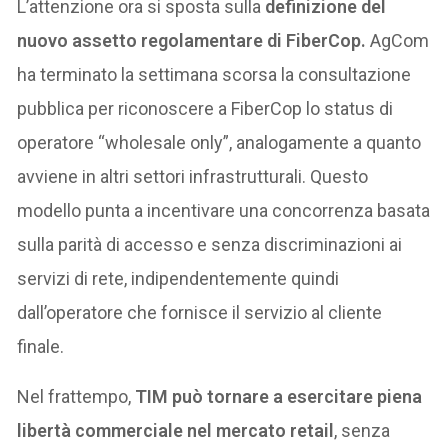
L’attenzione ora si sposta sulla
definizione del
nuovo assetto regolamentare di FiberCop.
AgCom
ha terminato la settimana scorsa la consultazione
pubblica per riconoscere a FiberCop lo status di
operatore “wholesale only”, analogamente a quanto
avviene in altri settori infrastrutturali. Questo
modello punta a incentivare una concorrenza basata
sulla parità di accesso e senza discriminazioni ai
servizi di rete, indipendentemente quindi
dall’operatore che fornisce il servizio al cliente
finale.
Nel frattempo,
TIM può tornare a esercitare piena
libertà commerciale nel mercato retail
, senza