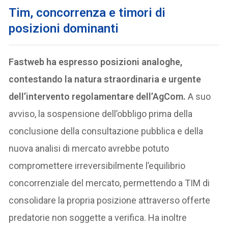
T
im, concorrenza e timori di
posizioni dominanti
Fastweb ha espresso posizioni analoghe,
contestando la natura straordinaria e urgente
dell’intervento regolamentare dell’AgCom.
A suo
avviso, la sospensione dell’obbligo prima della
conclusione della consultazione pubblica e della
nuova analisi di mercato avrebbe potuto
compromettere irreversibilmente l’equilibrio
concorrenziale del mercato, permettendo a TIM di
consolidare la propria posizione attraverso offerte
predatorie non soggette a verifica. Ha inoltre