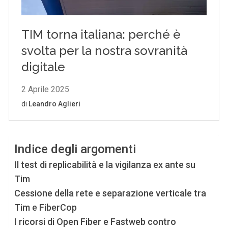
Indice degli argomenti
Il test di replicabilità e la vigilanza ex ante su
Tim
Cessione della rete e separazione verticale tra
Tim e FiberCop
I ricorsi di Open Fiber e Fastweb contro