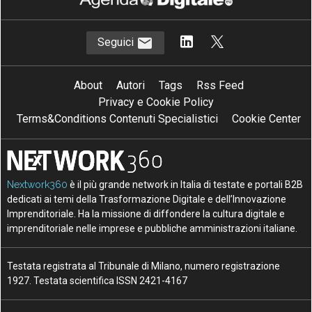
Seguici
About
Autori
Tags
Rss Feed
Privacy e Cookie Policy
Terms&Conditions Contenuti Specialistici
Cookie Center
Nextwork360
è il più grande network in Italia di testate e portali B2B
dedicati ai temi della Trasformazione Digitale e dell’Innovazione
Imprenditoriale. Ha la missione di diffondere la cultura digitale e
imprenditoriale nelle imprese e pubbliche amministrazioni italiane.
Testata registrata al Tribunale di Milano, numero registrazione
1927. Testata scientifica ISSN 2421-4167