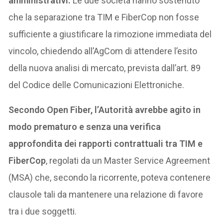
amministrativi.
Le due società hanno sostenuto
che la separazione tra TIM e FiberCop non fosse
sufficiente a giustificare la rimozione immediata del
vincolo, chiedendo all’AgCom di attendere l’esito
della nuova analisi di mercato, prevista dall’art. 89
del Codice delle Comunicazioni Elettroniche.
Secondo Open Fiber, l’Autorità avrebbe agito in
modo prematuro e senza una verifica
approfondita dei rapporti contrattuali tra TIM e
FiberCop
, regolati da un Master Service Agreement
(MSA) che, secondo la ricorrente, poteva contenere
clausole tali da mantenere una relazione di favore
tra i due soggetti.