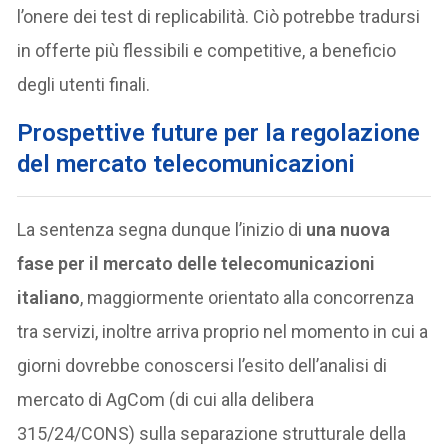
l’onere dei test di replicabilità. Ciò potrebbe tradursi
in offerte più flessibili e competitive, a beneficio
degli utenti finali.
P
rospettive future per la regolazione
del mercato telecomunicazioni
La sentenza segna dunque l’inizio di
una nuova
fase per il mercato delle telecomunicazioni
italiano
, maggiormente orientato alla concorrenza
tra servizi, inoltre arriva proprio nel momento in cui a
giorni dovrebbe conoscersi l’esito dell’analisi di
mercato di AgCom (di cui alla delibera
315/24/CONS) sulla separazione strutturale della