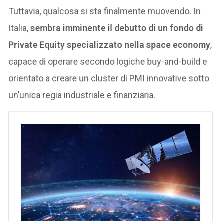
Tuttavia, qualcosa si sta finalmente muovendo. In
Italia,
sembra imminente il debutto di un fondo di
Private Equity specializzato nella space economy
,
capace di operare secondo logiche buy-and-build e
orientato a creare un cluster di PMI innovative sotto
un’unica regia industriale e finanziaria.