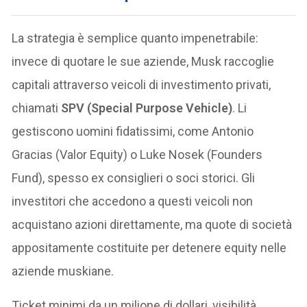
La strategia è semplice quanto impenetrabile:
invece di quotare le sue aziende, Musk raccoglie
capitali attraverso veicoli di investimento privati,
chiamati
SPV (Special Purpose Vehicle)
. Li
gestiscono uomini fidatissimi, come Antonio
Gracias (Valor Equity) o Luke Nosek (Founders
Fund), spesso ex consiglieri o soci storici. Gli
investitori che accedono a questi veicoli non
acquistano azioni direttamente, ma quote di società
appositamente costituite per detenere equity nelle
aziende muskiane.
Ticket minimi da un milione di dollari, visibilità