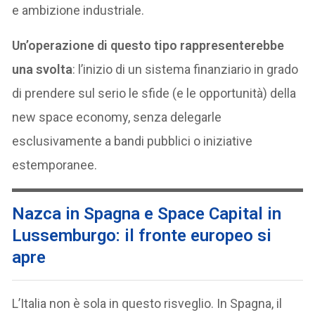
e ambizione industriale.
Un’operazione di questo tipo rappresenterebbe
una svolta
: l’inizio di un sistema finanziario in grado
di prendere sul serio le sfide (e le opportunità) della
new space economy, senza delegarle
esclusivamente a bandi pubblici o iniziative
estemporanee.
Nazca in Spagna e Space Capital in
Lussemburgo: il fronte europeo si
apre
L’Italia non è sola in questo risveglio. In Spagna, il