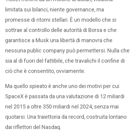
limitata sui bilanci, niente governance, ma
promesse di ritorni stellari. È un modello che si
sottrae al controllo delle autorità di Borsa e che
garantisce a Musk una libertà di manovra che
nessuna public company può permettersi. Nulla che
sia al di fuori del fattibile, che travalichi il confine di
ciò che è consentito, ovviamente.
Ma quello spieato è anche uno dei motivi per cui
SpaceX è passata da una valutazione di 12 miliardi
nel 2015 a oltre 350 miliardi nel 2024, senza mai
quotarsi. Una traiettoria da record, costruita lontano
dai riflettori del Nasdaq.