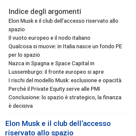
Indice degli argomenti
Elon Musk e il club dell’accesso riservato allo
spazio
Il vuoto europeo e il nodo italiano
Qualcosa si muove: in Italia nasce un fondo PE
per lo spazio
Nazca in Spagna e Space Capital in
Lussemburgo: il fronte europeo si apre
I rischi del modello Musk: esclusione e opacità
Perché il Private Equity serve alle PMI
Conclusione: lo spazio è strategico, la finanza
è decisiva
Elon
Musk e il club dell’accesso
riservato
allo spazio