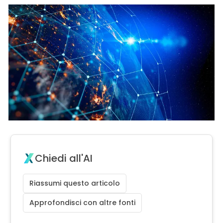
Chiedi all'AI
Riassumi questo articolo
Approfondisci con altre fonti