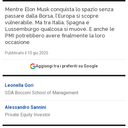
Mentre Elon Musk conquista lo spazio senza
passare dalla Borsa, l’Europa si scopre
vulnerabile. Ma tra Italia, Spagna e
Lussemburgo qualcosa si muove. E anche le
PMI potrebbero avere finalmente la loro
occasione
Pubblicato il 10 giu 2025
Aggiungi tra i preferiti su Google
Leonella Gori
SDA Bocconi School of Management
Alessandro Sannini
Private Equity Investor