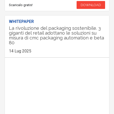
Scaricalo gratis!
DOWNLOAD
WHITEPAPER
La rivoluzione del packaging sostenibile. 3
giganti del retail adottano le soluzioni su
misura di cmc packaging automation e beta
80
14 Lug 2025