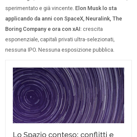
sperimentato e già vincente.
Elon Musk lo sta
applicando da anni con SpaceX, Neuralink, The
Boring Company e ora con xAI
: crescita
esponenziale, capitali privati ultra-selezionati,
nessuna IPO. Nessuna esposizione pubblica.