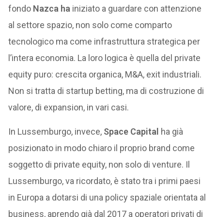
fondo
Nazca ha
iniziato a guardare con attenzione
al settore spazio, non solo come comparto
tecnologico ma come infrastruttura strategica per
l’intera economia. La loro logica è quella del private
equity puro: crescita organica, M&A, exit industriali.
Non si tratta di startup betting, ma di costruzione di
valore, di expansion, in vari casi.
In Lussemburgo, invece,
Space Capital
ha già
posizionato in modo chiaro il proprio brand come
soggetto di private equity, non solo di venture. Il
Lussemburgo, va ricordato, è stato tra i primi paesi
in Europa a dotarsi di una policy spaziale orientata al
business, aprendo già dal 2017 a operatori privati di