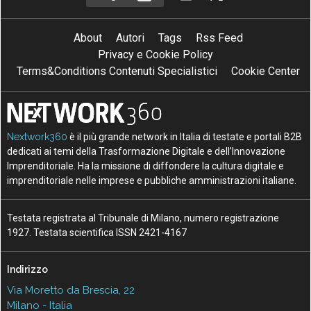
About
Autori
Tags
Rss Feed
Privacy e Cookie Policy
Terms&Conditions Contenuti Specialistici
Cookie Center
Nextwork360
è il più grande network in Italia di testate e portali B2B
dedicati ai temi della Trasformazione Digitale e dell’Innovazione
Imprenditoriale. Ha la missione di diffondere la cultura digitale e
imprenditoriale nelle imprese e pubbliche amministrazioni italiane.
Testata registrata al Tribunale di Milano, numero registrazione
1927. Testata scientifica ISSN 2421-4167
Indirizzo
Via Moretto da Brescia, 22
Milano - Italia