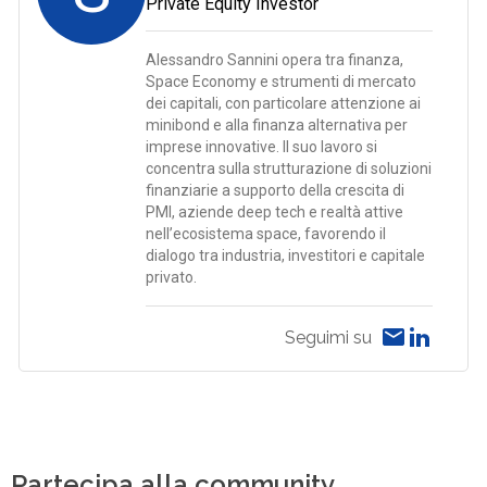
Private Equity Investor
Alessandro Sannini opera tra finanza,
Space Economy e strumenti di mercato
dei capitali, con particolare attenzione ai
minibond e alla finanza alternativa per
imprese innovative. Il suo lavoro si
concentra sulla strutturazione di soluzioni
finanziarie a supporto della crescita di
PMI, aziende deep tech e realtà attive
nell’ecosistema space, favorendo il
dialogo tra industria, investitori e capitale
privato.
Seguimi su
Partecipa alla community