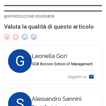
@RIPRODUZIONE RISERVATA
Valuta la qualità di questo articolo
G
Leonella Gori
SDA Bocconi School of Management
Seguimi su
S
Alessandro Sannini