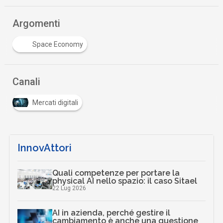
Argomenti
Space Economy
Canali
Mercati digitali
InnovAttori
Quali competenze per portare la
physical AI nello spazio: il caso Sitael
22 Lug 2026
AI in azienda, perché gestire il
cambiamento è anche una questione