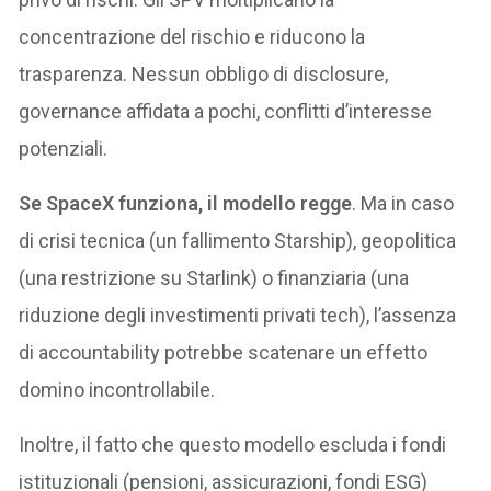
concentrazione del rischio e riducono la
trasparenza. Nessun obbligo di disclosure,
governance affidata a pochi, conflitti d’interesse
potenziali.
Se SpaceX funziona, il modello regge
. Ma in caso
di crisi tecnica (un fallimento Starship), geopolitica
(una restrizione su Starlink) o finanziaria (una
riduzione degli investimenti privati tech), l’assenza
di accountability potrebbe scatenare un effetto
domino incontrollabile.
Inoltre, il fatto che questo modello escluda i fondi
istituzionali (pensioni, assicurazioni, fondi ESG)