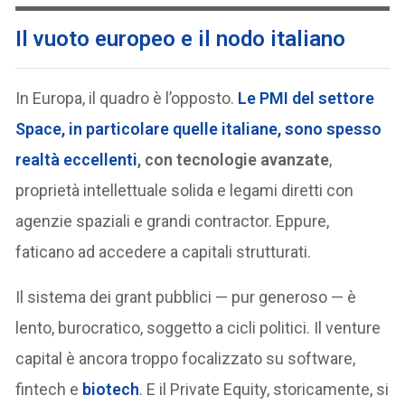
Il vuoto europeo e il nodo italiano
In Europa, il quadro è l’opposto.
Le PMI del settore
Space, in particolare quelle italiane, sono spesso
realtà eccellenti
, con tecnologie avanzate
,
proprietà intellettuale solida e legami diretti con
agenzie spaziali e grandi contractor. Eppure,
faticano ad accedere a capitali strutturati.
Il sistema dei grant pubblici — pur generoso — è
lento, burocratico, soggetto a cicli politici. Il venture
capital è ancora troppo focalizzato su software,
fintech e
biotech
. E il Private Equity, storicamente, si