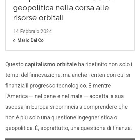
Questo
capitalismo orbitale
ha ridefinito non solo i
tempi dell’innovazione, ma anche i criteri con cui si
finanzia il progresso tecnologico. E mentre
l’America — nel bene e nel male — accetta la sua
ascesa, in Europa si comincia a comprendere che
non è più solo una questione ingegneristica o
geopolitica. È, soprattutto, una questione di finanza.