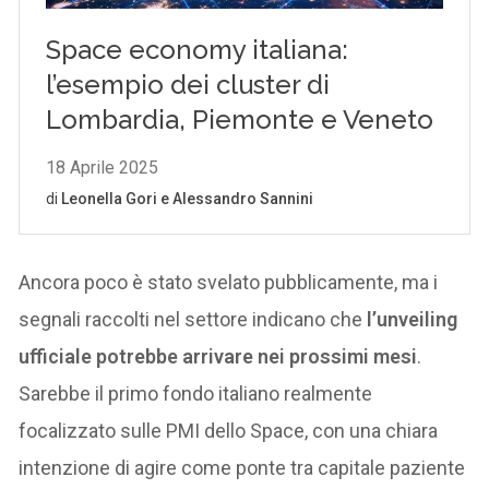
Ancora poco è stato svelato pubblicamente, ma i
segnali raccolti nel settore indicano che
l’unveiling
ufficiale potrebbe arrivare nei prossimi mesi
.
Sarebbe il primo fondo italiano realmente
focalizzato sulle PMI dello Space, con una chiara
intenzione di agire come ponte tra capitale paziente