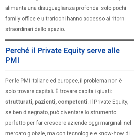
alimenta una disuguaglianza profonda: solo pochi
family office e ultraricchi hanno accesso ai ritorni
straordinari dello spazio.
Perché il Private Equity serve alle
PMI
Per le PMI italiane ed europee, il problema non è
solo trovare capitali. È trovare capitali giusti:
strutturati, pazienti, competenti
. Il Private Equity,
se ben disegnato, può diventare lo strumento
perfetto per far crescere aziende oggi marginali nel
mercato globale, ma con tecnologie e know-how di