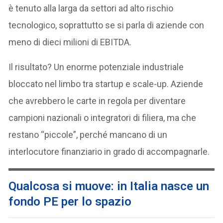
è tenuto alla larga da settori ad alto rischio
tecnologico, soprattutto se si parla di aziende con
meno di dieci milioni di EBITDA.
Il risultato? Un enorme potenziale industriale
bloccato nel limbo tra startup e scale-up. Aziende
che avrebbero le carte in regola per diventare
campioni nazionali o integratori di filiera, ma che
restano “piccole”, perché mancano di un
interlocutore finanziario in grado di accompagnarle.
Qualcosa si muove: in Italia nasce un
fondo PE per lo spazio