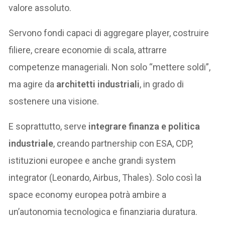
valore assoluto.
Servono fondi capaci di aggregare player, costruire
filiere, creare economie di scala, attrarre
competenze manageriali. Non solo “mettere soldi”,
ma agire da
architetti industriali
, in grado di
sostenere una visione.
E soprattutto, serve
integrare finanza e politica
industriale
, creando partnership con ESA, CDP,
istituzioni europee e anche grandi system
integrator (Leonardo, Airbus, Thales). Solo così la
space economy europea potrà ambire a
un’autonomia tecnologica e finanziaria duratura.