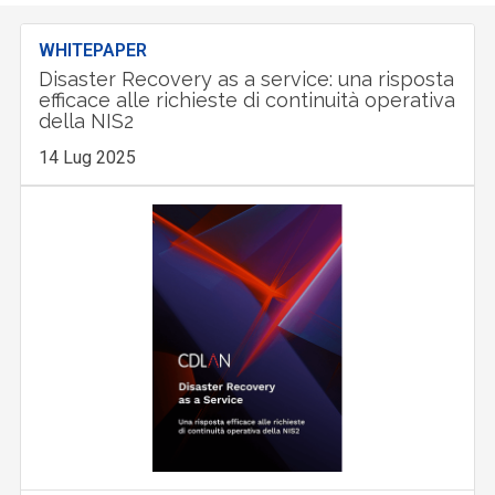
WHITEPAPER
Disaster Recovery as a service: una risposta
efficace alle richieste di continuità operativa
della NIS2
14 Lug 2025