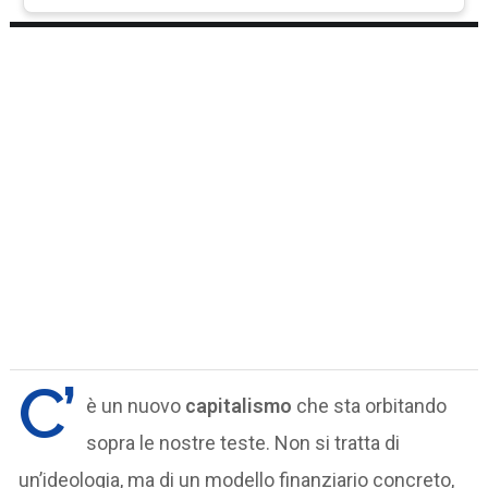
C’
è un nuovo
capitalismo
che sta orbitando
sopra le nostre teste. Non si tratta di
un’ideologia, ma di un modello finanziario concreto,