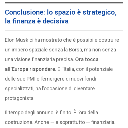
Conclusione: lo spazio è strategico,
la finanza è decisiva
Elon Musk ci ha mostrato che è possibile costruire
un impero spaziale senza la Borsa, ma non senza
una visione finanziaria precisa.
Ora tocca
all’Europa rispondere
. E l’Italia, con il potenziale
delle sue PMI e l’emergere di nuovi fondi
specializzati, ha l’occasione di diventare
protagonista.
Il tempo degli annunci è finito. È l’ora della
costruzione. Anche — e soprattutto — finanziaria.