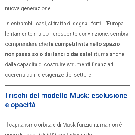
nuova generazione.
In entrambi i casi, si tratta di segnali forti. L’Europa,
lentamente ma con crescente convinzione, sembra
comprendere che
la competitività nello spazio
non passa solo dai lanci o dai satelliti
, ma anche
dalla capacità di costruire strumenti finanziari
coerenti con le esigenze del settore.
I rischi del modello Musk: esclusione
e opacità
Il capitalismo orbitale di Musk funziona, ma non è
privo di rischi. Gli SPV moltiplicano la