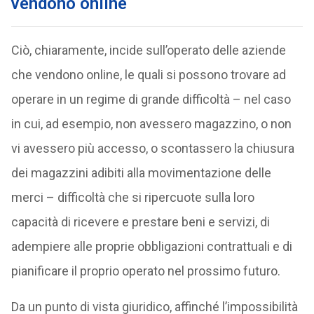
vendono online
Ciò, chiaramente, incide sull’operato delle aziende
che vendono online, le quali si possono trovare ad
operare in un regime di grande difficoltà – nel caso
in cui, ad esempio, non avessero magazzino, o non
vi avessero più accesso, o scontassero la chiusura
dei magazzini adibiti alla movimentazione delle
merci – difficoltà che si ripercuote sulla loro
capacità di ricevere e prestare beni e servizi, di
adempiere alle proprie obbligazioni contrattuali e di
pianificare il proprio operato nel prossimo futuro.
Da un punto di vista giuridico, affinché l’impossibilità