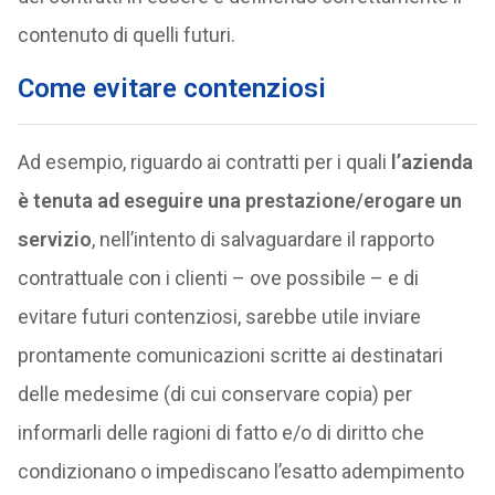
contenuto di quelli futuri.
Come evitare contenziosi
Ad esempio, riguardo ai contratti per i quali
l’azienda
è tenuta ad eseguire una prestazione/erogare un
servizio
, nell’intento di salvaguardare il rapporto
contrattuale con i clienti – ove possibile – e di
evitare futuri contenziosi, sarebbe utile inviare
prontamente comunicazioni scritte ai destinatari
delle medesime (di cui conservare copia) per
informarli delle ragioni di fatto e/o di diritto che
condizionano o impediscano l’esatto adempimento