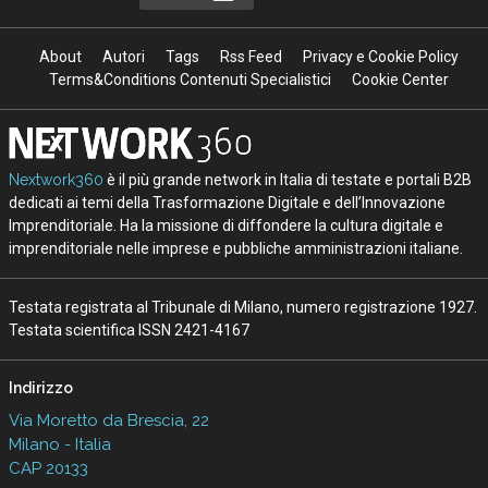
About
Autori
Tags
Rss Feed
Privacy e Cookie Policy
Terms&Conditions Contenuti Specialistici
Cookie Center
Nextwork360
è il più grande network in Italia di testate e portali B2B
dedicati ai temi della Trasformazione Digitale e dell’Innovazione
Imprenditoriale. Ha la missione di diffondere la cultura digitale e
imprenditoriale nelle imprese e pubbliche amministrazioni italiane.
Testata registrata al Tribunale di Milano, numero registrazione 1927.
Testata scientifica ISSN 2421-4167
Indirizzo
Via Moretto da Brescia, 22
Milano - Italia
CAP 20133