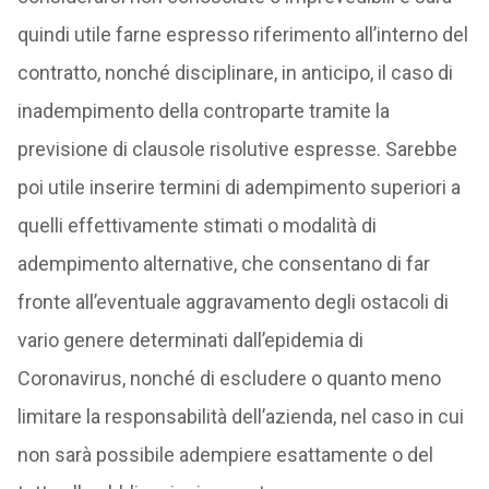
quindi utile farne espresso riferimento all’interno del
contratto, nonché disciplinare, in anticipo, il caso di
inadempimento della controparte tramite la
previsione di clausole risolutive espresse. Sarebbe
poi utile inserire termini di adempimento superiori a
quelli effettivamente stimati o modalità di
adempimento alternative, che consentano di far
fronte all’eventuale aggravamento degli ostacoli di
vario genere determinati dall’epidemia di
Coronavirus, nonché di escludere o quanto meno
limitare la responsabilità dell’azienda, nel caso in cui
non sarà possibile adempiere esattamente o del