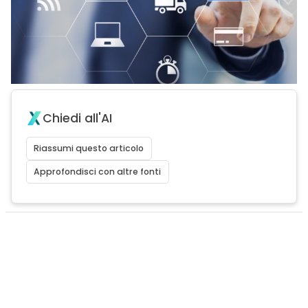
Chiedi all'AI
Riassumi questo articolo
Approfondisci con altre fonti