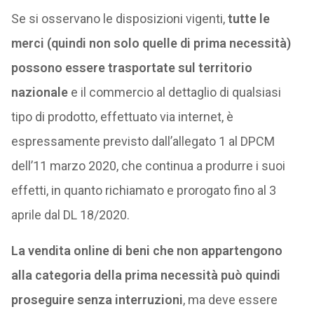
Se si osservano le disposizioni vigenti,
tutte le
merci (quindi non solo quelle di prima necessità)
possono essere trasportate sul territorio
nazionale
e il commercio al dettaglio di qualsiasi
tipo di prodotto, effettuato via internet, è
espressamente previsto dall’allegato 1 al DPCM
dell’11 marzo 2020, che continua a produrre i suoi
effetti, in quanto richiamato e prorogato fino al 3
aprile dal DL 18/2020.
La vendita online di beni che non appartengono
alla categoria della prima necessità può quindi
proseguire senza interruzioni
, ma deve essere