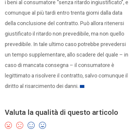
i beni al consumatore “senza ritardo ingiustificato”, e
comunque al più tardi entro trenta giorni dalla data
della conclusione del contratto. Può allora ritenersi
giustificato il ritardo non prevedibile, ma non quello
prevedibile. In tale ultimo caso potrebbe prevedersi
un tempo supplementare, allo scadere del quale – in
caso di mancata consegna – il consumatore è
legittimato a risolvere il contratto, salvo comunque il
diritto al risarcimento dei danni.
Valuta la qualità di questo articolo