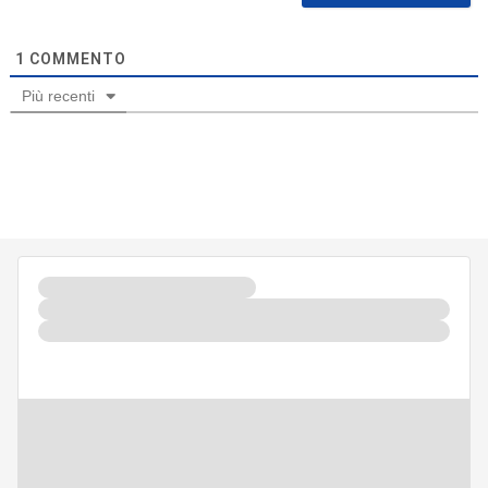
1
COMMENTO
Più recenti