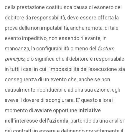
della prestazione costituisca causa di esonero del
debitore da responsabilità, deve essere offerta la
prova della non imputabilità, anche remota, di tale
evento impeditivo, non essendo rilevante, in
mancanza, la configurabilità o meno del
factum
principis
; ciò significa che il debitore è responsabile
in tutti i casi in cui l’impossibilità dell’esecuzione sia
conseguenza di un evento che, anche se non
causalmente riconducibile ad una sua azione, egli
aveva il dovere di scongiurare. E’ questo allora il
momento di
avviare
opportune
iniziative
nell’interesse dell’azienda
, partendo da una analisi
dei contratti in essere e definendo correttamente il