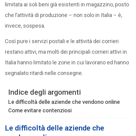
limitata ai soli beni già esistenti in magazzino, posto
che l’attività di produzione – non solo in Italia – è,
invece, sospesa.
Così pure i servizi postali e le attività dei corrieri
restano attivi, ma molti dei principali corrieri attivi in
Italia hanno limitato le zone in cui lavorano ed hanno
segnalato ritardi nelle consegne.
Indice degli argomenti
Le difficoltà delle aziende che vendono online
Come evitare contenziosi
Le difficoltà delle aziende che