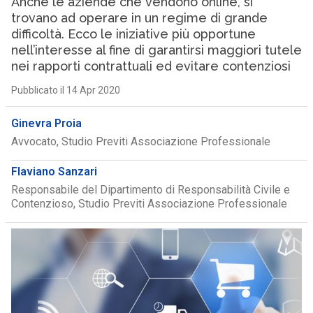
Anche le aziende che vendono online, si
trovano ad operare in un regime di grande
difficoltà. Ecco le iniziative più opportune
nell’interesse al fine di garantirsi maggiori tutele
nei rapporti contrattuali ed evitare contenziosi
Pubblicato il 14 Apr 2020
Ginevra Proia
Avvocato, Studio Previti Associazione Professionale
Flaviano Sanzari
Responsabile del Dipartimento di Responsabilità Civile e
Contenzioso, Studio Previti Associazione Professionale