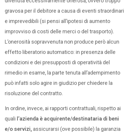
divenuta eccessivamente onerosa, ovvero troppo
gravosa per il debitore a causa di eventi straordinari
e imprevedibili (si pensi all’ipotesi di aumento
improvviso di costi delle merci o del trasporto).
L’onerosità sopravvenuta non produce però alcun
effetto liberatorio automatico: in presenza delle
condizioni e dei presupposti di operatività del
rimedio in esame, la parte tenuta all’adempimento
può infatti solo agire in giudizio per chiedere la
risoluzione del contratto.
In ordine, invece, ai rapporti contrattuali, rispetto ai
quali
l’azienda è acquirente/destinataria di beni
e/o servizi,
assicurarsi (ove possibile) la garanzia