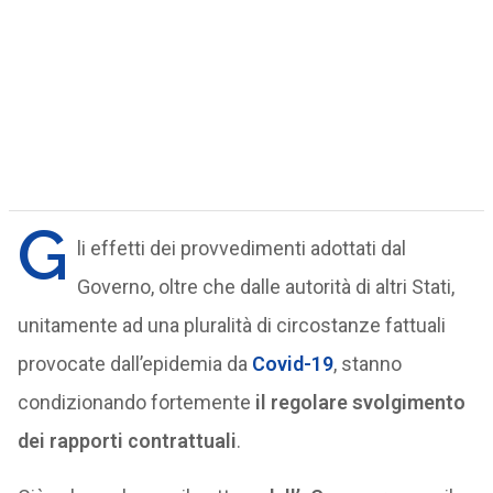
G
li effetti dei provvedimenti adottati dal
Governo, oltre che dalle autorità di altri Stati,
unitamente ad una pluralità di circostanze fattuali
provocate dall’epidemia da
Covid-19
, stanno
condizionando fortemente
il regolare svolgimento
dei rapporti contrattuali
.