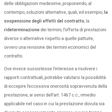
delle obbligazioni medesime, proponendo, al
contempo, soluzioni alternative, quali, ed esempio,
la
sospensione degli effetti del contratto
, la
rideterminazione
dei termini, l’offerta di prestazioni
diverse o alternative rispetto a quelle pattuite,
ovvero una revisione dei termini economici del
contratto.
Ove invece sussistesse l’interesse a risolvere i
rapporti contrattuali, potrebbe valutarsi la possibilità
di eccepire l’eccessiva onerosità sopravvenuta della
prestazione, ai sensi dell’art. 1467 c.c., rimedio
applicabile nel caso in cui la prestazione dovuta sia