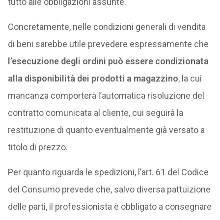
tutto alle obbligazioni assunte.
Concretamente, nelle condizioni generali di vendita
di beni sarebbe utile prevedere espressamente che
l’esecuzione degli ordini può essere condizionata
alla disponibilità dei prodotti a magazzino
, la cui
mancanza comporterà l’automatica risoluzione del
contratto comunicata al cliente, cui seguirà la
restituzione di quanto eventualmente già versato a
titolo di prezzo.
Per quanto riguarda le spedizioni, l’art. 61 del Codice
del Consumo prevede che, salvo diversa pattuizione
delle parti, il professionista è obbligato a consegnare