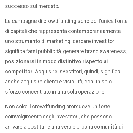
successo sul mercato.
Le campagne di crowdfunding sono poi l’unica fonte
di capitali che rappresenta contemporaneamente
uno strumento di marketing: cercare investitori
significa farsi pubblicità, generare brand awareness,
posizionarsi in modo distintivo rispetto ai
competitor
. Acquisire investitori, quindi, significa
anche acquisire clienti e visibilità, con un solo
sforzo concentrato in una sola operazione.
Non solo: il crowdfunding promuove un forte
coinvolgimento degli investitori, che possono
arrivare a costituire una vera e propria
comunità di