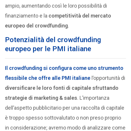
ampio, aumentando così le loro possibilità di
finanziamento e la
competitività del mercato
europeo del crowdfunding
.
P
otenzialità del crowdfunding
europeo per le PMI italiane
Il crowdfunding si configura come uno strumento
flessibile che offre alle PMI italiane
l’opportunità di
diversificare le loro fonti di capitale sfruttando
strategie di marketing & sales
. L’importanza
dell’aspetto pubblicitario per una raccolta di capitale
è troppo spesso sottovalutato o non preso proprio
in considerazione; avremo modo di analizzare come