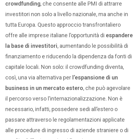
crowdfunding
, che consente alle PMI di attrarre
investitori non solo a livello nazionale, ma anche in
tutta Europa. Questo approccio transfrontaliero
offre alle imprese italiane l’opportunità di
espandere
la base di investitori
, aumentando le possibilità di
finanziamento e riducendo la dipendenza da fonti di
capitale locali. Non solo: il crowdfunding diventa,
così, una via alternativa per
l’espansione di un
business in un mercato estero
, che può agevolare
il percorso verso l’internazionalizzazione. Non è
necessario, infatti, possedere sedi all’estero o
passare attraverso le regolamentazioni applicate
alle procedure di ingresso di aziende straniere o di