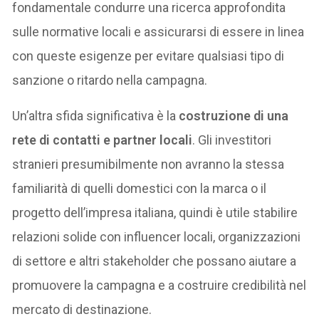
fondamentale condurre una ricerca approfondita
sulle normative locali e assicurarsi di essere in linea
con queste esigenze per evitare qualsiasi tipo di
sanzione o ritardo nella campagna.
Un’altra sfida significativa è la
costruzione di una
rete di contatti e partner locali
. Gli investitori
stranieri presumibilmente non avranno la stessa
familiarità di quelli domestici con la marca o il
progetto dell’impresa italiana, quindi è utile stabilire
relazioni solide con influencer locali, organizzazioni
di settore e altri stakeholder che possano aiutare a
promuovere la campagna e a costruire credibilità nel
mercato di destinazione.