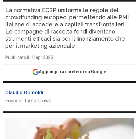
La normativa ECSP uniforma le regole del
crowdfunding europeo, permettendo alle PMI
italiane di accedere a capitali transfrontalieri.
Le campagne di raccolta fondi diventano
strumenti efficaci sia per il finanziamento che
per il marketing aziendale
Pubblicato il 10 apr 2025
Aggiungi tra i preferiti su Google
Claudio Grimoldi
Founder Turbo Crowd