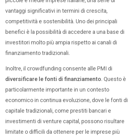
piccole e medie imprese italiane, una serie di
vantaggi significativi in termini di crescita,
competitività e sostenibilità. Uno dei principali
benefici è la possibilità di accedere a una base di
investitori molto più ampia rispetto ai canali di
finanziamento tradizionali.
Inoltre, il crowdfunding consente alle PMI di
diversificare le fonti di finanziamento
. Questo è
particolarmente importante in un contesto
economico in continua evoluzione, dove le fonti di
capitale tradizionali, come prestiti bancari e
investimenti di venture capital, possono risultare
limitate o difficili da ottenere per le imprese più