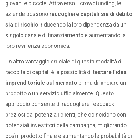
giovani e piccole. Attraverso il crowdfunding, le
aziende possono
raccogliere capitali sia di debito
sia di rischio
, riducendo la loro dipendenza da un
singolo canale di finanziamento e aumentando la
loro resilienza economica.
Un altro vantaggio cruciale di questa modalità di
raccolta di capitali è la possibilità di t
estare l’idea
imprenditoriale sul mercato
prima di lanciare un
prodotto o un servizio ufficialmente. Questo
approccio consente di raccogliere feedback
preziosi dai potenziali clienti, che coincidono con i
potenziali investitori della campagna, migliorando
così il prodotto finale e aumentando le probabilità di