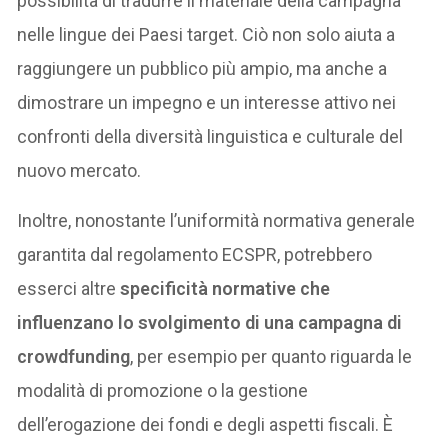
possibilità di tradurre il materiale della campagna
nelle lingue dei Paesi target. Ciò non solo aiuta a
raggiungere un pubblico più ampio, ma anche a
dimostrare un impegno e un interesse attivo nei
confronti della diversità linguistica e culturale del
nuovo mercato.
Inoltre, nonostante l’uniformità normativa generale
garantita dal regolamento ECSPR, potrebbero
esserci altre
specificità normative che
influenzano lo svolgimento di una campagna di
crowdfunding
, per esempio per quanto riguarda le
modalità di promozione o la gestione
dell’erogazione dei fondi e degli aspetti fiscali. È