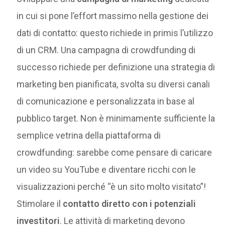
in cui si pone l’effort massimo nella gestione dei
dati di contatto: questo richiede in primis l’utilizzo
di un CRM. Una campagna di crowdfunding di
successo richiede per definizione una strategia di
marketing ben pianificata, svolta su diversi canali
di comunicazione e personalizzata in base al
pubblico target. Non è minimamente sufficiente la
semplice vetrina della piattaforma di
crowdfunding: sarebbe come pensare di caricare
un video su YouTube e diventare ricchi con le
visualizzazioni perché “è un sito molto visitato”!
Stimolare il
contatto diretto con i potenziali
investitori
. Le attività di marketing devono