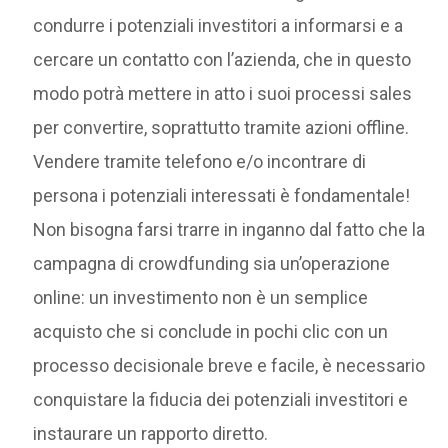
condurre i potenziali investitori a informarsi e a
cercare un contatto con l’azienda, che in questo
modo potrà mettere in atto i suoi processi sales
per convertire, soprattutto tramite azioni offline.
Vendere tramite telefono e/o incontrare di
persona i potenziali interessati è fondamentale!
Non bisogna farsi trarre in inganno dal fatto che la
campagna di crowdfunding sia un’operazione
online: un investimento non è un semplice
acquisto che si conclude in pochi clic con un
processo decisionale breve e facile, è necessario
conquistare la fiducia dei potenziali investitori e
instaurare un rapporto diretto.