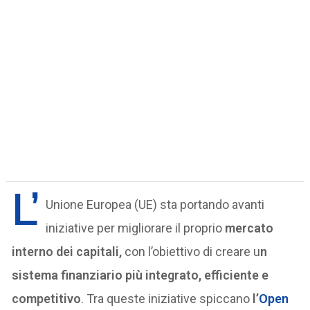
L’
Unione Europea (UE) sta portando avanti
iniziative per migliorare il proprio
mercato
interno dei capitali,
con l’obiettivo di creare u
n
sistema finanziario più integrato, efficiente e
competitivo
. Tra queste iniziative spiccano
l’
Open