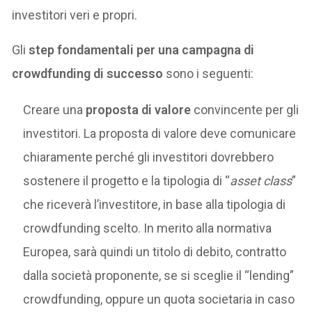
investitori veri e propri.
Gli
step fondamentali per una campagna di
crowdfunding di successo
sono i seguenti:
Creare una
proposta di valore
convincente per gli
investitori. La proposta di valore deve comunicare
chiaramente perché gli investitori dovrebbero
sostenere il progetto e la tipologia di “
asset class
”
che riceverà l’investitore, in base alla tipologia di
crowdfunding scelto. In merito alla normativa
Europea, sarà quindi un titolo di debito, contratto
dalla società proponente, se si sceglie il “lending”
crowdfunding, oppure un quota societaria in caso