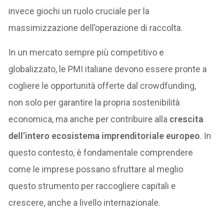
invece giochi un ruolo cruciale per la
massimizzazione dell’operazione di raccolta.
In un mercato sempre più competitivo e
globalizzato, le PMI italiane devono essere pronte a
cogliere le opportunità offerte dal crowdfunding,
non solo per garantire la propria sostenibilità
economica, ma anche per contribuire alla
crescita
dell’intero ecosistema imprenditoriale europeo
. In
questo contesto, è fondamentale comprendere
come le imprese possano sfruttare al meglio
questo strumento per raccogliere capitali e
crescere, anche a livello internazionale.