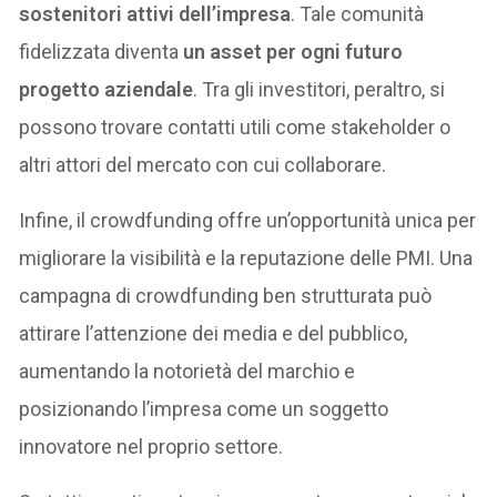
sostenitori attivi dell’impresa
. Tale comunità
fidelizzata diventa
un asset per ogni futuro
progetto aziendale
. Tra gli investitori, peraltro, si
possono trovare contatti utili come stakeholder o
altri attori del mercato con cui collaborare.
Infine, il crowdfunding offre un’opportunità unica per
migliorare la visibilità e la reputazione delle PMI. Una
campagna di crowdfunding ben strutturata può
attirare l’attenzione dei media e del pubblico,
aumentando la notorietà del marchio e
posizionando l’impresa come un soggetto
innovatore nel proprio settore.