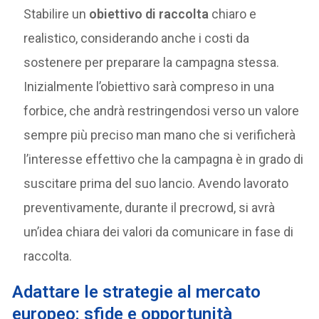
Stabilire un
obiettivo di raccolta
chiaro e
realistico, considerando anche i costi da
sostenere per preparare la campagna stessa.
Inizialmente l’obiettivo sarà compreso in una
forbice, che andrà restringendosi verso un valore
sempre più preciso man mano che si verificherà
l’interesse effettivo che la campagna è in grado di
suscitare prima del suo lancio. Avendo lavorato
preventivamente, durante il precrowd, si avrà
un’idea chiara dei valori da comunicare in fase di
raccolta.
Adattare le strategie al mercato
europeo: sfide e opportunità