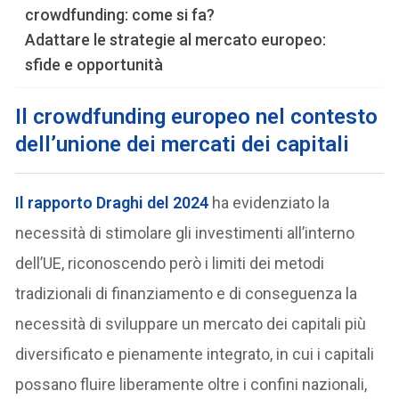
crowdfunding: come si fa?
Adattare le strategie al mercato europeo:
sfide e opportunità
I
l crowdfunding europeo nel contesto
dell’unione dei mercati dei capitali
Il rapporto Draghi del 2024
ha evidenziato la
necessità di stimolare gli investimenti all’interno
dell’UE, riconoscendo però i limiti dei metodi
tradizionali di finanziamento e di conseguenza la
necessità di sviluppare un mercato dei capitali più
diversificato e pienamente integrato, in cui i capitali
possano fluire liberamente oltre i confini nazionali,