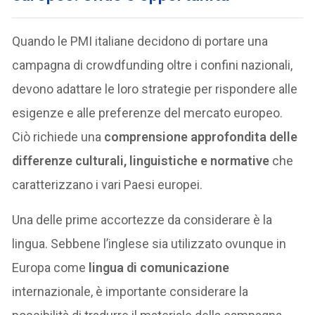
Quando le PMI italiane decidono di portare una
campagna di crowdfunding oltre i confini nazionali,
devono adattare le loro strategie per rispondere alle
esigenze e alle preferenze del mercato europeo.
Ciò richiede una
comprensione approfondita delle
differenze culturali, linguistiche e normative
che
caratterizzano i vari Paesi europei.
Una delle prime accortezze da considerare è la
lingua. Sebbene l’inglese sia utilizzato ovunque in
Europa come
lingua di comunicazione
internazionale, è importante considerare la