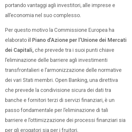
portando vantaggi agli investitori, alle imprese e
all’economia nel suo complesso.
Per questo motivo la Commissione Europea ha
elaborato
il Piano d’Azione per l’Unione dei Mercati
dei Capitali,
che prevede tra i suoi punti chiave
l’eliminazione delle barriere agli investimenti
transfrontalieri e l’armonizzazione delle normative
dei vari Stati membri. Open Banking, una direttiva
che prevede la condivisione sicura dei dati tra
banche e fornitori terzi di servizi finanziari, è un
passo fondamentale per l’eliminazione di tali
barriere e l’ottimizzazione dei processi finanziari sia
per gli erogatori sia per i fruitori.