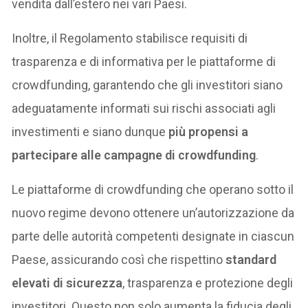
vendita dall’estero nei vari Paesi.
Inoltre, il Regolamento stabilisce requisiti di
trasparenza e di informativa per le piattaforme di
crowdfunding, garantendo che gli investitori siano
adeguatamente informati sui rischi associati agli
investimenti e siano dunque
più propensi a
partecipare alle campagne di crowdfunding
.
Le piattaforme di crowdfunding che operano sotto il
nuovo regime devono ottenere un’autorizzazione da
parte delle autorità competenti designate in ciascun
Paese, assicurando così che rispettino
standard
elevati di sicurezza
, trasparenza e protezione degli
investitori. Questo non solo aumenta la fiducia degli