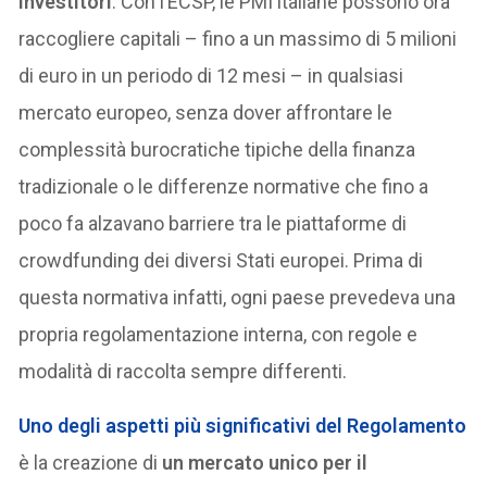
investitori
. Con l’ECSP, le PMI italiane possono ora
raccogliere capitali – fino a un massimo di 5 milioni
di euro in un periodo di 12 mesi – in qualsiasi
mercato europeo, senza dover affrontare le
complessità burocratiche tipiche della finanza
tradizionale o le differenze normative che fino a
poco fa alzavano barriere tra le piattaforme di
crowdfunding dei diversi Stati europei. Prima di
questa normativa infatti, ogni paese prevedeva una
propria regolamentazione interna, con regole e
modalità di raccolta sempre differenti.
Uno degli aspetti più significativi del Regolamento
è la creazione di
un mercato unico per il