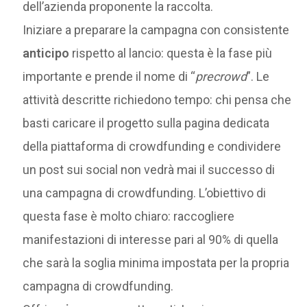
dell’azienda proponente la raccolta.
Iniziare a preparare la campagna con consistente
anticipo
rispetto al lancio: questa è la fase più
importante e prende il nome di “
precrowd
”. Le
attività descritte richiedono tempo: chi pensa che
basti caricare il progetto sulla pagina dedicata
della piattaforma di crowdfunding e condividere
un post sui social non vedrà mai il successo di
una campagna di crowdfunding. L’obiettivo di
questa fase è molto chiaro: raccogliere
manifestazioni di interesse pari al 90% di quella
che sarà la soglia minima impostata per la propria
campagna di crowdfunding.