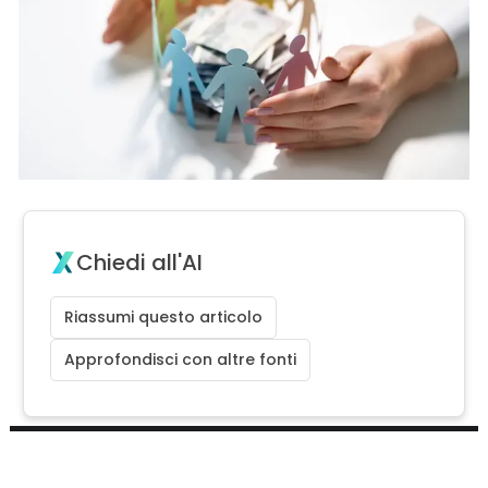
Chiedi all'AI
Riassumi questo articolo
Approfondisci con altre fonti