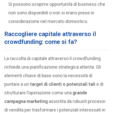
Si possono scoprire opportunità di business che
non sono disponibili o non si erano prese in
considerazione nel mercato domestico.
Raccogliere capitale attraverso il
crowdfunding: come si fa?
La raccolta di capitale attraverso il crowdfunding
richiede una pianificazione strategica attenta. Gli
elementi chiave di base sono la necessità di
puntare a un
target di clienti o potenziali tali
e di
strutturare l’operazione come una
grande
campagna marketing
assistita da robusti processi
di vendita per trasformare i potenziali interessati in