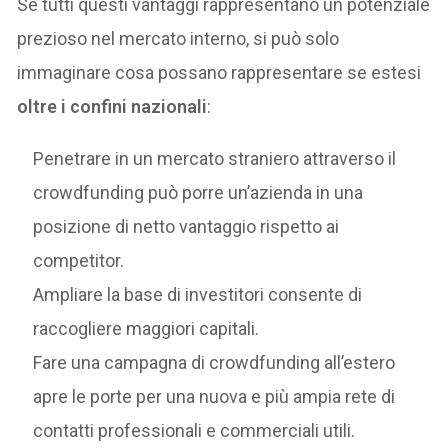
Se tutti questi vantaggi rappresentano un potenziale
prezioso nel mercato interno, si può solo
immaginare cosa possano rappresentare se estesi
oltre i confini nazionali
:
Penetrare in un mercato straniero attraverso il
crowdfunding può porre un’azienda in una
posizione di netto vantaggio rispetto ai
competitor.
Ampliare la base di investitori consente di
raccogliere maggiori capitali.
Fare una campagna di crowdfunding all’estero
apre le porte per una nuova e più ampia rete di
contatti professionali e commerciali utili.