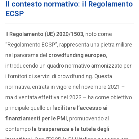
Il contesto normativo: il Regolamento
ECSP
Il
Regolamento (UE) 2020/1503
, noto come
“Regolamento ECSP”, rappresenta una pietra miliare
nel panorama del
crowdfunding europeo
,
introducendo un quadro normativo armonizzato per
i fornitori di servizi di crowdfunding. Questa
normativa, entrata in vigore nel novembre 2021 –
ma diventata effettiva nel 2023 – ha come obiettivo
principale quello di
facilitare l’accesso ai
finanziamenti per le PMI
, promuovendo al
contempo
la trasparenza e la tutela degli