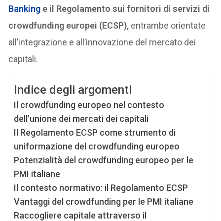
Banking
e il Regolamento sui fornitori di servizi di
crowdfunding europei (ECSP),
entrambe orientate
all’integrazione e all’innovazione del mercato dei
capitali.
Indice degli argomenti
Il crowdfunding europeo nel contesto
dell’unione dei mercati dei capitali
Il Regolamento ECSP come strumento di
uniformazione del crowdfunding europeo
Potenzialità del crowdfunding europeo per le
PMI italiane
Il contesto normativo: il Regolamento ECSP
Vantaggi del crowdfunding per le PMI italiane
Raccogliere capitale attraverso il