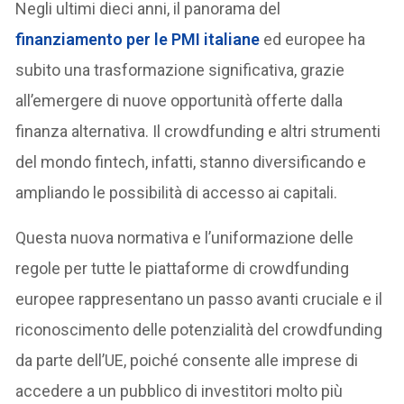
Negli ultimi dieci anni, il panorama del
finanziamento per le PMI italiane
ed europee ha
subito una trasformazione significativa, grazie
all’emergere di nuove opportunità offerte dalla
finanza alternativa. Il crowdfunding e altri strumenti
del mondo fintech, infatti, stanno diversificando e
ampliando le possibilità di accesso ai capitali.
Questa nuova normativa e l’uniformazione delle
regole per tutte le piattaforme di crowdfunding
europee rappresentano un passo avanti cruciale e il
riconoscimento delle potenzialità del crowdfunding
da parte dell’UE, poiché consente alle imprese di
accedere a un pubblico di investitori molto più