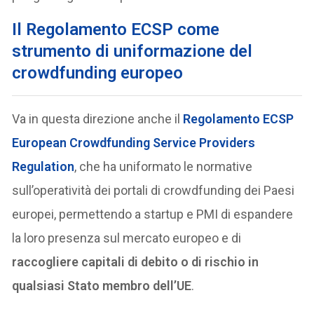
Il Regolamento ECSP come
strumento di uniformazione del
crowdfunding europeo
Va in questa direzione anche il
Regolamento ECSP
European Crowdfunding Service Providers
Regulation
, che ha uniformato le normative
sull’operatività dei portali di crowdfunding dei Paesi
europei, permettendo a startup e PMI di espandere
la loro presenza sul mercato europeo e di
raccogliere capitali di debito o di rischio in
qualsiasi Stato membro dell’UE
.