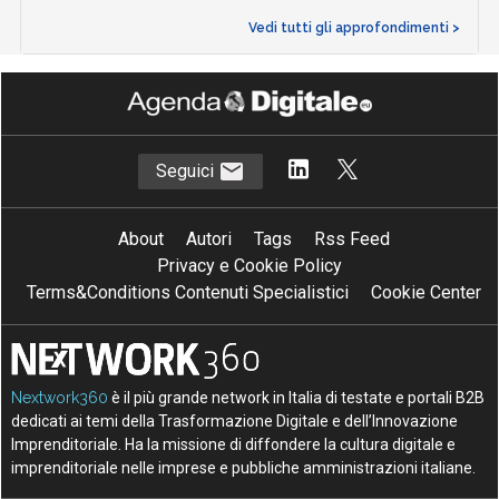
Vedi tutti gli approfondimenti >
Seguici
About
Autori
Tags
Rss Feed
Privacy e Cookie Policy
Terms&Conditions Contenuti Specialistici
Cookie Center
Nextwork360
è il più grande network in Italia di testate e portali B2B
dedicati ai temi della Trasformazione Digitale e dell’Innovazione
Imprenditoriale. Ha la missione di diffondere la cultura digitale e
imprenditoriale nelle imprese e pubbliche amministrazioni italiane.