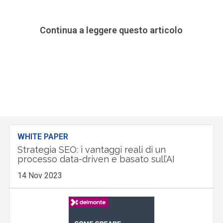
Continua a leggere questo articolo
WHITE PAPER
Strategia SEO: i vantaggi reali di un
processo data-driven e basato sull’AI
14 Nov 2023