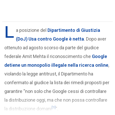
L
a posizione del
Dipartimento di Giustizia
(DoJ) Usa contro Google è netta
. Dopo aver
ottenuto ad agosto scorso da parte del giudice
federale Amit Mehta il riconoscimento che
Google
detiene un monopolio illegale nella ricerca online
,
violando la legge antitrust, il Dipartimento ha
confermato al giudice la lista dei rimedi proposti per
garantire “non solo che Google cessi di controllare
la distribuzione oggi, ma che non possa controllare
[1]
la distribuzione domani
”.