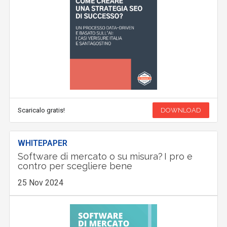
Scaricalo gratis!
DOWNLOAD
WHITEPAPER
Software di mercato o su misura? I pro e
contro per scegliere bene
25 Nov 2024