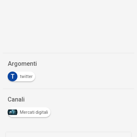
Argomenti
T
twitter
Canali
Mercati digitali