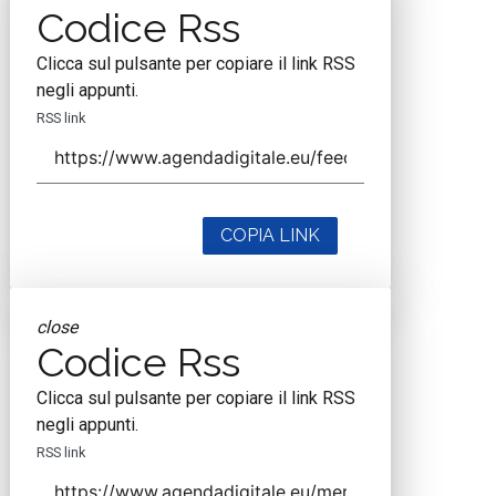
Codice Rss
Clicca sul pulsante per copiare il link RSS
negli appunti.
RSS link
COPIA LINK
close
Codice Rss
Clicca sul pulsante per copiare il link RSS
negli appunti.
RSS link