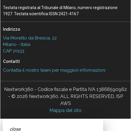
Testata registrata al Tribunale di Milano, numero registrazione
1927. Testata scientifica ISSN 2421-4167
Indirizzo
Via Moretto da Brescia, 22
Milano - Italia
CAP 20133
Contatti
Contatta il nostro team per maggiori informazioni
Nextwork360 - Codice fiscale e Partita IVA 13868590962
- © 2026 Nextwork360. ALL RIGHTS RESERVED. ISP
AWS
Mappa del sito
close