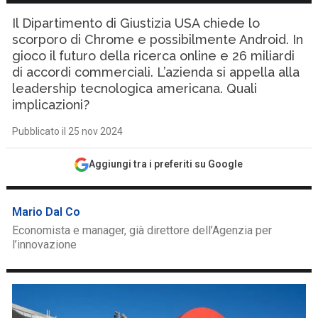
Il Dipartimento di Giustizia USA chiede lo
scorporo di Chrome e possibilmente Android. In
gioco il futuro della ricerca online e 26 miliardi
di accordi commerciali. L’azienda si appella alla
leadership tecnologica americana. Quali
implicazioni?
Pubblicato il 25 nov 2024
Aggiungi tra i preferiti su Google
Mario Dal Co
Economista e manager, già direttore dell’Agenzia per
l’innovazione