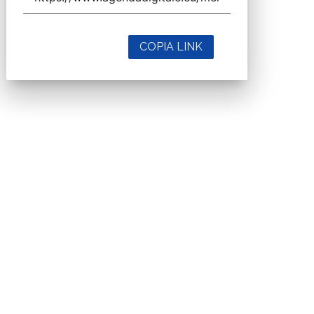
COPIA LINK