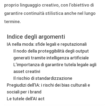
proprio linguaggio creativo, con l’obiettivo di
garantire continuità stilistica anche nel lungo
termine.
Indice degli argomenti
IA nella moda: sfide legali e reputazionali
Il nodo della proteggibilità degli output
generati tramite intelligenza artificiale
L’importanza di garantire tutela legale agli
asset creativi
Il rischio di standardizzazione
Pregiudizi dell’IA: i rischi dei bias culturali e
sociali per i brand
Le tutele dell’AI act