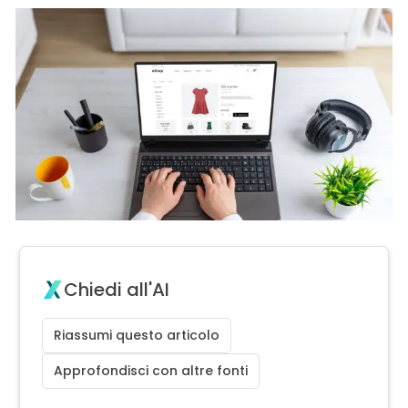
Chiedi all'AI
Riassumi questo articolo
Approfondisci con altre fonti