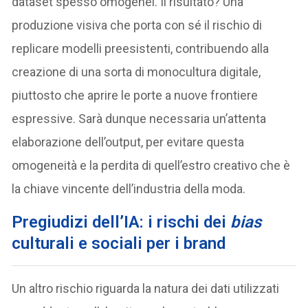
dataset spesso omogenei. Il risultato? Una
produzione visiva che porta con sé il rischio di
replicare modelli preesistenti, contribuendo alla
creazione di una sorta di monocultura digitale,
piuttosto che aprire le porte a nuove frontiere
espressive. Sarà dunque necessaria un’attenta
elaborazione dell’output, per evitare questa
omogeneità e la perdita di quell’estro creativo che è
la chiave vincente dell’industria della moda.
Pregiudizi dell’IA: i rischi dei
bias
culturali e sociali per i brand
Un altro rischio riguarda la natura dei dati utilizzati