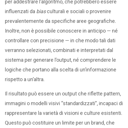
per addestrare l’algoritmo, che potrebbero essere
influenzati da
bias
culturali e sociali o provenire
prevalentemente da specifiche aree geografiche.
Inoltre, non è possibile conoscere in anticipo — né
controllare con precisione — in che modo tali dati
verranno selezionati, combinati e interpretati dal
sistema per generare l’output, né comprendere le
logiche che portano alla scelta di un’informazione
rispetto a un’altra.
Il risultato può essere un output che riflette pattern,
immagini o modelli visivi “standardizzati”, incapaci di
rappresentare la varietà di visioni e culture esistenti.
Questo può costituire un limite per un brand, che