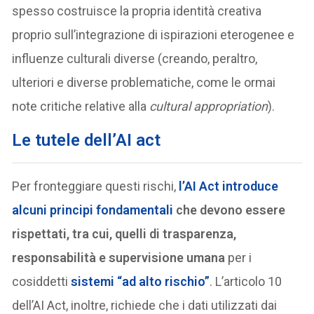
spesso costruisce la propria identità creativa
proprio sull’integrazione di ispirazioni eterogenee e
influenze culturali diverse (creando, peraltro,
ulteriori e diverse problematiche, come le ormai
note critiche relative alla
cultural appropriation
).
Le tutele dell’AI act
Per fronteggiare questi rischi,
l’AI Act introduce
alcuni principi fondamentali
che devono essere
rispettati, tra cui, quelli di trasparenza,
responsabilità e supervisione umana
per i
cosiddetti
sistemi “ad alto rischio”
. L’articolo 10
dell’AI Act, inoltre, richiede che i dati utilizzati dai