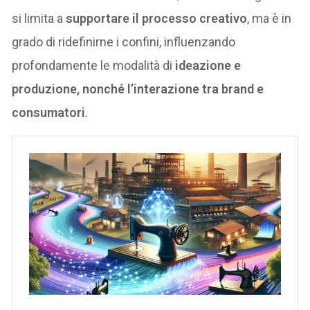
si limita a
supportare il processo creativo
, ma è in
grado di ridefinirne i confini, influenzando
profondamente le modalità di
ideazione e
produzione, nonché l’interazione tra brand e
consumatori
.