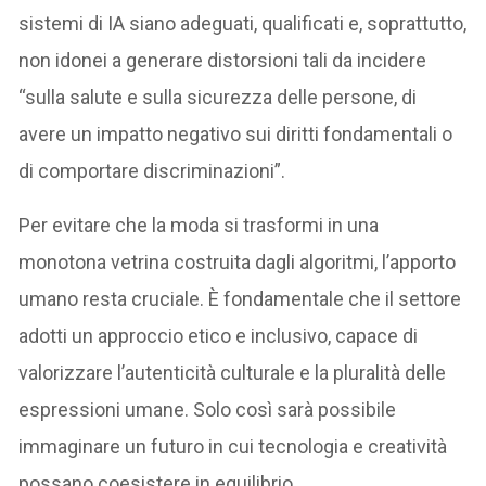
sistemi di IA siano adeguati, qualificati e, soprattutto,
non idonei a generare distorsioni tali da incidere
“sulla salute e sulla sicurezza delle persone, di
avere un impatto negativo sui diritti fondamentali o
di comportare discriminazioni”.
Per evitare che la moda si trasformi in una
monotona vetrina costruita dagli algoritmi, l’apporto
umano resta cruciale. È fondamentale che il settore
adotti un approccio etico e inclusivo, capace di
valorizzare l’autenticità culturale e la pluralità delle
espressioni umane. Solo così sarà possibile
immaginare un futuro in cui tecnologia e creatività
possano coesistere in equilibrio.