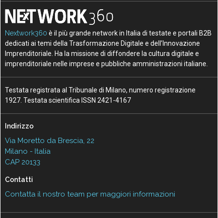
Nextwork360
è il più grande network in Italia di testate e portali B2B
dedicati ai temi della Trasformazione Digitale e dell’Innovazione
Imprenditoriale. Ha la missione di diffondere la cultura digitale e
imprenditoriale nelle imprese e pubbliche amministrazioni italiane.
Testata registrata al Tribunale di Milano, numero registrazione
1927. Testata scientifica ISSN 2421-4167
Indirizzo
Via Moretto da Brescia, 22
Milano - Italia
CAP 20133
Contatti
Contatta il nostro team per maggiori informazioni