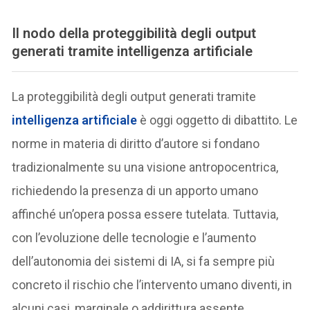
Il nodo della proteggibilità degli output
generati tramite intelligenza artificiale
La proteggibilità degli output generati tramite
intelligenza artificiale
è oggi oggetto di dibattito. Le
norme in materia di diritto d’autore si fondano
tradizionalmente su una visione antropocentrica,
richiedendo la presenza di un apporto umano
affinché un’opera possa essere tutelata. Tuttavia,
con l’evoluzione delle tecnologie e l’aumento
dell’autonomia dei sistemi di IA, si fa sempre più
concreto il rischio che l’intervento umano diventi, in
alcuni casi, marginale o addirittura assente.