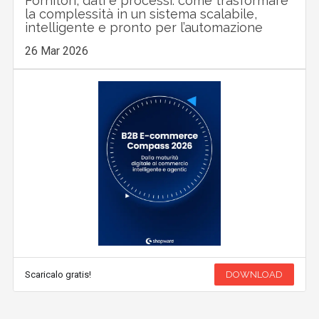
Fornitori, dati e processi: come trasformare
la complessità in un sistema scalabile,
intelligente e pronto per l’automazione
26 Mar 2026
Scaricalo gratis!
DOWNLOAD