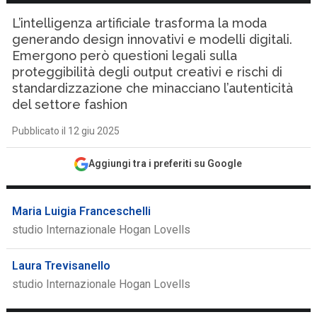
L’intelligenza artificiale trasforma la moda
generando design innovativi e modelli digitali.
Emergono però questioni legali sulla
proteggibilità degli output creativi e rischi di
standardizzazione che minacciano l’autenticità
del settore fashion
Pubblicato il 12 giu 2025
Aggiungi tra i preferiti su Google
Maria Luigia Franceschelli
studio Internazionale Hogan Lovells
Laura Trevisanello
studio Internazionale Hogan Lovells