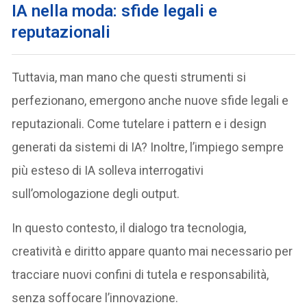
IA nella moda: sfide legali e
reputazionali
Tuttavia, man mano che questi strumenti si
perfezionano, emergono anche nuove sfide legali e
reputazionali. Come tutelare i pattern e i design
generati da sistemi di IA? Inoltre, l’impiego sempre
più esteso di IA solleva interrogativi
sull’omologazione degli output.
In questo contesto, il dialogo tra tecnologia,
creatività e diritto appare quanto mai necessario per
tracciare nuovi confini di tutela e responsabilità,
senza soffocare l’innovazione.