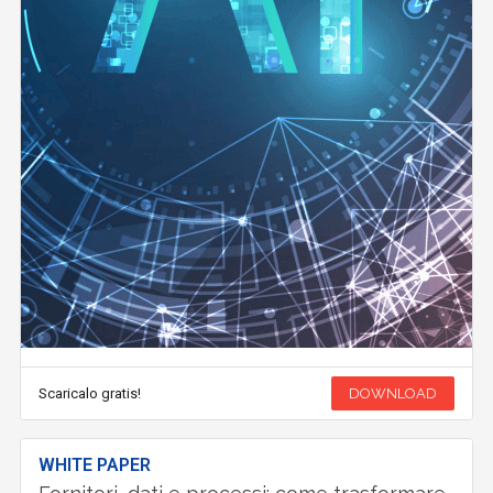
Scaricalo gratis!
DOWNLOAD
WHITE PAPER