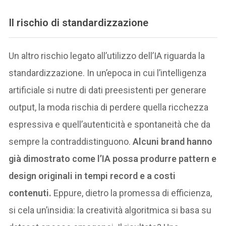
Il rischio di standardizzazione
Un altro rischio legato all’utilizzo dell’IA riguarda la
standardizzazione. In un’epoca in cui l’intelligenza
artificiale si nutre di dati preesistenti per generare
output, la moda rischia di perdere quella ricchezza
espressiva e quell’autenticità e spontaneità che da
sempre la contraddistinguono.
Alcuni brand hanno
già dimostrato come l’IA possa produrre pattern e
design originali in tempi record e a costi
contenuti.
Eppure, dietro la promessa di efficienza,
si cela un’insidia: la creatività algoritmica si basa su