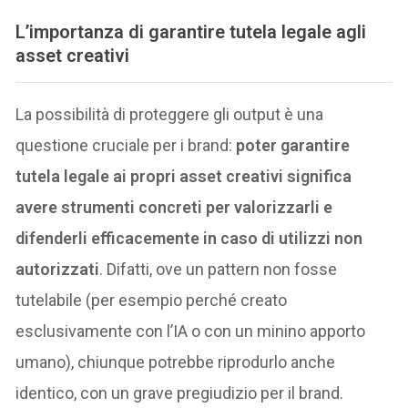
L’importanza di garantire tutela legale agli
asset creativi
La possibilità di proteggere gli output è una
questione cruciale per i brand:
poter garantire
tutela legale ai propri asset creativi significa
avere strumenti concreti per valorizzarli e
difenderli efficacemente in caso di utilizzi non
autorizzati
. Difatti, ove un pattern non fosse
tutelabile (per esempio perché creato
esclusivamente con l’IA o con un minino apporto
umano), chiunque potrebbe riprodurlo anche
identico, con un grave pregiudizio per il brand.