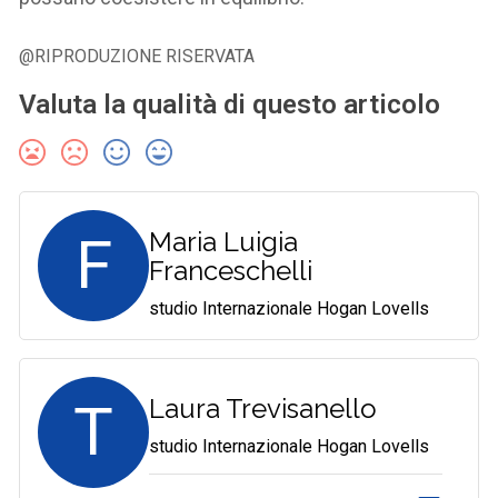
@RIPRODUZIONE RISERVATA
Valuta la qualità di questo articolo
F
Maria Luigia
Franceschelli
studio Internazionale Hogan Lovells
T
Laura Trevisanello
studio Internazionale Hogan Lovells