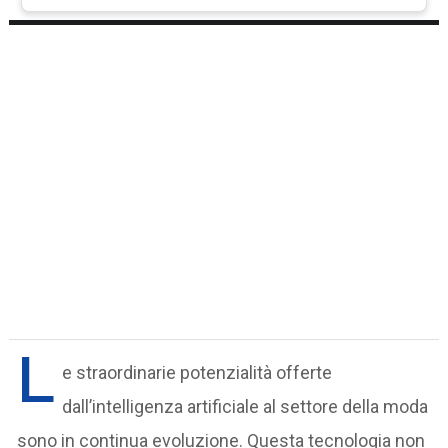
L
e straordinarie potenzialità offerte
dall’intelligenza artificiale al settore della moda
sono in continua evoluzione. Questa tecnologia non