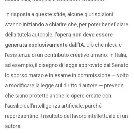
In risposta a queste sfide, alcune giurisdizioni
stanno iniziando a chiarire che, per poter beneficiare
della tutela autoriale,
l’opera non deve essere
generata esclusivamente dall’IA
: ciò che rileva è
l’esistenza di un contributo creativo umano. In Italia,
ad esempio, il disegno di legge approvato dal Senato
lo scorso marzo e in esame in commissione — volto
a modificare la legge sul diritto d’autore — prevede
che siano protette anche le opere create con
l’ausilio dell’intelligenza artificiale, purché
rappresentino il risultato del lavoro intellettuale di un
autore.