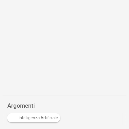
Argomenti
Intelligenza Artificiale