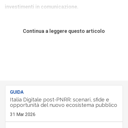
investimenti in comunicazione.
Continua a leggere questo articolo
GUIDA
Italia Digitale post-PNRR: scenari, sfide e
opportunità del nuovo ecosistema pubblico
31 Mar 2026