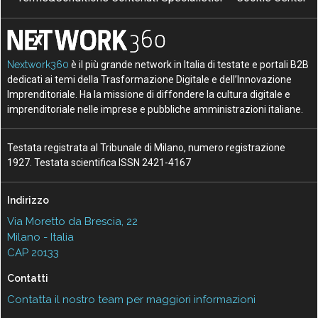
Nextwork360
è il più grande network in Italia di testate e portali B2B
dedicati ai temi della Trasformazione Digitale e dell’Innovazione
Imprenditoriale. Ha la missione di diffondere la cultura digitale e
imprenditoriale nelle imprese e pubbliche amministrazioni italiane.
Testata registrata al Tribunale di Milano, numero registrazione
1927. Testata scientifica ISSN 2421-4167
Indirizzo
Via Moretto da Brescia, 22
Milano - Italia
CAP 20133
Contatti
Contatta il nostro team per maggiori informazioni