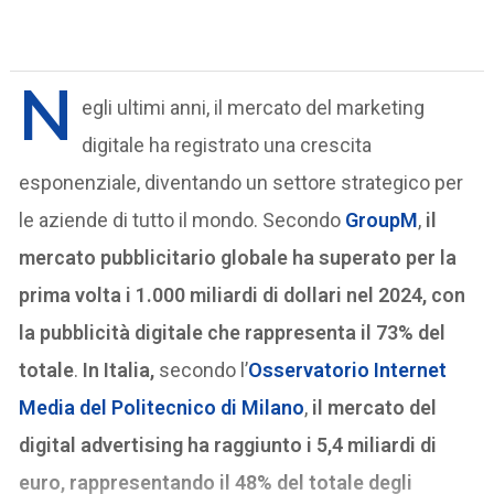
N
egli ultimi anni, il mercato del marketing
digitale ha registrato una crescita
esponenziale, diventando un settore strategico per
le aziende di tutto il mondo. Secondo
GroupM
,
il
mercato pubblicitario globale ha superato per la
prima volta i 1.000 miliardi di dollari nel 2024, con
la pubblicità digitale che rappresenta il 73% del
totale
.
In Italia,
secondo l’
Osservatorio Internet
Media del Politecnico di Milano
,
il mercato del
digital advertising ha raggiunto i 5,4 miliardi di
euro, rappresentando il 48% del totale degli