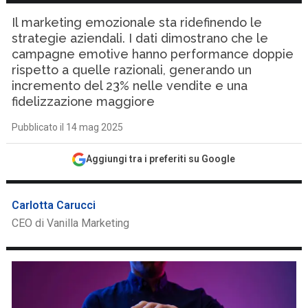
Il marketing emozionale sta ridefinendo le
strategie aziendali. I dati dimostrano che le
campagne emotive hanno performance doppie
rispetto a quelle razionali, generando un
incremento del 23% nelle vendite e una
fidelizzazione maggiore
Pubblicato il 14 mag 2025
Aggiungi tra i preferiti su Google
Carlotta Carucci
CEO di Vanilla Marketing