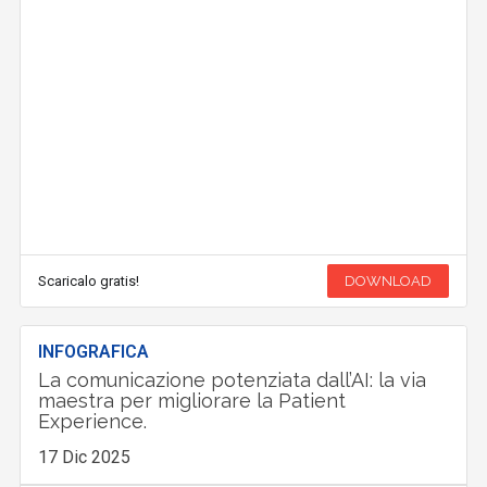
Scaricalo gratis!
DOWNLOAD
INFOGRAFICA
La comunicazione potenziata dall’AI: la via
maestra per migliorare la Patient
Experience.
17 Dic 2025