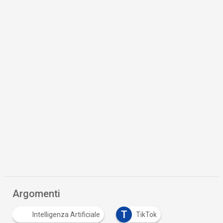
Argomenti
T
Intelligenza Artificiale
TikTok