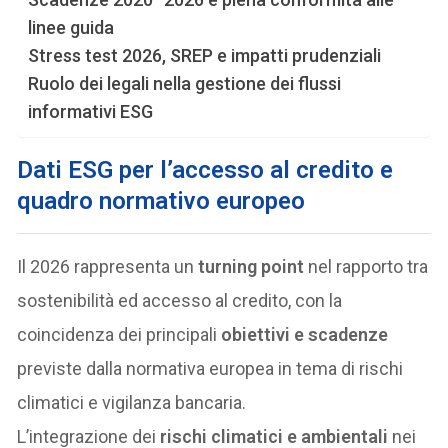
linee guida
Stress test 2026, SREP e impatti prudenziali
Ruolo dei legali nella gestione dei flussi
informativi ESG
Dati ESG per l’accesso al credito e
quadro normativo europeo
Il 2026 rappresenta un
turning point
nel rapporto tra
sostenibilità ed accesso al credito, con la
coincidenza dei principali
obiettivi e scadenze
previste dalla normativa europea in tema di rischi
climatici e vigilanza bancaria.
L’integrazione dei
rischi climatici e ambientali
nei