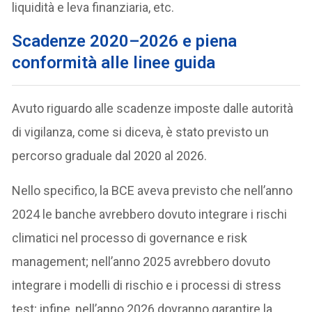
liquidità e leva finanziaria, etc.
Scadenze 2020–2026 e piena
conformità alle linee guida
Avuto riguardo alle scadenze imposte dalle autorità
di vigilanza, come si diceva, è stato previsto un
percorso graduale dal 2020 al 2026.
Nello specifico, la BCE aveva previsto che nell’anno
2024 le banche avrebbero dovuto integrare i rischi
climatici nel processo di governance e risk
management; nell’anno 2025 avrebbero dovuto
integrare i modelli di rischio e i processi di stress
test; infine, nell’anno 2026 dovranno garantire la