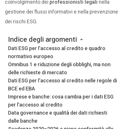
coinvolgimento dei
professionisti legali
nella
gestione dei flussi informativi e nella prevenzione
dei rischi ESG.
Indice degli argomenti
Dati ESG per l’accesso al credito e quadro
normativo europeo
Omnibus 1 e riduzione degli obblighi, ma non
delle richieste di mercato
Dati ESG per l’accesso al credito nelle regole di
BCE ed EBA
Imprese e banche: cosa cambia per i dati ESG
per l’accesso al credito
Data governance e qualità dei dati richiesti
dalle banche
Scadenze 2020–2026 e piena conformità alle