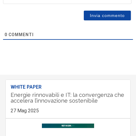
0
COMMENTI
WHITE PAPER
Energie rinnovabili e IT: la convergenza che
accelera l’innovazione sostenibile
27 Mag 2025