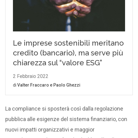
La compliance si sposterà così dalla regolazione
pubblica alle esigenze del sistema finanziario, con
nuovi impatti organizzativi e maggior