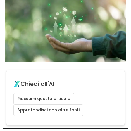
Chiedi all'AI
Riassumi questo articolo
Approfondisci con altre fonti