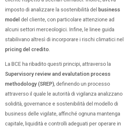
imposto di analizzare la sostenibilità del
business
model
del cliente, con particolare attenzione ad
alcuni settori merceologici. Infine, le linee guida
stabilivano altresì di incorporare i rischi climatici nel
pricing del credito
.
La BCE ha ribadito questi principi, attraverso la
Supervisory review and evalutation process
methodology (SREP)
, definendo un processo
attraverso il quale le autorità di vigilanza analizzano
solidità, governance e sostenibilità del modello di
business delle vigilate, affinché ognuna mantenga
capitale, liquidità e controlli adeguati per operare in