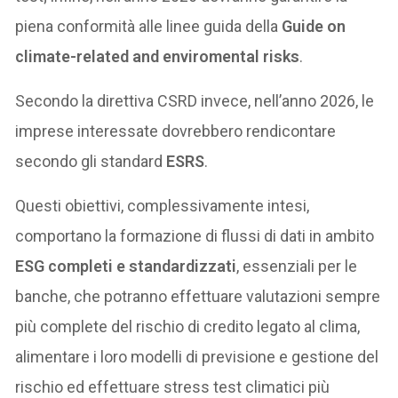
piena conformità alle linee guida della
Guide on
climate-related and enviromental risks
.
Secondo la direttiva CSRD invece, nell’anno 2026, le
imprese interessate dovrebbero rendicontare
secondo gli standard
ESRS
.
Questi obiettivi, complessivamente intesi,
comportano la formazione di flussi di dati in ambito
ESG completi e standardizzati
, essenziali per le
banche, che potranno effettuare valutazioni sempre
più complete del rischio di credito legato al clima,
alimentare i loro modelli di previsione e gestione del
rischio ed effettuare stress test climatici più