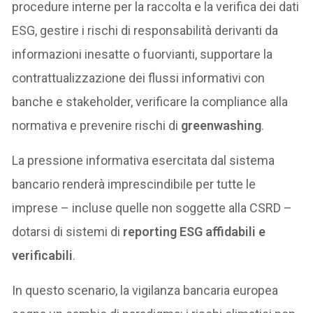
procedure interne per la raccolta e la verifica dei dati
ESG, gestire i rischi di responsabilità derivanti da
informazioni inesatte o fuorvianti, supportare la
contrattualizzazione dei flussi informativi con
banche e stakeholder, verificare la compliance alla
normativa e prevenire rischi di
greenwashing
.
La pressione informativa esercitata dal sistema
bancario renderà imprescindibile per tutte le
imprese – incluse quelle non soggette alla CSRD –
dotarsi di sistemi di
reporting ESG affidabili e
verificabili
.
In questo scenario, la vigilanza bancaria europea