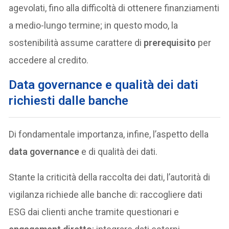
agevolati, fino alla difficoltà di ottenere finanziamenti
a medio-lungo termine; in questo modo, la
sostenibilità assume carattere di
prerequisito
per
accedere al credito.
Data governance e qualità dei dati
richiesti dalle banche
Di fondamentale importanza, infine, l’aspetto della
data governance
e di qualità dei dati.
Stante la criticità della raccolta dei dati, l’autorità di
vigilanza richiede alle banche di: raccogliere dati
ESG dai clienti anche tramite questionari e