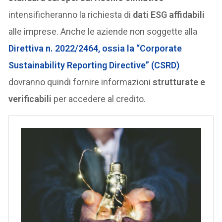
intensificheranno la richiesta di
dati ESG affidabili
alle imprese. Anche le aziende non soggette alla
Direttiva n. 2022/2464, ossia la “
Corporate
Sustainability Reporting Directive
” (CSRD)
dovranno quindi fornire informazioni
strutturate e
verificabili
per accedere al credito.