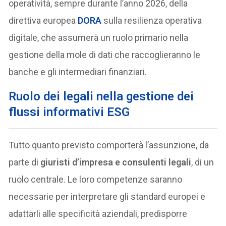
operatività, sempre durante l’anno 2026, della
direttiva europea
DORA
sulla resilienza operativa
digitale, che assumerà un ruolo primario nella
gestione della mole di dati che raccoglieranno le
banche e gli intermediari finanziari.
Ruolo dei legali nella gestione dei
flussi informativi ESG
Tutto quanto previsto comporterà l’assunzione, da
parte di
giuristi d’impresa e consulenti legali
, di un
ruolo centrale. Le loro competenze saranno
necessarie per interpretare gli standard europei e
adattarli alle specificità aziendali, predisporre