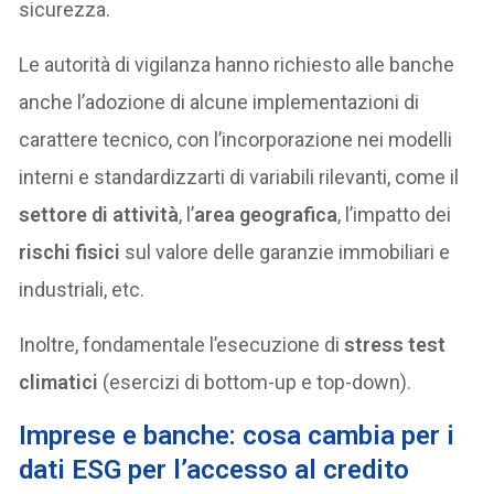
sicurezza.
Le autorità di vigilanza hanno richiesto alle banche
anche l’adozione di alcune implementazioni di
carattere tecnico, con l’incorporazione nei modelli
interni e standardizzarti di variabili rilevanti, come il
settore di attività
, l’
area geografica
, l’impatto dei
rischi fisici
sul valore delle garanzie immobiliari e
industriali, etc.
Inoltre, fondamentale l’esecuzione di
stress test
climatici
(esercizi di bottom-up e top-down).
Imprese e banche: cosa cambia per i
dati ESG per l’accesso al credito