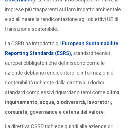
imprese più trasparenti sul loro impatto ambientale
e ad allineare la rendicontazione agli obiettivi UE di
transizione sostenibile.
La CSRD ha introdotto gli
European Sustainability
Reporting Standards (ESRS)
,
standard tecnici
europei obbligatori che definiscono come le
aziende debbano rendicontare le informazioni di
sostenibilità richieste dalla direttiva. I dodici
standard complessivi riguardano temi come
clima,
inquinamento, acqua, biodiversità, lavoratori,
comunità, governance e catena del valore
.
La direttiva CSRD richiede quindi alle aziende di: