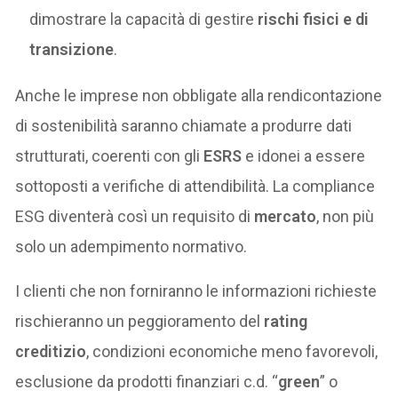
dimostrare la capacità di gestire
rischi fisici e di
transizione
.
Anche le imprese non obbligate alla rendicontazione
di sostenibilità saranno chiamate a produrre dati
strutturati, coerenti con gli
ESRS
e idonei a essere
sottoposti a verifiche di attendibilità. La compliance
ESG diventerà così un requisito di
mercato
, non più
solo un adempimento normativo.
I clienti che non forniranno le informazioni richieste
rischieranno un peggioramento del
rating
creditizio
, condizioni economiche meno favorevoli,
esclusione da prodotti finanziari c.d. “
green
” o