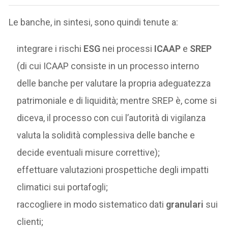
Le banche, in sintesi, sono quindi tenute a:
integrare i rischi
ESG
nei processi
ICAAP
e
SREP
(di cui ICAAP consiste in un processo interno
delle banche per valutare la propria adeguatezza
patrimoniale e di liquidità; mentre SREP è, come si
diceva, il processo con cui l’autorità di vigilanza
valuta la solidità complessiva delle banche e
decide eventuali misure correttive);
effettuare valutazioni prospettiche degli impatti
climatici sui portafogli;
raccogliere in modo sistematico dati
granulari
sui
clienti;