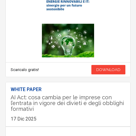
Scaricalo gratis!
DOWNLOAD
WHITE PAPER
AI Act: cosa cambia per le imprese con
l’entrata in vigore dei divieti e degli obblighi
formativi
17 Dic 2025