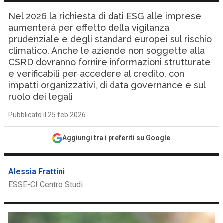
Nel 2026 la richiesta di dati ESG alle imprese
aumenterà per effetto della vigilanza
prudenziale e degli standard europei sul rischio
climatico. Anche le aziende non soggette alla
CSRD dovranno fornire informazioni strutturate
e verificabili per accedere al credito, con
impatti organizzativi, di data governance e sul
ruolo dei legali
Pubblicato il 25 feb 2026
Aggiungi tra i preferiti su Google
Alessia Frattini
ESSE-CI Centro Studi