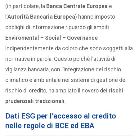
(in particolare, la
Banca Centrale Europea
e
l’
Autorità Bancaria Europea
) hanno imposto
obblighi di informazione riguardo gli ambiti
Enviromental – Social – Governance
indipendentemente da coloro che sono soggetti alla
normativa in parola. Questo poiché l’attività di
vigilanza bancaria, con l’integrazione del rischio
climatico e ambientale nei sistemi di gestione del
rischio di credito, ha ampliato il novero dei
rischi
prudenziali tradizionali
.
Dati ESG per l’accesso al credito
nelle regole di BCE ed EBA