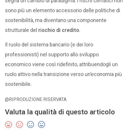
segna un cambio di paradigma: i rischi climatici non
sono più un elemento accessorio delle politiche di
sostenibilità, ma diventano una componente
strutturale del
rischio di credito
.
Il ruolo del sistema bancario (e dei loro
professionisti) nel supporto allo sviluppo
economico viene così ridefinito, attribuendogli un
ruolo attivo nella transizione verso un’economia più
sostenibile.
@RIPRODUZIONE RISERVATA
Valuta la qualità di questo articolo