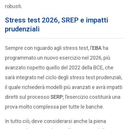
robusti.
Stress test 2026, SREP e impatti
prudenziali
Sempre con riguardo agli stress test, l’
EBA
ha
programmato un nuovo esercizio nel 2026, più
avanzato rispetto quello del 2022 della BCE, che
sarà integrato nel ciclo degli stress test prudenziali,
il quale richiederà modelli più avanzati e avrà impatti
diretti sul processo
SERP
; l’esercizio costituirà una
prova molto complessa per tutte le banche.
In tutto ciò, deve considerarsi anche la piena