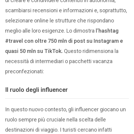
di creare e condividere contenuti in autonomia,
scambiarsi recensioni e informazioni e, soprattutto,
selezionare online le strutture che rispondano
meglio alle loro esigenze. Lo dimostra
l’hashtag
#travel con oltre 750 mln di post su Instagram e
quasi 50 mln su TikTok.
Questo ridimensiona la
necessità di intermediari o pacchetti vacanza
preconfezionati:
Il ruolo degli influencer
In questo nuovo contesto, gli influencer giocano un
ruolo sempre più cruciale nella scelta delle
destinazioni di viaggio. I turisti cercano infatti