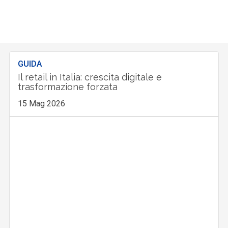
GUIDA
Il retail in Italia: crescita digitale e
trasformazione forzata
15 Mag 2026