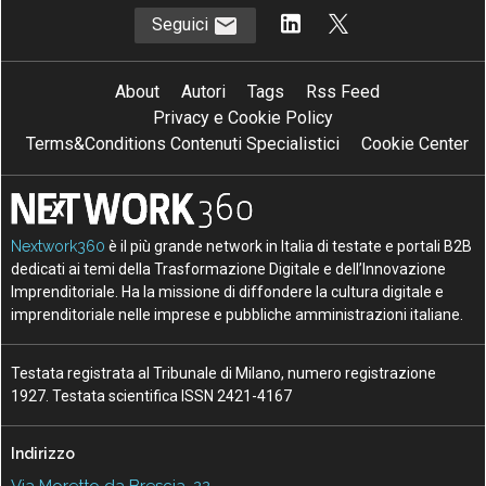
Seguici
About
Autori
Tags
Rss Feed
Privacy e Cookie Policy
Terms&Conditions Contenuti Specialistici
Cookie Center
Nextwork360
è il più grande network in Italia di testate e portali B2B
dedicati ai temi della Trasformazione Digitale e dell’Innovazione
Imprenditoriale. Ha la missione di diffondere la cultura digitale e
imprenditoriale nelle imprese e pubbliche amministrazioni italiane.
Testata registrata al Tribunale di Milano, numero registrazione
1927. Testata scientifica ISSN 2421-4167
Indirizzo
Via Moretto da Brescia, 22