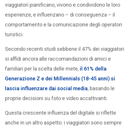
viaggiatori pianificano, vivono e condividono le loro
esperienze, e influenzano – di conseguenza – il
comportamento e la comunicazione degli operatori
turistici.
Secondo recenti studi sebbene il 47% dei viaggiatori
si affidi ancora alle raccomandazioni di amici e
familiari per la scelta delle mete,
il 61% della
Generazione Z e dei Millennials (18-45 anni) si
lascia influenzare dai social media
, basando le
proprie decisioni su foto e video accattivanti.
Questa crescente influenza del digitale si riflette
anche in un altro aspetto: i viaggiatori sono sempre