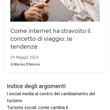
Indice degli argomenti
I social media al centro del cambiamento del
turismo
Turismo social: come cambia il