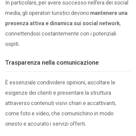
In particolare, per avere successo nell’era dei social
media, gli operatori turistici devono
mantenere una
presenza attiva e dinamica sui social network
,
connettendosi costantemente con i potenziali
ospiti.
Trasparenza nella comunicazione
È essenziale condividere opinioni, ascoltare le
esigenze dei clienti e presentare la struttura
attraverso contenuti visivi chiari e accattivanti,
come foto e video, che comunichino in modo
onesto e accurato i servizi offerti.