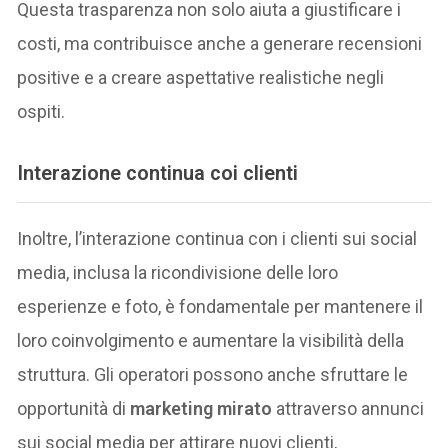
Questa trasparenza non solo aiuta a giustificare i
costi, ma contribuisce anche a generare recensioni
positive e a creare aspettative realistiche negli
ospiti.
Interazione continua coi clienti
Inoltre, l’interazione continua con i clienti sui social
media, inclusa la ricondivisione delle loro
esperienze e foto, è fondamentale per mantenere il
loro coinvolgimento e aumentare la visibilità della
struttura. Gli operatori possono anche sfruttare le
opportunità di
marketing mirato
attraverso annunci
sui social media per attirare nuovi clienti,