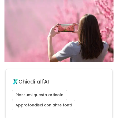
Chiedi all'AI
Riassumi questo articolo
Approfondisci con altre fonti