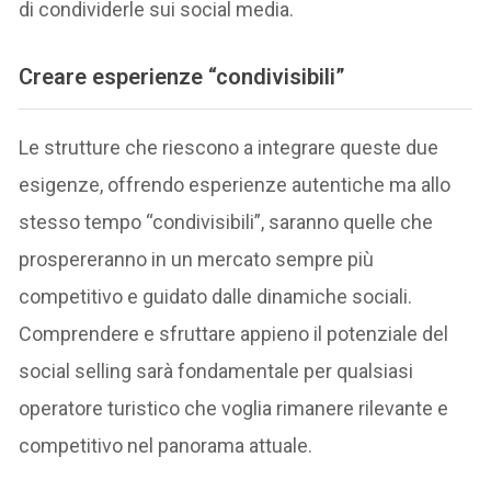
di condividerle sui social media.
Creare esperienze “condivisibili”
Le strutture che riescono a integrare queste due
esigenze, offrendo esperienze autentiche ma allo
stesso tempo “condivisibili”, saranno quelle che
prospereranno in un mercato sempre più
competitivo e guidato dalle dinamiche sociali.
Comprendere e sfruttare appieno il potenziale del
social selling sarà fondamentale per qualsiasi
operatore turistico che voglia rimanere rilevante e
competitivo nel panorama attuale.