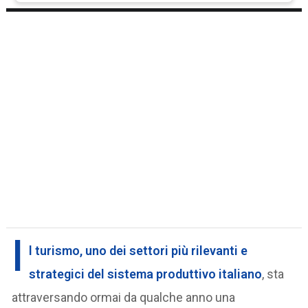
I
l turismo, uno dei settori più rilevanti e
strategici del sistema produttivo italiano
, sta
attraversando ormai da qualche anno una