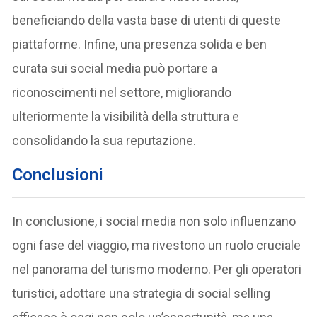
beneficiando della vasta base di utenti di queste
piattaforme. Infine, una presenza solida e ben
curata sui social media può portare a
riconoscimenti nel settore, migliorando
ulteriormente la visibilità della struttura e
consolidando la sua reputazione.
Conclusioni
In conclusione, i social media non solo influenzano
ogni fase del viaggio, ma rivestono un ruolo cruciale
nel panorama del turismo moderno. Per gli operatori
turistici, adottare una strategia di social selling