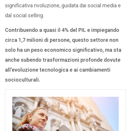
significativa rivoluzione, guidata dai social media e
dal social selling.
Contribuendo a quasi il 4% del PIL e impiegando
circa 1,7 milioni di persone, questo settore non
solo ha un peso economico significativo, ma sta
anche subendo trasformazioni profonde dovute
all’evoluzione tecnologica e ai cambiamenti
socioculturali.