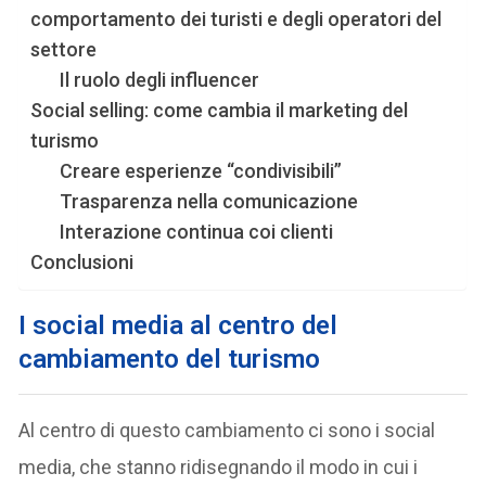
comportamento dei turisti e degli operatori del
settore
Il ruolo degli influencer
Social selling: come cambia il marketing del
turismo
Creare esperienze “condivisibili”
Trasparenza nella comunicazione
Interazione continua coi clienti
Conclusioni
I social media al centro del
cambiamento del turismo
Al centro di questo cambiamento ci sono i social
media, che stanno ridisegnando il modo in cui i