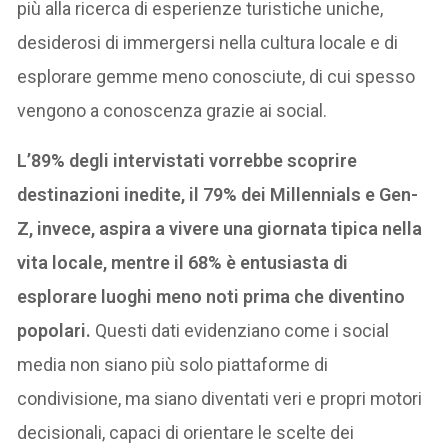
più alla ricerca di esperienze turistiche uniche,
desiderosi di immergersi nella cultura locale e di
esplorare gemme meno conosciute, di cui spesso
vengono a conoscenza grazie ai social.
L’89% degli intervistati vorrebbe scoprire
destinazioni inedite, il 79% dei Millennials e Gen-
Z, invece, aspira a vivere una giornata tipica nella
vita locale, mentre il 68% è entusiasta di
esplorare luoghi meno noti prima che diventino
popolari.
Questi dati evidenziano come i social
media non siano più solo piattaforme di
condivisione, ma siano diventati veri e propri motori
decisionali, capaci di orientare le scelte dei