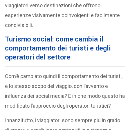
viaggiatori verso destinazioni che offrono
esperienze visivamente coinvolgenti e facilmente
condivisibili.
Turismo social: come cambia il
comportamento dei turisti e degli
operatori del settore
Com’è cambiato quindi il comportamento dei turisti,
e lo stesso scopo del viaggio, con l’avvento e
influenza dei social media? E in che modo questo ha
modificato l’approccio degli operatori turistici?
Innanzitutto, i viaggiatori sono sempre più in grado