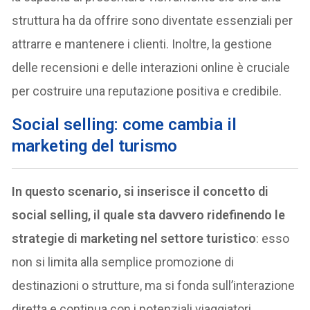
struttura ha da offrire sono diventate essenziali per
attrarre e mantenere i clienti. Inoltre, la gestione
delle recensioni e delle interazioni online è cruciale
per costruire una reputazione positiva e credibile.
Social selling: come cambia il
marketing del turismo
In questo scenario, si inserisce il concetto di
social selling, il quale sta davvero ridefinendo le
strategie di marketing nel settore turistico
: esso
non si limita alla semplice promozione di
destinazioni o strutture, ma si fonda sull’interazione
diretta e continua con i potenziali viaggiatori