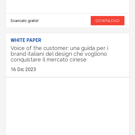
Scaricalo gratis!
DOWNLOAD
WHITE PAPER
Voice of the customer: una guida per i
brand italiani del design che vogliono
conquistare il mercato cinese
16 Dic 2023