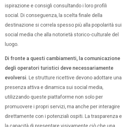
ispirazione e consigli consultando i loro profili
social. Di conseguenza, la scelta finale della
destinazione si correla spesso più alla popolarità sui
social media che alla notorietà storico-culturale del
luogo.
Di fronte a questi cambiamenti, la comunicazione
degli operatori turistici deve necessariamente
evolversi
. Le strutture ricettive devono adottare una
presenza attiva e dinamica sui social media,
utilizzando queste piattaforme non solo per
promuovere i propri servizi, ma anche per interagire
direttamente con i potenziali ospiti. La trasparenza e
la capacità di presentare visivamente ciò che una