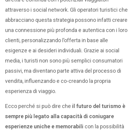
attraverso i social network. Gli operatori turistici che
abbracciano questa strategia possono infatti creare
una connessione più profonda e autentica con i loro
clienti, personalizzando l’offerta in base alle
esigenze e ai desideri individuali. Grazie ai social
media, i turisti non sono più semplici consumatori
passivi, ma diventano parte attiva del processo di
vendita, influenzando e co-creando la propria
esperienza di viaggio.
Ecco perché si può dire che
il futuro del turismo è
sempre più legato alla capacità di coniugare
esperienze uniche e memorabili
con la possibilità