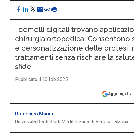
I gemelli digitali trovano applicazi
chirurgia ortopedica. Consentono s
e personalizzazione delle protesi, 
trattamenti senza rischiare la salu
sfide
Pubblicato il 10 feb 2025
Aggiungi tra 
Domenico Marino
Università Degli Studi Mediterranea di Reggio Calabria