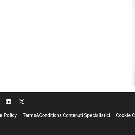
e Policy
Terms&Conditions Contenuti Specialistici
Cookie C