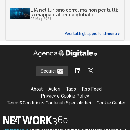
L’IA nel turismo corre, ma non per tutti:
la mappa italiana e globale
08 Mag 2026
Vedi tutti gli approfondimenti >
Seguici
About
Autori
Tags
Rss Feed
Privacy e Cookie Policy
Terms&Conditions Contenuti Specialistici
Cookie Center