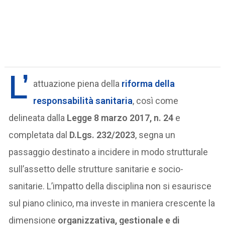
L’
attuazione piena della
riforma della
responsabilità sanitaria
, così come
delineata dalla
Legge 8 marzo 2017, n. 24
e
completata dal
D.Lgs. 232/2023
, segna un
passaggio destinato a incidere in modo strutturale
sull’assetto delle strutture sanitarie e socio-
sanitarie. L’impatto della disciplina non si esaurisce
sul piano clinico, ma investe in maniera crescente la
dimensione
organizzativa, gestionale e di