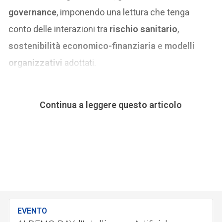
governance
, imponendo una lettura che tenga
conto delle interazioni tra
rischio sanitario
,
sostenibilità economico-finanziaria
e
modelli
organizzativi
adottati.
Continua a leggere questo articolo
EVENTO