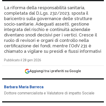
La riforma della responsabilità sanitaria,
completata dal D.Lgs. 232/2023, sposta il
baricentro sulla governance delle strutture
socio-sanitarie. Adeguati assetti, gestione
integrata del rischio e continuità aziendale
diventano snodi decisivi per i vertici. Cresce il
ruolo di revisori e organi di controllo nella
certificazione dei fondi, mentre l’OdV 231 è
chiamato a vigilare su presìdi e flussi informativi
Pubblicato il 28 gen 2026
Aggiungi tra i preferiti su Google
Barbara Maria Barreca
Dottore commercialista e Valutatore di impatto Sociale