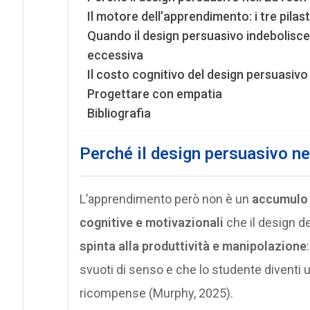
Il motore dell’apprendimento: i tre pilas
Quando il design persuasivo indebolisce 
eccessiva
Il costo cognitivo del design persuasivo
Progettare con empatia
Bibliografia
Perché il design persuasivo ne
L’apprendimento però non è un
accumulo
cognitive e motivazionali
che il design de
spinta alla produttività e manipolazione
svuoti di senso e che lo studente diventi 
ricompense (Murphy, 2025).