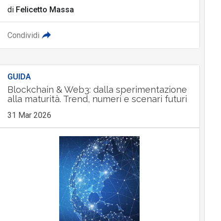
di
Felicetto Massa
Condividi
GUIDA
Blockchain & Web3: dalla sperimentazione
alla maturità. Trend, numeri e scenari futuri
31 Mar 2026