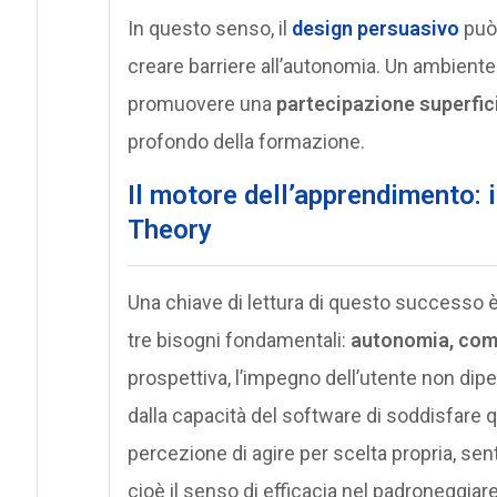
In questo senso, il
design persuasivo
può 
creare barriere all’autonomia. Un ambiente 
promuovere una
partecipazione superfic
profondo della formazione.
Il motore dell’apprendimento: i
Theory
Una chiave di lettura di questo successo è
tre bisogni fondamentali:
autonomia, com
prospettiva, l’impegno dell’utente non dipe
dalla capacità del software di soddisfare 
percezione di agire per scelta propria, se
cioè il senso di efficacia nel padroneggiar