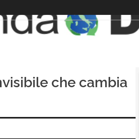
nvisibile che cambia