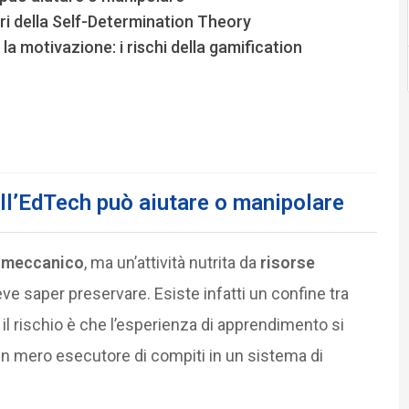
tri della Self-Determination Theory
la motivazione: i rischi della gamification
ll’EdTech può aiutare o manipolare
 meccanico
, ma un’attività nutrita da
risorse
ve saper preservare. Esiste infatti un confine tra
: il rischio è che l’esperienza di apprendimento si
un mero esecutore di compiti in un sistema di