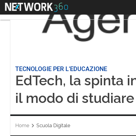
Menu
TECNOLOGIE PER L'EDUCAZIONE
EdTech, la spinta i
il modo di studiare
Home
Scuola Digitale