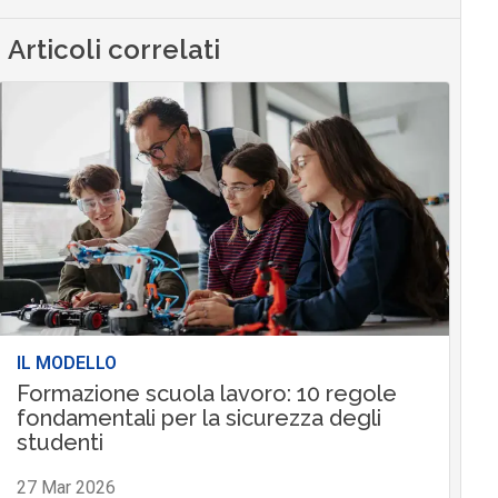
Articoli correlati
IL MODELLO
Formazione scuola lavoro: 10 regole
fondamentali per la sicurezza degli
studenti
27 Mar 2026