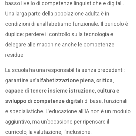
basso livello di competenze linguistiche e digitali.
Una larga parte della popolazione adulta è in
condizioni di analfabetismo funzionale. Il pericolo è
duplice: perdere il controllo sulla tecnologia e
delegare alle macchine anche le competenze
residue.
La scuola ha una responsabilità senza precedenti:
g
arantire un’alfabetizzazione piena, critica,
capace di tenere insieme istruzione, cultura e
sviluppo di competenze digitali
di base, funzionali
e specialistiche. L’educazione all’IA non è un modulo
aggiuntivo, ma un’occasione per ripensare il
curricolo, la valutazione, l’inclusione.