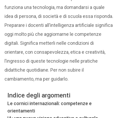
funziona una tecnologia, ma domandarsi a quale
idea di persona, di società e di scuola essa risponda.
Preparare i docenti all’intelligenza artificiale significa
oggi molto più che aggiornarne le competenze
digitali. Significa metterli nelle condizioni di
orientare, con consapevolezza, etica e creatività,
l’ingresso di queste tecnologie nelle pratiche
didattiche quotidiane. Per non subire il
cambiamento, ma per guidarlo.
Indice degli argomenti
Le cornici internazionali: competenze e
orientamenti