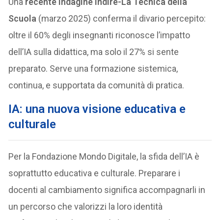
Una
recente indagine Indire-La Tecnica della
Scuola
(marzo 2025) conferma il divario percepito:
oltre il 60% degli insegnanti riconosce l’impatto
dell’IA sulla didattica, ma solo il 27% si sente
preparato. Serve una formazione sistemica,
continua, e supportata da comunità di pratica.
IA: u
na nuova visione educativa
e
culturale
Per la Fondazione Mondo Digitale, la sfida dell’IA è
soprattutto educativa e culturale. Preparare i
docenti al cambiamento significa accompagnarli in
un percorso che valorizzi la loro identità