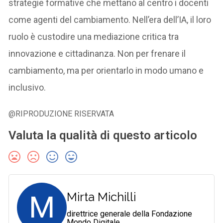
strategie formative che mettano al centro i docenti
come agenti del cambiamento. Nell’era dell’IA, il loro
ruolo è custodire una mediazione critica tra
innovazione e cittadinanza. Non per frenare il
cambiamento, ma per orientarlo in modo umano e
inclusivo.
@RIPRODUZIONE RISERVATA
Valuta la qualità di questo articolo
M
Mirta Michilli
direttrice generale della Fondazione
Mondo Digitale