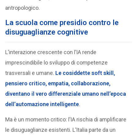
antropologico.
La scuola come presidio contro le
disuguaglianze cognitive
L’interazione crescente con l’IA rende
imprescindibile lo sviluppo di competenze
trasversali e umane.
Le cosiddette soft skill,
pensiero critico, empatia, collaborazione,
diventano il vero differenziale umano nell’epoca
dell’automazione intelligente
.
Ma è un momento critico: l’IA rischia di amplificare
le disuguaglianze esistenti. L’Italia parte da un