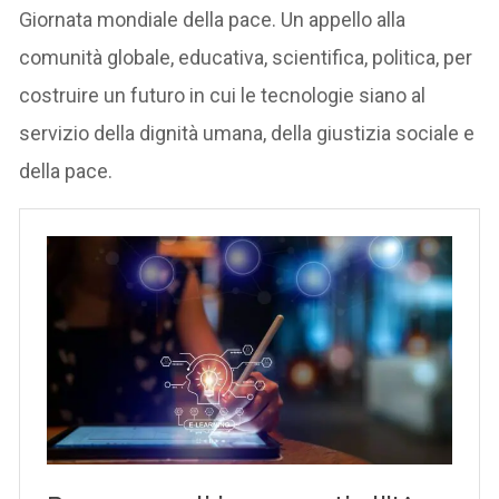
Giornata mondiale della pace. Un appello alla
comunità globale, educativa, scientifica, politica, per
costruire un futuro in cui le tecnologie siano al
servizio della dignità umana, della giustizia sociale e
della pace.