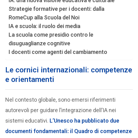
IA: una nuova visione educativa e culturale
Strategie formative per i docenti: dalla
RomeCup alla Scuola del Noi
IA e scuola: il ruolo dei media
La scuola come presidio contro le
disuguaglianze cognitive
I docenti come agenti del cambiamento
Le cornici internazionali: competenze
e orientamenti
Nel contesto globale, sono emersi riferimenti
autorevoli per guidare l’integrazione dell’IA nei
sistemi educativi.
L’Unesco ha pubblicato due
documenti fondamentali: il Quadro di competenze