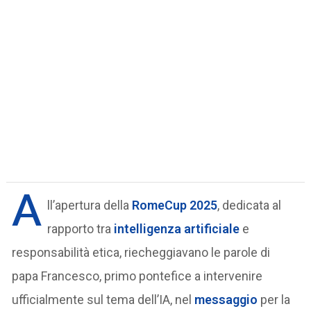
A
ll’apertura della
RomeCup 2025
, dedicata al
rapporto tra
intelligenza artificiale
e
responsabilità etica, riecheggiavano le parole di
papa Francesco, primo pontefice a intervenire
ufficialmente sul tema dell’IA, nel
messaggio
per la