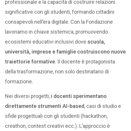
professionale e la capacità di costruire relazioni
significative con gli studenti, formando cittadini
consapevoli nell’era digitale. Con la Fondazione
lavoriamo in chiave sistemica, promuovendo
ecosistemi educativi inclusivi dove
scuola,
università, imprese e famiglie costruiscono nuove
traiettorie formative
. Il docente è protagonista
della trasformazione, non solo destinatario di
formazione.
Nei diversi progetti,
i docenti sperimentano
direttamente strumenti AI-based
, casi di studio e
sfide progettuali con gli studenti (hackathon,
creathon, contest creativi ecc.). L’approccio è