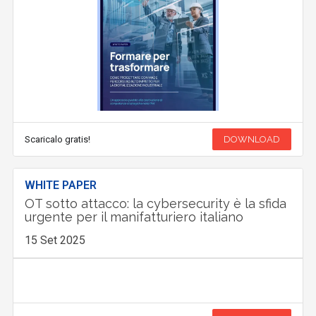
Scaricalo gratis!
DOWNLOAD
WHITE PAPER
OT sotto attacco: la cybersecurity è la sfida
urgente per il manifatturiero italiano
15 Set 2025