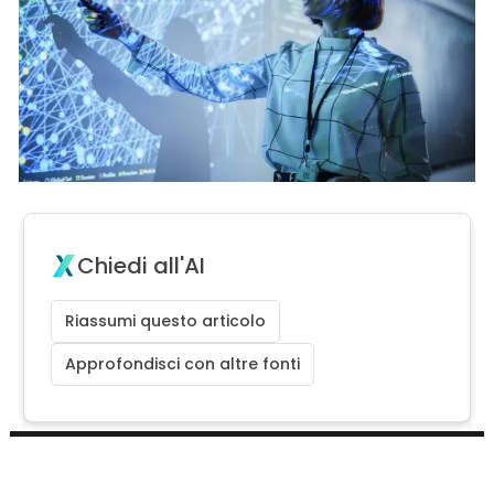
Chiedi all'AI
Riassumi questo articolo
Approfondisci con altre fonti