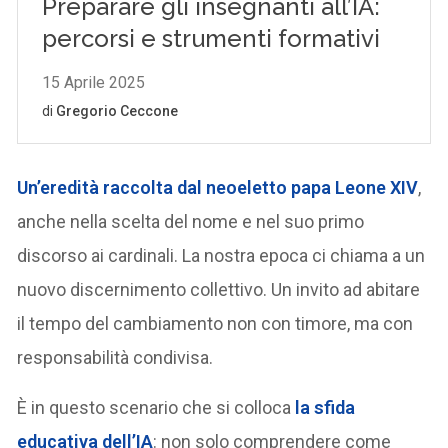
Un’eredità raccolta dal neoeletto papa Leone XIV
,
anche nella scelta del nome e nel suo primo
discorso ai cardinali. La nostra epoca ci chiama a un
nuovo discernimento collettivo. Un invito ad abitare
il tempo del cambiamento non con timore, ma con
responsabilità condivisa.
È in questo scenario che si colloca
la sfida
educativa dell’IA
: non solo comprendere come