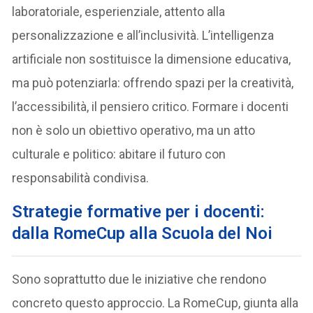
laboratoriale, esperienziale, attento alla
personalizzazione e all’inclusività. L’intelligenza
artificiale non sostituisce la dimensione educativa,
ma può potenziarla: offrendo spazi per la creatività,
l’accessibilità, il pensiero critico. Formare i docenti
non è solo un obiettivo operativo, ma un atto
culturale e politico: abitare il futuro con
responsabilità condivisa.
Strategie formative per i docenti:
dalla RomeCup alla Scuola del Noi
Sono soprattutto due le iniziative che rendono
concreto questo approccio. La RomeCup, giunta alla