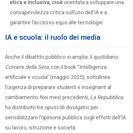
etica e inclusiva, cioè
orientata a sviluppare una
consapevolezza critica sull’uso dell’IA e a
garantire l’accesso equo alle tecnologie.
IA e scuola: i
l ruolo dei media
Anche il dibattito pubblico si amplia: il quotidiano
Corriere della Sera
, con il book “Intelligenza
artificiale e scuola” (maggio 2025), sottolinea
l’urgenza di preparare studenti e insegnanti al
cambiamento. Nei mesi precedenti,
La Repubblica
ha distribuito tre opuscoli divulgativi per
sensibilizzare l’opinione pubblica sugli effetti dell’IA
su lavoro, istruzione e società.