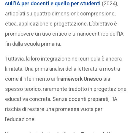
sull’IA per docenti e quello per studenti
(2024),
articolati su quattro dimensioni: comprensione,
etica, applicazione e progettazione. L’obiettivo è
promuovere un uso critico e umanocentrico dell’IA
fin dalla scuola primaria.
Tuttavia, la loro integrazione nei curricula è ancora
limitata. Una prima analisi della letteratura mostra
come il riferimento ai
framework Unesco
sia
spesso teorico, raramente tradotto in progettazione
educativa concreta. Senza docenti preparati, l’IA
rischia di restare una promessa vuota per
l’educazione.