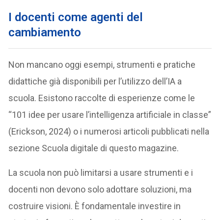
I
docenti come agenti del
cambiamento
Non mancano oggi esempi, strumenti e pratiche
didattiche già disponibili per l’utilizzo dell’IA a
scuola. Esistono raccolte di esperienze come le
“101 idee per usare l’intelligenza artificiale in classe”
(Erickson, 2024) o i numerosi articoli pubblicati nella
sezione Scuola digitale di questo magazine.
La scuola non può limitarsi a usare strumenti e i
docenti non devono solo adottare soluzioni, ma
costruire visioni. È fondamentale investire in