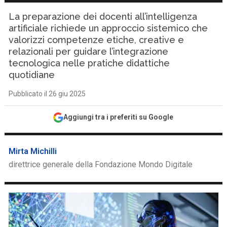
La preparazione dei docenti all’intelligenza
artificiale richiede un approccio sistemico che
valorizzi competenze etiche, creative e
relazionali per guidare l’integrazione
tecnologica nelle pratiche didattiche
quotidiane
Pubblicato il 26 giu 2025
Aggiungi tra i preferiti su Google
Mirta Michilli
direttrice generale della Fondazione Mondo Digitale