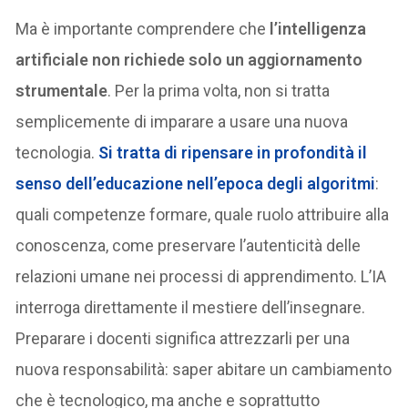
Ma è importante comprendere che
l’intelligenza
artificiale non richiede solo un aggiornamento
strumentale
. Per la prima volta, non si tratta
semplicemente di imparare a usare una nuova
tecnologia.
Si tratta di ripensare in profondità il
senso dell’educazione nell’epoca degli algoritmi
:
quali competenze formare, quale ruolo attribuire alla
conoscenza, come preservare l’autenticità delle
relazioni umane nei processi di apprendimento. L’IA
interroga direttamente il mestiere dell’insegnare.
Preparare i docenti significa attrezzarli per una
nuova responsabilità: saper abitare un cambiamento
che è tecnologico, ma anche e soprattutto