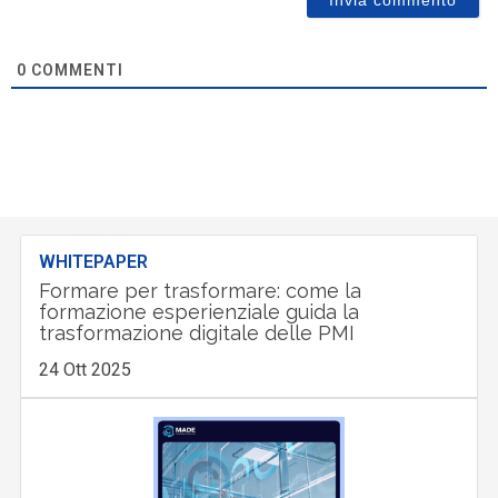
0
COMMENTI
WHITEPAPER
Formare per trasformare: come la
formazione esperienziale guida la
trasformazione digitale delle PMI
24 Ott 2025