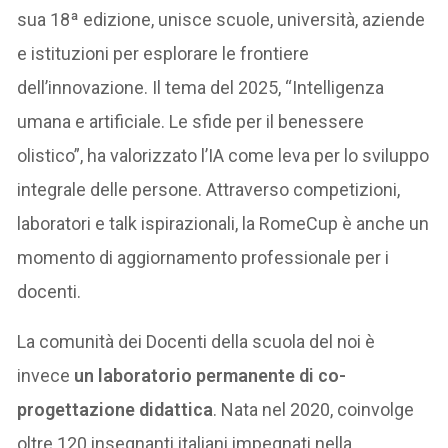
sua 18ª edizione, unisce scuole, università, aziende
e istituzioni per esplorare le frontiere
dell’innovazione. Il tema del 2025, “Intelligenza
umana e artificiale. Le sfide per il benessere
olistico”, ha valorizzato l’IA come leva per lo sviluppo
integrale delle persone. Attraverso competizioni,
laboratori e talk ispirazionali, la RomeCup è anche un
momento di aggiornamento professionale per i
docenti.
La comunità dei Docenti della scuola del noi è
invece
un laboratorio permanente di co-
progettazione didattica
. Nata nel 2020, coinvolge
oltre 120 insegnanti italiani impegnati nella