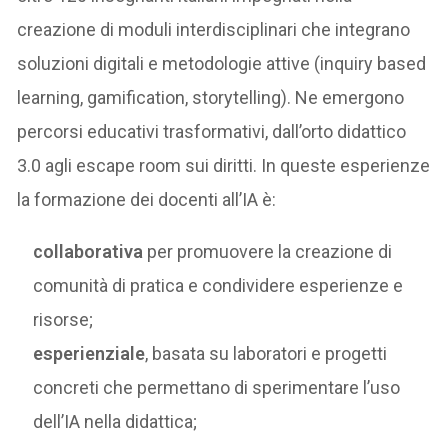
creazione di moduli interdisciplinari che integrano
soluzioni digitali e metodologie attive (inquiry based
learning, gamification, storytelling). Ne emergono
percorsi educativi trasformativi, dall’orto didattico
3.0 agli escape room sui diritti. In queste esperienze
la formazione dei docenti all’IA è:
collaborativa
per promuovere la creazione di
comunità di pratica e condividere esperienze e
risorse;
esperienziale
, basata su laboratori e progetti
concreti che permettano di sperimentare l’uso
dell’IA nella didattica;