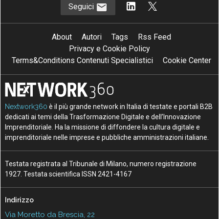
Seguici
About
Autori
Tags
Rss Feed
Privacy e Cookie Policy
Terms&Conditions Contenuti Specialistici
Cookie Center
Nextwork360
è il più grande network in Italia di testate e portali B2B
dedicati ai temi della Trasformazione Digitale e dell’Innovazione
Imprenditoriale. Ha la missione di diffondere la cultura digitale e
imprenditoriale nelle imprese e pubbliche amministrazioni italiane.
Testata registrata al Tribunale di Milano, numero registrazione
1927. Testata scientifica ISSN 2421-4167
Indirizzo
Via Moretto da Brescia, 22