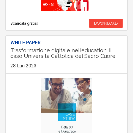
Scaricala gratis!
DOWNLOAD
WHITE PAPER
Trasformazione digitale nell’education: il
caso Università Cattolica del Sacro Cuore
28 Lug 2023