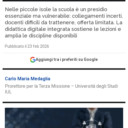
Nelle piccole isole la scuola è un presidio
essenziale ma vulnerabile: collegamenti incerti,
docenti difficili da trattenere, offerta limitata. La
didattica digitale integrata sostiene le lezioni e
amplia le discipline disponibili
Pubblicato il 23 feb 2026
Aggiungi tra i preferiti su Google
Carlo Maria Medaglia
Prorettore per la Terza Missione – Università degli Studi
IUL