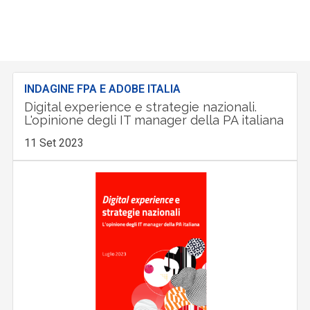
INDAGINE FPA E ADOBE ITALIA
Digital experience e strategie nazionali.
L'opinione degli IT manager della PA italiana
11 Set 2023