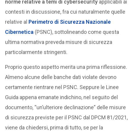
norme relative a temi di cybersecurity
applicabili ai
contesti in discussione, fra cui naturalmente quelle
relative al
Perimetro di Sicurezza Nazionale
Cibernetica
(PSNC), sottolineando come questa
ultima normativa preveda misure di sicurezza
particolarmente stringenti.
Proprio questo aspetto merita una prima riflessione.
Almeno alcune delle banche dati violate devono
certamente rientrare nel PSNC. Seppure le Linee
Guida appena emanate indichino, nel seguito del
documento, “un’ulteriore declinazione” delle misure
di sicurezza previste per il PSNC dal DPCM 81/2021,
viene da chiedersi, prima di tutto, se per la