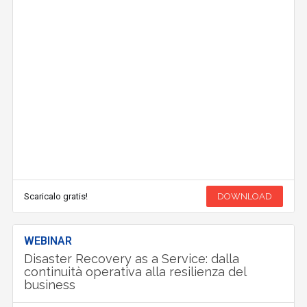
Scaricalo gratis!
DOWNLOAD
WEBINAR
Disaster Recovery as a Service: dalla
continuità operativa alla resilienza del
business