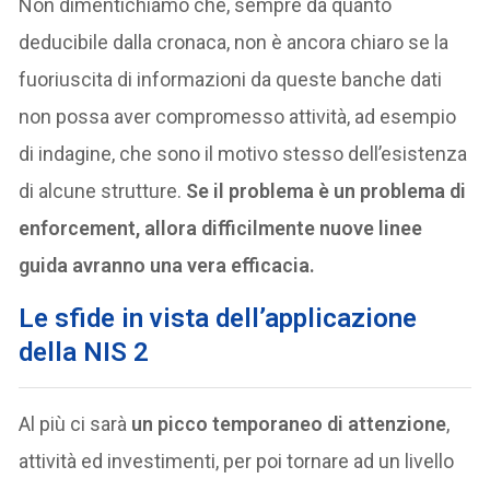
Non dimentichiamo che, sempre da quanto
deducibile dalla cronaca, non è ancora chiaro se la
fuoriuscita di informazioni da queste banche dati
non possa aver compromesso attività, ad esempio
di indagine, che sono il motivo stesso dell’esistenza
di alcune strutture.
Se il problema è un problema di
enforcement, allora difficilmente nuove linee
guida avranno una vera efficacia.
Le sfide in vista dell’applicazione
della NIS 2
Al più ci sarà
un picco temporaneo di attenzione
,
attività ed investimenti, per poi tornare ad un livello