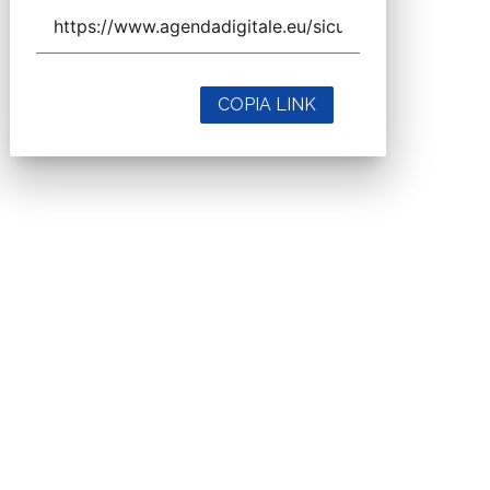
COPIA LINK