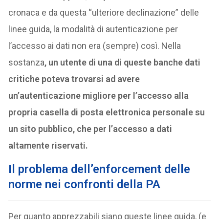
cronaca e da questa “ulteriore declinazione” delle
linee guida, la modalità di autenticazione per
l’accesso ai dati non era (sempre) così. Nella
sostanza
, un utente di una di queste banche dati
critiche poteva trovarsi ad avere
un’autenticazione migliore per l’accesso alla
propria casella di posta elettronica personale su
un sito pubblico, che per l’accesso a dati
altamente riservati.
Il problema dell’enforcement delle
norme nei confronti della PA
Per quanto apprezzabili siano queste linee guida, (e