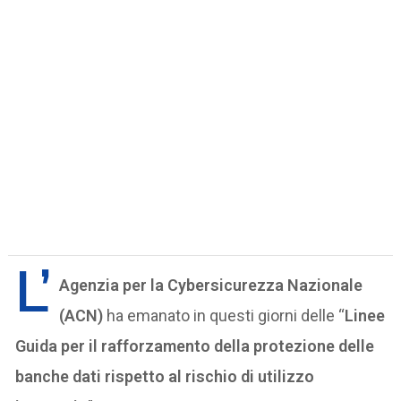
L’
Agenzia per la Cybersicurezza Nazionale
(ACN)
ha emanato in questi giorni delle “
Linee
Guida per il rafforzamento della protezione delle
banche dati rispetto al rischio di utilizzo