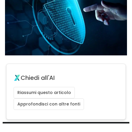
Chiedi all'AI
Riassumi questo articolo
Approfondisci con altre fonti