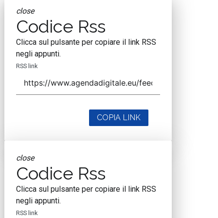
close
Codice Rss
Clicca sul pulsante per copiare il link RSS
negli appunti.
RSS link
COPIA LINK
close
Codice Rss
Clicca sul pulsante per copiare il link RSS
negli appunti.
RSS link