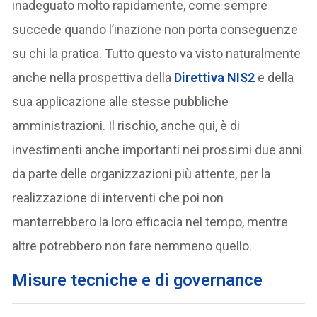
inadeguato molto rapidamente, come sempre
succede quando l’inazione non porta conseguenze
su chi la pratica. Tutto questo va visto naturalmente
anche nella prospettiva della
Direttiva NIS2
e della
sua applicazione alle stesse pubbliche
amministrazioni. Il rischio, anche qui, è di
investimenti anche importanti nei prossimi due anni
da parte delle organizzazioni più attente, per la
realizzazione di interventi che poi non
manterrebbero la loro efficacia nel tempo, mentre
altre potrebbero non fare nemmeno quello.
Misure tecniche e di governance