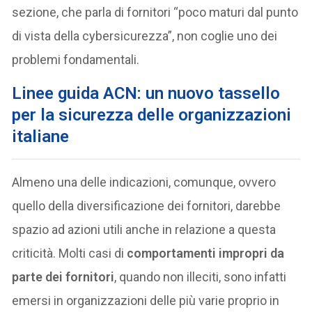
sezione, che parla di fornitori “poco maturi dal punto
di vista della cybersicurezza”, non coglie uno dei
problemi fondamentali.
Linee guida ACN: un nuovo tassello
per la sicurezza delle organizzazioni
italiane
Almeno una delle indicazioni, comunque, ovvero
quello della diversificazione dei fornitori, darebbe
spazio ad azioni utili anche in relazione a questa
criticità. Molti casi di
comportamenti impropri da
parte dei fornitori
, quando non illeciti, sono infatti
emersi in organizzazioni delle più varie proprio in