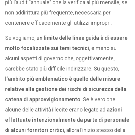
più l’audit “annuale” che la verifica al più mensile, se
non addirittura più frequente, necessaria per
contenere efficacemente gli utilizzi impropri.
Se vogliamo,
un limite delle linee guida è di essere
molto focalizzate sui temi tecnici
, e meno su
alcuni aspetti di governo che, oggettivamente,
sarebbe stato più difficile indirizzare. Su questo,
l’ambito più emblematico è quello delle misure
relative alla gestione dei rischi di sicurezza della
catena di approvvigionamento
. Se è vero che
alcune delle attività illecite erano legate ad
azioni
effettuate intenzionalmente da parte di personale
di alcuni fornitori critici
, allora l’inizio stesso della