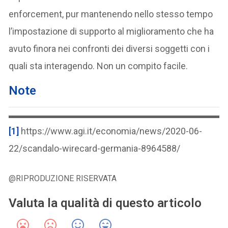
enforcement, pur mantenendo nello stesso tempo
l’impostazione di supporto al miglioramento che ha
avuto finora nei confronti dei diversi soggetti con i
quali sta interagendo. Non un compito facile.
Note
[1]
https://www.agi.it/economia/news/2020-06-
22/scandalo-wirecard-germania-8964588/
@RIPRODUZIONE RISERVATA
Valuta la qualità di questo articolo