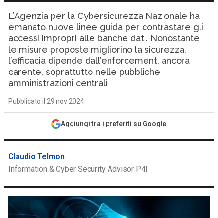
L’Agenzia per la Cybersicurezza Nazionale ha
emanato nuove linee guida per contrastare gli
accessi impropri alle banche dati. Nonostante
le misure proposte migliorino la sicurezza,
l’efficacia dipende dall’enforcement, ancora
carente, soprattutto nelle pubbliche
amministrazioni centrali
Pubblicato il 29 nov 2024
Aggiungi tra i preferiti su Google
Claudio Telmon
Information & Cyber Security Advisor P4I