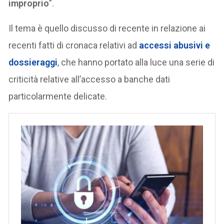
improprio
”.
Il tema è quello discusso di recente in relazione ai
recenti fatti di cronaca relativi ad
accessi abusivi e
dossieraggi
, che hanno portato alla luce una serie di
criticità relative all’accesso a banche dati
particolarmente delicate.