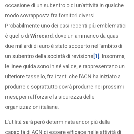
occasione di un subentro o di un’attività in qualche
modo sovrapposta fra fornitori diversi.
Probabilmente uno dei casi recenti più emblematici
è quello di
Wirecard
, dove un ammanco da quasi
due miliardi di euro è stato scoperto nell’ambito di
un subentro della società di revisione
[1]
. Insomma,
le linee guida sono in sé valide, e rappresentano un
ulteriore tassello, fra i tanti che l’ACN ha iniziato a
produrre e soprattutto dovrà produrre nei prossimi
mesi, per rafforzare la sicurezza delle
organizzazioni italiane.
L’utilità sarà però determinata ancor più dalla
capacità di ACN di essere efficace nelle attività di