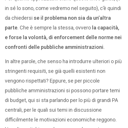
in sé lo sono, come vedremo nel seguito), c’è quindi
da chiedersi
se il problema non sia da un’altra
parte
. Che è sempre la stessa, ovvero
la capacità,
e forse la volontà, di enforcement delle norme nei
confronti delle pubbliche amministrazioni
.
In altre parole, che senso ha introdurre ulteriori o più
stringenti requisiti, se già quelli esistenti non
vengono rispettati? Eppure, se per piccole
pubbliche amministrazioni si possono portare temi
di budget, qui si sta parlando per lo più di grandi PA
centrali, per le quali sui temi in discussione
difficilmente le motivazioni economiche reggono.