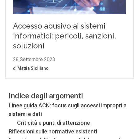
Indice degli argomenti
Linee guida ACN: focus sugli accessi impropri a
sistemi e dati
Criticità e punti di attenzione
Riflessioni sulle normative esistenti