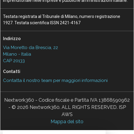
imprenditoriale nelle imprese e pubbliche amministrazioni italiane.
Testata registrata al Tribunale di Milano, numero registrazione
1927. Testata scientifica ISSN 2421-4167
Indirizzo
Via Moretto da Brescia, 22
Milano - Italia
CAP 20133
Contatti
Contatta il nostro team per maggiori informazioni
Nextwork360 - Codice fiscale e Partita IVA 13868590962
- © 2026 Nextwork360. ALL RIGHTS RESERVED. ISP
AWS
Mappa del sito