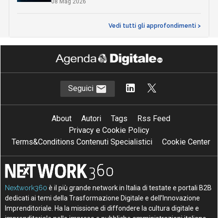
08 Mag 2026
Vedi tutti gli approfondimenti >
Seguici
About
Autori
Tags
Rss Feed
Privacy e Cookie Policy
Terms&Conditions Contenuti Specialistici
Cookie Center
Nextwork360
è il più grande network in Italia di testate e portali B2B
dedicati ai temi della Trasformazione Digitale e dell’Innovazione
Imprenditoriale. Ha la missione di diffondere la cultura digitale e