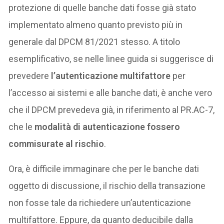
protezione di quelle banche dati fosse già stato
implementato almeno quanto previsto più in
generale dal DPCM 81/2021 stesso. A titolo
esemplificativo, se nelle linee guida si suggerisce di
prevedere
l’autenticazione multifattore
per
l’accesso ai sistemi e alle banche dati, è anche vero
che il DPCM prevedeva già, in riferimento al PR.AC-7,
che le
modalità di autenticazione fossero
commisurate al rischio
.
Ora, è difficile immaginare che per le banche dati
oggetto di discussione, il rischio della transazione
non fosse tale da richiedere un’autenticazione
multifattore. Eppure, da quanto deducibile dalla