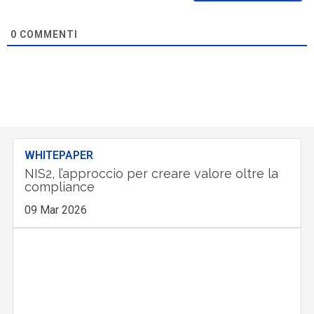
0
COMMENTI
WHITEPAPER
NIS2, l’approccio per creare valore oltre la
compliance
09 Mar 2026