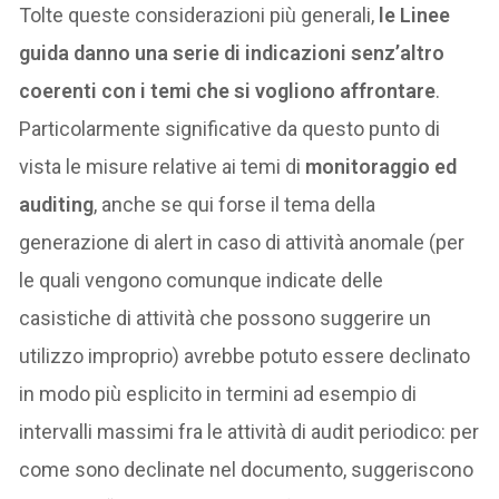
Tolte queste considerazioni più generali,
le Linee
guida danno una serie di indicazioni senz’altro
coerenti con i temi che si vogliono affrontare
.
Particolarmente significative da questo punto di
vista le misure relative ai temi di
monitoraggio ed
auditing
, anche se qui forse il tema della
generazione di alert in caso di attività anomale (per
le quali vengono comunque indicate delle
casistiche di attività che possono suggerire un
utilizzo improprio) avrebbe potuto essere declinato
in modo più esplicito in termini ad esempio di
intervalli massimi fra le attività di audit periodico: per
come sono declinate nel documento, suggeriscono