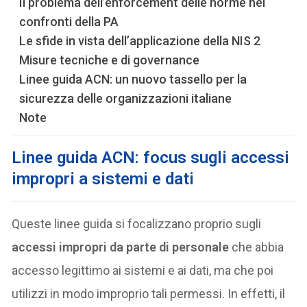
Il problema dell’enforcement delle norme nei
confronti della PA
Le sfide in vista dell’applicazione della NIS 2
Misure tecniche e di governance
Linee guida ACN: un nuovo tassello per la
sicurezza delle organizzazioni italiane
Note
Linee guida ACN: focus sugli accessi
impropri a sistemi e dati
Queste linee guida si focalizzano proprio sugli
accessi impropri da parte di personale
che abbia
accesso legittimo ai sistemi e ai dati, ma che poi
utilizzi in modo improprio tali permessi. In effetti, il