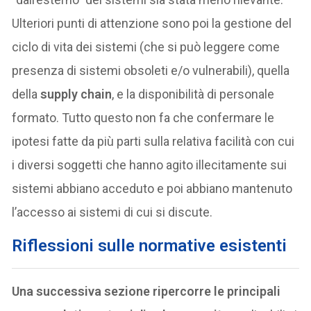
Ulteriori punti di attenzione sono poi la gestione del
ciclo di vita dei sistemi (che si può leggere come
presenza di sistemi obsoleti e/o vulnerabili), quella
della
supply chain
, e la disponibilità di personale
formato. Tutto questo non fa che confermare le
ipotesi fatte da più parti sulla relativa facilità con cui
i diversi soggetti che hanno agito illecitamente sui
sistemi abbiano acceduto e poi abbiano mantenuto
l’accesso ai sistemi di cui si discute.
Riflessioni sulle normative esistenti
Una successiva sezione ripercorre le principali