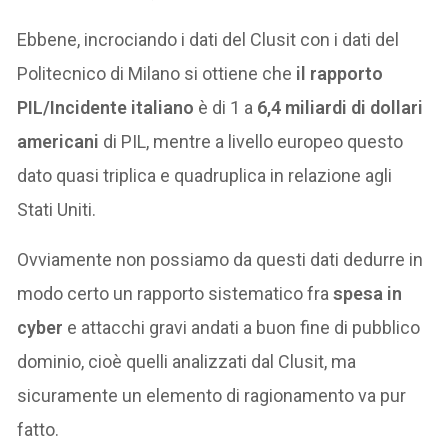
Ebbene, incrociando i dati del Clusit con i dati del
Politecnico di Milano si ottiene che
il rapporto
PIL/Incidente italiano
è di 1 a
6,4 miliardi di dollari
americani
di PIL, mentre a livello europeo questo
dato quasi triplica e quadruplica in relazione agli
Stati Uniti.
Ovviamente non possiamo da questi dati dedurre in
modo certo un rapporto sistematico fra
spesa in
cyber
e attacchi gravi andati a buon fine di pubblico
dominio, cioè quelli analizzati dal Clusit, ma
sicuramente un elemento di ragionamento va pur
fatto.