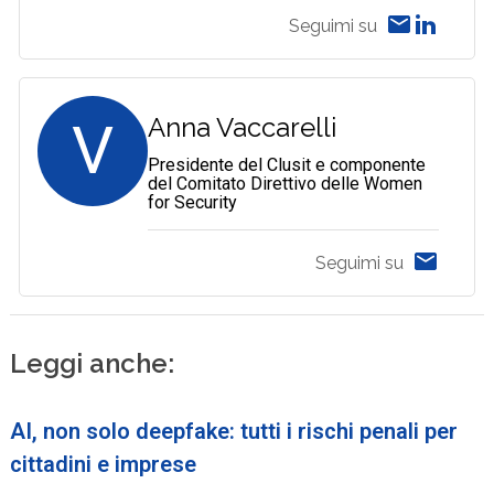
Seguimi su
V
Anna Vaccarelli
Presidente del Clusit e componente
del Comitato Direttivo delle Women
for Security
Seguimi su
Leggi anche:
AI, non solo deepfake: tutti i rischi penali per
cittadini e imprese