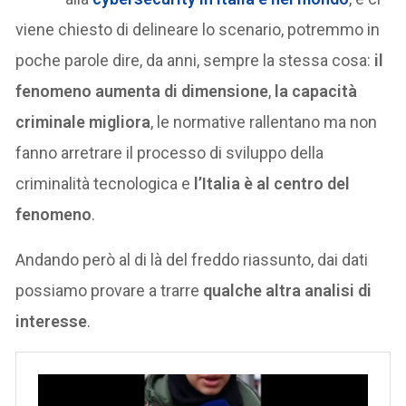
viene chiesto di delineare lo scenario, potremmo in
poche parole dire, da anni, sempre la stessa cosa:
il
fenomeno aumenta di dimensione
,
la capacità
criminale migliora
, le normative rallentano ma non
fanno arretrare il processo di sviluppo della
criminalità tecnologica e
l’Italia è al centro del
fenomeno
.
Andando però al di là del freddo riassunto, dai dati
possiamo provare a trarre
qualche altra analisi di
interesse
.