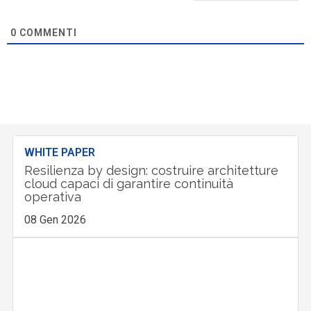
0
COMMENTI
WHITE PAPER
Resilienza by design: costruire architetture
cloud capaci di garantire continuità
operativa
08 Gen 2026