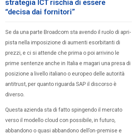
strategia ICT rischia di essere
“decisa dai fornitori”
Se da una parte Broadcom sta avendo il ruolo di apri-
pista nella imposizione di aumenti esorbitanti di
prezzi, e ci si attende che prima o poi arrivino le
prime sentenze anche in Italia e magari una presa di
posizione a livello italiano o europeo delle autorità
antitrust, per quanto riguarda SAP il discorso è
diverso.
Questa azienda sta di fatto spingendo il mercato
verso il modello cloud con possibile, in futuro,
abbandono o quasi abbandono dell’on-premise e