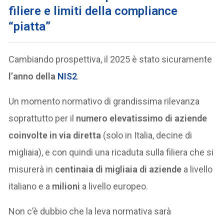
filiere e limiti della compliance
“piatta”
Cambiando prospettiva, il 2025 è stato sicuramente
l’anno della
NIS2
.
Un momento normativo di grandissima rilevanza
soprattutto per il
numero elevatissimo di aziende
coinvolte in via diretta
(solo in Italia, decine di
migliaia), e con quindi una ricaduta sulla filiera che si
misurerà in
centinaia di migliaia di aziende
a livello
italiano e a
milioni
a livello europeo.
Non c’è dubbio che la leva normativa sarà