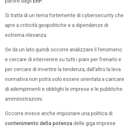
partire dagli
ERP
.
Si tratta di un tema fortemente di cybersecurity che
apre a criticità geopolitiche e a dipendenze di
estrema rilevanza.
Se da un lato quindi occorre analizzare il fenomeno
e cercare di intervenire su tutti i piani per frenarlo e
per cercare di invertire la tendenza, dall’altro la leva
normativa non potrà solo essere orientata a caricare
di adempimenti e obblighi le imprese e le pubbliche
amministrazioni.
Occorre invece anche impostare una politica di
contenimento della potenza
delle giga imprese