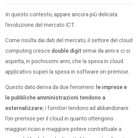
In questo contesto, appare ancora più delicata
l’evoluzione del mercato ICT.
Come risulta dai dati del mercato, il settore del cloud
computing cresce
double digit
ormai da anni e ci si
aspetta, in pochissimi anni, che la spesa in cloud
applicativo superi la spesa in software on-premise.
Questo dato deriva da due fenomeni:
le imprese e
le pubbliche amministrazioni tendono a
esternalizzare
; i fornitori tendono ad abbandonare
l’on-premise per il cloud in quanto ottengono
maggiori ricavi e maggiore potere contrattuale a