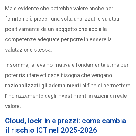
Ma è evidente che potrebbe valere anche per
fornitori più piccoli una volta analizzati e valutati
positivamente da un soggetto che abbia le
competenze adeguate per porre in essere la
valutazione stessa.
Insomma, la leva normativa è fondamentale, ma per
poter risultare efficace bisogna che vengano
razionalizzati gli adempimenti
al fine di permettere
l’indirizzamento degli investimenti in azioni di reale
valore.
Cloud, lock-in e prezzi: come cambia
il rischio ICT nel 2025-2026