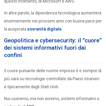
questo momento, di Microsoft e AWS.
In altre parole, la dipendenza tecnologica aumenterà
enormemente nei prossimi anni con buona pace per
la auspicata
sovranità digitale
.
Geopolitica e cybersecurity: il “cuore”
dei sistemi informativi fuori dai
confini
Il cuore pulsante delle nostre imprese è e sempre di
più sarà su tecnologie controllate da Paesi stranieri
e tipicamente dagli Stati Uniti.
Noi useremo, ma non avremo, sistemi informativi a