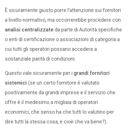
È sicuramente giusto porre l’attenzione sui fornitori
a livello normativo, ma occorrerebbe procedere con
analisi centralizzate
da parte di Autorità specifiche
o enti di certificazione o associazioni di categoria a
cui tutti gli operatori possano accedere a
sostanziale parità di condizioni.
Questo vale sicuramente per i
grandi fornitori
sistemici
(se un certo fornitore è valutato
positivamente da grandi imprese e il servizio che
offre è il medesimo a migliaia di operatori
economici, che senso ha che tutti lo valutino per
dire tutti la stessa cosa, e cioè che va bene?).