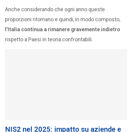
Anche considerando che ogni anno queste
proporzioni ritornano e quindi, in modo composto,
l’Italia continua a rimanere gravemente indietro
rispetto a Paesi in teoria confrontabili.
NIS2 nel 2025: impatto su aziende e