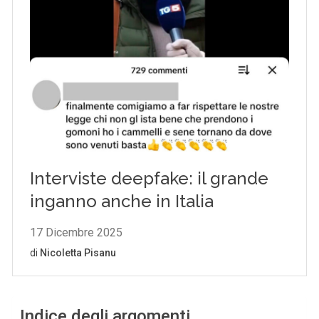
Indice degli argomenti