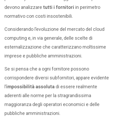
devono analizzare
tutti i fornitori
in perimetro
normativo con costi insostenibili.
Considerando l’evoluzione del mercato del cloud
computing e, in via generale, delle scelte di
esternalizzazione che caratterizzano moltissime
imprese e pubbliche amministrazioni.
Se si pensa che a ogni fornitore possono
corrispondere diversi subfornitori, appare evidente
l’
impossibilità assoluta
di essere realmente
aderenti alle norme per la stragrandissima
maggioranza degli operatori economici e delle
pubbliche amministrazioni.