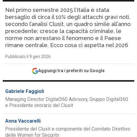
Nel primo semestre 2025 l’Italia è stata
bersaglio di circa il 10% degli attacchi gravi noti,
secondo l’analisi Clusit, un quadro simile all’anno
precedente: cresce la capacità criminale, le
norme non arrestano il fenomeno e il Paese
rimane centrale. Ecco cosa ci aspetta nel 2026
Pubblicato il 9 gen 2026
Aggiungi tra i preferiti su Google
Gabriele Faggioli
Managing Director Digital360 Advisory, Gruppo Digital360
e Presidente onorario del Clusit
Anna Vaccarelli
Presidente del Clusit e componente del Comitato Direttivo
delle Women for Security