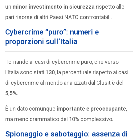
un
minor investimento in sicurezza
rispetto alle
pari risorse di altri Paesi NATO confrontabili.
Cybercrime “puro”: numeri e
proporzioni sull’Italia
Tornando ai casi di cybercrime puro, che verso
l’Italia sono stati
130
, la percentuale rispetto ai casi
di cybercrime al mondo analizzati dal Clusit è del
5,5%
.
È un dato comunque
importante e preoccupante
,
ma meno drammatico del 10% complessivo.
Spionaggio e sabotaggio: assenza di