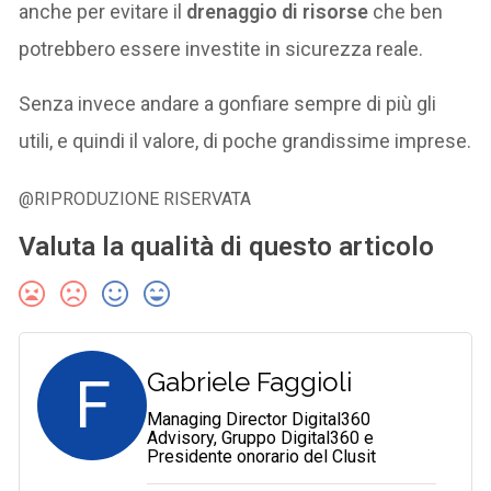
anche per evitare il
drenaggio di risorse
che ben
potrebbero essere investite in sicurezza reale.
Senza invece andare a gonfiare sempre di più gli
utili, e quindi il valore, di poche grandissime imprese.
@RIPRODUZIONE RISERVATA
Valuta la qualità di questo articolo
F
Gabriele Faggioli
Managing Director Digital360
Advisory, Gruppo Digital360 e
Presidente onorario del Clusit