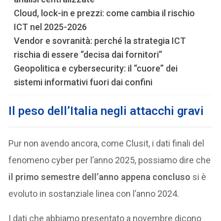
Cloud, lock-in e prezzi: come cambia il rischio
ICT nel 2025-2026
Vendor e sovranità: perché la strategia ICT
rischia di essere “decisa dai fornitori”
Geopolitica e cybersecurity: il “cuore” dei
sistemi informativi fuori dai confini
Il peso dell’Italia negli attacchi gravi
Pur non avendo ancora, come Clusit, i dati finali del
fenomeno cyber per l’anno 2025, possiamo dire che
il primo semestre dell’anno appena concluso
si è
evoluto in sostanziale linea con l’anno 2024.
I dati che abbiamo presentato a novembre dicono