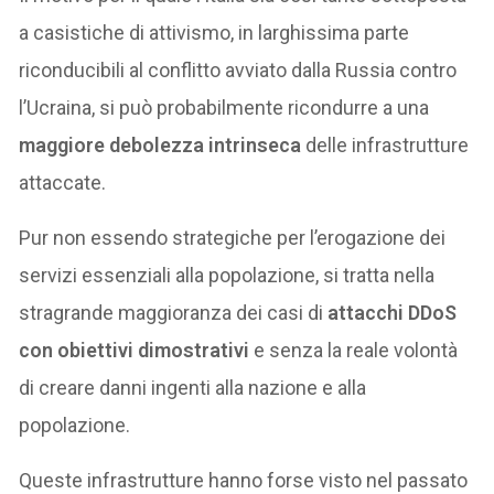
a casistiche di attivismo, in larghissima parte
riconducibili al conflitto avviato dalla Russia contro
l’Ucraina, si può probabilmente ricondurre a una
maggiore debolezza intrinseca
delle infrastrutture
attaccate.
Pur non essendo strategiche per l’erogazione dei
servizi essenziali alla popolazione, si tratta nella
stragrande maggioranza dei casi di
attacchi DDoS
con obiettivi dimostrativi
e senza la reale volontà
di creare danni ingenti alla nazione e alla
popolazione.
Queste infrastrutture hanno forse visto nel passato