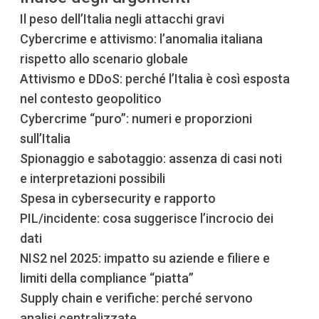
Il peso dell’Italia negli attacchi gravi
Cybercrime e attivismo: l’anomalia italiana
rispetto allo scenario globale
Attivismo e DDoS: perché l’Italia è così esposta
nel contesto geopolitico
Cybercrime “puro”: numeri e proporzioni
sull’Italia
Spionaggio e sabotaggio: assenza di casi noti
e interpretazioni possibili
Spesa in cybersecurity e rapporto
PIL/incidente: cosa suggerisce l’incrocio dei
dati
NIS2 nel 2025: impatto su aziende e filiere e
limiti della compliance “piatta”
Supply chain e verifiche: perché servono
analisi centralizzate