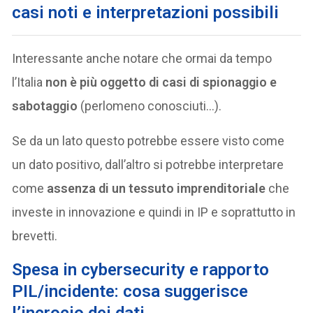
casi noti e interpretazioni possibili
Interessante anche notare che ormai da tempo
l’Italia
non è più oggetto di casi di spionaggio e
sabotaggio
(perlomeno conosciuti…).
Se da un lato questo potrebbe essere visto come
un dato positivo, dall’altro si potrebbe interpretare
come
assenza di un tessuto imprenditoriale
che
investe in innovazione e quindi in IP e soprattutto in
brevetti.
Spesa in cybersecurity e rapporto
PIL/incidente: cosa suggerisce
l’incrocio dei dati