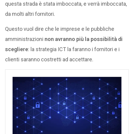
questa strada è stata imboccata, e verrà imboccata,
da molti altri fornitori.
Questo vuol dire che le imprese e le pubbliche
amministrazioni
non avranno più la possibilità di
scegliere
: la strategia ICT la faranno i fornitori e i
clienti saranno costretti ad accettare.