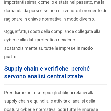
importantissima, come lo è stata nel passato, ma la
domanda da porsi è se non sia venuto il momento di
ragionare in chiave normativa in modo diverso.
Oggi, infatti, i costi della compliance collegata alla
cyber e alla data protection ricadono
sostanzialmente su tutte le imprese
in modo
piatto
.
Supply chain e verifiche: perché
servono analisi centralizzate
Prendiamo per esempio gli obblighi relativi alla
supply chain e quindi alle attività di analisi della
postura cyber e normativa: oggi tutte le imprese