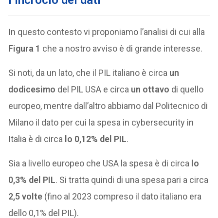
In questo contesto vi proponiamo l’analisi di cui alla
Figura 1
che a nostro avviso è di grande interesse.
Si noti, da un lato, che il PIL italiano è circa
un
dodicesimo
del PIL USA e circa
un ottavo
di quello
europeo, mentre dall’altro abbiamo dal Politecnico di
Milano il dato per cui la spesa in cybersecurity in
Italia è di circa
lo 0,12% del PIL
.
Sia a livello europeo che USA la spesa è di circa
lo
0,3% del PIL
. Si tratta quindi di una spesa pari a circa
2,5 volte
(fino al 2023 compreso il dato italiano era
dello 0,1% del PIL).