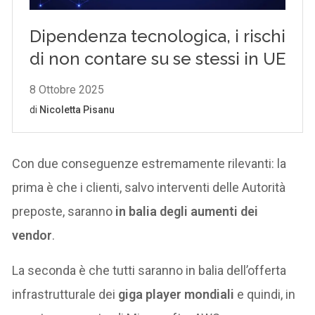
Con due conseguenze estremamente rilevanti: la
prima è che i clienti, salvo interventi delle Autorità
preposte, saranno
in balia degli aumenti dei
vendor
.
La seconda è che tutti saranno in balia dell’offerta
infrastrutturale dei
giga player mondiali
e quindi, in