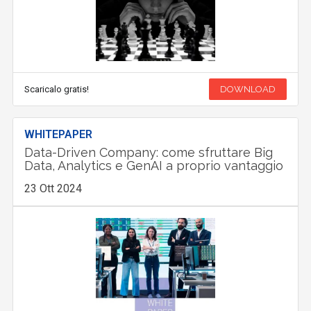
Scaricalo gratis!
DOWNLOAD
WHITEPAPER
Data-Driven Company: come sfruttare Big
Data, Analytics e GenAI a proprio vantaggio
23 Ott 2024