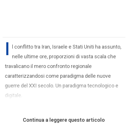
I
l conflitto tra Iran, Israele e Stati Uniti ha assunto,
nelle ultime ore, proporzioni di vasta scala che
travalicano il mero confronto regionale
caratterizzandosi come paradigma delle nuove
guerre del XXI secolo. Un paradigma tecnologico e
digitale.
Continua a leggere questo articolo