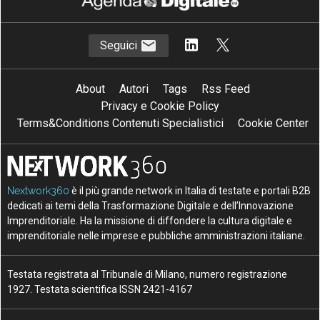
Seguici
About
Autori
Tags
Rss Feed
Privacy e Cookie Policy
Terms&Conditions Contenuti Specialistici
Cookie Center
Nextwork360
è il più grande network in Italia di testate e portali B2B
dedicati ai temi della Trasformazione Digitale e dell’Innovazione
Imprenditoriale. Ha la missione di diffondere la cultura digitale e
imprenditoriale nelle imprese e pubbliche amministrazioni italiane.
Testata registrata al Tribunale di Milano, numero registrazione
1927. Testata scientifica ISSN 2421-4167