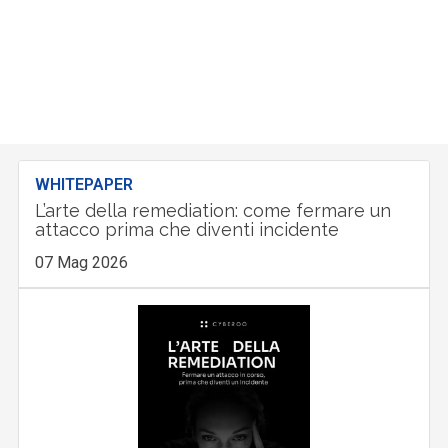
WHITEPAPER
L’arte della remediation: come fermare un
attacco prima che diventi incidente
07 Mag 2026