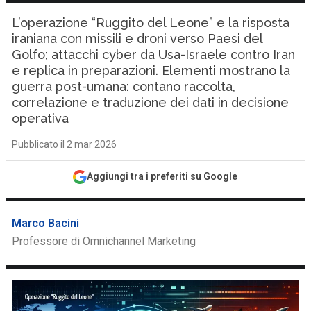
L’operazione “Ruggito del Leone” e la risposta
iraniana con missili e droni verso Paesi del
Golfo; attacchi cyber da Usa-Israele contro Iran
e replica in preparazioni. Elementi mostrano la
guerra post-umana: contano raccolta,
correlazione e traduzione dei dati in decisione
operativa
Pubblicato il 2 mar 2026
Aggiungi tra i preferiti su Google
Marco Bacini
Professore di Omnichannel Marketing