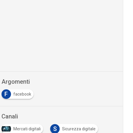
Argomenti
F
facebook
Canali
S
Mercati digitali
Sicurezza digitale