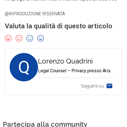
@RIPRODUZIONE RISERVATA
Valuta la qualità di questo articolo
Q
Lorenzo Quadrini
Legal Counsel – Privacy presso Aris
Seguimi su
Partecipa alla community