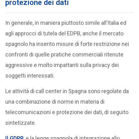
protezione dei dati
In generale, in maniera piuttosto simile all’Italia ed
agli approcci di tutela del EDPB, anche il mercato
spagnolo ha inserito misure di forte restrizione nei
confronti di quelle pratiche commerciali ritenute
aggressive e molto impattanti sulla privacy dei
soggetti interessati.
Le attività di call center in Spagna sono regolate da
una combinazione di norme in materia di
telecomunicazioni e protezione dei dati, di seguito
sintetizzate.
Il GDPR
, e la legge spagnola di integrazione allo