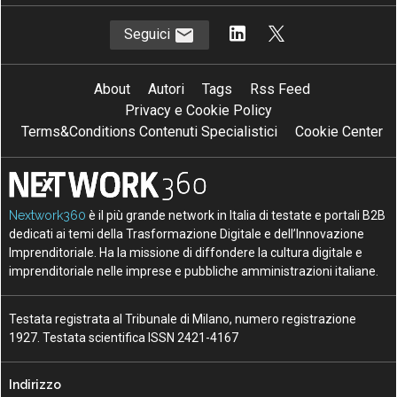
Seguici
About
Autori
Tags
Rss Feed
Privacy e Cookie Policy
Terms&Conditions Contenuti Specialistici
Cookie Center
Nextwork360
è il più grande network in Italia di testate e portali B2B
dedicati ai temi della Trasformazione Digitale e dell’Innovazione
Imprenditoriale. Ha la missione di diffondere la cultura digitale e
imprenditoriale nelle imprese e pubbliche amministrazioni italiane.
Testata registrata al Tribunale di Milano, numero registrazione
1927. Testata scientifica ISSN 2421-4167
Indirizzo