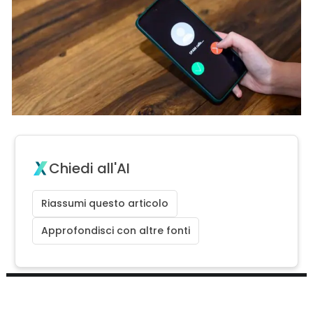
Chiedi all'AI
Riassumi questo articolo
Approfondisci con altre fonti