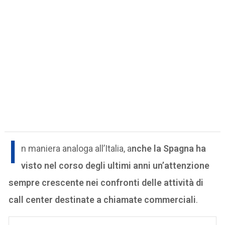
I
n maniera analoga all’Italia, a
nche la Spagna ha
visto nel corso degli ultimi anni un’attenzione
sempre crescente nei confronti delle attività di
call center destinate a chiamate commerciali
.