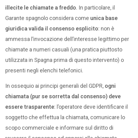
illecite le chiamate a freddo
. In particolare, il
Garante spagnolo considera come
unica base
giuridica valida il consenso esplicito
: non è
ammessa l’invocazione dell’interesse legittimo per
chiamate a numeri casuali (una pratica piuttosto
utilizzata in Spagna prima di questo intervento) o
presenti negli elenchi telefonici.
In ossequio ai principi generali del GDPR,
ogni
chiamata (pur se sorretta dal consenso) deve
essere trasparente
: l’operatore deve identificare il
soggetto che effettua la chiamata, comunicare lo
scopo commerciale e informare sul diritto di