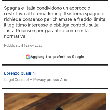
Spagna e Italia condividono un approccio
restrittivo al telemarketing. Il sistema spagnolo
richiede consenso per chiamate a freddo, limita
il legittimo interesse e obbliga controlli sulla
Lista Robinson per garantire conformità
normativa
Pubblicato il 12 nov 2025
Aggiungi tra i preferiti su Google
Lorenzo Quadrini
Legal Counsel – Privacy presso Aris