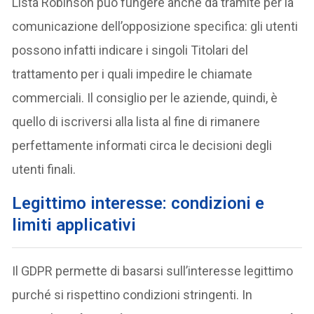
Lista Robinson può fungere anche da tramite per la
comunicazione dell’opposizione specifica: gli utenti
possono infatti indicare i singoli Titolari del
trattamento per i quali impedire le chiamate
commerciali. Il consiglio per le aziende, quindi, è
quello di iscriversi alla lista al fine di rimanere
perfettamente informati circa le decisioni degli
utenti finali.
Legittimo interesse: condizioni e
limiti applicativi
Il GDPR permette di basarsi sull’interesse legittimo
purché si rispettino condizioni stringenti. In