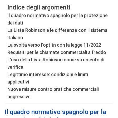
Indice degli argomenti
Il quadro normativo spagnolo per la protezione
dei dati
La Lista Robinson e le differenze con il sistema
italiano
La svolta verso l’opt-in con la legge 11/2022
Requisiti per le chiamate commerciali a freddo
L’uso della Lista Robinson come strumento di
verifica
Legittimo interesse: condizioni e limiti
applicativi
Nuove misure contro pratiche commerciali
aggressive
Il quadro normativo spagnolo per la