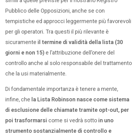
simili a quelle previste per il nostrano Registro
Pubblico delle Opposizioni, anche se con
tempistiche ed approcci leggermente più favorevoli
per gli operatori. Tra questi il più rilevante è
sicuramente
il termine di validità della lista (30
giorni e non 15)
e l’attribuzione dell’onere del
controllo anche al solo responsabile del trattamento
che la usi materialmente.
Di fondamentale importanza è tenere a mente,
infine, che
la Lista Robinson nasce come sistema
di esclusione delle chiamate tramite opt-out, per
poi trasformarsi
come si vedrà sotto
in uno
strumento sostanzialmente di controllo e