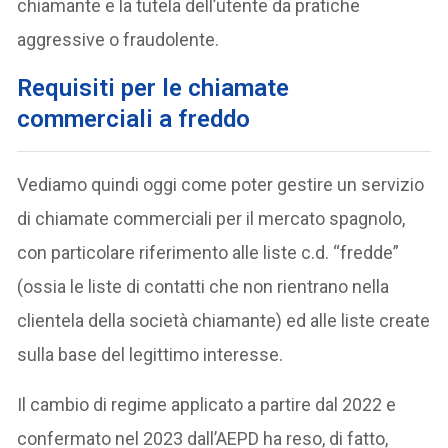
chiamante e la tutela dell’utente da pratiche
aggressive o fraudolente.
Requisiti per le chiamate
commerciali a freddo
Vediamo quindi oggi come poter gestire un servizio
di chiamate commerciali per il mercato spagnolo,
con particolare riferimento alle liste c.d. “fredde”
(ossia le liste di contatti che non rientrano nella
clientela della società chiamante) ed alle liste create
sulla base del legittimo interesse.
Il cambio di regime applicato a partire dal 2022 e
confermato nel 2023 dall’AEPD ha reso, di fatto,