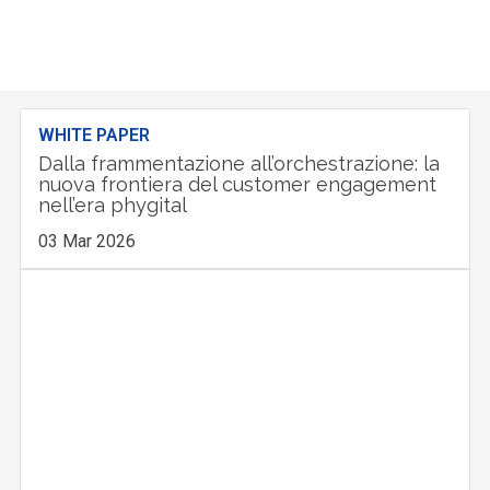
WHITE PAPER
Dalla frammentazione all’orchestrazione: la
nuova frontiera del customer engagement
nell’era phygital
03 Mar 2026