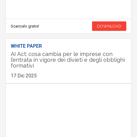
Scaricalo gratis!
DOWNLOAD
WHITE PAPER
AI Act: cosa cambia per le imprese con
l’entrata in vigore dei divieti e degli obblighi
formativi
17 Dic 2025