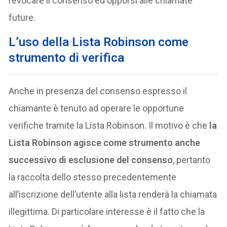
revocare il consenso ed opporsi alle chiamate
future.
L’uso della Lista Robinson come
strumento di verifica
Anche in presenza del consenso espresso il
chiamante è tenuto ad operare le opportune
verifiche tramite la Lista Robinson. Il motivo è che
la
Lista Robinson agisce come strumento anche
successivo di esclusione del consenso
, pertanto
la raccolta dello stesso precedentemente
all’iscrizione dell’utente alla lista renderà la chiamata
illegittima. Di particolare interesse è il fatto che la