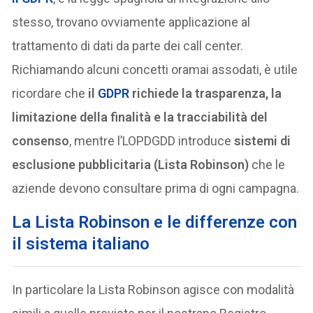
stesso, trovano ovviamente applicazione al
trattamento di dati da parte dei call center.
Richiamando alcuni concetti oramai assodati, è utile
ricordare che
il
GDPR
richiede la trasparenza, la
limitazione della finalità e la tracciabilità del
consenso
, mentre l’LOPDGDD introduce
sistemi di
esclusione pubblicitaria (Lista Robinson)
che le
aziende devono consultare prima di ogni campagna.
La Lista Robinson e le differenze con
il sistema italiano
In particolare la Lista Robinson agisce con modalità