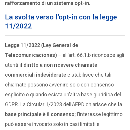
rafforzamento di un sistema opt-in.
La svolta verso l’opt-in con la legge
11/2022
Legge 11/2022 (Ley General de
Telecomunicaciones)
– all’art. 66.1.b riconosce agli
utenti
il diritto a non ricevere chiamate
commerciali indesiderate
e stabilisce che tali
chiamate possono avvenire solo con consenso
esplicito o quando esista un’altra base giuridica del
GDPR. La Circular 1/2023 dell’AEPD chiarisce che
la
base principale è il consenso
; l’interesse legittimo
può essere invocato solo in casi limitati e