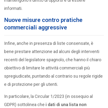
mantengono il diritto di opporsi e di essere
informati.
Nuove misure contro pratiche
commerciali aggressive
Infine, anche in presenza di liste consensate, è
bene prestare attenzione ad alcuni degli interventi
recenti del legislatore spagnolo, che hanno il chiaro
obiettivo di limitare le attività commerciali più
spregiudicate, puntando al contrario su regole rigide
e di protezione per gli utenti.
In particolare, la Circular 1/2023 (in ossequio al
GDPR) sottolinea che
i dati di una lista non