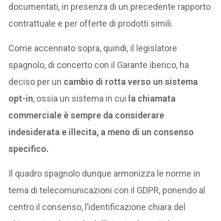
documentati, in presenza di un precedente rapporto
contrattuale e per offerte di prodotti simili.
Come accennato sopra, quindi, il legislatore
spagnolo, di concerto con il Garante iberico, ha
deciso per un
cambio di rotta verso un sistema
opt-in
, ossia un sistema in cui
la chiamata
commerciale è sempre da considerare
indesiderata e illecita, a meno di un consenso
specifico.
Il quadro spagnolo dunque armonizza le norme in
tema di telecomunicazioni con il GDPR, ponendo al
centro il consenso, l’identificazione chiara del