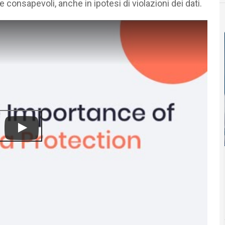
 consapevoli, anche in ipotesi di violazioni dei dati.