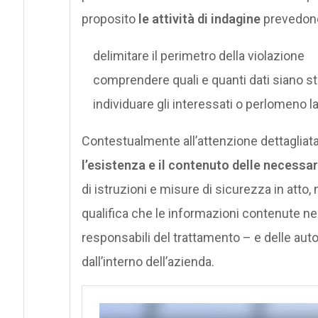
proposito
le attività di indagine
prevedono
delimitare il perimetro della violazione
comprendere quali e quanti dati siano sta
individuare gli interessati o perlomeno la
Contestualmente all’attenzione dettagliata 
l’esistenza e il contenuto delle necessa
di istruzioni e misure di sicurezza in atto, 
qualifica che le informazioni contenute ne
responsabili del trattamento – e delle auto
dall’interno dell’azienda.