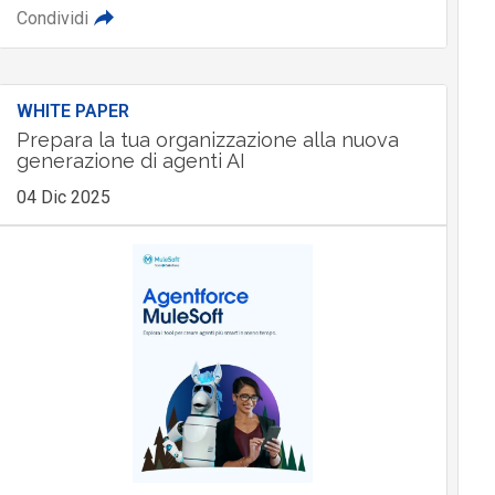
Condividi
WHITE PAPER
Prepara la tua organizzazione alla nuova
generazione di agenti AI
04 Dic 2025