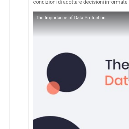
condizioni di adottare decisioni informate e
The Importance of Data Protection