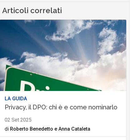
Articoli correlati
LA GUIDA
Privacy, il DPO: chi è e come nominarlo
02 Set 2025
di
Roberto Benedetto
e
Anna Cataleta