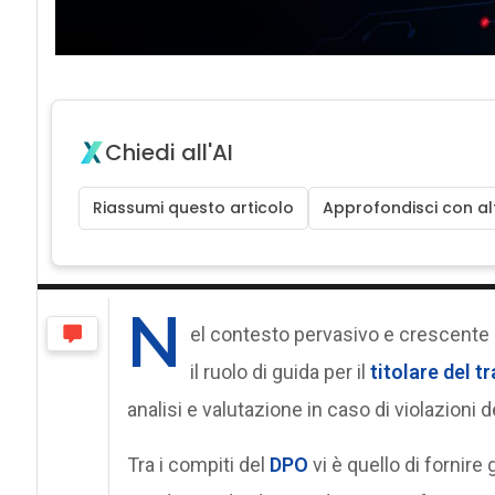
Chiedi all'AI
Riassumi questo articolo
Approfondisci con alt
N
el contesto pervasivo e crescente 
il ruolo di guida per il
titolare del 
analisi e valutazione in caso di violazioni de
Tra i compiti del
DPO
vi è quello di fornire