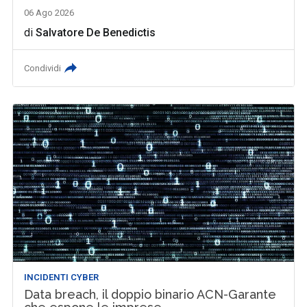
06 Ago 2026
di
Salvatore De Benedictis
Condividi
INCIDENTI CYBER
Data breach, il doppio binario ACN-Garante