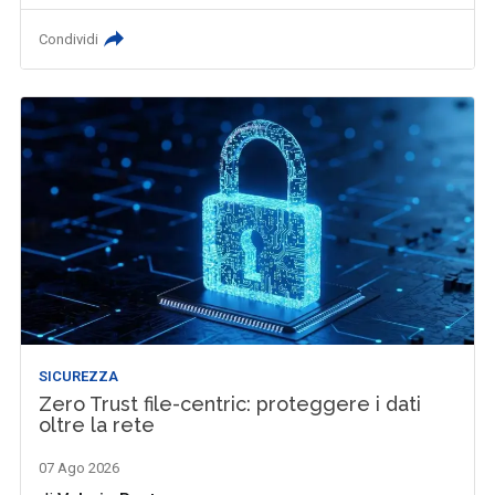
Condividi
SICUREZZA
Zero Trust file-centric: proteggere i dati
oltre la rete
07 Ago 2026