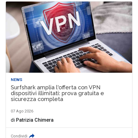
NEWS
Surfshark amplia l'offerta con VPN
dispositivi illimitati: prova gratuita e
sicurezza completa
07 Ago 2026
di
Patrizia Chimera
Condividi