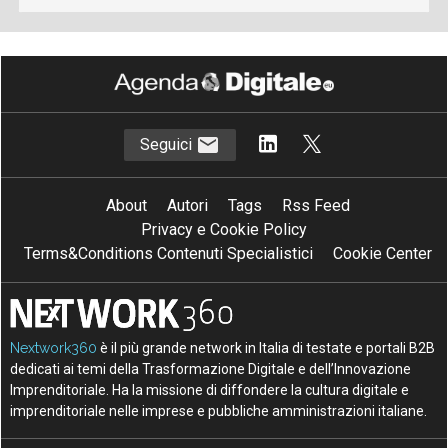
Seguici
About
Autori
Tags
Rss Feed
Privacy e Cookie Policy
Terms&Conditions Contenuti Specialistici
Cookie Center
Nextwork360
è il più grande network in Italia di testate e portali B2B
dedicati ai temi della Trasformazione Digitale e dell’Innovazione
Imprenditoriale. Ha la missione di diffondere la cultura digitale e
imprenditoriale nelle imprese e pubbliche amministrazioni italiane.