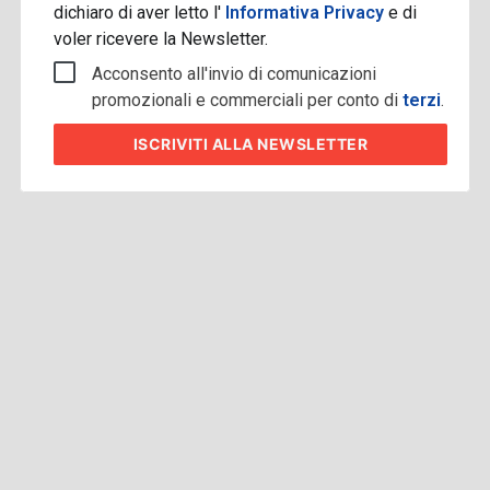
dichiaro di aver letto l'
Informativa Privacy
e di
voler ricevere la Newsletter.
Acconsento all'invio di comunicazioni
promozionali e commerciali per conto di
terzi
.
ISCRIVITI
ALLA NEWSLETTER