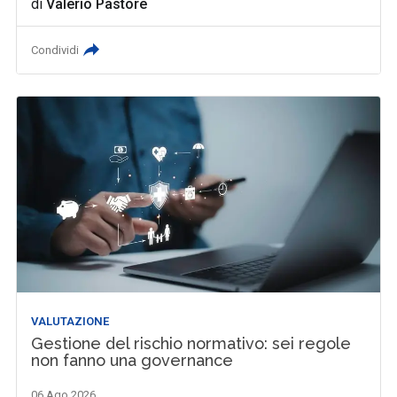
di
Valerio Pastore
Condividi
VALUTAZIONE
Gestione del rischio normativo: sei regole
non fanno una governance
06 Ago 2026