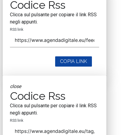
Codice Rss
Clicca sul pulsante per copiare il link RSS
negli appunti.
RSS link
COPIA LINK
close
Codice Rss
Clicca sul pulsante per copiare il link RSS
negli appunti.
RSS link