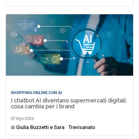
SHOPPING ONLINE CON AI
I chatbot AI diventano supermercati digitali:
cosa cambia per i brand
07 Ago 2026
di
Giulia Buzzetti
e
Sara Trevisanato