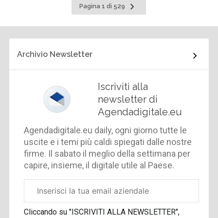
Pagina
Pagina 1 di 529
successiva
Archivio Newsletter
Iscriviti alla
newsletter di
Agendadigitale.eu
Agendadigitale.eu daily, ogni giorno tutte le
uscite e i temi più caldi spiegati dalle nostre
firme. Il sabato il meglio della settimana per
capire, insieme, il digitale utile al Paese.
Email
aziendale
Cliccando su "ISCRIVITI ALLA NEWSLETTER",