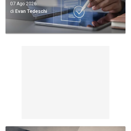
07 Ago 2026
di
Evan Tedeschi