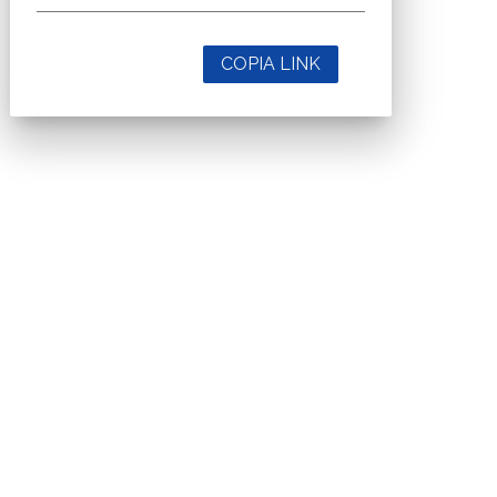
COPIA LINK