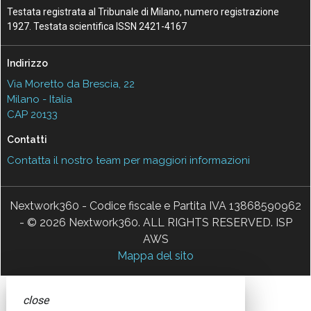
Testata registrata al Tribunale di Milano, numero registrazione
1927. Testata scientifica ISSN 2421-4167
Indirizzo
Via Moretto da Brescia, 22
Milano - Italia
CAP 20133
Contatti
Contatta il nostro team per maggiori informazioni
Nextwork360 - Codice fiscale e Partita IVA 13868590962
- © 2026 Nextwork360. ALL RIGHTS RESERVED. ISP
AWS
Mappa del sito
close