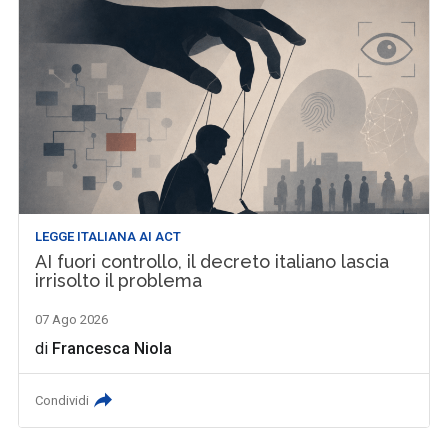
LEGGE ITALIANA AI ACT
AI fuori controllo, il decreto italiano lascia
irrisolto il problema
07 Ago 2026
di
Francesca Niola
Condividi