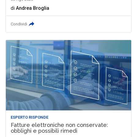
di
Andrea Broglia
Condividi
ESPERTO RISPONDE
Fatture elettroniche non conservate:
obblighi e possibili rimedi