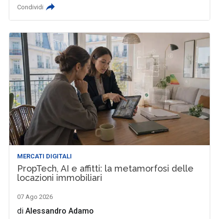
Condividi
MERCATI DIGITALI
PropTech, AI e affitti: la metamorfosi delle
locazioni immobiliari
07 Ago 2026
di
Alessandro Adamo