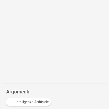
Argomenti
Intelligenza Artificiale