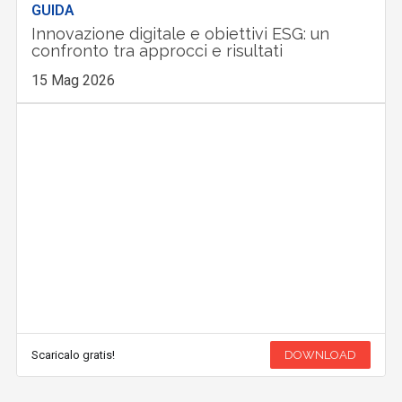
GUIDA
Innovazione digitale e obiettivi ESG: un
confronto tra approcci e risultati
15 Mag 2026
Scaricalo gratis!
DOWNLOAD