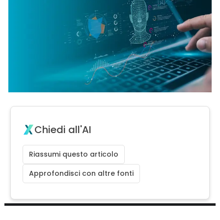
Chiedi all'AI
Riassumi questo articolo
Approfondisci con altre fonti