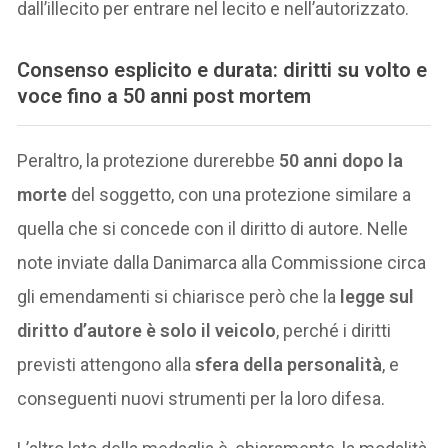
dall’illecito per entrare nel lecito e nell’autorizzato.
Consenso esplicito e durata: diritti su volto e
voce fino a 50 anni post mortem
Peraltro, la protezione durerebbe
50 anni dopo la
morte
del soggetto, con una protezione similare a
quella che si concede con il diritto di autore. Nelle
note inviate dalla Danimarca alla Commissione circa
gli emendamenti si chiarisce però che la
legge sul
diritto d’autore è solo il veicolo
, perché i diritti
previsti attengono alla
sfera della personalità
, e
conseguenti nuovi strumenti per la loro difesa.