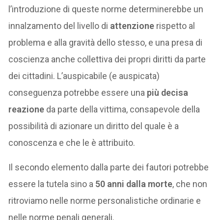
l’introduzione di queste norme determinerebbe un
innalzamento del livello di
attenzione
rispetto al
problema e alla gravità dello stesso, e una presa di
coscienza anche collettiva dei propri diritti da parte
dei cittadini. L’auspicabile (e auspicata)
conseguenza potrebbe essere una
più decisa
reazione
da parte della vittima, consapevole della
possibilità di azionare un diritto del quale è a
conoscenza e che le è attribuito.
Il secondo elemento dalla parte dei fautori potrebbe
essere la tutela sino a
50 anni dalla morte
, che non
ritroviamo nelle norme personalistiche ordinarie e
nelle norme penali generali.