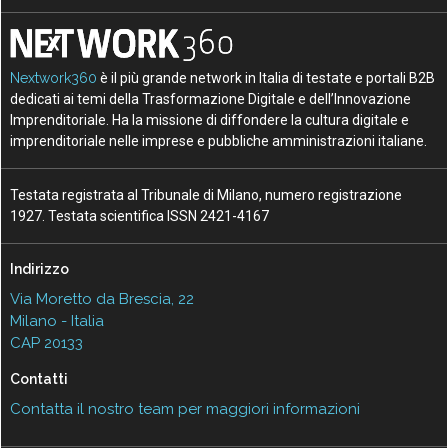
Nextwork360
è il più grande network in Italia di testate e portali B2B
dedicati ai temi della Trasformazione Digitale e dell’Innovazione
Imprenditoriale. Ha la missione di diffondere la cultura digitale e
imprenditoriale nelle imprese e pubbliche amministrazioni italiane.
Testata registrata al Tribunale di Milano, numero registrazione
1927. Testata scientifica ISSN 2421-4167
Indirizzo
Via Moretto da Brescia, 22
Milano - Italia
CAP 20133
Contatti
Contatta il nostro team per maggiori informazioni