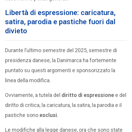
Libertà di espressione: caricatura,
satira, parodia e pastiche fuori dal
divieto
Durante l’ultimo semestre del 2025, semestre di
presidenza danese, la Danimarca ha fortemente
puntato su questi argomenti e sponsorizzato la
linea della modifica.
Ovviamente, a tutela del
diritto di espressione
e del
diritto di critica, la caricatura, la satira, la parodia e il
pastiche sono
esclusi
.
Le modifiche alla legge danese, ora che sono state