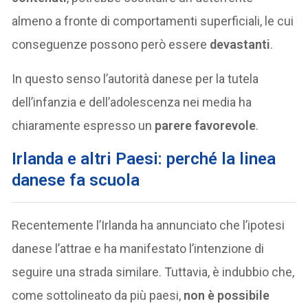
almeno a fronte di comportamenti superficiali, le cui
conseguenze possono però essere
devastanti
.
In questo senso l’autorità danese per la tutela
dell’infanzia e dell’adolescenza nei media ha
chiaramente espresso un
parere favorevole
.
Irlanda e altri Paesi: perché la linea
danese fa scuola
Recentemente l’Irlanda ha annunciato che l’ipotesi
danese l’attrae e ha manifestato l’intenzione di
seguire una strada similare. Tuttavia, è indubbio che,
come sottolineato da più paesi,
non è possibile