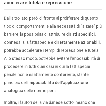
accelerare tutela e repressione
Dall’altro lato, però, di fronte al proliferare di questo
tipo di comportamenti e alla necessità di “alzare” più
barriere, la possibilità di attribuire
diritti specifici
,
connessi alla fattispecie e
direttamente azionabili
,
potrebbe accelerare i tempi di repressione e tutela.
Allo stesso modo, potrebbe evitare l’impossibilità di
procedere in tutti quei casi in cui la fattispecie
penale non è esattamente conferente, stante il
principio dell’
impossibilità dell’applicazione
analogica
delle norme penali.
Inoltre, i fautori della via danese sottolineano che