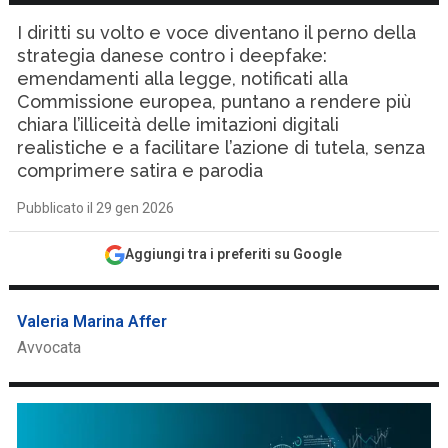
I diritti su volto e voce diventano il perno della
strategia danese contro i deepfake:
emendamenti alla legge, notificati alla
Commissione europea, puntano a rendere più
chiara l’illiceità delle imitazioni digitali
realistiche e a facilitare l’azione di tutela, senza
comprimere satira e parodia
Pubblicato il 29 gen 2026
Aggiungi tra i preferiti su Google
Valeria Marina Affer
Avvocata