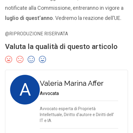
notificate alla Commissione, entreranno in vigore a
luglio di quest’anno
. Vedremo la reazione dell’UE.
@RIPRODUZIONE RISERVATA
Valuta la qualità di questo articolo
A
Valeria Marina Affer
Avvocata
Avvocato esperta di Proprietà
Intellettuale, Diritto d’autore e Diritti dell’
IT e IA