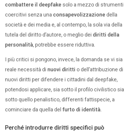
combattere il deepfake
solo a mezzo di strumenti
coercitivi senza una
consapevolizzazione
della
società e dei media e, al contempo, la sola via della
tutela del diritto d’autore, o meglio dei
diritti della
personalità
, potrebbe essere riduttiva.
I più critici si pongono, invece, la domanda se vi sia
reale necessità di
nuovi diritti
o dell’attribuzione di
nuovi diritti per difendere i cittadini dal deepfake,
potendosi applicare, sia sotto il profilo civilistico sia
sotto quello penalistico, differenti fattispecie, a
cominciare da quella del
furto di identità
.
Perché introdurre diritti specifici può