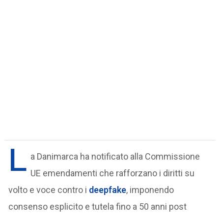
L
a Danimarca ha notificato alla Commissione
UE emendamenti che rafforzano i diritti su
volto e voce contro i
deepfake
, imponendo
consenso esplicito e tutela fino a 50 anni post