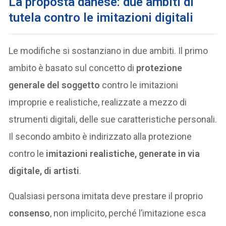
La proposta danese: due ambiti di
tutela contro le imitazioni digitali
Le modifiche si sostanziano in due ambiti. Il primo
ambito è basato sul concetto di
protezione
generale del soggetto
contro le imitazioni
improprie e realistiche, realizzate a mezzo di
strumenti digitali, delle sue caratteristiche personali.
Il secondo ambito è indirizzato alla protezione
contro le
imitazioni realistiche, generate in via
digitale, di artisti
.
Qualsiasi persona imitata deve prestare il proprio
consenso
, non implicito, perché l’imitazione esca