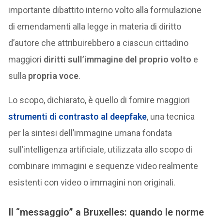
importante dibattito interno volto alla formulazione
di emendamenti alla legge in materia di diritto
d’autore che attribuirebbero a ciascun cittadino
maggiori
diritti sull’immagine del proprio volto
e
sulla
propria voce
.
Lo scopo, dichiarato, è quello di fornire maggiori
strumenti di contrasto al
deepfake
, una tecnica
per la sintesi dell’immagine umana fondata
sull’intelligenza artificiale, utilizzata allo scopo di
combinare immagini e sequenze video realmente
esistenti con video o immagini non originali.
Il “messaggio” a Bruxelles: quando le norme