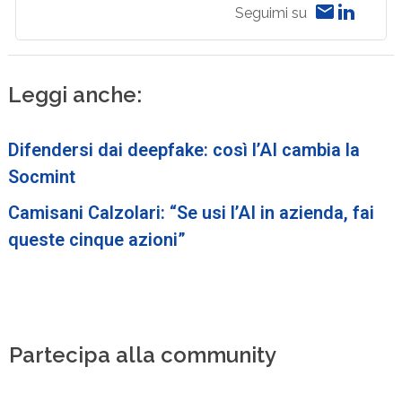
Seguimi su
Leggi anche:
Difendersi dai deepfake: così l’AI cambia la
Socmint
Camisani Calzolari: “Se usi l’AI in azienda, fai
queste cinque azioni”
Partecipa alla community