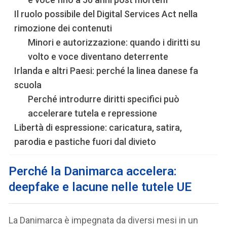
Il ruolo possibile del Digital Services Act nella
rimozione dei contenuti
Minori e autorizzazione: quando i diritti su
volto e voce diventano deterrente
Irlanda e altri Paesi: perché la linea danese fa
scuola
Perché introdurre diritti specifici può
accelerare tutela e repressione
Libertà di espressione: caricatura, satira,
parodia e pastiche fuori dal divieto
Perché la Danimarca accelera:
deepfake e lacune nelle tutele UE
La Danimarca è impegnata da diversi mesi in un