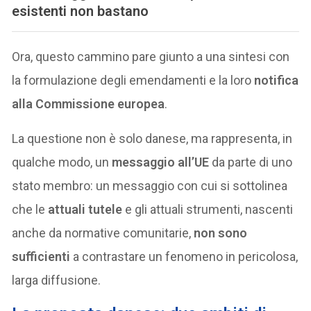
esistenti non bastano
Ora, questo cammino pare giunto a una sintesi con
la formulazione degli emendamenti e la loro
notifica
alla Commissione europea
.
La questione non è solo danese, ma rappresenta, in
qualche modo, un
messaggio all’UE
da parte di uno
stato membro: un messaggio con cui si sottolinea
che le
attuali tutele
e gli attuali strumenti, nascenti
anche da normative comunitarie,
non sono
sufficienti
a contrastare un fenomeno in pericolosa,
larga diffusione.