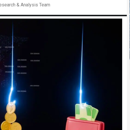
Research & Analysis Team