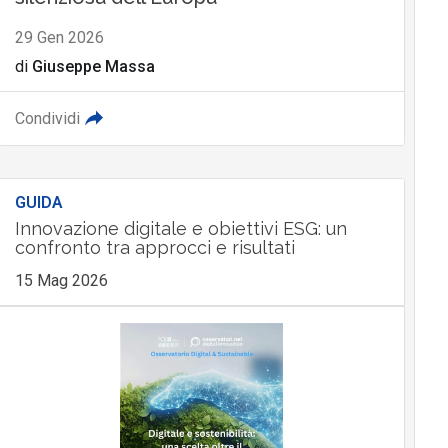
29 Gen 2026
di
Giuseppe Massa
Condividi
GUIDA
Innovazione digitale e obiettivi ESG: un
confronto tra approcci e risultati
15 Mag 2026