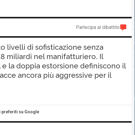
Partecipa al dibattito
livelli di sofisticazione senza
 miliardi nel manifatturiero. Il
 e la doppia estorsione definiscono il
cce ancora più aggressive per il
i preferiti su Google