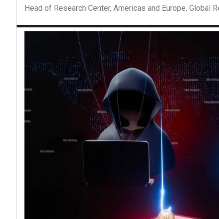
Head of Research Center, Americas and Europe, Global 