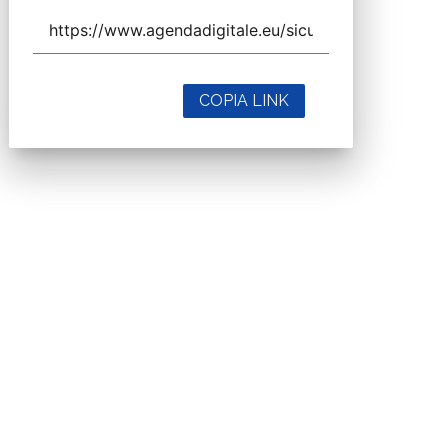
COPIA LINK