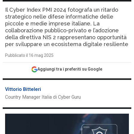
Il Cyber Index PMI 2024 fotografa un ritardo
strategico nelle difese informatiche delle
piccole e medie imprese italiane. La
collaborazione pubblico-privato e l’adozione
della direttiva NIS 2 rappresentano opportunità
per sviluppare un ecosistema digitale resiliente
Pubblicato il 16 mag 2025
Aggiungi tra i preferiti su Google
Vittorio Bitteleri
Country Manager Italia di Cyber Guru