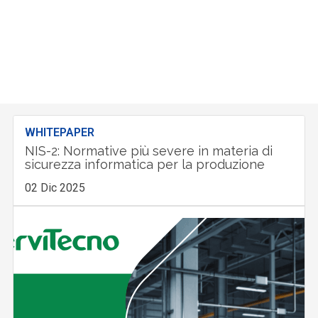
WHITEPAPER
NIS-2: Normative più severe in materia di
sicurezza informatica per la produzione
02 Dic 2025