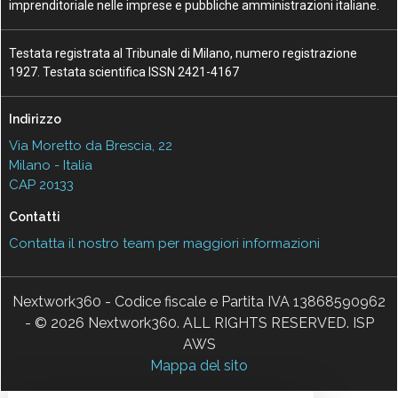
imprenditoriale nelle imprese e pubbliche amministrazioni italiane.
Testata registrata al Tribunale di Milano, numero registrazione
1927. Testata scientifica ISSN 2421-4167
Indirizzo
Via Moretto da Brescia, 22
Milano - Italia
CAP 20133
Contatti
Contatta il nostro team per maggiori informazioni
Nextwork360 - Codice fiscale e Partita IVA 13868590962
- © 2026 Nextwork360. ALL RIGHTS RESERVED. ISP
AWS
Mappa del sito