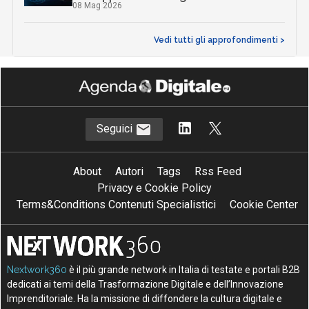
08 Mag 2026
Vedi tutti gli approfondimenti >
Seguici
About
Autori
Tags
Rss Feed
Privacy e Cookie Policy
Terms&Conditions Contenuti Specialistici
Cookie Center
Nextwork360
è il più grande network in Italia di testate e portali B2B
dedicati ai temi della Trasformazione Digitale e dell’Innovazione
Imprenditoriale. Ha la missione di diffondere la cultura digitale e