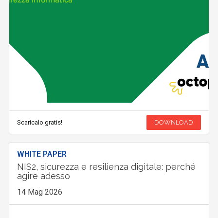
Scaricalo gratis!
DOWNLOAD
WHITE PAPER
NIS2, sicurezza e resilienza digitale: perché
agire adesso
14 Mag 2026