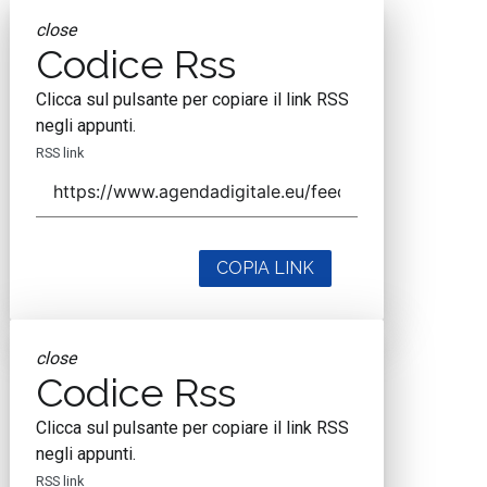
close
Codice Rss
Clicca sul pulsante per copiare il link RSS
negli appunti.
RSS link
COPIA LINK
close
Codice Rss
Clicca sul pulsante per copiare il link RSS
negli appunti.
RSS link