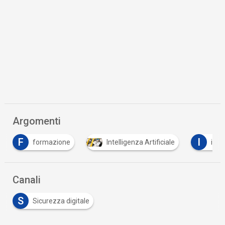
Argomenti
F
I
formazione
Intelligenza Artificiale
inte
Canali
S
Sicurezza digitale