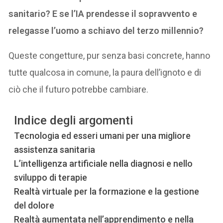
sanitario? E se l’IA prendesse il sopravvento e
relegasse l’uomo a schiavo del terzo millennio?
Queste congetture, pur senza basi concrete, hanno
tutte qualcosa in comune, la paura dell’ignoto e di
ciò che il futuro potrebbe cambiare.
Indice degli argomenti
Tecnologia ed esseri umani per una migliore
assistenza sanitaria
L’intelligenza artificiale nella diagnosi e nello
sviluppo di terapie
Realtà virtuale per la formazione e la gestione
del dolore
Realtà aumentata nell’apprendimento e nella