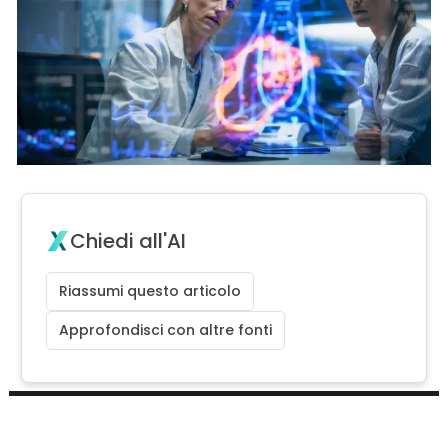
Chiedi all'AI
Riassumi questo articolo
Approfondisci con altre fonti