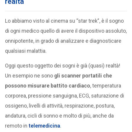
realtà
Lo abbiamo visto al cinema su “star trek”, è il sogno
di ogni medico quello di avere il dispositivo assoluto,
onnipotente, in grado di analizzare e diagnosticare
qualsiasi malattia.
Oggi questo oggetto dei sogni è già (quasi) realtà!
Un esempio ne sono
gli scanner portatili che
possono misurare battito cardiaco
, temperatura
corporea, pressione sanguigna, ECG, saturazione di
ossigeno, livelli di attività, respirazione, postura,
andatura, cicli di sonno e molto di più, anche da
remoto in
telemedicina
.