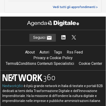
Vedi tutti gli approfondimenti >
Seguici
About
Autori
Tags
Rss Feed
Privacy e Cookie Policy
Terms&Conditions Contenuti Specialistici
Cookie Center
Nextwork360
è il più grande network in Italia di testate e portali B2B
dedicati ai temi della Trasformazione Digitale e dell’Innovazione
Imprenditoriale. Ha la missione di diffondere la cultura digitale e
imprenditoriale nelle imprese e pubbliche amministrazioni italiane.