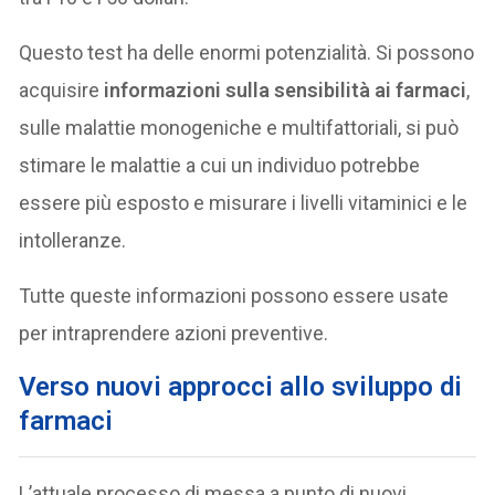
Questo test ha delle enormi potenzialità. Si possono
acquisire
informazioni sulla sensibilità ai farmaci
,
sulle malattie monogeniche e multifattoriali, si può
stimare le malattie a cui un individuo potrebbe
essere più esposto e misurare i livelli vitaminici e le
intolleranze.
Tutte queste informazioni possono essere usate
per intraprendere azioni preventive.
Verso
nuovi approcci allo sviluppo di
farmaci
L’attuale processo di messa a punto di nuovi