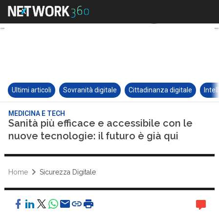
Ultimi articoli
Sovranità digitale
Cittadinanza digitale
Intel
MEDICINA E TECH
Sanità più efficace e accessibile con le
nuove tecnologie: il futuro è già qui
Home
Sicurezza Digitale