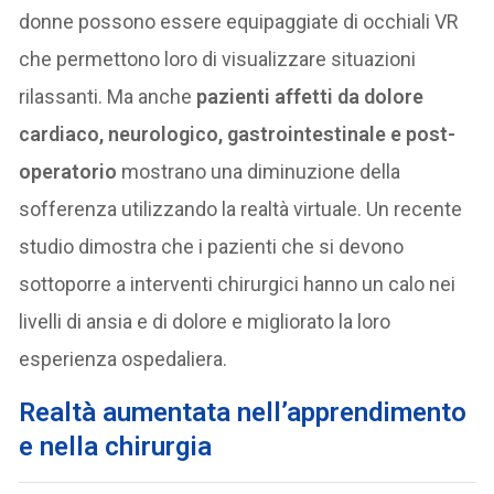
donne possono essere equipaggiate di occhiali VR
che permettono loro di visualizzare situazioni
rilassanti. Ma anche
pazienti affetti da dolore
cardiaco, neurologico, gastrointestinale e post-
operatorio
mostrano una diminuzione della
sofferenza utilizzando la realtà virtuale. Un recente
studio dimostra che i pazienti che si devono
sottoporre a interventi chirurgici hanno un calo nei
livelli di ansia e di dolore e migliorato la loro
esperienza ospedaliera.
R
ealtà aumentata nell’apprendimento
e nella chirurgia