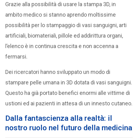
Grazie alla possibilità di usare la stampa 3D, in
ambito medico si stanno aprendo moltissime
possibilità per lo stampaggio di vasi sanguigni, arti
artificiali, biomateriali, pillole ed addirittura organi,
l’elenco è in continua crescita e non accenna a
fermarsi.
Dei ricercatori hanno sviluppato un modo di
stampare pelle umana in 3D dotata di vasi sanguigni.
Questo ha già portato benefici enormi alle vittime di
ustioni ed ai pazienti in attesa di un innesto cutaneo.
D
alla fantascienza alla realtà: il
nostro ruolo nel futuro della medicina