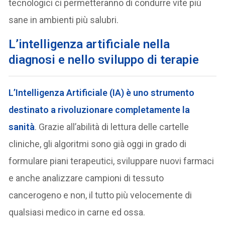
tecnologici ci permetteranno di condurre vite più
sane in ambienti più salubri.
L’intelligenza artificiale nella
diagnosi e nello sviluppo di terapie
L’
Intelligenza Artificiale (IA)
è uno strumento
destinato a rivoluzionare completamente la
sanità
. Grazie all’abilità di lettura delle cartelle
cliniche, gli algoritmi sono già oggi in grado di
formulare piani terapeutici, sviluppare nuovi farmaci
e anche analizzare campioni di tessuto
cancerogeno e non, il tutto più velocemente di
qualsiasi medico in carne ed ossa.