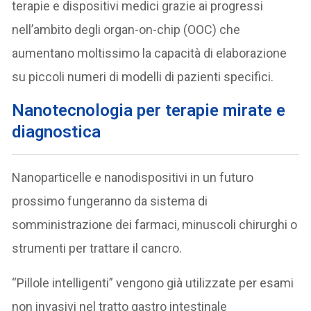
terapie e dispositivi medici grazie ai progressi
nell’ambito degli organ-on-chip (OOC) che
aumentano moltissimo la capacità di elaborazione
su piccoli numeri di modelli di pazienti specifici.
N
anotecnologia per terapie mirate e
diagnostica
Nanoparticelle e nanodispositivi in un futuro
prossimo fungeranno da sistema di
somministrazione dei farmaci, minuscoli chirurghi o
strumenti per trattare il cancro.
“Pillole intelligenti” vengono già utilizzate per esami
non invasivi nel tratto gastro intestinale