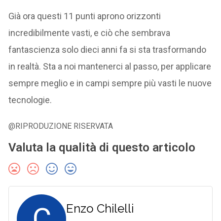
Già ora questi 11 punti aprono orizzonti
incredibilmente vasti, e ciò che sembrava
fantascienza solo dieci anni fa si sta trasformando
in realtà. Sta a noi mantenerci al passo, per applicare
sempre meglio e in campi sempre più vasti le nuove
tecnologie.
@RIPRODUZIONE RISERVATA
Valuta la qualità di questo articolo
C
Enzo Chilelli