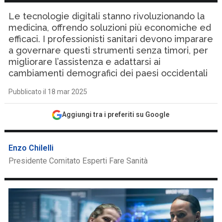
Le tecnologie digitali stanno rivoluzionando la
medicina, offrendo soluzioni più economiche ed
efficaci. I professionisti sanitari devono imparare
a governare questi strumenti senza timori, per
migliorare l’assistenza e adattarsi ai
cambiamenti demografici dei paesi occidentali
Pubblicato il 18 mar 2025
Aggiungi tra i preferiti su Google
Enzo Chilelli
Presidente Comitato Esperti Fare Sanità