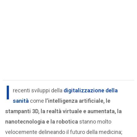
I
recenti sviluppi della
digitalizzazione della
sanità
come
l’intelligenza artificiale, le
stampanti 3D, la realtà virtuale e aumentata, la
nanotecnologia e la robotica
stanno molto
velocemente delineando il futuro della medicina;