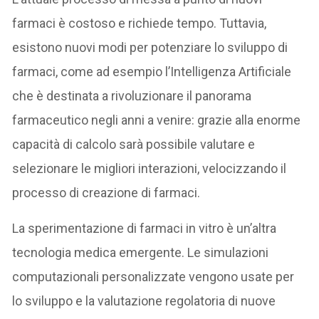
farmaci è costoso e richiede tempo. Tuttavia,
esistono nuovi modi per potenziare lo sviluppo di
farmaci, come ad esempio l’Intelligenza Artificiale
che è destinata a rivoluzionare il panorama
farmaceutico negli anni a venire: grazie alla enorme
capacità di calcolo sarà possibile valutare e
selezionare le migliori interazioni, velocizzando il
processo di creazione di farmaci.
La sperimentazione di farmaci in vitro è un’altra
tecnologia medica emergente. Le simulazioni
computazionali personalizzate vengono usate per
lo sviluppo e la valutazione regolatoria di nuove