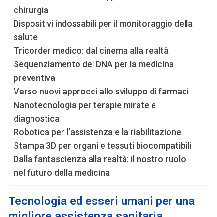
chirurgia
Dispositivi indossabili per il monitoraggio della
salute
Tricorder medico: dal cinema alla realtà
Sequenziamento del DNA per la medicina
preventiva
Verso nuovi approcci allo sviluppo di farmaci
Nanotecnologia per terapie mirate e
diagnostica
Robotica per l’assistenza e la riabilitazione
Stampa 3D per organi e tessuti biocompatibili
Dalla fantascienza alla realtà: il nostro ruolo
nel futuro della medicina
Tecnologia ed esseri umani per una
migliore assistenza sanitaria