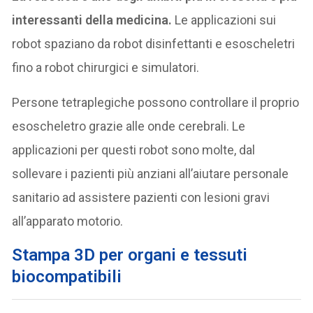
interessanti della medicina.
Le applicazioni sui
robot spaziano da robot disinfettanti e esoscheletri
fino a robot chirurgici e simulatori.
Persone tetraplegiche possono controllare il proprio
esoscheletro grazie alle onde cerebrali. Le
applicazioni per questi robot sono molte, dal
sollevare i pazienti più anziani all’aiutare personale
sanitario ad assistere pazienti con lesioni gravi
all’apparato motorio.
S
tampa 3D per organi e tessuti
biocompatibili