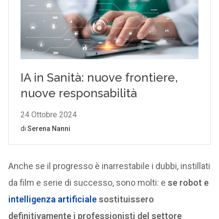
Anche se il progresso è inarrestabile i dubbi, instillati
da film e serie di successo, sono molti: e
se robot e
intelligenza artificiale
sostituissero
definitivamente i professionisti del settore