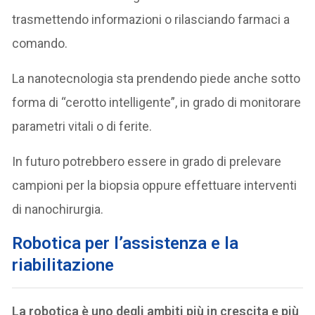
trasmettendo informazioni o rilasciando farmaci a
comando.
La nanotecnologia sta prendendo piede anche sotto
forma di “cerotto intelligente”, in grado di monitorare
parametri vitali o di ferite.
In futuro potrebbero essere in grado di prelevare
campioni per la biopsia oppure effettuare interventi
di nanochirurgia.
R
obotica per l’assistenza e la
riabilitazione
La robotica è uno degli ambiti più in crescita e più