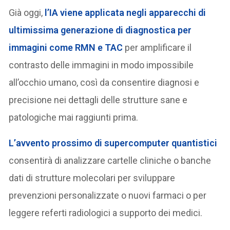
Già oggi,
l’IA viene applicata negli apparecchi di
ultimissima generazione di diagnostica per
immagini come RMN e TAC
per amplificare il
contrasto delle immagini in modo impossibile
all’occhio umano, così da consentire diagnosi e
precisione nei dettagli delle strutture sane e
patologiche mai raggiunti prima.
L’avvento prossimo di supercomputer quantistici
consentirà di analizzare cartelle cliniche o banche
dati di strutture molecolari per sviluppare
prevenzioni personalizzate o nuovi farmaci o per
leggere referti radiologici a supporto dei medici.