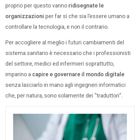
proprio per questo vanno
ridisegnate le
organizzazioni
per far sì che sia l’essere umano a
controllare la tecnologia, e non il contrario.
Per accogliere al meglio i futuri cambiamenti del
sistema sanitario è necessario che i professionisti
del settore, medici ed infermieri soprattutto,
imparino a
capire e governare il mondo digitale
senza lasciarlo in mano agli ingegneri informatici
che, per natura, sono solamente dei “traduttori”.