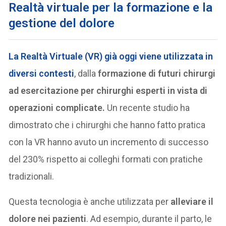
R
ealtà virtuale per la formazione e la
gestione del dolore
La
Realtà Virtuale (VR)
già oggi viene utilizzata in
diversi contesti
, dalla
formazione di futuri chirurgi
ad esercitazione per chirurghi esperti in vista di
operazioni complicate.
Un recente studio ha
dimostrato che i chirurghi che hanno fatto pratica
con la VR hanno avuto un incremento di successo
del 230% rispetto ai colleghi formati con pratiche
tradizionali.
Questa tecnologia è anche utilizzata per
alleviare il
dolore nei pazienti
. Ad esempio, durante il parto, le