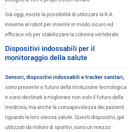
Già oggi, esiste la possibilità di utilizzare la R.A.
insieme al robot per inserire in modo sicuro ed
efficace viti per stabilizzare la colonna vertebrale.
D
ispositivi indossabili per il
monitoraggio della salute
Sensori, dispositivi indossabili e tracker sanitari
,
sono presente e futuro della rivoluzione tecnologica
e sono destinati a migliorare non solo il futuro della
medicina, ma anche la consapevolezza dei pazienti
riguardo la loro stessa salute. Questi dispositivi, già
utilizzati da milioni di sportivi, sono un mezzo