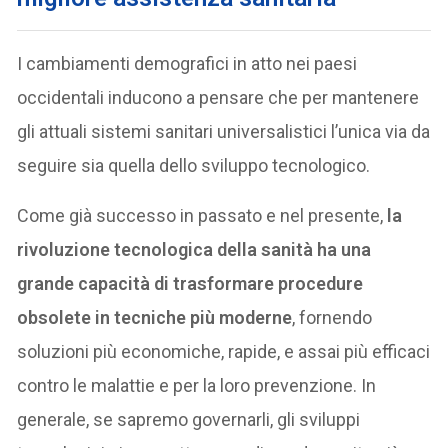
I cambiamenti demografici in atto nei paesi
occidentali inducono a pensare che per mantenere
gli attuali sistemi sanitari universalistici l’unica via da
seguire sia quella dello sviluppo tecnologico.
Come già successo in passato e nel presente,
la
rivoluzione tecnologica della sanità ha una
grande capacità di trasformare procedure
obsolete in tecniche più moderne
, fornendo
soluzioni più economiche, rapide, e assai più efficaci
contro le malattie e per la loro prevenzione. In
generale, se sapremo governarli, gli sviluppi