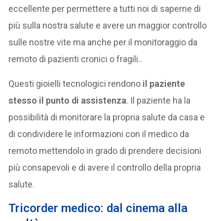
eccellente per permettere a tutti noi di saperne di
più sulla nostra salute e avere un maggior controllo
sulle nostre vite ma anche per il monitoraggio da
remoto di pazienti cronici o fragili..
Questi gioielli tecnologici rendono
il paziente
stesso il punto di assistenza
. Il paziente ha la
possibilità di monitorare la propria salute da casa e
di condividere le informazioni con il medico da
remoto mettendolo in grado di prendere decisioni
più consapevoli e di avere il controllo della propria
salute.
T
ricorder medico: dal cinema alla