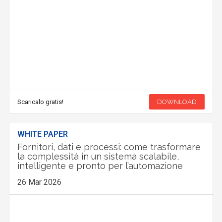
Scaricalo gratis!
DOWNLOAD
WHITE PAPER
Fornitori, dati e processi: come trasformare
la complessità in un sistema scalabile,
intelligente e pronto per l’automazione
26 Mar 2026