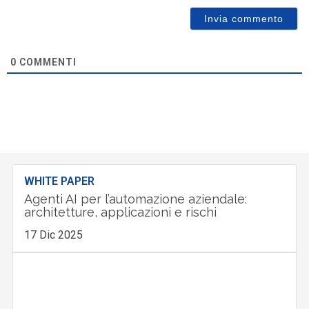
0
COMMENTI
WHITE PAPER
Agenti AI per l’automazione aziendale:
architetture, applicazioni e rischi
17 Dic 2025