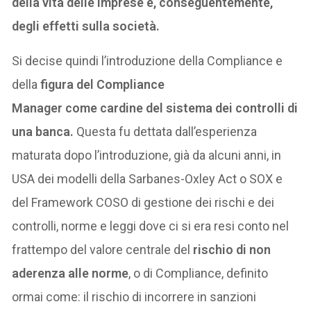
della vita delle imprese e, conseguentemente,
degli effetti sulla società.
Si decise quindi l’introduzione della Compliance e
della
figura del Compliance
Manager come cardine del sistema dei controlli di
una banca.
Questa fu dettata dall’esperienza
maturata dopo l’introduzione, già da alcuni anni, in
USA dei modelli della Sarbanes-Oxley Act o SOX e
del Framework COSO di gestione dei rischi e dei
controlli, norme e leggi dove ci si era resi conto nel
frattempo del valore centrale del
rischio di non
aderenza alle norme
, o di Compliance, definito
ormai come: il rischio di incorrere in sanzioni