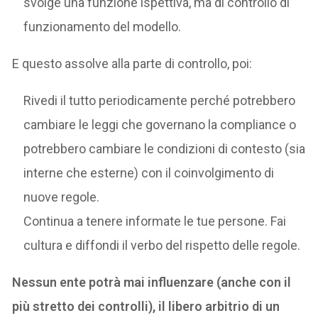
svolge una funzione ispettiva, ma di controllo di
funzionamento del modello.
E questo assolve alla parte di controllo, poi:
Rivedi il tutto periodicamente perché potrebbero
cambiare le leggi che governano la compliance o
potrebbero cambiare le condizioni di contesto (sia
interne che esterne) con il coinvolgimento di
nuove regole.
Continua a tenere informate le tue persone. Fai
cultura e diffondi il verbo del rispetto delle regole.
Nessun ente potrà mai influenzare (anche con il
più stretto dei controlli), il libero arbitrio di un