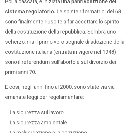
Poi, a cascata, è iniziata
una panrivoluzione del
sistema regolatorio.
Le spinte riformatrici del 68
sono finalmente riuscite a far accettare lo spirito
della costituzione della repubblica. Sembra uno
scherzo, ma il primo vero segnale di adozione della
costituzione italiana (entrata in vigore nel 1948)
sono il referendum sull’aborto e sul divorzio dei
primi anni 70.
E cosi, negli anni fino al 2000, sono state via via
emanate leggi per regolamentare:
La sicurezza sul lavoro
La sicurezza ambientale
La malversazione e la corruzione