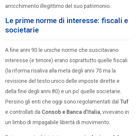
arricchimento illegittimo del suo patrimonio.
Le prime norme di interesse: fiscali e
societarie
A fine anni 90 le uniche norme che suscitavano
interesse (e timore) erano soprattutto quelle fiscali
(la riforma risaliva alla meta degli anni 70 ma la
revisione del testo unico delle imposte dirette e
della fine degli anni 80) e un po’ quelle societarie.
Persino gli enti che oggi sono regolamentati dal
Tuf
e controllati da
Consob e Banca d’Italia
, vivevano in
un limbo di impagabile libertà di movimento.