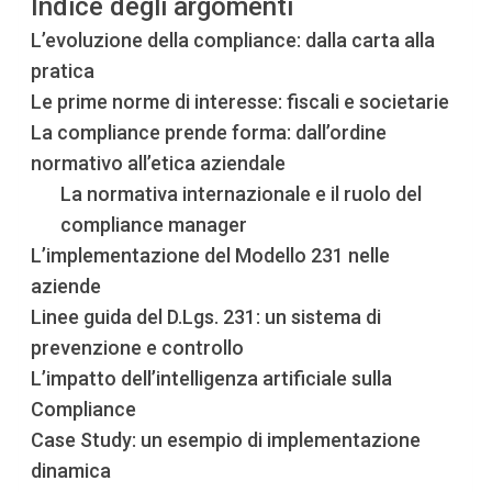
Indice degli argomenti
L’evoluzione della compliance: dalla carta alla
pratica
Le prime norme di interesse: fiscali e societarie
La compliance prende forma: dall’ordine
normativo all’etica aziendale
La normativa internazionale e il ruolo del
compliance manager
L’implementazione del Modello 231 nelle
aziende
Linee guida del D.Lgs. 231: un sistema di
prevenzione e controllo
L’impatto dell’intelligenza artificiale sulla
Compliance
Case Study: un esempio di implementazione
dinamica