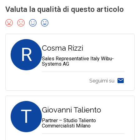
Valuta la qualità di questo articolo
R
Cosma Rizzi
Sales Representative Italy Wibu-
Systems AG
Seguimi su
T
Giovanni Taliento
Partner – Studio Taliento
Commercialisti Milano