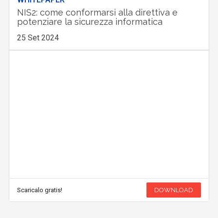
NIS2: come conformarsi alla direttiva e
potenziare la sicurezza informatica
25 Set 2024
Scaricalo gratis!
DOWNLOAD