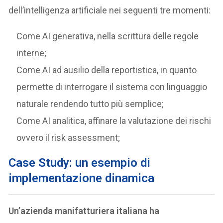
dell’intelligenza artificiale nei seguenti tre momenti:
Come AI generativa, nella scrittura delle regole
interne;
Come AI ad ausilio della reportistica, in quanto
permette di interrogare il sistema con linguaggio
naturale rendendo tutto più semplice;
Come AI analitica, affinare la valutazione dei rischi
ovvero il risk assessment;
Case Study: un esempio di
implementazione dinamica
Un’azienda manifatturiera italiana ha