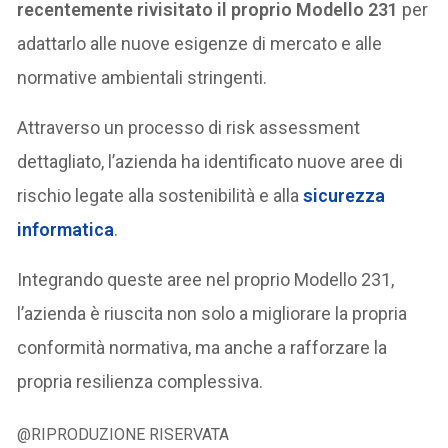
recentemente rivisitato il proprio Modello 231
per
adattarlo alle nuove esigenze di mercato e alle
normative ambientali stringenti.
Attraverso un processo di risk assessment
dettagliato, l’azienda ha identificato nuove aree di
rischio legate alla sostenibilità e alla
sicurezza
informatica
.
Integrando queste aree nel proprio Modello 231,
l’azienda è riuscita non solo a migliorare la propria
conformità normativa, ma anche a rafforzare la
propria resilienza complessiva.
@RIPRODUZIONE RISERVATA