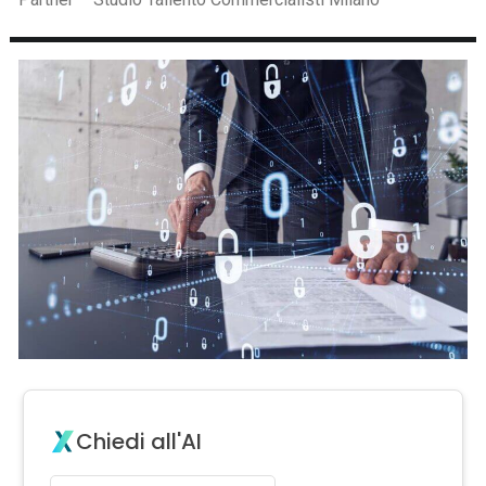
Chiedi all'AI