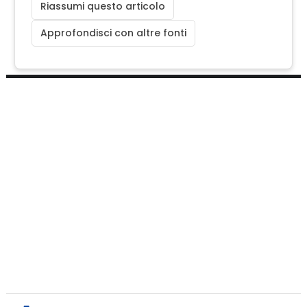
Riassumi questo articolo
Approfondisci con altre fonti