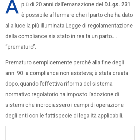
A
più di 20 anni dall’emanazione del
D.Lgs. 231
è possibile affermare che il parto che ha dato
alla luce la più illuminata Legge di regolamentazione
della compliance sia stato in realtà un parto….
“prematuro”.
Prematuro semplicemente perché alla fine degli
anni 90 la compliance non esisteva; è stata creata
dopo, quando l’effettiva riforma del sistema
normativo regolatorio ha imposto l’adozione di
sistemi che incrociassero i campi di operazione
degli enti con le fattispecie di legalità applicabili.