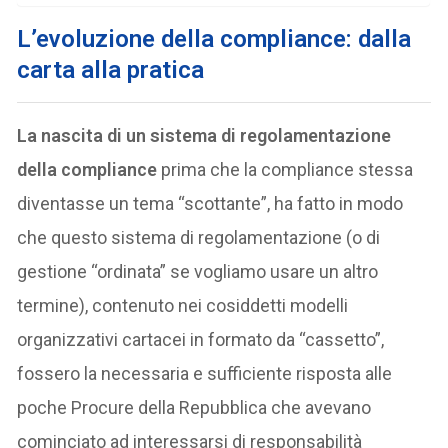
L’evoluzione della compliance: dalla
carta alla pratica
La nascita di un sistema di regolamentazione
della compliance
prima che la compliance stessa
diventasse un tema “scottante”, ha fatto in modo
che questo sistema di regolamentazione (o di
gestione “ordinata” se vogliamo usare un altro
termine), contenuto nei cosiddetti modelli
organizzativi cartacei in formato da “cassetto”,
fossero la necessaria e sufficiente risposta alle
poche Procure della Repubblica che avevano
cominciato ad interessarsi di responsabilità