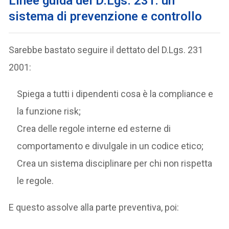
Linee guida del D.Lgs. 231: un
sistema di prevenzione e controllo
Sarebbe bastato seguire il dettato del D.Lgs. 231
2001:
Spiega a tutti i dipendenti cosa è la compliance e
la funzione risk;
Crea delle regole interne ed esterne di
comportamento e divulgale in un codice etico;
Crea un sistema disciplinare per chi non rispetta
le regole.
E questo assolve alla parte preventiva, poi: