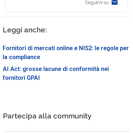
Seguimi su
Leggi anche:
Fornitori di mercati online e NIS2: le regole per
la compliance
AI Act: grosse lacune di conformità nei
fornitori GPAI
Partecipa alla community