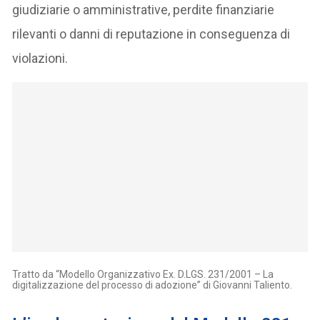
giudiziarie o amministrative, perdite finanziarie
rilevanti o danni di reputazione in conseguenza di
violazioni.
Tratto da “Modello Organizzativo Ex. D.LGS. 231/2001 – La
digitalizzazione del processo di adozione” di Giovanni Taliento.