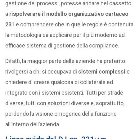
gestione dei processi, potesse andare nel cassetto
a
rispolverare il modello organizzativo cartaceo
231
e comprendere che in quelle regole è contenuta
la metodologia da applicare per il più moderno ed
efficace sistema di gestione della compliance.
Difatti, la maggior parte delle aziende ha preferito
rivolgersi a chi si occupava di
sistemi complessi
e
chiedere di creare qualcosa di collaterale ed
integrato con i sistemi esistenti. Tutti per strade
diverse, tutti con soluzioni diverse e, soprattutto,
perdendo la visione omogenea della funzione
all’interno dell’azienda.