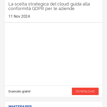
La scelta strategica del cloud: guida alla
conformità GDPR per le aziende
11 Nov 2024
Scaricalo gratis!
DOWNLOAD
WHITEPAPER