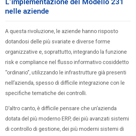
L’implementazione del Modello 231
nelle aziende
A questa rivoluzione, le aziende hanno risposto
dotandosi delle più svariate e diverse forme
organizzative e, soprattutto, integrando la funzione
risk e compliance nel flusso informativo cosiddetto
“ordinario”, utilizzando le infrastrutture già presenti
nell’azienda, spesso di difficile integrazione con le
specifiche tematiche dei controlli.
D’altro canto, è difficile pensare che un’azienda
dotata del più moderno ERP, dei più avanzati sistemi
di controllo di gestione, dei più moderni sistemi di