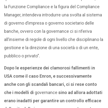
la Funzione Compliance e la figura del Compliance
Manager, intendeva introdurre una svolta al sistema
di governo d’impresa o governo societario delle
banche, ovvero con la governance ci si riferiva
all’insieme di regole di ogni livello che disciplinano la
gestione e la direzione di una società o di un ente,
pubblico o privato”.
Dopo le esperienze dei clamorosi fallimenti in
USA come il caso Enron, e successivamente
anche con gli scandali bancari, ci si rese conto
che i modelli di
governance
sino ad allora adottati
erano inadatti per garantire un controllo efficace