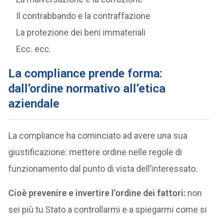
Il contrabbando e la contraffazione
La protezione dei beni immateriali
Ecc. ecc.
La compliance prende forma:
dall’ordine normativo all’etica
aziendale
La compliance ha cominciato ad avere una sua
giustificazione: mettere ordine nelle regole di
funzionamento dal punto di vista dell’interessato.
Cioè prevenire e invertire l’ordine dei fattori:
non
sei più tu Stato a controllarmi e a spiegarmi come si