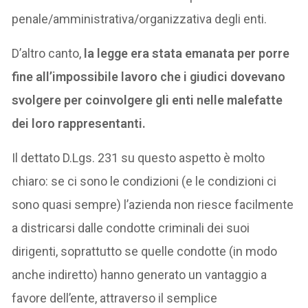
penale/amministrativa/organizzativa degli enti.
D’altro canto,
la legge era stata emanata per porre
fine all’impossibile lavoro che i giudici dovevano
svolgere per coinvolgere gli enti nelle malefatte
dei loro rappresentanti.
Il dettato D.Lgs. 231 su questo aspetto è molto
chiaro: se ci sono le condizioni (e le condizioni ci
sono quasi sempre) l’azienda non riesce facilmente
a districarsi dalle condotte criminali dei suoi
dirigenti, soprattutto se quelle condotte (in modo
anche indiretto) hanno generato un vantaggio a
favore dell’ente, attraverso il semplice