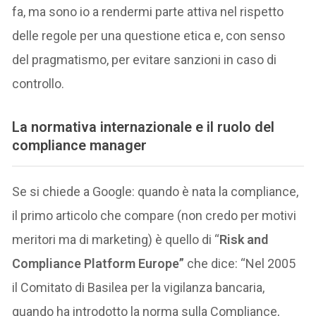
fa, ma sono io a rendermi parte attiva nel rispetto
delle regole per una questione etica e, con senso
del pragmatismo, per evitare sanzioni in caso di
controllo.
La normativa internazionale e il ruolo del
compliance manager
Se si chiede a Google: quando è nata la compliance,
il primo articolo che compare (non credo per motivi
meritori ma di marketing) è quello di “
Risk and
Compliance Platform Europe”
che dice: “Nel 2005
il Comitato di Basilea per la vigilanza bancaria,
quando ha introdotto la norma sulla Compliance,