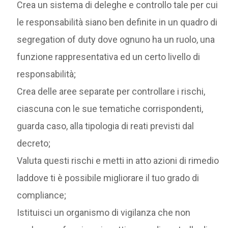
Crea un sistema di deleghe e controllo tale per cui
le responsabilità siano ben definite in un quadro di
segregation of duty dove ognuno ha un ruolo, una
funzione rappresentativa ed un certo livello di
responsabilità;
Crea delle aree separate per controllare i rischi,
ciascuna con le sue tematiche corrispondenti,
guarda caso, alla tipologia di reati previsti dal
decreto;
Valuta questi rischi e metti in atto azioni di rimedio
laddove ti è possibile migliorare il tuo grado di
compliance;
Istituisci un organismo di vigilanza che non