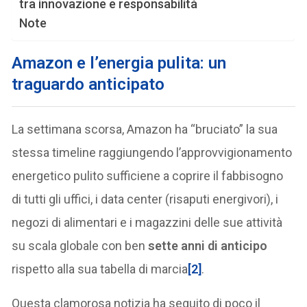
tra innovazione e responsabilità
Note
Amazon e l’energia pulita: un
traguardo anticipato
La settimana scorsa, Amazon ha “bruciato” la sua
stessa timeline raggiungendo l’approvvigionamento
energetico pulito sufficiene a coprire il fabbisogno
di tutti gli uffici, i data center (risaputi energivori), i
negozi di alimentari e i magazzini delle sue attività
su scala globale con ben
sette anni di anticipo
rispetto alla sua tabella di marcia
[2]
.
Questa clamorosa notizia ha seguito di poco il