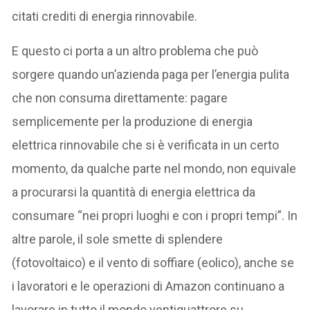
citati crediti di energia rinnovabile.
E questo ci porta a un altro problema che può
sorgere quando un’azienda paga per l’energia pulita
che non consuma direttamente: pagare
semplicemente per la produzione di energia
elettrica rinnovabile che si è verificata in un certo
momento, da qualche parte nel mondo, non equivale
a procurarsi la quantità di energia elettrica da
consumare “nei propri luoghi e con i propri tempi”. In
altre parole, il sole smette di splendere
(fotovoltaico) e il vento di soffiare (eolico), anche se
i lavoratori e le operazioni di Amazon continuano a
lavorare in tutto il mondo ventiquattrore su