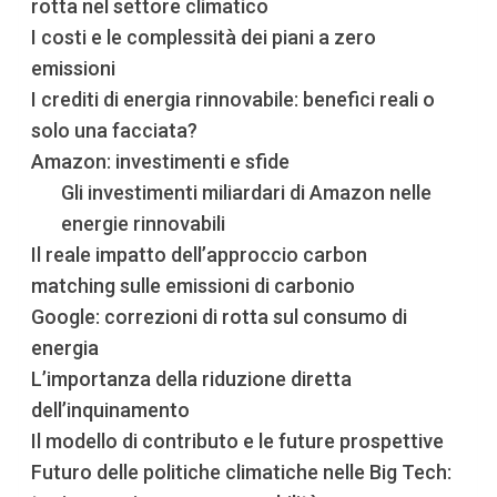
rotta nel settore climatico
I costi e le complessità dei piani a zero
emissioni
I crediti di energia rinnovabile: benefici reali o
solo una facciata?
Amazon: investimenti e sfide
Gli investimenti miliardari di Amazon nelle
energie rinnovabili
Il reale impatto dell’approccio carbon
matching sulle emissioni di carbonio
Google: correzioni di rotta sul consumo di
energia
L’importanza della riduzione diretta
dell’inquinamento
Il modello di contributo e le future prospettive
Futuro delle politiche climatiche nelle Big Tech: