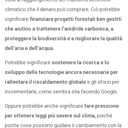
climatico che il denaro può comprare. Ciò potrebbe
significare
finanziare progetti forestali ben gestiti
che aiutino a trattenere l’anidride carbonica, a
proteggere la biodiversità e a migliorare la qualità
dell’aria e dell’acqua.
Potrebbe significare
sostenere la ricerca e lo
sviluppo delle tecnologie ancora necessarie per
rallentare il riscaldamento globale
e gli sforzi per
incrementarle, come sembra stia facendo Google.
Oppure potrebbe anche significare
fare pressione
per ottenere leggi più severe sul clima,
poiché
poche cose possono guidare il cambiamento con la