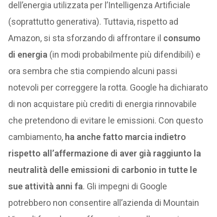
dell’energia utilizzata per l’Intelligenza Artificiale
(soprattutto generativa). Tuttavia, rispetto ad
Amazon, si sta sforzando di affrontare il
consumo
di energia
(in modi probabilmente più difendibili) e
ora sembra che stia compiendo alcuni passi
notevoli per correggere la rotta. Google ha dichiarato
di non acquistare più crediti di energia rinnovabile
che pretendono di evitare le emissioni. Con questo
cambiamento,
ha anche fatto marcia indietro
rispetto all’affermazione di aver già raggiunto la
neutralità delle emissioni di carbonio in tutte le
sue attività anni fa
. Gli impegni di Google
potrebbero non consentire all’azienda di Mountain