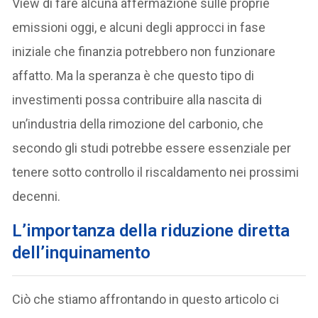
View di fare alcuna affermazione sulle proprie
emissioni oggi, e alcuni degli approcci in fase
iniziale che finanzia potrebbero non funzionare
affatto. Ma la speranza è che questo tipo di
investimenti possa contribuire alla nascita di
un’industria della rimozione del carbonio, che
secondo gli studi potrebbe essere essenziale per
tenere sotto controllo il riscaldamento nei prossimi
decenni.
L’importanza della riduzione diretta
dell’inquinamento
Ciò che stiamo affrontando in questo articolo ci