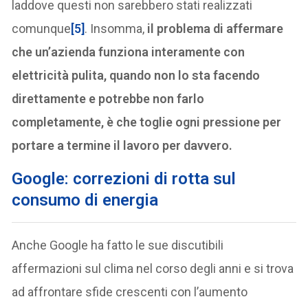
laddove questi non sarebbero stati realizzati
comunque
[5]
. Insomma,
il problema di affermare
che un’azienda funziona interamente con
elettricità pulita, quando non lo sta facendo
direttamente e potrebbe non farlo
completamente, è che toglie ogni pressione per
portare a termine il lavoro per davvero.
Google: correzioni di rotta sul
consumo di energia
Anche Google ha fatto le sue discutibili
affermazioni sul clima nel corso degli anni e si trova
ad affrontare sfide crescenti con l’aumento