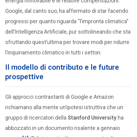
energia rinnovabile e le relative compensazioni.
Google, dal canto suo, ha affermato di star facendo
progressi per quanto riguarda “l’impronta climatica”
dell’Intelligenza Artificiale, pur sottolineando che sta
sfruttando quest’ultima per trovare modi per ridurre
l’inquinamento climatico in tutti i settori.
Il modello di contributo e le future
prospettive
Gli approcci contrastanti di Google e Amazon
richiamano alla mente un’ipotesi istruttiva che un
gruppo di ricercatori della
Stanford University
ha
abbozzato in un documento risalente a gennaio