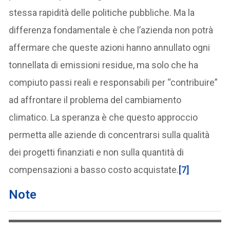
stessa rapidità delle politiche pubbliche. Ma la
differenza fondamentale è che l’azienda non potrà
affermare che queste azioni hanno annullato ogni
tonnellata di emissioni residue, ma solo che ha
compiuto passi reali e responsabili per “contribuire”
ad affrontare il problema del cambiamento
climatico. La speranza è che questo approccio
permetta alle aziende di concentrarsi sulla qualità
dei progetti finanziati e non sulla quantità di
compensazioni a basso costo acquistate.
[7]
Note