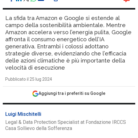
La sfida tra Amazon e Google si estende al
campo della sostenibilità ambientale. Mentre
Amazon accelera verso l’energia pulita, Google
affronta il consumo energetico dell’IA
generativa. Entrambi i colossi adottano
strategie diverse, evidenziando che l’efficacia
delle azioni climatiche è più importante della
velocità di esecuzione
Pubblicato il 25 lug 2024
Aggiungi tra i preferiti su Google
Luigi Mischitelli
Legal & Data Protection Specialist at Fondazione IRCCS
Casa Sollievo della Sofferenza