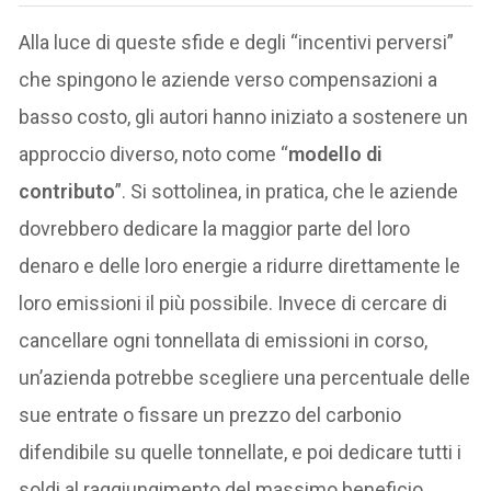
Alla luce di queste sfide e degli “incentivi perversi”
che spingono le aziende verso compensazioni a
basso costo, gli autori hanno iniziato a sostenere un
approccio diverso, noto come “
modello di
contributo
”. Si sottolinea, in pratica, che le aziende
dovrebbero dedicare la maggior parte del loro
denaro e delle loro energie a ridurre direttamente le
loro emissioni il più possibile. Invece di cercare di
cancellare ogni tonnellata di emissioni in corso,
un’azienda potrebbe scegliere una percentuale delle
sue entrate o fissare un prezzo del carbonio
difendibile su quelle tonnellate, e poi dedicare tutti i
soldi al raggiungimento del massimo beneficio