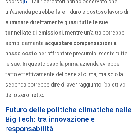
scorso
[6]
. Tali ricercatori hanno osservato che
un’azienda potrebbe fare il duro e costoso lavoro di
eliminare direttamente quasi tutte le sue
tonnellate di emissioni
, mentre un’altra potrebbe
semplicemente
acquistare compensazioni a
basso costo
per affrontare presumibilmente tutte
le sue. In questo caso la prima azienda avrebbe
fatto effettivamente del bene al clima, ma solo la
seconda potrebbe dire di aver raggiunto l’obiettivo
dello zero netto.
Futuro delle politiche climatiche nelle
Big Tech: tra innovazione e
responsabilità