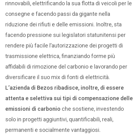
rinnovabili, elettrificando la sua flotta di veicoli per le
consegne e facendo passi da gigante nella
riduzione dei rifiuti e delle emissioni. Inoltre, sta
facendo pressione sui legislatori statunitensi per
rendere più facile l’autorizzazione dei progetti di
trasmissione elettrica, finanziando forme più
affidabili di rimozione del carbonio e lavorando per
diversificare il suo mix di fonti di elettricità.
L’azienda di Bezos ribadisce, inoltre, di essere
attenta e selettiva sui tipi di compensazione delle
emissioni di carbonio
che sostiene, investendo
solo in progetti aggiuntivi, quantificabili, reali,
permanenti e socialmente vantaggiosi.