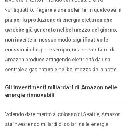
ventiquattro. P
agare a una solar farm qualcosa in
più per la produzione di energia elettrica che
avrebbe già generato nel bel mezzo del giorno,
non inverte in nessun modo significativo le
emissioni
che, per esempio, una server farm di
Amazon produce attingendo elettricità da una
centrale a gas naturale nel bel mezzo della notte.
Gli investimenti miliardari di Amazon nelle
energie rinnovabili
Volendo dare merito al colosso di Seattle, Amazon
sta investendo miliardi di dollari nelle energie