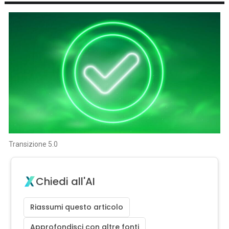
Transizione 5.0
Chiedi all'AI
Riassumi questo articolo
Approfondisci con altre fonti