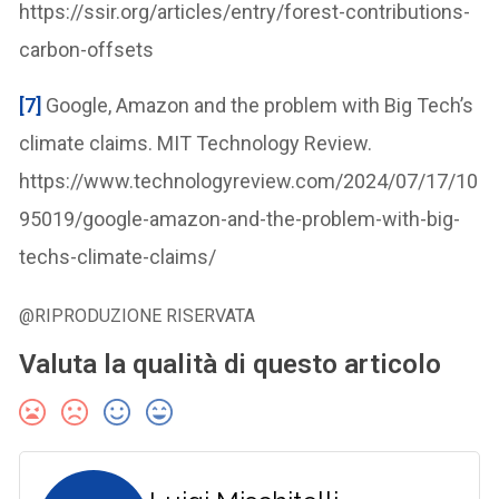
https://ssir.org/articles/entry/forest-contributions-
carbon-offsets
[7]
Google, Amazon and the problem with Big Tech’s
climate claims. MIT Technology Review.
https://www.technologyreview.com/2024/07/17/10
95019/google-amazon-and-the-problem-with-big-
techs-climate-claims/
@RIPRODUZIONE RISERVATA
Valuta la qualità di questo articolo