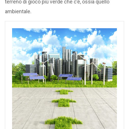
terreno di gioco più verde che c’è, ossia quello
ambientale.