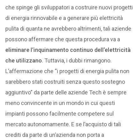
che spinge gli sviluppatori a costruire nuovi progetti
di energia rinnovabile e a generare più elettricità
pulita di quanta ne avrebbero altrimenti, tali aziende
possono affermare che questa procedura va a
eliminare l’inquinamento continuo dell’elettricità
che utilizzano
. Tuttavia, i dubbi rimangono.
L’affermazione che “i progetti di energia pulita non
sarebbero stati costruiti senza questo sostegno
aggiuntivo” da parte delle aziende Tech è sempre
meno convincente in un mondo in cui questi
impianti possono facilmente competere sul
mercato autonomamente. E se l’acquisto di tali
crediti da parte di un’azienda non porta a