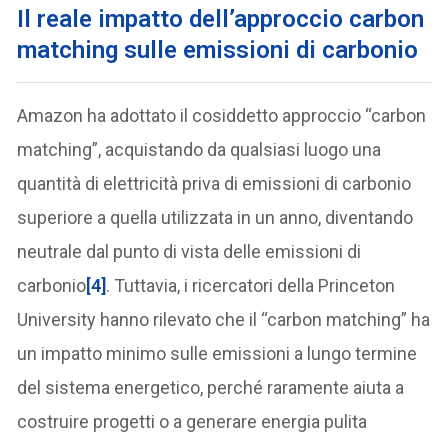
Il reale impatto dell’approccio carbon
matching sulle emissioni di carbonio
Amazon ha adottato il cosiddetto approccio “carbon
matching”, acquistando da qualsiasi luogo una
quantità di elettricità priva di emissioni di carbonio
superiore a quella utilizzata in un anno, diventando
neutrale dal punto di vista delle emissioni di
carbonio
[4]
. Tuttavia, i ricercatori della Princeton
University hanno rilevato che il “carbon matching” ha
un impatto minimo sulle emissioni a lungo termine
del sistema energetico, perché raramente aiuta a
costruire progetti o a generare energia pulita