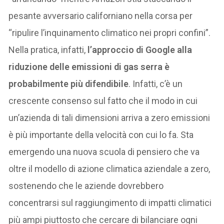
pesante avversario californiano nella corsa per
“ripulire l’inquinamento climatico nei propri confini”.
Nella pratica, infatti,
l’approccio di Google alla
riduzione delle emissioni di gas serra è
probabilmente più difendibile
. Infatti, c’è un
crescente consenso sul fatto che il modo in cui
un’azienda di tali dimensioni arriva a zero emissioni
è più importante della velocità con cui lo fa. Sta
emergendo una nuova scuola di pensiero che va
oltre il modello di azione climatica aziendale a zero,
sostenendo che le aziende dovrebbero
concentrarsi sul raggiungimento di impatti climatici
più ampi piuttosto che cercare di bilanciare ogni