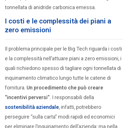
tonnellata di anidride carbonica emessa.
I costi e le complessità dei piani a
zero emissioni
Il problema principale per le Big Tech riguarda i costi
e la complessità nell’attuare piani a zero emissioni, i
quali richiedono spesso di tagliare ogni tonnellata di
inquinamento climatico lungo tutte le catene di
fornitura.
Un procedimento che può creare
“incentivi perversi”
. I responsabili della
sostenibilità aziendale
, infatti, potrebbero
perseguire “sulla carta” modi rapidi ed economici
per eliminare l’inquinamento dell’azienda; ma nella