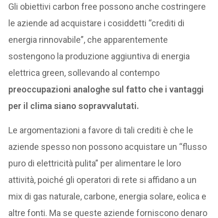
Gli obiettivi carbon free possono anche costringere
le aziende ad acquistare i cosiddetti “crediti di
energia rinnovabile”, che apparentemente
sostengono la produzione aggiuntiva di energia
elettrica green, sollevando al contempo
preoccupazioni analoghe sul fatto che i vantaggi
per il clima siano sopravvalutati.
Le argomentazioni a favore di tali crediti è che le
aziende spesso non possono acquistare un “flusso
puro di elettricità pulita” per alimentare le loro
attività, poiché gli operatori di rete si affidano a un
mix di gas naturale, carbone, energia solare, eolica e
altre fonti. Ma se queste aziende forniscono denaro