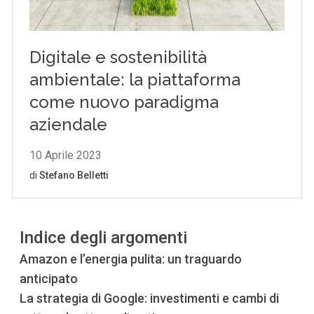
Indice degli argomenti
Amazon e l’energia pulita: un traguardo
anticipato
La strategia di Google: investimenti e cambi di