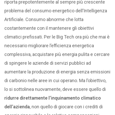
riporta prepotentemente al sempre più crescente
problema del consumo energetico dell’Intelligenza
Artificiale. Consumo abnorme che lotta
costantemente con il mantenere gli obiettivi
climatici prefissati. Per le Big Tech ora più che mai è
necessario migliorare l’efficienza energetica
complessiva, acquistare più energia pulita e cercare
di spingere le aziende di servizi pubblici ad
aumentare la produzione di energia senza emissioni
di carbonio nelle aree in cui operano. Ma l’obiettivo,
lo si sottolinea nuovamente, deve essere quello di
ridurre direttamente l’inquinamento climatico
dell’azienda
, non quello di giocare con i crediti di