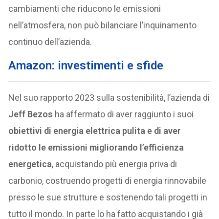
cambiamenti che riducono le emissioni
nell’atmosfera, non può bilanciare l’inquinamento
continuo dell’azienda.
Amazon: investimenti e sfide
Nel suo rapporto 2023 sulla sostenibilità, l’azienda di
Jeff Bezos
ha affermato di aver raggiunto i suoi
obiettivi di energia elettrica pulita e di aver
ridotto le emissioni migliorando l’efficienza
energetica
, acquistando più energia priva di
carbonio, costruendo progetti di energia rinnovabile
presso le sue strutture e sostenendo tali progetti in
tutto il mondo. In parte lo ha fatto acquistando i già