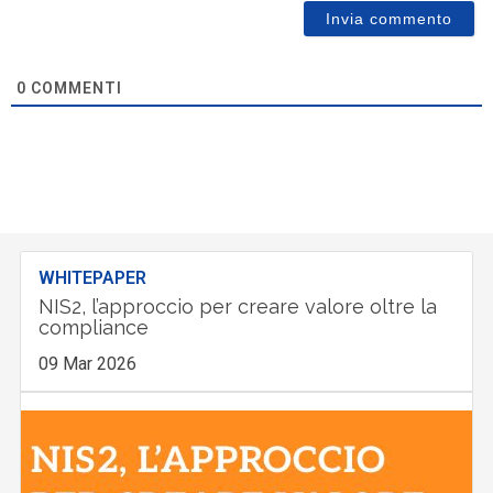
0
COMMENTI
WHITEPAPER
NIS2, l’approccio per creare valore oltre la
compliance
09 Mar 2026