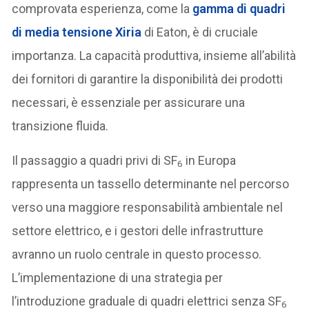
comprovata esperienza, come la
gamma di quadri
di media tensione Xiria
di Eaton, è di cruciale
importanza. La capacità produttiva, insieme all’abilità
dei fornitori di garantire la disponibilità dei prodotti
necessari, è essenziale per assicurare una
transizione fluida.
Il passaggio a quadri privi di SF
in Europa
6
rappresenta un tassello determinante nel percorso
verso una maggiore responsabilità ambientale nel
settore elettrico, e i gestori delle infrastrutture
avranno un ruolo centrale in questo processo.
L’implementazione di una strategia per
l’introduzione graduale di quadri elettrici senza SF
6