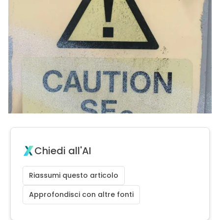
Chiedi all'AI
Riassumi questo articolo
Approfondisci con altre fonti