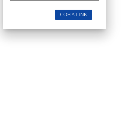
COPIA LINK