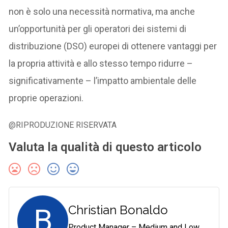
non è solo una necessità normativa, ma anche
un’opportunità per gli operatori dei sistemi di
distribuzione (DSO) europei di ottenere vantaggi per
la propria attività e allo stesso tempo ridurre –
significativamente – l’impatto ambientale delle
proprie operazioni.
@RIPRODUZIONE RISERVATA
Valuta la qualità di questo articolo
B
Christian Bonaldo
Product Manager – Medium and Low