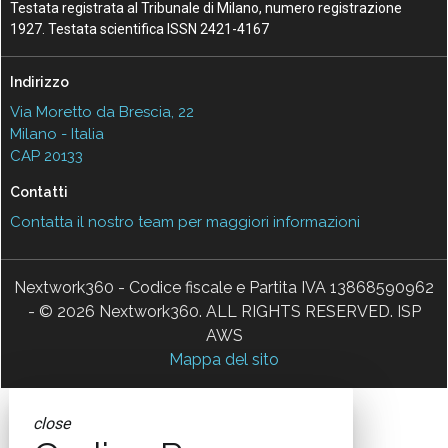
Testata registrata al Tribunale di Milano, numero registrazione
1927. Testata scientifica ISSN 2421-4167
Indirizzo
Via Moretto da Brescia, 22
Milano - Italia
CAP 20133
Contatti
Contatta il nostro team per maggiori informazioni
Nextwork360 - Codice fiscale e Partita IVA 13868590962
- © 2026 Nextwork360. ALL RIGHTS RESERVED. ISP
AWS
Mappa del sito
close