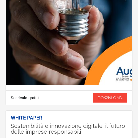
Scaricalo gratis!
DOWNLOAD
WHITE PAPER
Sostenibilità e innovazione digitale: il futuro
delle imprese responsabili