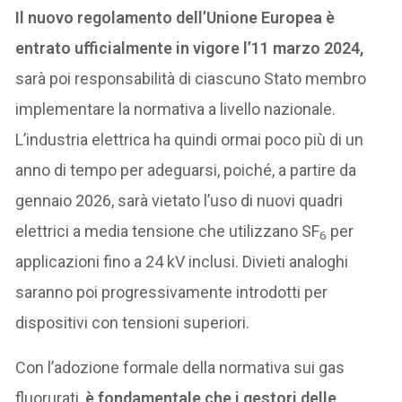
Il nuovo regolamento dell’Unione Europea è
entrato ufficialmente in vigore l’11 marzo 2024,
sarà poi responsabilità di ciascuno Stato membro
implementare la normativa a livello nazionale.
L’industria elettrica ha quindi ormai poco più di un
anno di tempo per adeguarsi, poiché, a partire da
gennaio 2026, sarà vietato l’uso di nuovi quadri
elettrici a media tensione che utilizzano SF
per
6
applicazioni fino a 24 kV inclusi. Divieti analoghi
saranno poi progressivamente introdotti per
dispositivi con tensioni superiori.
Con l’adozione formale della normativa sui gas
fluorurati,
è fondamentale che i gestori delle