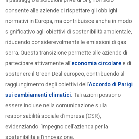
6
consente alle aziende di rispettare gli obblighi
normativi in Europa, ma contribuisce anche in modo
significativo agli obiettivi di sostenibilità ambientale,
riducendo considerevolmente le emissioni di gas
serra. Questa transizione permette alle aziende di
partecipare attivamente all’
economia circolare
e di
sostenere il Green Deal europeo, contribuendo al
raggiungimento degli obiettivi dell’
Accordo di Parigi
sui cambiamenti climatici
. Tali azioni possono
essere incluse nella comunicazione sulla
responsabilità sociale d’impresa (CSR),
evidenziando l’impegno dell’azienda per la
sostenibilità e l’innovazione.