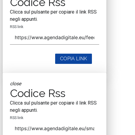
Codice Rss
Clicca sul pulsante per copiare il link RSS
negli appunti.
RSS link
COPIA LINK
close
Codice Rss
Clicca sul pulsante per copiare il link RSS
negli appunti.
RSS link