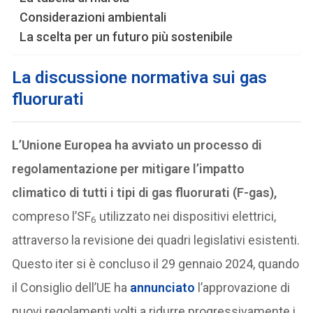
Considerazioni ambientali
La scelta per un futuro più sostenibile
La discussione normativa sui gas
fluorurati
L’Unione Europea ha avviato un processo di
regolamentazione per mitigare l’impatto
climatico di tutti i tipi di gas fluorurati (F-gas),
compreso l’SF
utilizzato nei dispositivi elettrici,
6
attraverso la revisione dei quadri legislativi esistenti.
Questo iter si è concluso il 29 gennaio 2024, quando
il Consiglio dell’UE ha
annunciato
l’approvazione di
nuovi regolamenti volti a ridurre progressivamente i