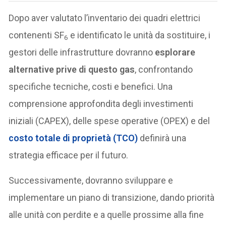
Dopo aver valutato l’inventario dei quadri elettrici
contenenti SF
e identificato le unità da sostituire, i
6
gestori delle infrastrutture dovranno
esplorare
alternative prive di questo gas
, confrontando
specifiche tecniche, costi e benefici. Una
comprensione approfondita degli investimenti
iniziali (CAPEX), delle spese operative (OPEX) e del
costo totale di proprietà (TCO)
definirà una
strategia efficace per il futuro.
Successivamente, dovranno sviluppare e
implementare un piano di transizione, dando priorità
alle unità con perdite e a quelle prossime alla fine