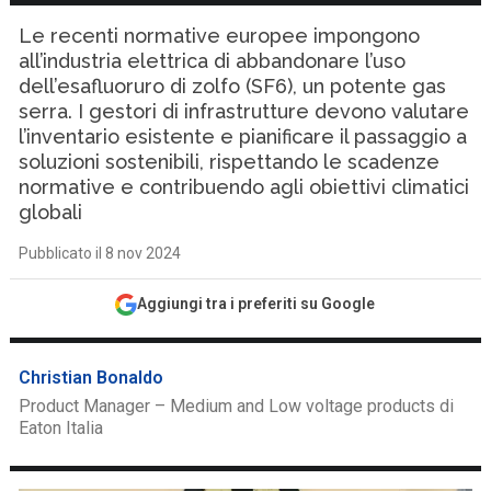
Le recenti normative europee impongono
all’industria elettrica di abbandonare l’uso
dell’esafluoruro di zolfo (SF6), un potente gas
serra. I gestori di infrastrutture devono valutare
l’inventario esistente e pianificare il passaggio a
soluzioni sostenibili, rispettando le scadenze
normative e contribuendo agli obiettivi climatici
globali
Pubblicato il 8 nov 2024
Aggiungi tra i preferiti su Google
Christian Bonaldo
Product Manager – Medium and Low voltage products di
Eaton Italia