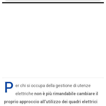
P
er chi si occupa della gestione di utenze
elettriche
non è più rimandabile cambiare il
proprio approccio all’utilizzo dei quadri elettrici