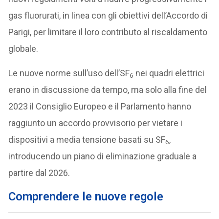
gas fluorurati, in linea con gli obiettivi dell’Accordo di
Parigi, per limitare il loro contributo al riscaldamento
globale.
Le nuove norme sull’uso dell’SF
nei quadri elettrici
6
erano in discussione da tempo, ma solo alla fine del
2023 il Consiglio Europeo e il Parlamento hanno
raggiunto un accordo provvisorio per vietare i
dispositivi a media tensione basati su SF
,
6
introducendo un piano di eliminazione graduale a
partire dal 2026.
Comprendere le nuove regole