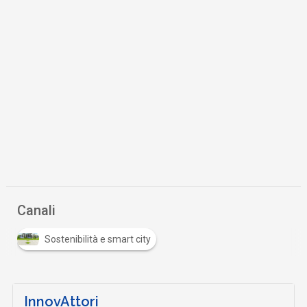
Canali
Sostenibilità e smart city
InnovAttori