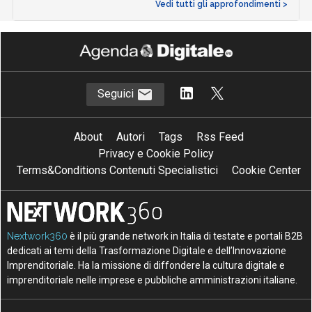
Vedi tutti gli approfondimenti >
Seguici
About
Autori
Tags
Rss Feed
Privacy e Cookie Policy
Terms&Conditions Contenuti Specialistici
Cookie Center
Nextwork360
è il più grande network in Italia di testate e portali B2B
dedicati ai temi della Trasformazione Digitale e dell’Innovazione
Imprenditoriale. Ha la missione di diffondere la cultura digitale e
imprenditoriale nelle imprese e pubbliche amministrazioni italiane.