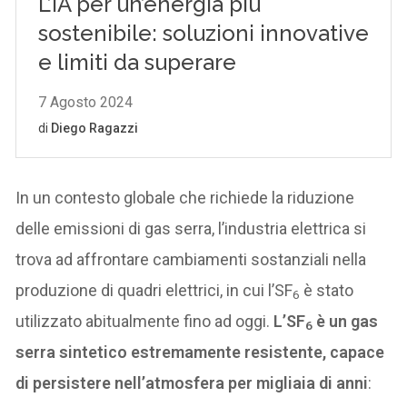
In un contesto globale che richiede la riduzione
delle emissioni di gas serra, l’industria elettrica si
trova ad affrontare cambiamenti sostanziali nella
produzione di quadri elettrici, in cui l’SF
è stato
6
utilizzato abitualmente fino ad oggi.
L’SF
è un gas
6
serra sintetico estremamente resistente, capace
di persistere nell’atmosfera per migliaia di anni
: