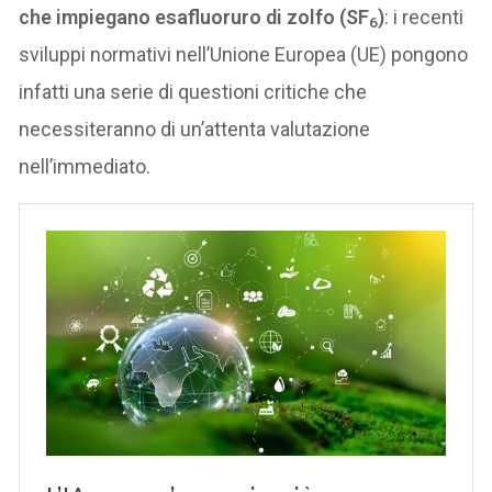
che impiegano esafluoruro di zolfo (SF
)
: i recenti
6
sviluppi normativi nell’Unione Europea (UE) pongono
infatti una serie di questioni critiche che
necessiteranno di un’attenta valutazione
nell’immediato.