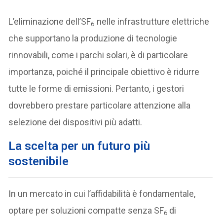
L’eliminazione dell’SF
nelle infrastrutture elettriche
6
che supportano la produzione di tecnologie
rinnovabili, come i parchi solari, è di particolare
importanza, poiché il principale obiettivo è ridurre
tutte le forme di emissioni. Pertanto, i gestori
dovrebbero prestare particolare attenzione alla
selezione dei dispositivi più adatti.
La scelta per un futuro più
sostenibile
In un mercato in cui l’affidabilità è fondamentale,
optare per soluzioni compatte senza SF
di
6