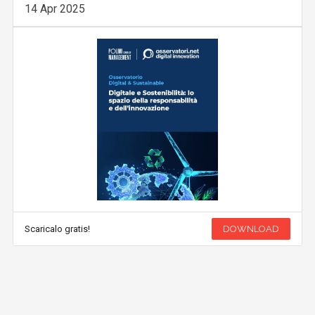
14 Apr 2025
Scaricalo gratis!
DOWNLOAD