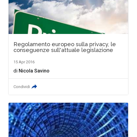
Regolamento europeo sulla privacy, le
conseguenze sull'attuale legislazione
15 Apr 2016
di
Nicola Savino
Condividi