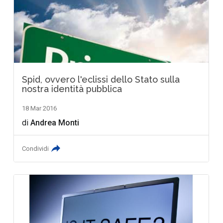
Spid, ovvero l'eclissi dello Stato sulla
nostra identità pubblica
18 Mar 2016
di
Andrea Monti
Condividi