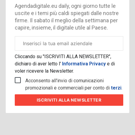
Agendadigitale.eu daily, ogni giorno tutte le
uscite e i temi più caldi spiegati dalle nostre
firme. Il sabato il meglio della settimana per
capire, insieme, il digitale utile al Paese.
Email
aziendale
Cliccando su "ISCRIVITI ALLA NEWSLETTER",
dichiaro di aver letto l'
Informativa Privacy
e di
voler ricevere la Newsletter.
Acconsento all'invio di comunicazioni
promozionali e commerciali per conto di
terzi
.
ISCRIVITI
ALLA NEWSLETTER