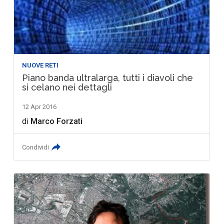
NUOVE RETI
Piano banda ultralarga, tutti i diavoli che
si celano nei dettagli
12 Apr 2016
di
Marco Forzati
Condividi