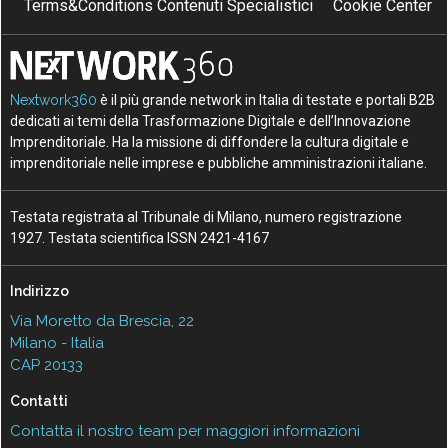
Terms&Conditions Contenuti Specialistici
Cookie Center
Nextwork360
è il più grande network in Italia di testate e portali B2B
dedicati ai temi della Trasformazione Digitale e dell’Innovazione
Imprenditoriale. Ha la missione di diffondere la cultura digitale e
imprenditoriale nelle imprese e pubbliche amministrazioni italiane.
Testata registrata al Tribunale di Milano, numero registrazione
1927. Testata scientifica ISSN 2421-4167
Indirizzo
Via Moretto da Brescia, 22
Milano - Italia
CAP 20133
Contatti
Contatta il nostro team per maggiori informazioni