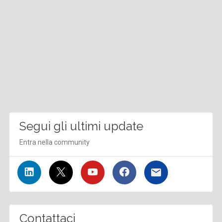
Segui gli ultimi update
Entra nella community
Contattaci