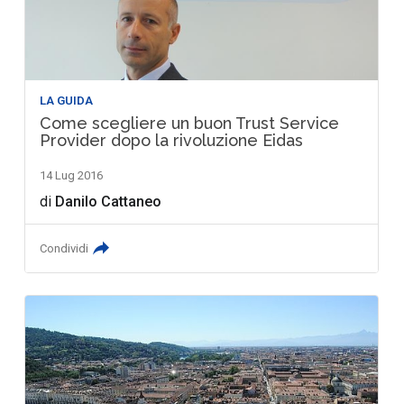
LA GUIDA
Come scegliere un buon Trust Service
Provider dopo la rivoluzione Eidas
14 Lug 2016
di
Danilo Cattaneo
Condividi