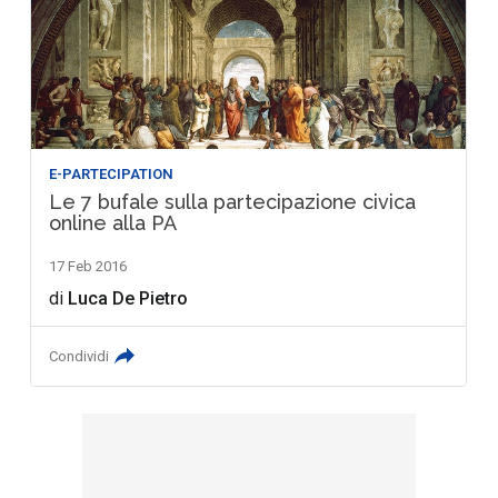
E-PARTECIPATION
Le 7 bufale sulla partecipazione civica
online alla PA
17 Feb 2016
di
Luca De Pietro
Condividi