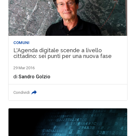
COMUNI
L'Agenda digitale scende a livello
cittadino: sei punti per una nuova fase
29 Mar 2016
di
Sandro Golzio
Condividi