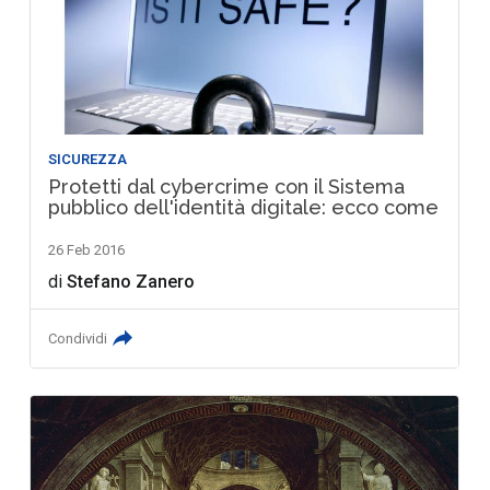
SICUREZZA
Protetti dal cybercrime con il Sistema
pubblico dell'identità digitale: ecco come
26 Feb 2016
di
Stefano Zanero
Condividi