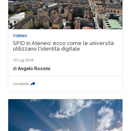
TORINO
SPID in Ateneo: ecco come le università
utilizzano l'identità digitale
12 Lug 2016
di
Angelo Rossini
Condividi