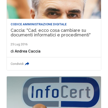
CODICE AMMINISTRAZIONE DIGITALE
Caccia: "Cad, ecco cosa cambiare su
documenti informatici e procedimenti"
25 Lug 2016
di
Andrea Caccia
Condividi