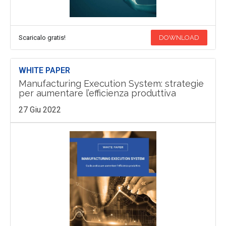
Scaricalo gratis!
DOWNLOAD
WHITE PAPER
Manufacturing Execution System: strategie
per aumentare l’efficienza produttiva
27 Giu 2022