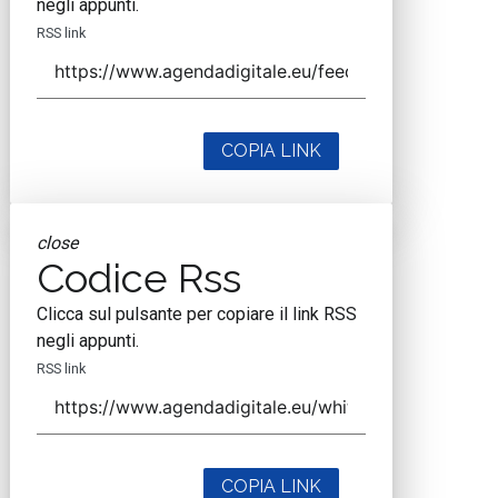
negli appunti.
RSS link
COPIA LINK
close
Codice Rss
Clicca sul pulsante per copiare il link RSS
negli appunti.
RSS link
COPIA LINK