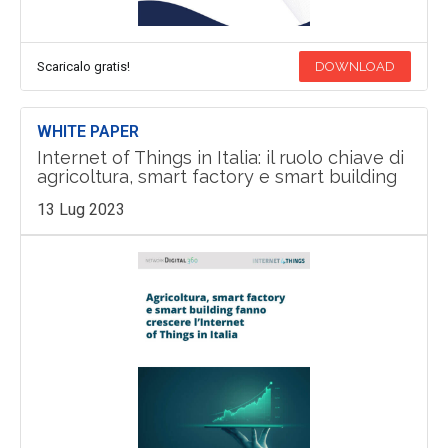
Scaricalo gratis!
DOWNLOAD
WHITE PAPER
Internet of Things in Italia: il ruolo chiave di
agricoltura, smart factory e smart building
13 Lug 2023