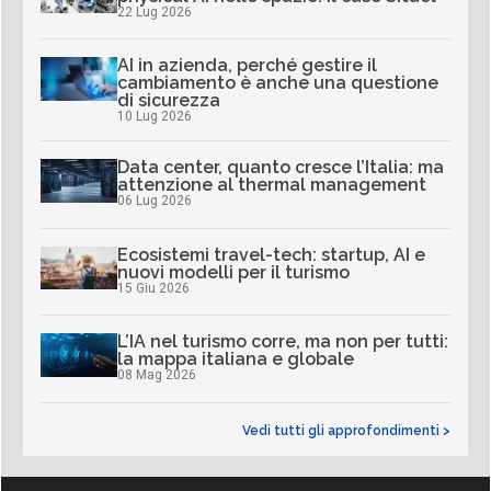
22 Lug 2026
AI in azienda, perché gestire il
cambiamento è anche una questione
di sicurezza
10 Lug 2026
Data center, quanto cresce l’Italia: ma
attenzione al thermal management
06 Lug 2026
Ecosistemi travel-tech: startup, AI e
nuovi modelli per il turismo
15 Giu 2026
L’IA nel turismo corre, ma non per tutti:
la mappa italiana e globale
08 Mag 2026
Vedi tutti gli approfondimenti >