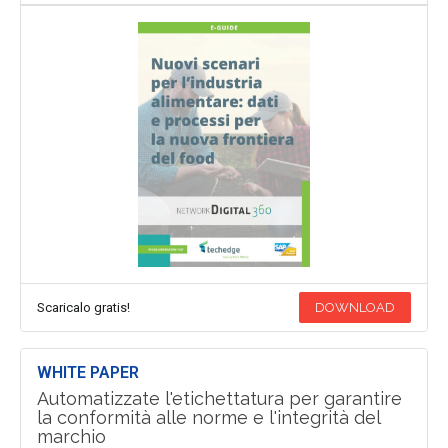
Scaricalo gratis!
DOWNLOAD
WHITE PAPER
Automatizzate l'etichettatura per garantire
la conformità alle norme e l'integrità del
marchio