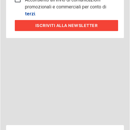
promozionali e commerciali per conto di
terzi
.
ISCRIVITI
ALLA NEWSLETTER