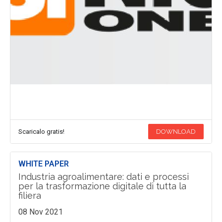
Scaricalo gratis!
DOWNLOAD
WHITE PAPER
Industria agroalimentare: dati e processi
per la trasformazione digitale di tutta la
filiera
08 Nov 2021