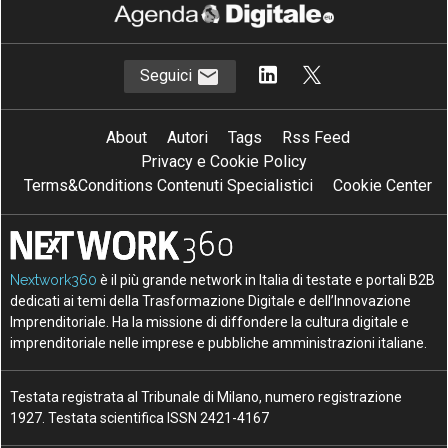
Seguici
About
Autori
Tags
Rss Feed
Privacy e Cookie Policy
Terms&Conditions Contenuti Specialistici
Cookie Center
Nextwork360
è il più grande network in Italia di testate e portali B2B
dedicati ai temi della Trasformazione Digitale e dell’Innovazione
Imprenditoriale. Ha la missione di diffondere la cultura digitale e
imprenditoriale nelle imprese e pubbliche amministrazioni italiane.
Testata registrata al Tribunale di Milano, numero registrazione
1927. Testata scientifica ISSN 2421-4167