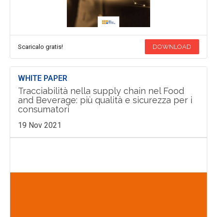
Scaricalo gratis!
DOWNLOAD
WHITE PAPER
Tracciabilità nella supply chain nel Food
and Beverage: più qualità e sicurezza per i
consumatori
19 Nov 2021