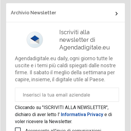
Archivio Newsletter
Iscriviti alla
newsletter di
Agendadigitale.eu
Agendadigitale.eu daily, ogni giorno tutte le
uscite e i temi più caldi spiegati dalle nostre
firme. Il sabato il meglio della settimana per
capire, insieme, il digitale utile al Paese.
Email
aziendale
Cliccando su "ISCRIVITI ALLA NEWSLETTER",
dichiaro di aver letto l'
Informativa Privacy
e di
voler ricevere la Newsletter.
Acconsento all'invio di comunicazioni