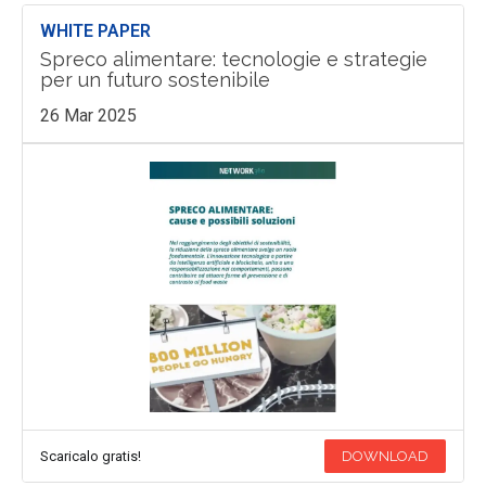
WHITE PAPER
Spreco alimentare: tecnologie e strategie
per un futuro sostenibile
26 Mar 2025
Scaricalo gratis!
DOWNLOAD