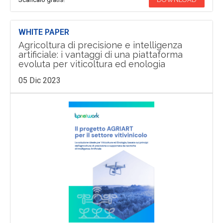
WHITE PAPER
Agricoltura di precisione e intelligenza
artificiale: i vantaggi di una piattaforma
evoluta per viticoltura ed enologia
05 Dic 2023