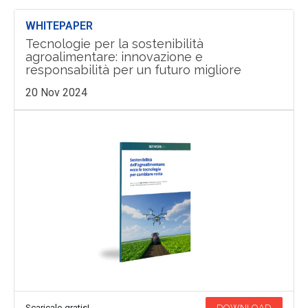
WHITEPAPER
Tecnologie per la sostenibilità
agroalimentare: innovazione e
responsabilità per un futuro migliore
20 Nov 2024
Scaricalo gratis!
DOWNLOAD