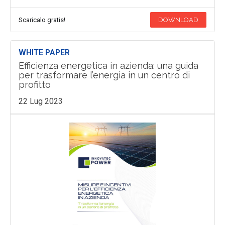
Scaricalo gratis!
DOWNLOAD
WHITE PAPER
Efficienza energetica in azienda: una guida
per trasformare l’energia in un centro di
profitto
22 Lug 2023