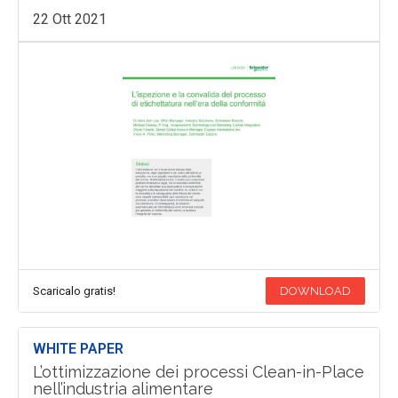
22 Ott 2021
Scaricalo gratis!
DOWNLOAD
WHITE PAPER
L’ottimizzazione dei processi Clean-in-Place
nell’industria alimentare