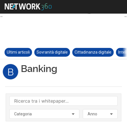
Ultimi articoli
Sovranità digitale
Cittadinanza digitale
Intel
Banking
B
Categoria
Anno