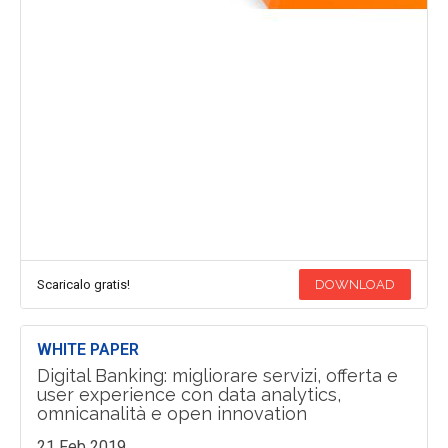
Scaricalo gratis!
DOWNLOAD
WHITE PAPER
Digital Banking: migliorare servizi, offerta e
user experience con data analytics,
omnicanalità e open innovation
21 Feb 2019