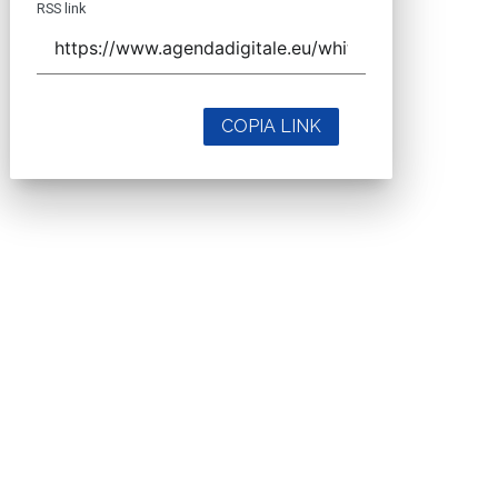
RSS link
COPIA LINK