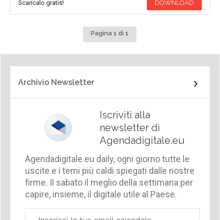
Scaricalo gratis!
DOWNLOAD
Pagina 1 di 1
Archivio Newsletter
Iscriviti alla
newsletter di
Agendadigitale.eu
Agendadigitale.eu daily, ogni giorno tutte le
uscite e i temi più caldi spiegati dalle nostre
firme. Il sabato il meglio della settimana per
capire, insieme, il digitale utile al Paese.
Email