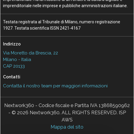
imprenditoriale nelle imprese e pubbliche amministrazioni italiane.
Testata registrata al Tribunale di Milano, numero registrazione
1927. Testata scientifica ISSN 2421-4167
Indirizzo
Via Moretto da Brescia, 22
Milano - Italia
CAP 20133
Contatti
Contatta il nostro team per maggiori informazioni
Nextwork360 - Codice fiscale e Partita IVA 13868590962
- © 2026 Nextwork360. ALL RIGHTS RESERVED. ISP
AWS
Mappa del sito