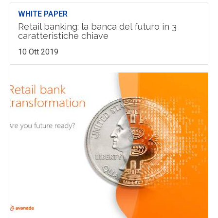
WHITE PAPER
Retail banking: la banca del futuro in 3
caratteristiche chiave
10 Ott 2019