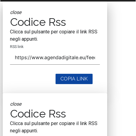
close
Codice Rss
Clicca sul pulsante per copiare il link RSS
negli appunti.
RSS link
COPIA LINK
close
Codice Rss
Clicca sul pulsante per copiare il link RSS
negli appunti.