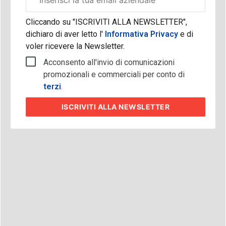
aziendale
Cliccando su "ISCRIVITI ALLA NEWSLETTER",
dichiaro di aver letto l'
Informativa Privacy
e di
voler ricevere la Newsletter.
Acconsento all'invio di comunicazioni
promozionali e commerciali per conto di
terzi
.
ISCRIVITI
ALLA NEWSLETTER