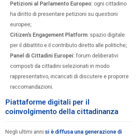
Petizioni al Parlamento Europeo
: ogni cittadino
ha diritto di presentare petizioni su questioni
europee;
Citizen’s Engagement Platform
: spazio digitale
per il dibattito e il contributo diretto alle politiche;
Panel di Cittadini Europei
: forum deliberativi
composti da cittadini selezionati in modo
rappresentativo, incaricati di discutere e proporre
raccomandazioni.
Piattaforme digitali per il
coinvolgimento della cittadinanza
Negli ultimi anni
si è diffusa una generazione di