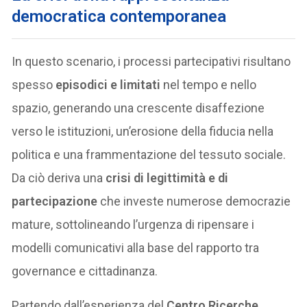
democratica contemporanea
In questo scenario, i processi partecipativi risultano
spesso
episodici e limitati
nel tempo e nello
spazio, generando una crescente disaffezione
verso le istituzioni, un’erosione della fiducia nella
politica e una frammentazione del tessuto sociale.
Da ciò deriva una
crisi di legittimità e di
partecipazione
che investe numerose democrazie
mature, sottolineando l’urgenza di ripensare i
modelli comunicativi alla base del rapporto tra
governance e cittadinanza.
Partendo dall’esperienza del
Centro Ricerche