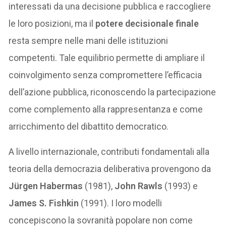
interessati da una decisione pubblica e raccogliere
le loro posizioni, ma il
potere decisionale finale
resta sempre nelle mani delle istituzioni
competenti. Tale equilibrio permette di ampliare il
coinvolgimento senza compromettere l’efficacia
dell’azione pubblica, riconoscendo la partecipazione
come complemento alla rappresentanza e come
arricchimento del dibattito democratico.
A livello internazionale, contributi fondamentali alla
teoria della democrazia deliberativa provengono da
Jürgen Habermas
(1981),
John Rawls
(1993) e
James S. Fishkin
(1991). I loro modelli
concepiscono la sovranità popolare non come