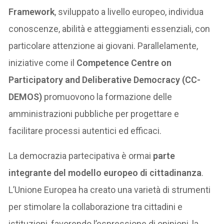
Framework
, sviluppato a livello europeo, individua
conoscenze, abilità e atteggiamenti essenziali, con
particolare attenzione ai giovani. Parallelamente,
iniziative come il
Competence Centre on
Participatory and Deliberative Democracy (CC-
DEMOS)
promuovono la formazione delle
amministrazioni pubbliche per progettare e
facilitare processi autentici ed efficaci.
La democrazia partecipativa è ormai
parte
integrante del modello europeo di cittadinanza
.
L’Unione Europea ha creato una varietà di strumenti
per stimolare la collaborazione tra cittadini e
istituzioni, favorendo l’espressione di opinioni, la