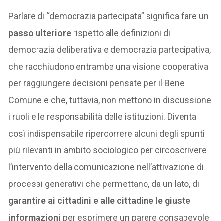
Parlare di “democrazia partecipata” significa fare un
passo ulteriore
rispetto alle definizioni di
democrazia deliberativa e democrazia partecipativa,
che racchiudono entrambe una visione cooperativa
per raggiungere decisioni pensate per il Bene
Comune e che, tuttavia, non mettono in discussione
i ruoli e le responsabilità delle istituzioni. Diventa
così indispensabile ripercorrere alcuni degli spunti
più rilevanti in ambito sociologico per circoscrivere
l’intervento della comunicazione nell’attivazione di
processi generativi che permettano, da un lato, di
garantire ai cittadini e alle cittadine le giuste
informazioni
per esprimere un parere consapevole