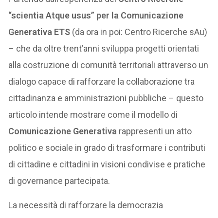
“scientia Atque usus” per la Comunicazione
Generativa ETS
(da ora in poi: Centro Ricerche sAu)
– che da oltre trent’anni sviluppa progetti orientati
alla costruzione di comunità territoriali attraverso un
dialogo capace di rafforzare la collaborazione tra
cittadinanza e amministrazioni pubbliche – questo
articolo intende mostrare come il modello di
Comunicazione Generativa
rappresenti un atto
politico e sociale in grado di trasformare i contributi
di cittadine e cittadini in visioni condivise e pratiche
di governance partecipata.
La necessità di rafforzare la democrazia