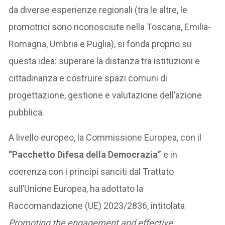
da diverse esperienze regionali (tra le altre, le
promotrici sono riconosciute nella Toscana, Emilia-
Romagna, Umbria e Puglia), si fonda proprio su
questa idea: superare la distanza tra istituzioni e
cittadinanza e costruire spazi comuni di
progettazione, gestione e valutazione dell’azione
pubblica.
A livello europeo, la Commissione Europea, con il
“Pacchetto Difesa della Democrazia”
e in
coerenza con i principi sanciti dal Trattato
sull’Unione Europea, ha adottato la
Raccomandazione (UE) 2023/2836, intitolata
Promoting the engagement and effective