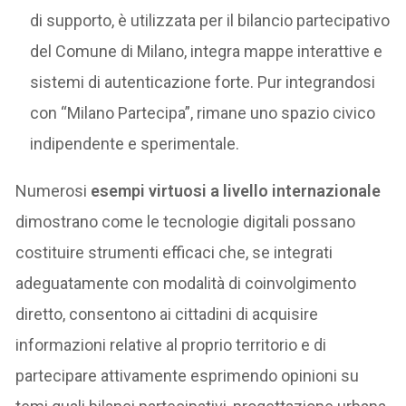
di supporto, è utilizzata per il bilancio partecipativo
del Comune di Milano, integra mappe interattive e
sistemi di autenticazione forte. Pur integrandosi
con “Milano Partecipa”, rimane uno spazio civico
indipendente e sperimentale.
Numerosi
esempi virtuosi a livello internazionale
dimostrano come le tecnologie digitali possano
costituire strumenti efficaci che, se integrati
adeguatamente con modalità di coinvolgimento
diretto, consentono ai cittadini di acquisire
informazioni relative al proprio territorio e di
partecipare attivamente esprimendo opinioni su