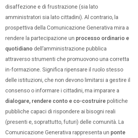
disaffezione e di frustrazione (sia lato
amministratori sia lato cittadini). Al contrario, la
prospettiva della Comunicazione Generativa mira a
rendere la partecipazione un
processo ordinario e
quotidiano
dell’amministrazione pubblica
attraverso strumenti che promuovono una corretta
in-formazione. Significa ripensare il ruolo stesso
delle istituzioni, che non devono limitarsi a gestire il
consenso o informare i cittadini, ma imparare a
dialogare, rendere conto e co-costruire
politiche
pubbliche capaci di rispondere ai bisogni reali
(presenti e, soprattutto, futuri) delle comunità. La
Comunicazione Generativa rappresenta un
ponte