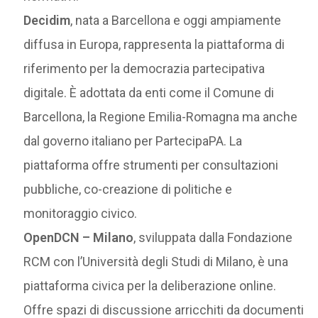
Decidim
, nata a Barcellona e oggi ampiamente
diffusa in Europa, rappresenta la piattaforma di
riferimento per la democrazia partecipativa
digitale. È adottata da enti come il Comune di
Barcellona, la Regione Emilia-Romagna ma anche
dal governo italiano per PartecipaPA. La
piattaforma offre strumenti per consultazioni
pubbliche, co-creazione di politiche e
monitoraggio civico.
OpenDCN – Milano
, sviluppata dalla Fondazione
RCM con l’Università degli Studi di Milano, è una
piattaforma civica per la deliberazione online.
Offre spazi di discussione arricchiti da documenti