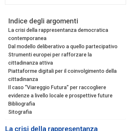
Indice degli argomenti
La crisi della rappresentanza democratica
contemporanea
Dal modello deliberativo a quello partecipativo
Strumenti europei per rafforzare la
cittadinanza attiva
Piattaforme digitali per il coinvolgimento della
cittadinanza
Il caso “Viareggio Futura” per raccogliere
evidenze a livello locale e prospettive future
Bibliografia
Sitografia
La crisi della rappresentanza