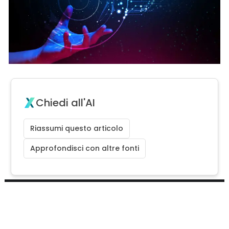
Chiedi all'AI
Riassumi questo articolo
Approfondisci con altre fonti