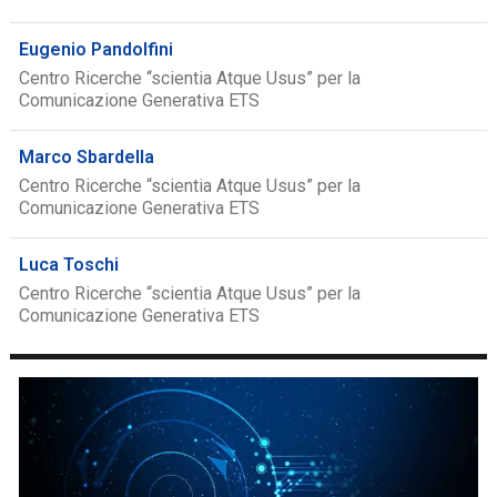
Eugenio Pandolfini
Centro Ricerche “scientia Atque Usus” per la
Comunicazione Generativa ETS
Marco Sbardella
Centro Ricerche “scientia Atque Usus” per la
Comunicazione Generativa ETS
Luca Toschi
Centro Ricerche “scientia Atque Usus” per la
Comunicazione Generativa ETS