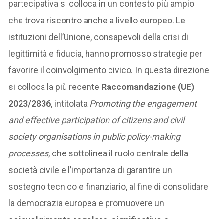
partecipativa si colloca in un contesto più ampio
che trova riscontro anche a livello europeo. Le
istituzioni dell’Unione, consapevoli della crisi di
legittimità e fiducia, hanno promosso strategie per
favorire il coinvolgimento civico. In questa direzione
si colloca la più recente
Raccomandazione (UE)
2023/2836
, intitolata
Promoting the engagement
and effective participation of citizens and civil
society organisations in public policy-making
processes
, che sottolinea il ruolo centrale della
società civile e l’importanza di garantire un
sostegno tecnico e finanziario, al fine di consolidare
la democrazia europea e promuovere un