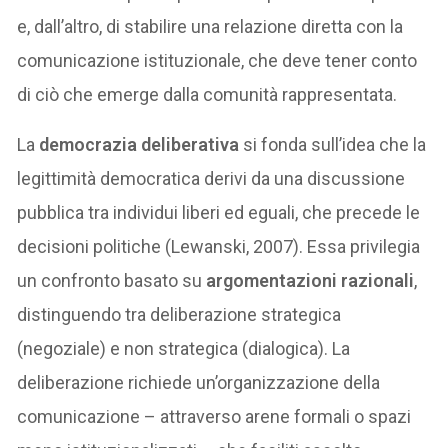
e, dall’altro, di stabilire una relazione diretta con la
comunicazione istituzionale, che deve tener conto
di ciò che emerge dalla comunità rappresentata.
La
democrazia deliberativa
si fonda sull’idea che la
legittimità democratica derivi da una discussione
pubblica tra individui liberi ed eguali, che precede le
decisioni politiche (Lewanski, 2007). Essa privilegia
un confronto basato su
argomentazioni razionali
,
distinguendo tra deliberazione strategica
(negoziale) e non strategica (dialogica). La
deliberazione richiede un’organizzazione della
comunicazione – attraverso arene formali o spazi