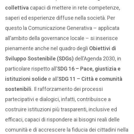
collettiva
capaci di mettere in rete competenze,
saperi ed esperienze diffuse nella società. Per
questo la Comunicazione Generativa – applicata
all’ambito della governance locale – si inserisce
pienamente anche nel quadro degli
Obiettivi di
Sviluppo Sostenibile (SDGs)
dell’Agenda 2030, in
particolare rispetto all’
SDG 16 – Pace, giustizia e
istituzioni solide
e all’
SDG 11 – Città e comunità
sostenibili
. Il rafforzamento dei processi
partecipativi e dialogici, infatti, contribuisce a
costruire istituzioni più trasparenti, inclusive ed
efficaci, capaci di rispondere ai bisogni reali delle
comunità e di accrescere la fiducia dei cittadini nella