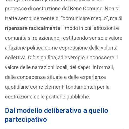
processo di costruzione del Bene Comune. Non si
tratta semplicemente di “comunicare meglio”, ma di
ripensare radicalmente
il modo in cui istituzioni e
comunità si relazionano, restituendo senso e valore
all’azione politica come espressione della volontà
collettiva. Ciò significa, ad esempio, riconoscere il
valore delle narrazioni locali, dei saperi informali,
delle conoscenze situate e delle esperienze
quotidiane come elementi fondamentali per la
costruzione delle politiche pubbliche.
Dal modello deliberativo a quello
partecipativo