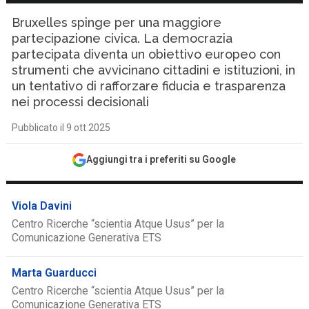
Bruxelles spinge per una maggiore
partecipazione civica. La democrazia
partecipata diventa un obiettivo europeo con
strumenti che avvicinano cittadini e istituzioni, in
un tentativo di rafforzare fiducia e trasparenza
nei processi decisionali
Pubblicato il 9 ott 2025
Aggiungi tra i preferiti su Google
Viola Davini
Centro Ricerche “scientia Atque Usus” per la
Comunicazione Generativa ETS
Marta Guarducci
Centro Ricerche “scientia Atque Usus” per la
Comunicazione Generativa ETS