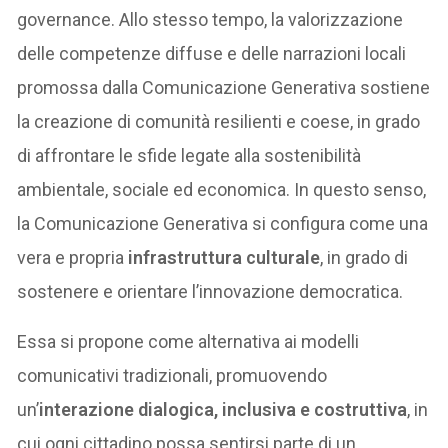
governance. Allo stesso tempo, la valorizzazione
delle competenze diffuse e delle narrazioni locali
promossa dalla Comunicazione Generativa sostiene
la creazione di comunità resilienti e coese, in grado
di affrontare le sfide legate alla sostenibilità
ambientale, sociale ed economica. In questo senso,
la Comunicazione Generativa si configura come una
vera e propria
infrastruttura culturale
, in grado di
sostenere e orientare l’innovazione democratica.
Essa si propone come alternativa ai modelli
comunicativi tradizionali, promuovendo
un’
interazione dialogica, inclusiva e costruttiva
, in
cui ogni cittadino possa sentirsi parte di un