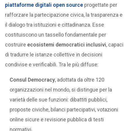
piattaforme digitali open source
progettate per
rafforzare la partecipazione civica, la trasparenza e
il dialogo tra istituzioni e cittadinanza. Esse
costituiscono un tassello fondamentale per
costruire
ecosistemi democratici inclusivi
, capaci
di tradurre le istanze collettive in decisioni
condivise e verificabili. Tra le più diffuse:
Consul Democracy
, adottata da oltre 120
organizzazioni nel mondo, si distingue per la
varietà delle sue funzioni: dibattiti pubblici,
proposte civiche, bilanci partecipativi, votazioni
online sicure e revisione pubblica di testi
normativi.