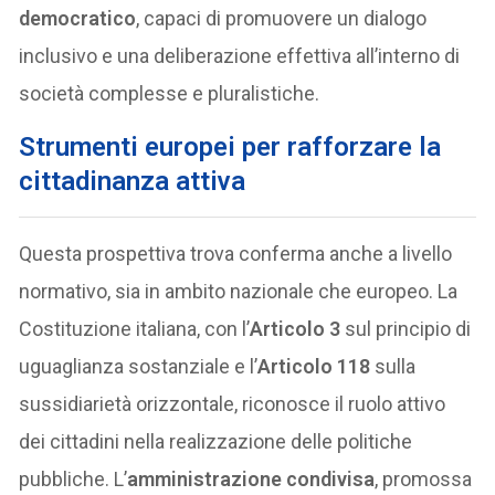
democratico
, capaci di promuovere un dialogo
inclusivo e una deliberazione effettiva all’interno di
società complesse e pluralistiche.
Strumenti europei per rafforzare la
cittadinanza attiva
Questa prospettiva trova conferma anche a livello
normativo, sia in ambito nazionale che europeo. La
Costituzione italiana, con l’
Articolo 3
sul principio di
uguaglianza sostanziale e l’
Articolo 118
sulla
sussidiarietà orizzontale, riconosce il ruolo attivo
dei cittadini nella realizzazione delle politiche
pubbliche. L’
amministrazione condivisa
, promossa