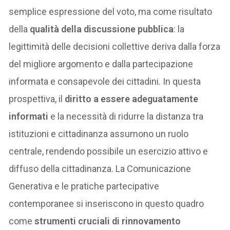
semplice espressione del voto, ma come risultato
della
qualità della discussione pubblica
: la
legittimità delle decisioni collettive deriva dalla forza
del migliore argomento e dalla partecipazione
informata e consapevole dei cittadini. In questa
prospettiva, il
diritto a essere adeguatamente
informati
e la necessità di ridurre la distanza tra
istituzioni e cittadinanza assumono un ruolo
centrale, rendendo possibile un esercizio attivo e
diffuso della cittadinanza. La Comunicazione
Generativa e le pratiche partecipative
contemporanee si inseriscono in questo quadro
come
strumenti cruciali di rinnovamento