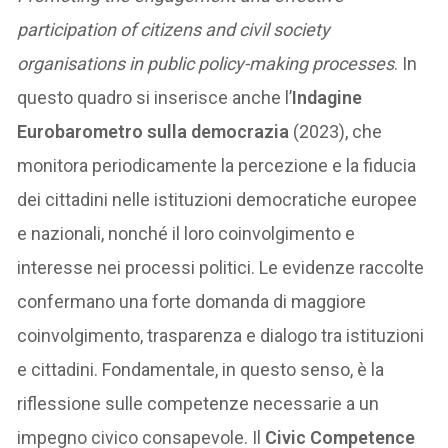
participation of citizens and civil society
organisations in public policy-making processes
. In
questo quadro si inserisce anche l’
Indagine
Eurobarometro sulla democrazia
(2023), che
monitora periodicamente la percezione e la fiducia
dei cittadini nelle istituzioni democratiche europee
e nazionali, nonché il loro coinvolgimento e
interesse nei processi politici. Le evidenze raccolte
confermano una forte domanda di maggiore
coinvolgimento, trasparenza e dialogo tra istituzioni
e cittadini. Fondamentale, in questo senso, è la
riflessione sulle competenze necessarie a un
impegno civico consapevole. Il
Civic Competence