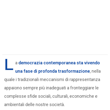
L
a
democrazia contemporanea sta vivendo
una fase di
profonda trasformazione
, nella
quale i tradizionali meccanismi di rappresentanza
appaiono sempre più inadeguati a fronteggiare le
complesse sfide sociali, culturali, economiche e
ambientali delle nostre società.