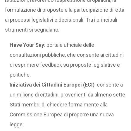
formulazione di proposte e la partecipazione diretta
ai processi legislativi e decisionali. Tra i principali
strumenti si segnalano:
Have Your Say
: portale ufficiale delle
consultazioni pubbliche, che consente ai cittadini
di esprimere feedback su proposte legislative e
politiche;
Iniziativa dei Cittadini Europei (ECI)
: consente a
un milione di cittadini, provenienti da almeno sette
Stati membri, di chiedere formalmente alla
Commissione Europea di proporre una nuova
legge;