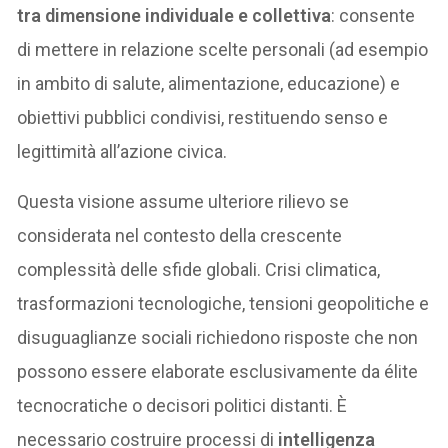
tra dimensione individuale e collettiva
: consente
di mettere in relazione scelte personali (ad esempio
in ambito di salute, alimentazione, educazione) e
obiettivi pubblici condivisi, restituendo senso e
legittimità all’azione civica.
Questa visione assume ulteriore rilievo se
considerata nel contesto della crescente
complessità delle sfide globali. Crisi climatica,
trasformazioni tecnologiche, tensioni geopolitiche e
disuguaglianze sociali richiedono risposte che non
possono essere elaborate esclusivamente da élite
tecnocratiche o decisori politici distanti. È
necessario costruire processi di
intelligenza