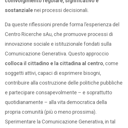
coinvolgimento regolare, significativo e
sostanziale
nei processi decisionali.
Da queste riflessioni prende forma l’esperienza del
Centro Ricerche sAu, che promuove processi di
innovazione sociale e istituzionale fondati sulla
Comunicazione Generativa. Questo approccio
colloca il cittadino e la cittadina al centro
, come
soggetti attivi, capaci di esprimere bisogni,
contribuire alla costruzione delle politiche pubbliche
e partecipare consapevolmente – e soprattutto
quotidianamente – alla vita democratica della
propria comunità (più o meno prossima).
Sperimentare la Comunicazione Generativa, in tal