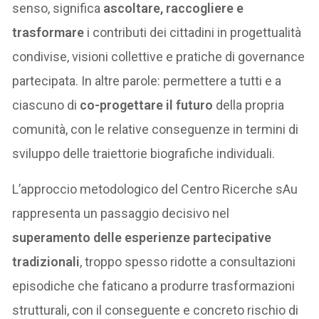
senso, significa
ascoltare, raccogliere e
trasformare
i contributi dei cittadini in progettualità
condivise, visioni collettive e pratiche di governance
partecipata. In altre parole: permettere a tutti e a
ciascuno di
co-progettare il futuro
della propria
comunità, con le relative conseguenze in termini di
sviluppo delle traiettorie biografiche individuali.
L’approccio metodologico del Centro Ricerche sAu
rappresenta un passaggio decisivo nel
superamento delle esperienze partecipative
tradizionali
, troppo spesso ridotte a consultazioni
episodiche che faticano a produrre trasformazioni
strutturali, con il conseguente e concreto rischio di