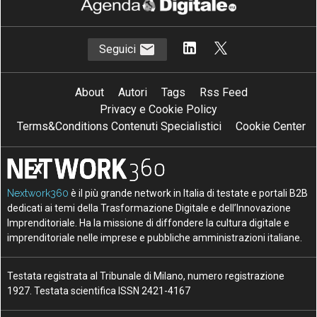
Seguici
About
Autori
Tags
Rss Feed
Privacy e Cookie Policy
Terms&Conditions Contenuti Specialistici
Cookie Center
Nextwork360
è il più grande network in Italia di testate e portali B2B
dedicati ai temi della Trasformazione Digitale e dell’Innovazione
Imprenditoriale. Ha la missione di diffondere la cultura digitale e
imprenditoriale nelle imprese e pubbliche amministrazioni italiane.
Testata registrata al Tribunale di Milano, numero registrazione
1927. Testata scientifica ISSN 2421-4167