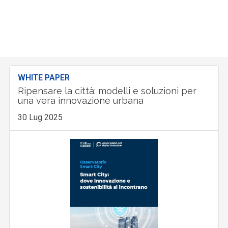
WHITE PAPER
Ripensare la città: modelli e soluzioni per
una vera innovazione urbana
30 Lug 2025