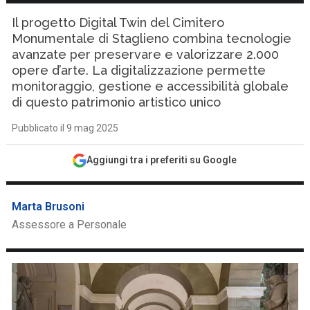
Il progetto Digital Twin del Cimitero
Monumentale di Staglieno combina tecnologie
avanzate per preservare e valorizzare 2.000
opere d’arte. La digitalizzazione permette
monitoraggio, gestione e accessibilità globale
di questo patrimonio artistico unico
Pubblicato il 9 mag 2025
Aggiungi tra i preferiti su Google
Marta Brusoni
Assessore a Personale