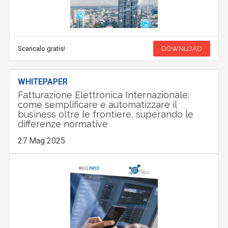
Scaricalo gratis!
DOWNLOAD
WHITEPAPER
Fatturazione Elettronica Internazionale:
come semplificare e automatizzare il
business oltre le frontiere, superando le
differenze normative
27 Mag 2025