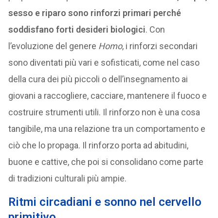
sesso e riparo sono rinforzi primari perché
soddisfano forti desideri biologici
. Con
l’evoluzione del genere
Homo
, i rinforzi secondari
sono diventati più vari e sofisticati, come nel caso
della cura dei più piccoli o dell’insegnamento ai
giovani a raccogliere, cacciare, mantenere il fuoco e
costruire strumenti utili. Il rinforzo non è una cosa
tangibile, ma una relazione tra un comportamento e
ciò che lo propaga. Il rinforzo porta ad abitudini,
buone e cattive, che poi si consolidano come parte
di tradizioni culturali più ampie.
Ritmi circadiani e sonno nel cervello
primitivo