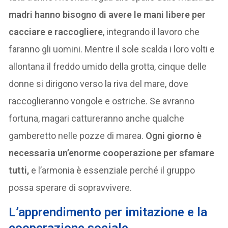
madri hanno bisogno di avere le mani libere per
cacciare e raccogliere
, integrando il lavoro che
faranno gli uomini. Mentre il sole scalda i loro volti e
allontana il freddo umido della grotta, cinque delle
donne si dirigono verso la riva del mare, dove
raccoglieranno vongole e ostriche. Se avranno
fortuna, magari cattureranno anche qualche
gamberetto nelle pozze di marea.
Ogni giorno è
necessaria un’enorme cooperazione per sfamare
tutti,
e l’armonia è essenziale perché il gruppo
possa sperare di sopravvivere.
L’apprendimento per imitazione e la
cooperazione sociale