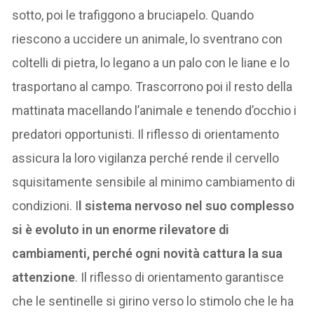
sotto, poi le trafiggono a bruciapelo. Quando
riescono a uccidere un animale, lo sventrano con
coltelli di pietra, lo legano a un palo con le liane e lo
trasportano al campo. Trascorrono poi il resto della
mattinata macellando l’animale e tenendo d’occhio i
predatori opportunisti. Il riflesso di orientamento
assicura la loro vigilanza perché rende il cervello
squisitamente sensibile al minimo cambiamento di
condizioni. I
l sistema nervoso nel suo complesso
si è evoluto in un enorme rilevatore di
cambiamenti, perché ogni novità cattura la sua
attenzione
. Il riflesso di orientamento garantisce
che le sentinelle si girino verso lo stimolo che le ha