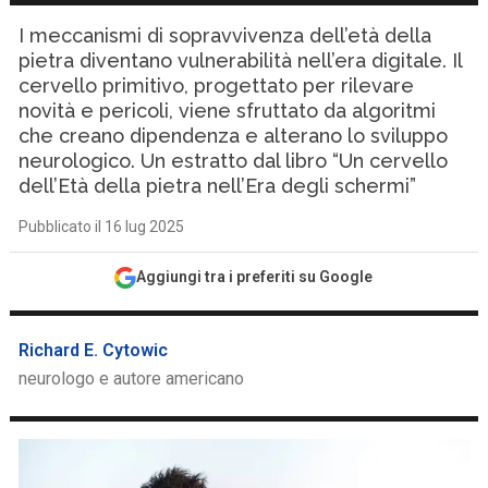
I meccanismi di sopravvivenza dell’età della
pietra diventano vulnerabilità nell’era digitale. Il
cervello primitivo, progettato per rilevare
novità e pericoli, viene sfruttato da algoritmi
che creano dipendenza e alterano lo sviluppo
neurologico. Un estratto dal libro “Un cervello
dell’Età della pietra nell’Era degli schermi”
Pubblicato il 16 lug 2025
Aggiungi tra i preferiti su Google
Richard E. Cytowic
neurologo e autore americano