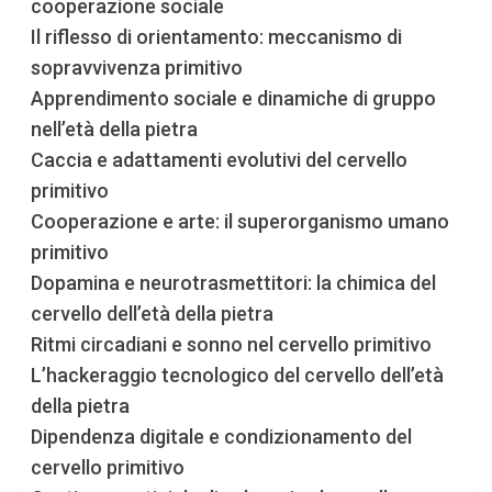
cooperazione sociale
Il riflesso di orientamento: meccanismo di
sopravvivenza primitivo
Apprendimento sociale e dinamiche di gruppo
nell’età della pietra
Caccia e adattamenti evolutivi del cervello
primitivo
Cooperazione e arte: il superorganismo umano
primitivo
Dopamina e neurotrasmettitori: la chimica del
cervello dell’età della pietra
Ritmi circadiani e sonno nel cervello primitivo
L’hackeraggio tecnologico del cervello dell’età
della pietra
Dipendenza digitale e condizionamento del
cervello primitivo