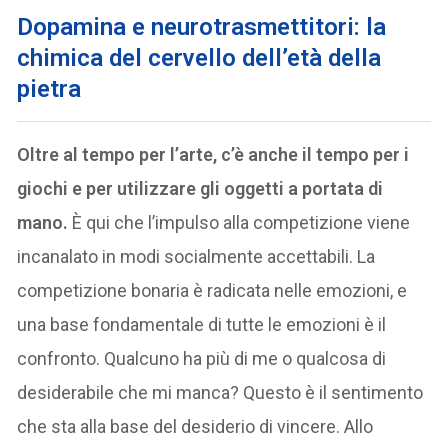
Dopamina e neurotrasmettitori: la
chimica del cervello dell’età della
pietra
Oltre al tempo per l’arte, c’è anche il tempo per i
giochi e per utilizzare gli oggetti a portata di
mano.
È qui che l’impulso alla competizione viene
incanalato in modi socialmente accettabili. La
competizione bonaria è radicata nelle emozioni, e
una base fondamentale di tutte le emozioni è il
confronto. Qualcuno ha più di me o qualcosa di
desiderabile che mi manca? Questo è il sentimento
che sta alla base del desiderio di vincere. Allo