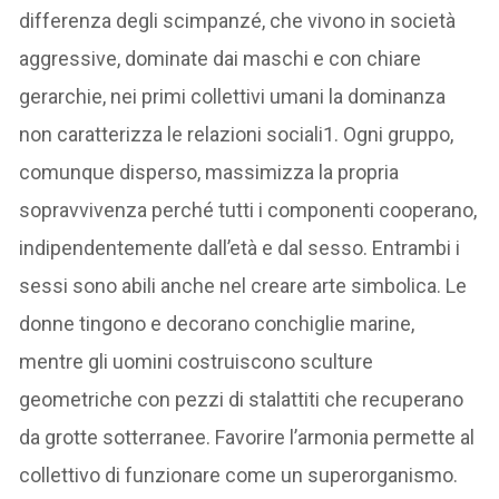
differenza degli scimpanzé, che vivono in società
aggressive, dominate dai maschi e con chiare
gerarchie, nei primi collettivi umani la dominanza
non caratterizza le relazioni sociali1. Ogni gruppo,
comunque disperso, massimizza la propria
sopravvivenza perché tutti i componenti cooperano,
indipendentemente dall’età e dal sesso. Entrambi i
sessi sono abili anche nel creare arte simbolica. Le
donne tingono e decorano conchiglie marine,
mentre gli uomini costruiscono sculture
geometriche con pezzi di stalattiti che recuperano
da grotte sotterranee. Favorire l’armonia permette al
collettivo di funzionare come un superorganismo.