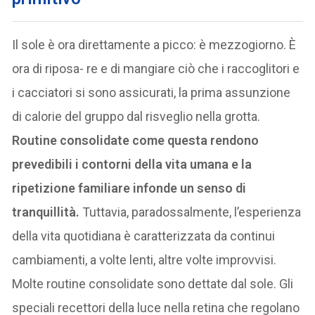
Il sole è ora direttamente a picco: è mezzogiorno. È
ora di riposa- re e di mangiare ciò che i raccoglitori e
i cacciatori si sono assicurati, la prima assunzione
di calorie del gruppo dal risveglio nella grotta.
Routine consolidate come questa rendono
prevedibili i contorni della vita umana e la
ripetizione familiare infonde un senso di
tranquillità.
Tuttavia, paradossalmente, l’esperienza
della vita quotidiana è caratterizzata da continui
cambiamenti, a volte lenti, altre volte improvvisi.
Molte routine consolidate sono dettate dal sole. Gli
speciali recettori della luce nella retina che regolano