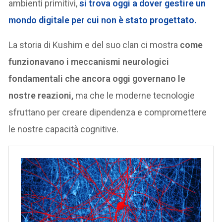
ambienti primitivi,
si trova oggi a dover gestire un
mondo digitale per cui non è stato progettato.
La storia di Kushim e del suo clan ci mostra
come
funzionavano i meccanismi neurologici
fondamentali che ancora oggi governano le
nostre reazioni,
ma che le moderne tecnologie
sfruttano per creare dipendenza e compromettere
le nostre capacità cognitive.