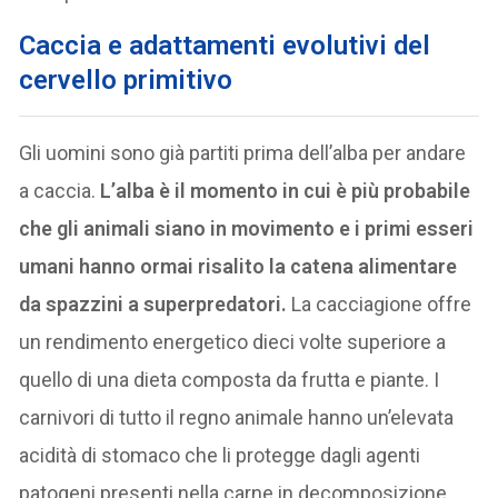
Caccia e adattamenti evolutivi del
cervello primitivo
Gli uomini sono già partiti prima dell’alba per andare
a caccia.
L’alba è il momento in cui è più probabile
che gli animali siano in movimento e i primi esseri
umani hanno ormai risalito la catena alimentare
da spazzini a superpredatori.
La cacciagione offre
un rendimento energetico dieci volte superiore a
quello di una dieta composta da frutta e piante. I
carnivori di tutto il regno animale hanno un’elevata
acidità di stomaco che li protegge dagli agenti
patogeni presenti nella carne in decomposizione.