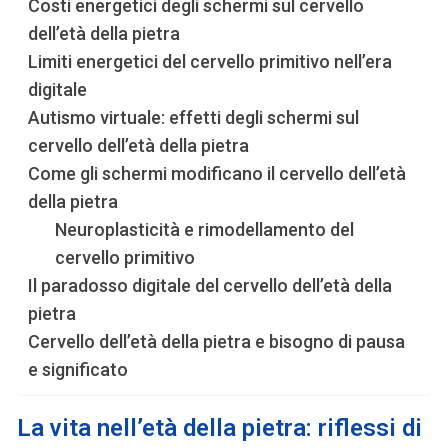
Costi energetici degli schermi sul cervello
dell’età della pietra
Limiti energetici del cervello primitivo nell’era
digitale
Autismo virtuale: effetti degli schermi sul
cervello dell’età della pietra
Come gli schermi modificano il cervello dell’età
della pietra
Neuroplasticità e rimodellamento del
cervello primitivo
Il paradosso digitale del cervello dell’età della
pietra
Cervello dell’età della pietra e bisogno di pausa
e significato
La vita nell’età della pietra: riflessi di