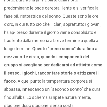
predominano le onde cerebrali lente e si verifica la
fase più ristoratrice del sonno. Queste sono le ore
d’oro, in cui tutto ciò che il clan, soprattutto i giovani,
ha ap- preso durante il giorno viene consolidato e
trasferito dalla memoria a breve termine a quella a
lungo termine.
Questo “primo sonno” dura fino a
mezzanotte circa, quando i componenti del
gruppo si svegliano per dedicarsi ad attività come
il sesso, i giochi, raccontare storie o attizzare il
fuoco
. A quel punto la temperatura corporea si
abbassa, innescando un “secondo sonno” che dura
fino all’alba. Lo schema si ripete naturalmente,
stagione dopo stagione, senza sosta.