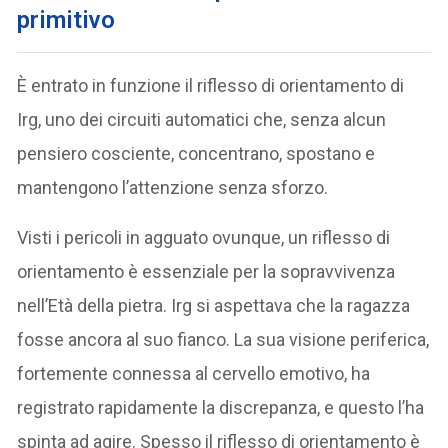
primitivo
È entrato in funzione il riflesso di orientamento di
Irg, uno dei circuiti automatici che, senza alcun
pensiero cosciente, concentrano, spostano e
mantengono l’attenzione senza sforzo.
Visti i pericoli in agguato ovunque, un riflesso di
orientamento è essenziale per la sopravvivenza
nell’Età della pietra. Irg si aspettava che la ragazza
fosse ancora al suo fianco. La sua visione periferica,
fortemente connessa al cervello emotivo, ha
registrato rapidamente la discrepanza, e questo l’ha
spinta ad agire. Spesso il riflesso di orientamento è