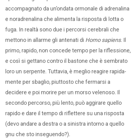
accompagnato da un’ondata ormonale di adrenalina
e noradrenalina che alimenta la risposta di lotta o
fuga. In realtà sono due i percorsi cerebrali che
mettono in allarme gli antenati di
Homo sapiens
. Il
primo, rapido, non concede tempo per la riflessione,
e così si gettano contro il bastone che è sembrato
loro un serpente. Tuttavia, è meglio reagire rapida-
mente per sbaglio, piuttosto che fermarsi a
decidere e poi morire per un morso velenoso. Il
secondo percorso, più lento, può aggirare quello
rapido e dare il tempo di riflettere su una risposta
(devo andare a destra o a sinistra intorno a quello
gnu che sto inseguendo?).