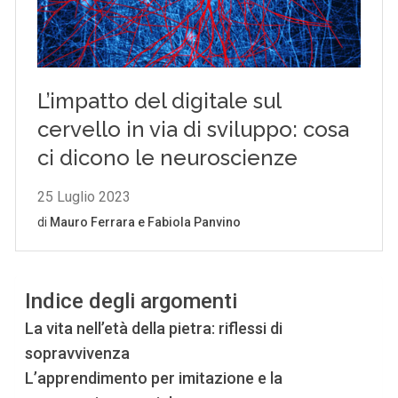
Indice degli argomenti
La vita nell’età della pietra: riflessi di
sopravvivenza
L’apprendimento per imitazione e la