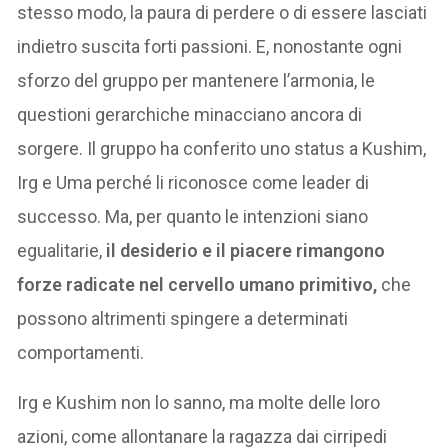
stesso modo, la paura di perdere o di essere lasciati
indietro suscita forti passioni. E, nonostante ogni
sforzo del gruppo per mantenere l’armonia, le
questioni gerarchiche minacciano ancora di
sorgere. Il gruppo ha conferito uno status a Kushim,
Irg e Uma perché li riconosce come leader di
successo. Ma, per quanto le intenzioni siano
egualitarie,
il desiderio e il piacere rimangono
forze radicate nel cervello umano primitivo,
che
possono altrimenti spingere a determinati
comportamenti.
Irg e Kushim non lo sanno, ma molte delle loro
azioni, come allontanare la ragazza dai cirripedi