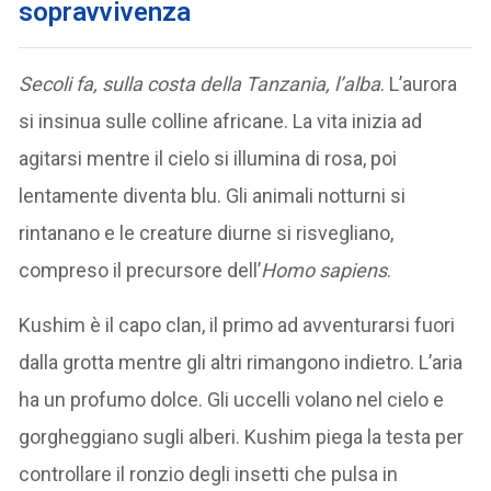
sopravvivenza
Secoli fa, sulla costa della Tanzania, l’alba
. L’aurora
si insinua sulle colline africane. La vita inizia ad
agitarsi mentre il cielo si illumina di rosa, poi
lentamente diventa blu. Gli animali notturni si
rintanano e le creature diurne si risvegliano,
compreso il precursore dell’
Homo sapiens
.
Kushim è il capo clan, il primo ad avventurarsi fuori
dalla grotta mentre gli altri rimangono indietro. L’aria
ha un profumo dolce. Gli uccelli volano nel cielo e
gorgheggiano sugli alberi. Kushim piega la testa per
controllare il ronzio degli insetti che pulsa in