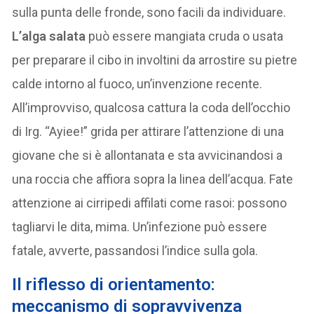
sulla punta delle fronde, sono facili da individuare.
L’alga salata
può essere mangiata cruda o usata
per preparare il cibo in involtini da arrostire su pietre
calde intorno al fuoco, un’invenzione recente.
All’improvviso, qualcosa cattura la coda dell’occhio
di Irg. “Ayiee!” grida per attirare l’attenzione di una
giovane che si è allontanata e sta avvicinandosi a
una roccia che affiora sopra la linea dell’acqua. Fate
attenzione ai cirripedi affilati come rasoi: possono
tagliarvi le dita, mima. Un’infezione può essere
fatale, avverte, passandosi l’indice sulla gola.
Il riflesso di orientamento:
meccanismo di sopravvivenza