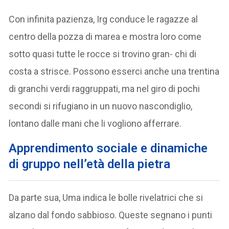
Con infinita pazienza, Irg conduce le ragazze al
centro della pozza di marea e mostra loro come
sotto quasi tutte le rocce si trovino gran- chi di
costa a strisce. Possono esserci anche una trentina
di granchi verdi raggruppati, ma nel giro di pochi
secondi si rifugiano in un nuovo nascondiglio,
lontano dalle mani che li vogliono afferrare.
Apprendimento sociale e dinamiche
di gruppo nell’età della pietra
Da parte sua, Uma indica le bolle rivelatrici che si
alzano dal fondo sabbioso. Queste segnano i punti