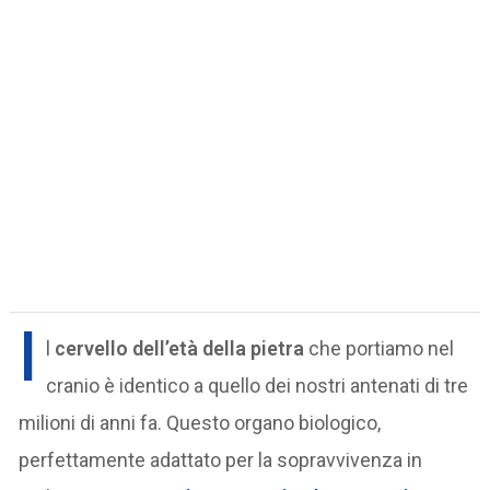
I
l
cervello dell’età della pietra
che portiamo nel
cranio è identico a quello dei nostri antenati di tre
milioni di anni fa. Questo organo biologico,
perfettamente adattato per la sopravvivenza in