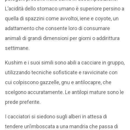
L’acidità dello stomaco umano è superiore persino a
quella di spazzini come avvoltoi, iene e coyote, un
adattamento che consente loro di consumare
animali di grandi dimensioni per giorni o addirittura
settimane.
Kushim e i suoi simili sono abili a cacciare in gruppo,
utilizzando tecniche sofisticate e ravvicinate con
cui colpiscono gazzelle, gnu e antilocapre, che
scelgono accuratamente. Le antilopi mature sono le
prede preferite.
I cacciatori si siedono sugli alberi in attesa di
tendere un’imboscata a una mandria che passa di