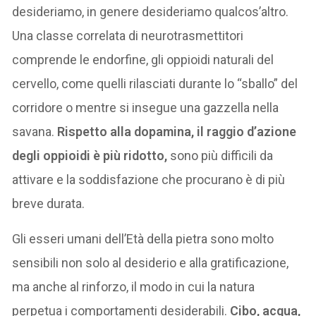
desideriamo, in genere desideriamo qualcos’altro.
Una classe correlata di neurotrasmettitori
comprende le endorfine, gli oppioidi naturali del
cervello, come quelli rilasciati durante lo “sballo” del
corridore o mentre si insegue una gazzella nella
savana.
Rispetto alla dopamina, il raggio d’azione
degli oppioidi è più ridotto,
sono più difficili da
attivare e la soddisfazione che procurano è di più
breve durata.
Gli esseri umani dell’Età della pietra sono molto
sensibili non solo al desiderio e alla gratificazione,
ma anche al rinforzo, il modo in cui la natura
perpetua i comportamenti desiderabili.
Cibo, acqua,