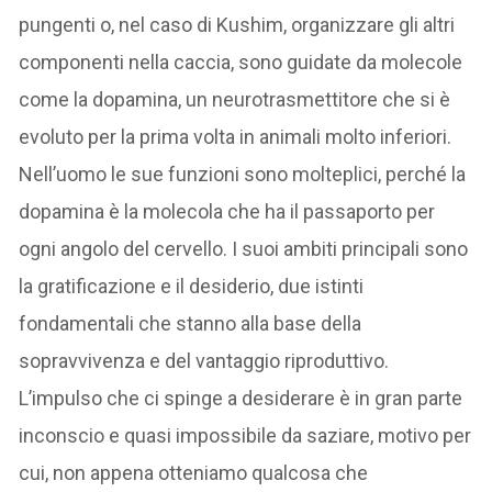
pungenti o, nel caso di Kushim, organizzare gli altri
componenti nella caccia, sono guidate da molecole
come la dopamina, un neurotrasmettitore che si è
evoluto per la prima volta in animali molto inferiori.
Nell’uomo le sue funzioni sono molteplici, perché la
dopamina è la molecola che ha il passaporto per
ogni angolo del cervello. I suoi ambiti principali sono
la gratificazione e il desiderio, due istinti
fondamentali che stanno alla base della
sopravvivenza e del vantaggio riproduttivo.
L’impulso che ci spinge a desiderare è in gran parte
inconscio e quasi impossibile da saziare, motivo per
cui, non appena otteniamo qualcosa che