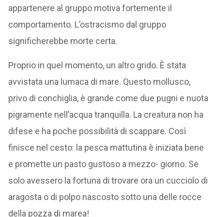
appartenere al gruppo motiva fortemente il
comportamento. L’ostracismo dal gruppo
significherebbe morte certa.
Proprio in quel momento, un altro grido. È stata
avvistata una lumaca di mare. Questo mollusco,
privo di conchiglia, è grande come due pugni e nuota
pigramente nell’acqua tranquilla. La creatura non ha
difese e ha poche possibilità di scappare. Così
finisce nel cesto: la pesca mattutina è iniziata bene
e promette un pasto gustoso a mezzo- giorno. Se
solo avessero la fortuna di trovare ora un cucciolo di
aragosta o di polpo nascosto sotto una delle rocce
della pozza di marea!