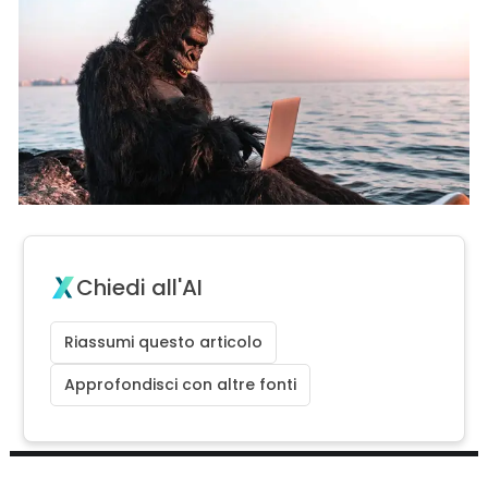
Chiedi all'AI
Riassumi questo articolo
Approfondisci con altre fonti