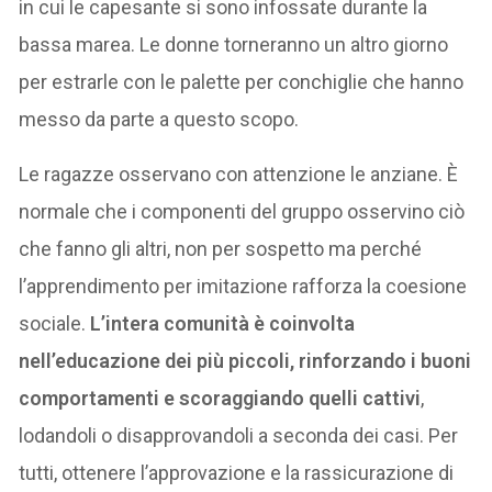
in cui le capesante si sono infossate durante la
bassa marea. Le donne torneranno un altro giorno
per estrarle con le palette per conchiglie che hanno
messo da parte a questo scopo.
Le ragazze osservano con attenzione le anziane. È
normale che i componenti del gruppo osservino ciò
che fanno gli altri, non per sospetto ma perché
l’apprendimento per imitazione rafforza la coesione
sociale.
L’intera comunità è coinvolta
nell’educazione dei più piccoli, rinforzando i buoni
comportamenti e scoraggiando quelli cattivi
,
lodandoli o disapprovandoli a seconda dei casi. Per
tutti, ottenere l’approvazione e la rassicurazione di