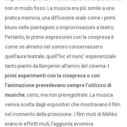
non in modo fisso. La musica era più simile a una
pratica memica, una diffusione orale come i primi
blues nelle piantagioni o improvvisazioni a teatro.
Pertanto, le prime espressioni con la cinepresa è
come se almeno nel sonoro conservassero
quell’aura teatrale, quell’‘hic et nunc’ esperienziale
tanto pianto da Benjamin all’arrivo del cinema.
I
primi esperimenti con la cinepresa o con
l’animazione prevedevano sempre l’utilizzo di
musiche
, certo, ma non preregistrate. La musica
veniva scelta dagli espositori che mostravano il film
nel momento della proiezione. I film muti di Méliès
erano in effetti muti, l’aggiunta avveniva