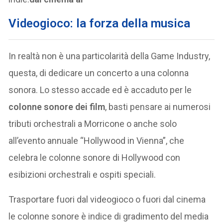
V
ideogioco: la forza della musica
In realtà non è una particolarità della Game Industry,
questa, di dedicare un concerto a una colonna
sonora. Lo stesso accade ed è accaduto per le
colonne sonore dei film
, basti pensare ai numerosi
tributi orchestrali a Morricone o anche solo
all’evento annuale “Hollywood in Vienna”, che
celebra le colonne sonore di Hollywood con
esibizioni orchestrali e ospiti speciali.
Trasportare fuori dal videogioco o fuori dal cinema
le colonne sonore è indice di gradimento del media