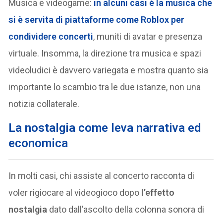
Musica e videogame:
in alcuni casi è la musica che
si è servita di piattaforme come Roblox per
condividere concerti
, muniti di avatar e presenza
virtuale. Insomma, la direzione tra musica e spazi
videoludici è davvero variegata e mostra quanto sia
importante lo scambio tra le due istanze, non una
notizia collaterale.
L
a nostalgia come leva narrativa ed
economica
In molti casi, chi assiste al concerto racconta di
voler rigiocare al videogioco dopo
l’effetto
nostalgia
dato dall’ascolto della colonna sonora di