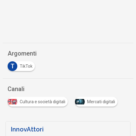
Argomenti
T
TikTok
Canali
Cultura e società digitali
Mercati digitali
InnovAttori