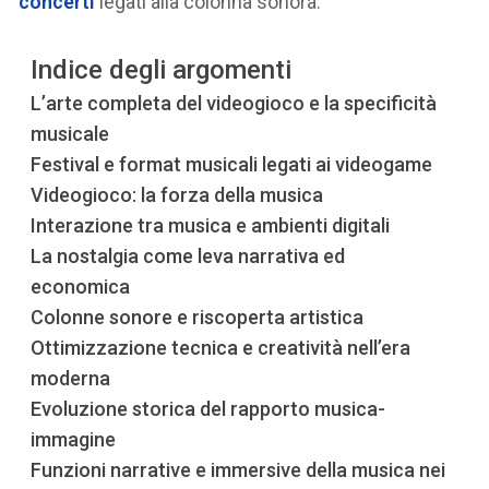
concerti
legati alla colonna sonora.
Indice degli argomenti
L’arte completa del videogioco e la specificità
musicale
Festival e format musicali legati ai videogame
Videogioco: la forza della musica
Interazione tra musica e ambienti digitali
La nostalgia come leva narrativa ed
economica
Colonne sonore e riscoperta artistica
Ottimizzazione tecnica e creatività nell’era
moderna
Evoluzione storica del rapporto musica-
immagine
Funzioni narrative e immersive della musica nei