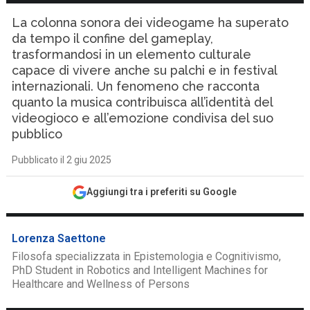
La colonna sonora dei videogame ha superato
da tempo il confine del gameplay,
trasformandosi in un elemento culturale
capace di vivere anche su palchi e in festival
internazionali. Un fenomeno che racconta
quanto la musica contribuisca all’identità del
videogioco e all’emozione condivisa del suo
pubblico
Pubblicato il 2 giu 2025
Aggiungi tra i preferiti su Google
Lorenza Saettone
Filosofa specializzata in Epistemologia e Cognitivismo,
PhD Student in Robotics and Intelligent Machines for
Healthcare and Wellness of Persons