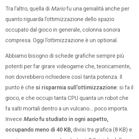
Tra l’altro, quella di
Mario
fu una genialità anche per
quanto riguarda l’ottimizzazione dello spazio
occupato dal gioco in generale, colonna sonora
compresa. Oggi l’ottimizzazione è un optional.
Abbiamo bisogno di schede grafiche sempre più
potenti per far girare videogame che, teoricamente,
non dovrebbero richiedere così tanta potenza. Il
punto è che
si risparmia sull’ottimizzazione
: si fa il
gioco, e che occupi tanta CPU quanta un robot che
fa salti mortali dentro a un vulcano… poco importa.
Invece
Mario
fu studiato in ogni aspetto,
occupando meno di 40 KB,
divisi tra grafica (8 KB) e