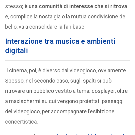
stesso;
è una comunità di interesse che si ritrova
e, complice la nostalgia o la mutua condivisione del
bello, va a consolidare la fan base.
I
nterazione tra musica e ambienti
digitali
Il cinema, poi, è diverso dal videogioco, ovviamente.
Spesso, nel secondo caso, sugli spalti si può
ritrovare un pubblico vestito a tema: cosplayer, oltre
a maxischermi su cui vengono proiettati passaggi
del videogioco, per accompagnare l’esibizione
concertistica.