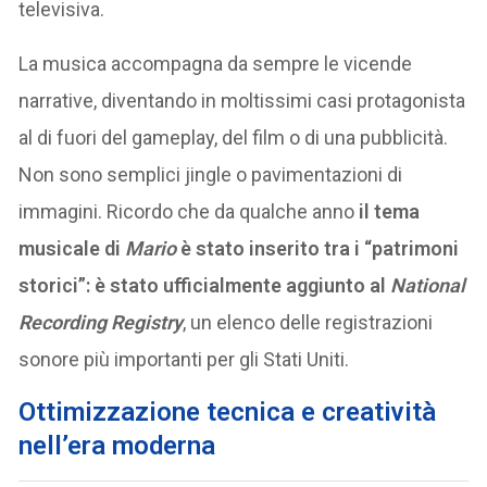
televisiva.
La musica accompagna da sempre le vicende
narrative, diventando in moltissimi casi protagonista
al di fuori del gameplay, del film o di una pubblicità.
Non sono semplici jingle o pavimentazioni di
immagini. Ricordo che da qualche anno
il tema
musicale di
Mario
è stato inserito tra i “patrimoni
storici”: è stato ufficialmente aggiunto al
National
Recording Registry
, un elenco delle registrazioni
sonore più importanti per gli Stati Uniti.
Ottimizzazione tecnica e creatività
nell’era moderna