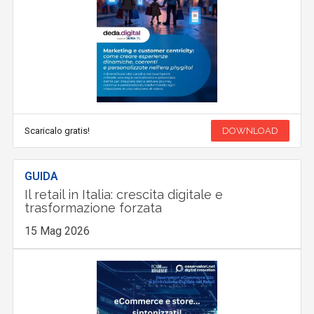
Scaricalo gratis!
DOWNLOAD
GUIDA
Il retail in Italia: crescita digitale e
trasformazione forzata
15 Mag 2026