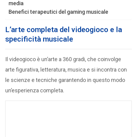
media
Benefici terapeutici del gaming musicale
L’arte completa del videogioco e la
specificità musicale
Il videogioco è un’arte a 360 gradi, che coinvolge
arte figurativa, letteratura, musica e si incontra con
le scienze e tecniche garantendo in questo modo
un’esperienza completa.