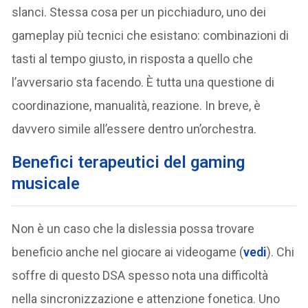
slanci. Stessa cosa per un picchiaduro, uno dei
gameplay più tecnici che esistano: combinazioni di
tasti al tempo giusto, in risposta a quello che
l’avversario sta facendo. È tutta una questione di
coordinazione, manualità, reazione. In breve, è
davvero simile all’essere dentro un’orchestra.
Benefici terapeutici del gaming
musicale
Non è un caso che la dislessia possa trovare
beneficio anche nel giocare ai videogame (
vedi
). Chi
soffre di questo DSA spesso nota una difficoltà
nella sincronizzazione e attenzione fonetica. Uno