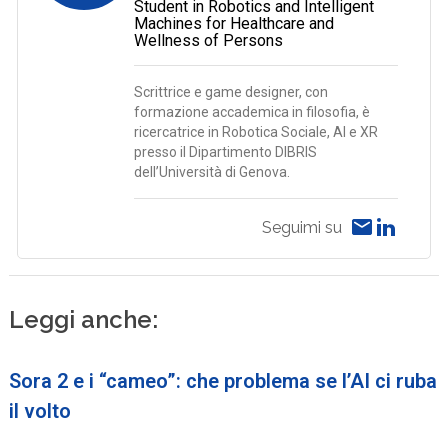
Student in Robotics and Intelligent
Machines for Healthcare and
Wellness of Persons
Scrittrice e game designer, con
formazione accademica in filosofia, è
ricercatrice in Robotica Sociale, AI e XR
presso il Dipartimento DIBRIS
dell’Università di Genova.
Seguimi su
Leggi anche:
Sora 2 e i “cameo”: che problema se l’AI ci ruba
il volto