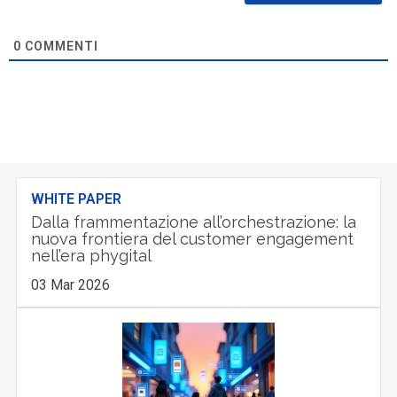
0
COMMENTI
WHITE PAPER
Dalla frammentazione all’orchestrazione: la
nuova frontiera del customer engagement
nell’era phygital
03 Mar 2026