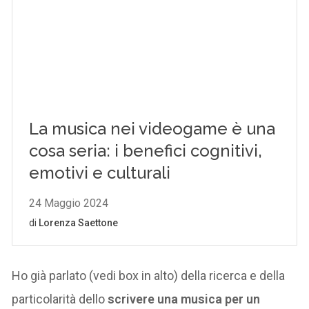
Ho già parlato (vedi box in alto) della ricerca e della
particolarità dello
scrivere una musica per un