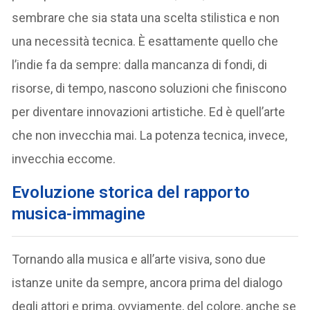
sembrare che sia stata una scelta stilistica e non
una necessità tecnica. È esattamente quello che
l’indie fa da sempre: dalla mancanza di fondi, di
risorse, di tempo, nascono soluzioni che finiscono
per diventare innovazioni artistiche. Ed è quell’arte
che non invecchia mai. La potenza tecnica, invece,
invecchia eccome.
Evoluzione storica del rapporto
musica-immagine
Tornando alla musica e all’arte visiva, sono due
istanze unite da sempre, ancora prima del dialogo
degli attori e prima, ovviamente, del colore, anche se