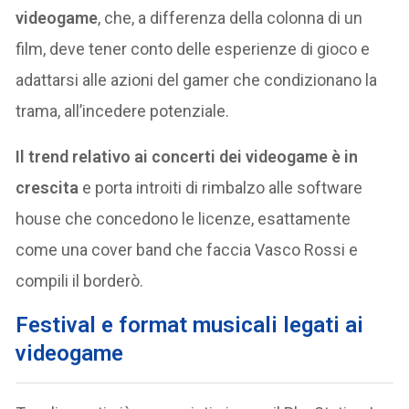
videogame
, che, a differenza della colonna di un
film, deve tener conto delle esperienze di gioco e
adattarsi alle azioni del gamer che condizionano la
trama, all’incedere potenziale.
Il trend relativo ai concerti dei videogame è in
crescita
e porta introiti di rimbalzo alle software
house che concedono le licenze, esattamente
come una cover band che faccia Vasco Rossi e
compili il borderò.
Festival e format musicali legati ai
videogame