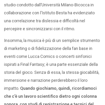
studio condotto dall’Università Milano-Bicocca in
collaborazione con l’Istituto Besta ha evidenziato
una correlazione tra dislessia e difficoltà nel
percepire e sincronizzarsi con il ritmo.
Insomma, la musica è più di un semplice strumento
di marketing o di fidelizzazione della fan base in
eventi come Lucca Comics o concerti sinfonici
ispirati a Final Fantasy; è una parte essenziale della
storia del gioco. Senza di essa, la stessa giocabilità,
immersione e narrazione perderebbero il loro
impatto.
Quando giochiamo, quindi, ricordiamoci
che c’è un lavoro scientifico dietro ogni colonna
sonora, con studi di registrazione e tecnici del