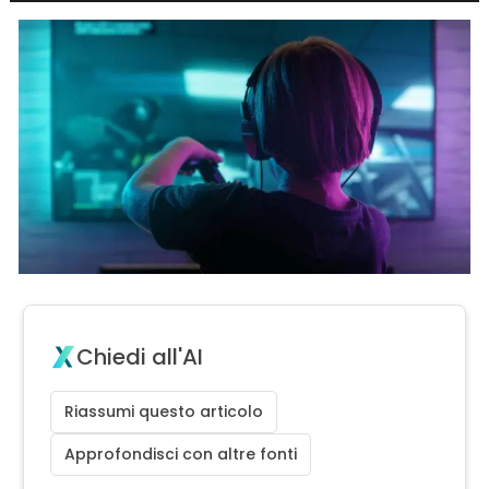
Chiedi all'AI
Riassumi questo articolo
Approfondisci con altre fonti