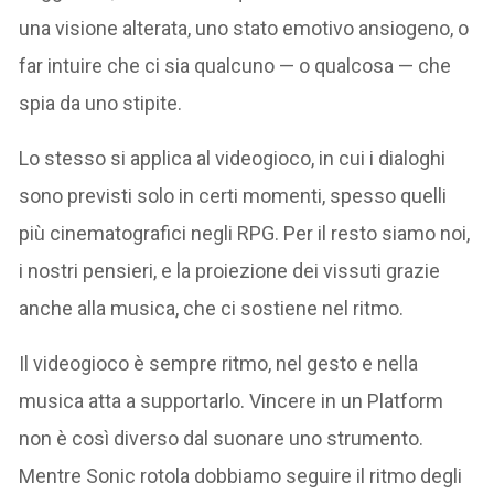
una visione alterata, uno stato emotivo ansiogeno, o
far intuire che ci sia qualcuno — o qualcosa — che
spia da uno stipite.
Lo stesso si applica al videogioco, in cui i dialoghi
sono previsti solo in certi momenti, spesso quelli
più cinematografici negli RPG. Per il resto siamo noi,
i nostri pensieri, e la proiezione dei vissuti grazie
anche alla musica, che ci sostiene nel ritmo.
Il videogioco è sempre ritmo, nel gesto e nella
musica atta a supportarlo. Vincere in un Platform
non è così diverso dal suonare uno strumento.
Mentre Sonic rotola dobbiamo seguire il ritmo degli