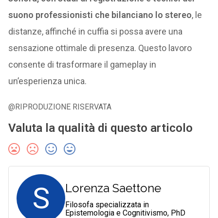
suono professionisti che bilanciano lo stereo
, le
distanze, affinché in cuffia si possa avere una
sensazione ottimale di presenza. Questo lavoro
consente di trasformare il gameplay in
un’esperienza unica.
@RIPRODUZIONE RISERVATA
Valuta la qualità di questo articolo
S
Lorenza Saettone
Filosofa specializzata in
Epistemologia e Cognitivismo, PhD