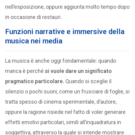
nell’esposizione, oppure aggiunta molto tempo dopo
in occasione di restauri.
Funzioni narrative e immersive della
musica nei media
La musica è anche oggi fondamentale: quando
manca è perché
si vuole dare un significato
pragmatico particolare.
Quando si sceglie il
silenzio o pochi suoni, come un frusciare di foglie, si
tratta spesso di cinema sperimentale, d’autore,
oppure la ragione risiede nel fatto di voler generare
effetti emotivi particolari, simili all’inquadratura in
soggettiva, attraverso la quale si intende mostrare